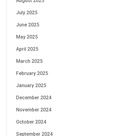
August 2025
July 2025
June 2025
May 2025
April 2025
March 2025
February 2025
January 2025
December 2024
November 2024
October 2024
September 2024