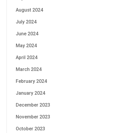
August 2024
July 2024
June 2024
May 2024
April 2024
March 2024
February 2024
January 2024
December 2023
November 2023
October 2023