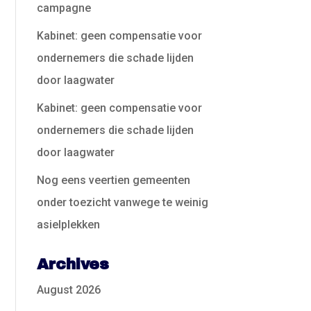
campagne
Kabinet: geen compensatie voor
ondernemers die schade lijden
door laagwater
Kabinet: geen compensatie voor
ondernemers die schade lijden
door laagwater
Nog eens veertien gemeenten
onder toezicht vanwege te weinig
asielplekken
Archives
August 2026