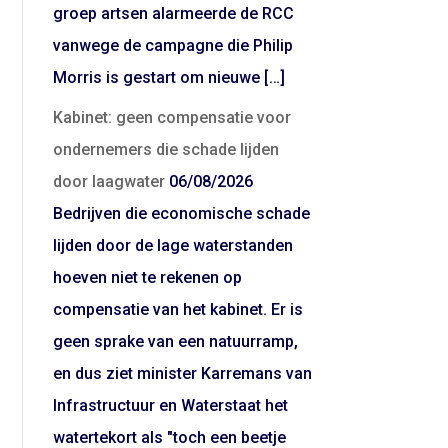
groep artsen alarmeerde de RCC
vanwege de campagne die Philip
Morris is gestart om nieuwe […]
Kabinet: geen compensatie voor
ondernemers die schade lijden
door laagwater
06/08/2026
Bedrijven die economische schade
lijden door de lage waterstanden
hoeven niet te rekenen op
compensatie van het kabinet. Er is
geen sprake van een natuurramp,
en dus ziet minister Karremans van
Infrastructuur en Waterstaat het
watertekort als "toch een beetje