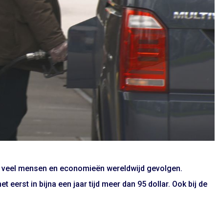
oor veel mensen en economieën wereldwijd gevolgen.
 eerst in bijna een jaar tijd meer dan 95 dollar. Ook bij de