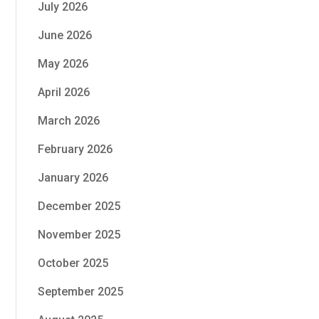
July 2026
June 2026
May 2026
April 2026
March 2026
February 2026
January 2026
December 2025
November 2025
October 2025
September 2025