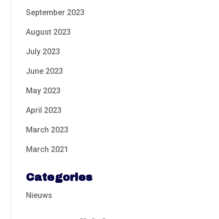
September 2023
August 2023
July 2023
June 2023
May 2023
April 2023
March 2023
March 2021
Categories
Nieuws