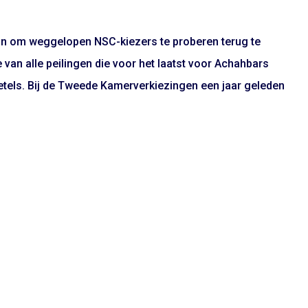
zijn om weggelopen NSC-kiezers te proberen terug te
 van alle peilingen die voor het laatst voor Achahbars
 zetels. Bij de Tweede Kamerverkiezingen een jaar geleden