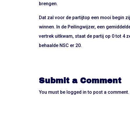
brengen.
Dat zal voor de partijtop een mooi begin 
winnen. In de Peilingwijzer, een gemiddelde
vertrek uitkwam, staat de partij op 0 tot 4
behaalde NSC er 20.
Submit a Comment
You must be
logged in
to post a comment.