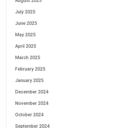
August 2025
July 2025
June 2025
May 2025
April 2025
March 2025
February 2025
January 2025
December 2024
November 2024
October 2024
September 2024