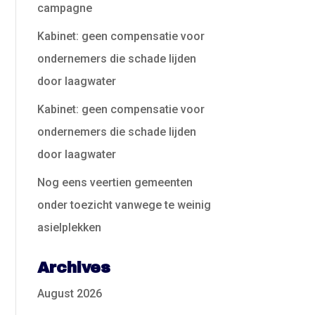
campagne
Kabinet: geen compensatie voor
ondernemers die schade lijden
door laagwater
Kabinet: geen compensatie voor
ondernemers die schade lijden
door laagwater
Nog eens veertien gemeenten
onder toezicht vanwege te weinig
asielplekken
Archives
August 2026