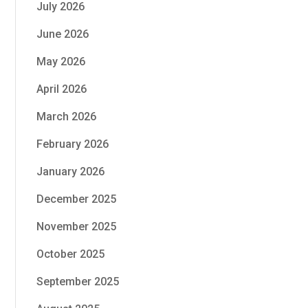
July 2026
June 2026
May 2026
April 2026
March 2026
February 2026
January 2026
December 2025
November 2025
October 2025
September 2025