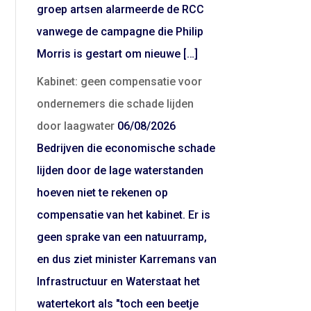
groep artsen alarmeerde de RCC
vanwege de campagne die Philip
Morris is gestart om nieuwe […]
Kabinet: geen compensatie voor
ondernemers die schade lijden
door laagwater
06/08/2026
Bedrijven die economische schade
lijden door de lage waterstanden
hoeven niet te rekenen op
compensatie van het kabinet. Er is
geen sprake van een natuurramp,
en dus ziet minister Karremans van
Infrastructuur en Waterstaat het
watertekort als "toch een beetje