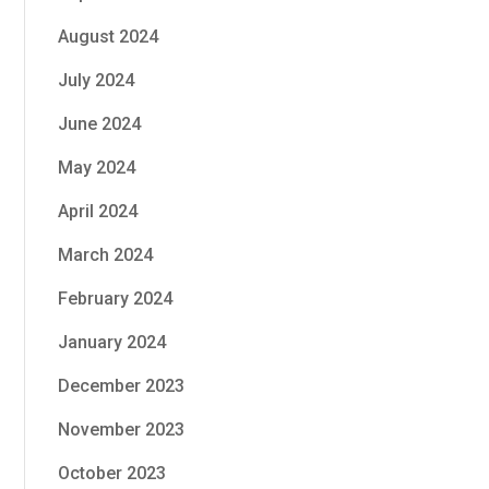
August 2024
July 2024
June 2024
May 2024
April 2024
March 2024
February 2024
January 2024
December 2023
November 2023
October 2023