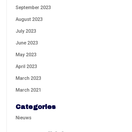
September 2023
August 2023
July 2023
June 2023
May 2023
April 2023
March 2023
March 2021
Categories
Nieuws