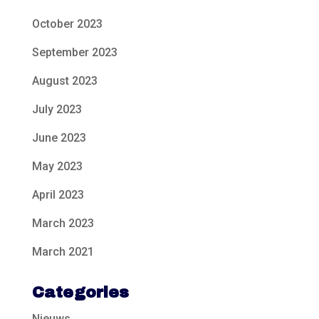
October 2023
September 2023
August 2023
July 2023
June 2023
May 2023
April 2023
March 2023
March 2021
Categories
Nieuws