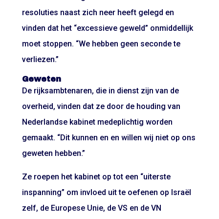
resoluties naast zich neer heeft gelegd en
vinden dat het “excessieve geweld” onmiddellijk
moet stoppen. “We hebben geen seconde te
verliezen.”
Geweten
De rijksambtenaren, die in dienst zijn van de
overheid, vinden dat ze door de houding van
Nederlandse kabinet medeplichtig worden
gemaakt. “Dit kunnen en en willen wij niet op ons
geweten hebben.”
Ze roepen het kabinet op tot een “uiterste
inspanning” om invloed uit te oefenen op Israël
zelf, de Europese Unie, de VS en de VN