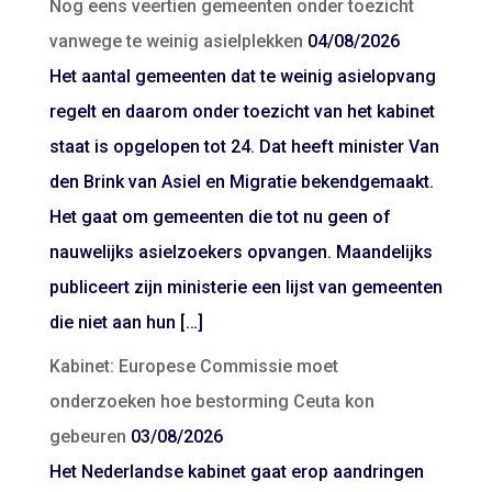
Nog eens veertien gemeenten onder toezicht
vanwege te weinig asielplekken
04/08/2026
Het aantal gemeenten dat te weinig asielopvang
regelt en daarom onder toezicht van het kabinet
staat is opgelopen tot 24. Dat heeft minister Van
den Brink van Asiel en Migratie bekendgemaakt.
Het gaat om gemeenten die tot nu geen of
nauwelijks asielzoekers opvangen. Maandelijks
publiceert zijn ministerie een lijst van gemeenten
die niet aan hun […]
Kabinet: Europese Commissie moet
onderzoeken hoe bestorming Ceuta kon
gebeuren
03/08/2026
Het Nederlandse kabinet gaat erop aandringen