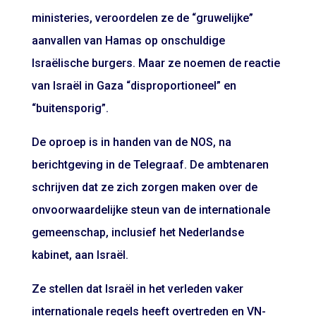
ministeries, veroordelen ze de “gruwelijke”
aanvallen van Hamas op onschuldige
Israëlische burgers. Maar ze noemen de reactie
van Israël in Gaza “disproportioneel” en
“buitensporig”.
De oproep is in handen van de NOS, na
berichtgeving in de Telegraaf. De ambtenaren
schrijven dat ze zich zorgen maken over de
onvoorwaardelijke steun van de internationale
gemeenschap, inclusief het Nederlandse
kabinet, aan Israël.
Ze stellen dat Israël in het verleden vaker
internationale regels heeft overtreden en VN-