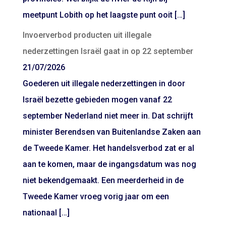
meetpunt Lobith op het laagste punt ooit […]
Invoerverbod producten uit illegale
nederzettingen Israël gaat in op 22 september
21/07/2026
Goederen uit illegale nederzettingen in door
Israël bezette gebieden mogen vanaf 22
september Nederland niet meer in. Dat schrijft
minister Berendsen van Buitenlandse Zaken aan
de Tweede Kamer. Het handelsverbod zat er al
aan te komen, maar de ingangsdatum was nog
niet bekendgemaakt. Een meerderheid in de
Tweede Kamer vroeg vorig jaar om een
nationaal […]