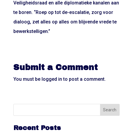
Veiligheidsraad en alle diplomatieke kanalen aan
te boren. “Roep op tot de-escalatie, zorg voor
dialoog, zet alles op alles om blijvende vrede te
bewerkstelligen.”
Submit a Comment
You must be
logged in
to post a comment.
Recent Posts