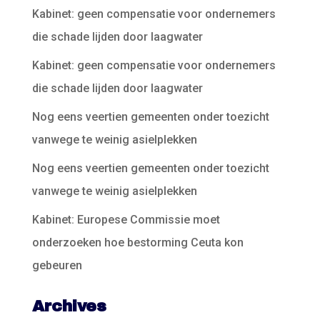
Kabinet: geen compensatie voor ondernemers
die schade lijden door laagwater
Kabinet: geen compensatie voor ondernemers
die schade lijden door laagwater
Nog eens veertien gemeenten onder toezicht
vanwege te weinig asielplekken
Nog eens veertien gemeenten onder toezicht
vanwege te weinig asielplekken
Kabinet: Europese Commissie moet
onderzoeken hoe bestorming Ceuta kon
gebeuren
Archives