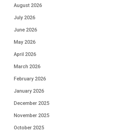
August 2026
July 2026
June 2026
May 2026
April 2026
March 2026
February 2026
January 2026
December 2025
November 2025
October 2025