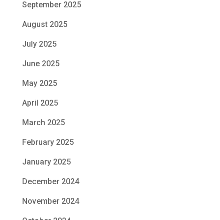
September 2025
August 2025
July 2025
June 2025
May 2025
April 2025
March 2025
February 2025
January 2025
December 2024
November 2024