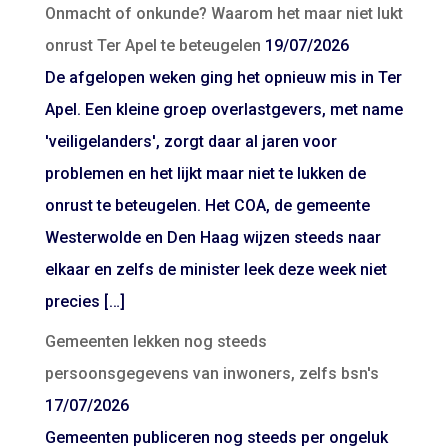
Onmacht of onkunde? Waarom het maar niet lukt
onrust Ter Apel te beteugelen
19/07/2026
De afgelopen weken ging het opnieuw mis in Ter
Apel. Een kleine groep overlastgevers, met name
'veiligelanders', zorgt daar al jaren voor
problemen en het lijkt maar niet te lukken de
onrust te beteugelen. Het COA, de gemeente
Westerwolde en Den Haag wijzen steeds naar
elkaar en zelfs de minister leek deze week niet
precies […]
Gemeenten lekken nog steeds
persoonsgegevens van inwoners, zelfs bsn's
17/07/2026
Gemeenten publiceren nog steeds per ongeluk