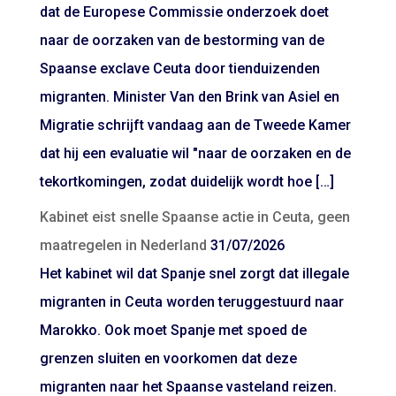
dat de Europese Commissie onderzoek doet
naar de oorzaken van de bestorming van de
Spaanse exclave Ceuta door tienduizenden
migranten. Minister Van den Brink van Asiel en
Migratie schrijft vandaag aan de Tweede Kamer
dat hij een evaluatie wil "naar de oorzaken en de
tekortkomingen, zodat duidelijk wordt hoe […]
Kabinet eist snelle Spaanse actie in Ceuta, geen
maatregelen in Nederland
31/07/2026
Het kabinet wil dat Spanje snel zorgt dat illegale
migranten in Ceuta worden teruggestuurd naar
Marokko. Ook moet Spanje met spoed de
grenzen sluiten en voorkomen dat deze
migranten naar het Spaanse vasteland reizen.