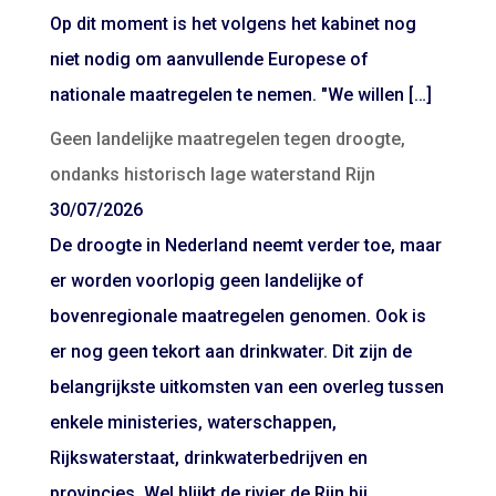
Op dit moment is het volgens het kabinet nog
niet nodig om aanvullende Europese of
nationale maatregelen te nemen. "We willen […]
Geen landelijke maatregelen tegen droogte,
ondanks historisch lage waterstand Rijn
30/07/2026
De droogte in Nederland neemt verder toe, maar
er worden voorlopig geen landelijke of
bovenregionale maatregelen genomen. Ook is
er nog geen tekort aan drinkwater. Dit zijn de
belangrijkste uitkomsten van een overleg tussen
enkele ministeries, waterschappen,
Rijkswaterstaat, drinkwaterbedrijven en
provincies. Wel blijkt de rivier de Rijn bij