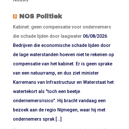
NOS Politiek
Kabinet: geen compensatie voor ondernemers
die schade lijden door laagwater
06/08/2026
Bedrijven die economische schade lijden door
de lage waterstanden hoeven niet te rekenen op
compensatie van het kabinet. Er is geen sprake
van een natuurramp, en dus ziet minister
Karremans van Infrastructuur en Waterstaat het
watertekort als "toch een beetje
ondernemersrisico". Hij bracht vandaag een
bezoek aan de regio Nijmegen, waar hij met
ondernemers sprak […]