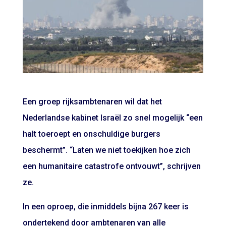
Een groep rijksambtenaren wil dat het
Nederlandse kabinet Israël zo snel mogelijk “een
halt toeroept en onschuldige burgers
beschermt”. “Laten we niet toekijken hoe zich
een humanitaire catastrofe ontvouwt”, schrijven
ze.
In een oproep, die inmiddels bijna 267 keer is
ondertekend door ambtenaren van alle