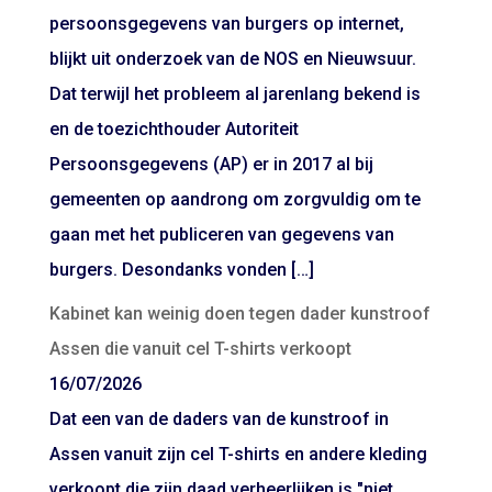
persoonsgegevens van burgers op internet,
blijkt uit onderzoek van de NOS en Nieuwsuur.
Dat terwijl het probleem al jarenlang bekend is
en de toezichthouder Autoriteit
Persoonsgegevens (AP) er in 2017 al bij
gemeenten op aandrong om zorgvuldig om te
gaan met het publiceren van gegevens van
burgers. Desondanks vonden […]
Kabinet kan weinig doen tegen dader kunstroof
Assen die vanuit cel T-shirts verkoopt
16/07/2026
Dat een van de daders van de kunstroof in
Assen vanuit zijn cel T-shirts en andere kleding
verkoopt die zijn daad verheerlijken is "niet