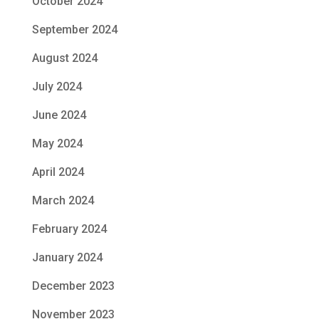
October 2024
September 2024
August 2024
July 2024
June 2024
May 2024
April 2024
March 2024
February 2024
January 2024
December 2023
November 2023