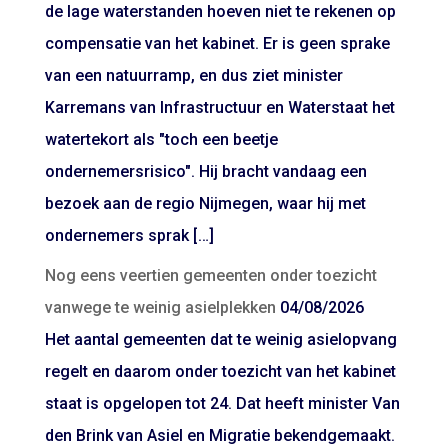
de lage waterstanden hoeven niet te rekenen op
compensatie van het kabinet. Er is geen sprake
van een natuurramp, en dus ziet minister
Karremans van Infrastructuur en Waterstaat het
watertekort als "toch een beetje
ondernemersrisico". Hij bracht vandaag een
bezoek aan de regio Nijmegen, waar hij met
ondernemers sprak […]
Nog eens veertien gemeenten onder toezicht
vanwege te weinig asielplekken
04/08/2026
Het aantal gemeenten dat te weinig asielopvang
regelt en daarom onder toezicht van het kabinet
staat is opgelopen tot 24. Dat heeft minister Van
den Brink van Asiel en Migratie bekendgemaakt.