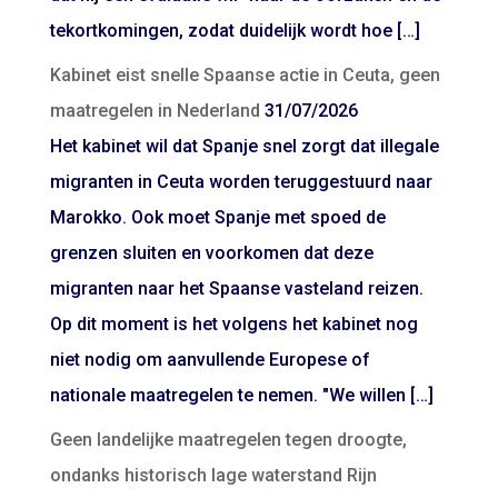
tekortkomingen, zodat duidelijk wordt hoe […]
Kabinet eist snelle Spaanse actie in Ceuta, geen
maatregelen in Nederland
31/07/2026
Het kabinet wil dat Spanje snel zorgt dat illegale
migranten in Ceuta worden teruggestuurd naar
Marokko. Ook moet Spanje met spoed de
grenzen sluiten en voorkomen dat deze
migranten naar het Spaanse vasteland reizen.
Op dit moment is het volgens het kabinet nog
niet nodig om aanvullende Europese of
nationale maatregelen te nemen. "We willen […]
Geen landelijke maatregelen tegen droogte,
ondanks historisch lage waterstand Rijn