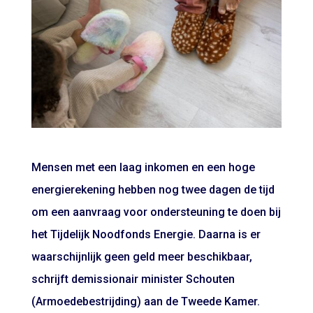
Mensen met een laag inkomen en een hoge
energierekening hebben nog twee dagen de tijd
om een aanvraag voor ondersteuning te doen bij
het Tijdelijk Noodfonds Energie. Daarna is er
waarschijnlijk geen geld meer beschikbaar,
schrijft demissionair minister Schouten
(Armoedebestrijding) aan de Tweede Kamer.