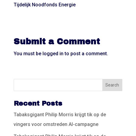
Tijdelijk Noodfonds Energie
Submit a Comment
You must be
logged in
to post a comment.
Recent Posts
Tabaksgigant Philip Morris krijgt tik op de
vingers voor omstreden AI-campagne