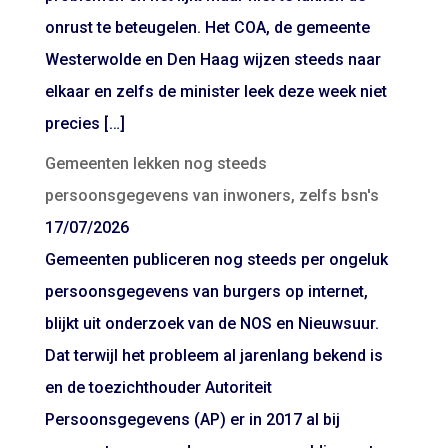
onrust te beteugelen. Het COA, de gemeente
Westerwolde en Den Haag wijzen steeds naar
elkaar en zelfs de minister leek deze week niet
precies […]
Gemeenten lekken nog steeds
persoonsgegevens van inwoners, zelfs bsn's
17/07/2026
Gemeenten publiceren nog steeds per ongeluk
persoonsgegevens van burgers op internet,
blijkt uit onderzoek van de NOS en Nieuwsuur.
Dat terwijl het probleem al jarenlang bekend is
en de toezichthouder Autoriteit
Persoonsgegevens (AP) er in 2017 al bij