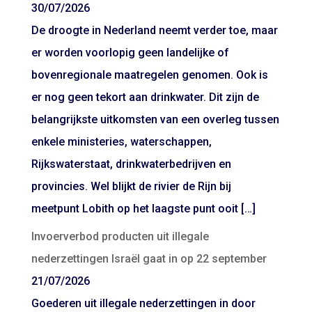
30/07/2026
De droogte in Nederland neemt verder toe, maar
er worden voorlopig geen landelijke of
bovenregionale maatregelen genomen. Ook is
er nog geen tekort aan drinkwater. Dit zijn de
belangrijkste uitkomsten van een overleg tussen
enkele ministeries, waterschappen,
Rijkswaterstaat, drinkwaterbedrijven en
provincies. Wel blijkt de rivier de Rijn bij
meetpunt Lobith op het laagste punt ooit […]
Invoerverbod producten uit illegale
nederzettingen Israël gaat in op 22 september
21/07/2026
Goederen uit illegale nederzettingen in door