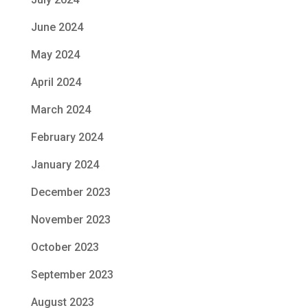
June 2024
May 2024
April 2024
March 2024
February 2024
January 2024
December 2023
November 2023
October 2023
September 2023
August 2023