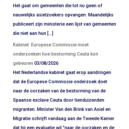
Het gaat om gemeenten die tot nu geen of
nauwelijks asielzoekers opvangen. Maandelijks
publiceert zijn ministerie een lijst van gemeenten
die niet aan hun […]
Kabinet: Europese Commissie moet
onderzoeken hoe bestorming Ceuta kon
gebeuren
03/08/2026
Het Nederlandse kabinet gaat erop aandringen
dat de Europese Commissie onderzoek doet
naar de oorzaken van de bestorming van de
Spaanse exclave Ceuta door tienduizenden
migranten. Minister Van den Brink van Asiel en
Migratie schrijft vandaag aan de Tweede Kamer
dat hij een evaluatie wil "naar de oorzaken en de