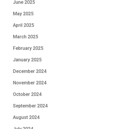
June 2025
May 2025
April 2025
March 2025
February 2025
January 2025
December 2024
November 2024
October 2024
September 2024
August 2024
July 2024