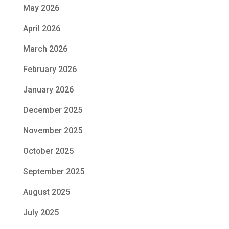
May 2026
April 2026
March 2026
February 2026
January 2026
December 2025
November 2025
October 2025
September 2025
August 2025
July 2025