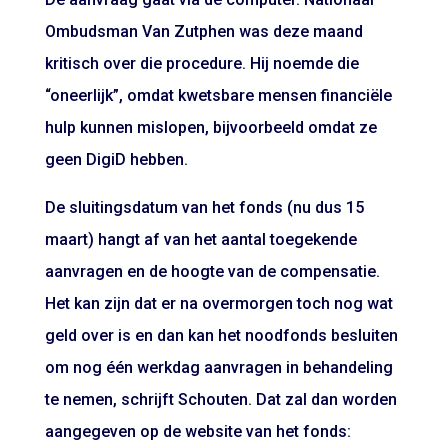
Ombudsman Van Zutphen was deze maand
kritisch over die procedure. Hij noemde die
“oneerlijk”, omdat kwetsbare mensen financiële
hulp kunnen mislopen, bijvoorbeeld omdat ze
geen DigiD hebben.
De sluitingsdatum van het fonds (nu dus 15
maart) hangt af van het aantal toegekende
aanvragen en de hoogte van de compensatie.
Het kan zijn dat er na overmorgen toch nog wat
geld over is en dan kan het noodfonds besluiten
om nog één werkdag aanvragen in behandeling
te nemen, schrijft Schouten. Dat zal dan worden
aangegeven op de website van het fonds: