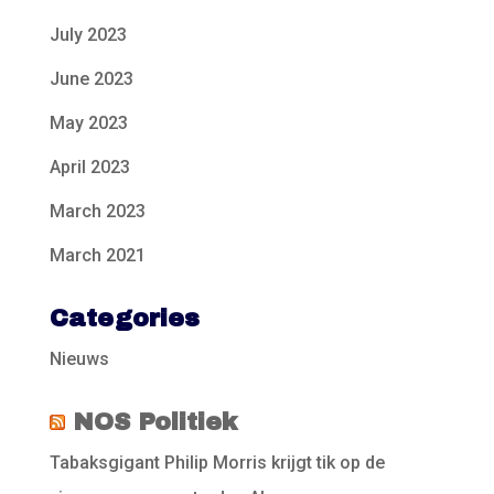
July 2023
June 2023
May 2023
April 2023
March 2023
March 2021
Categories
Nieuws
NOS Politiek
Tabaksgigant Philip Morris krijgt tik op de