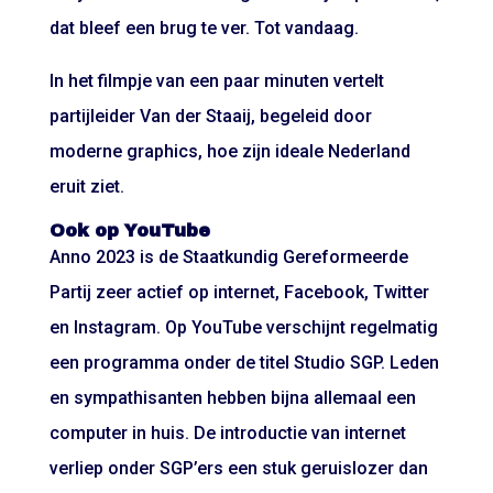
dat bleef een brug te ver. Tot vandaag.
In het filmpje van een paar minuten vertelt
partijleider Van der Staaij, begeleid door
moderne graphics, hoe zijn ideale Nederland
eruit ziet.
Ook op YouTube
Anno 2023 is de Staatkundig Gereformeerde
Partij zeer actief op internet, Facebook, Twitter
en Instagram. Op YouTube verschijnt regelmatig
een programma onder de titel Studio SGP. Leden
en sympathisanten hebben bijna allemaal een
computer in huis. De introductie van internet
verliep onder SGP’ers een stuk geruislozer dan