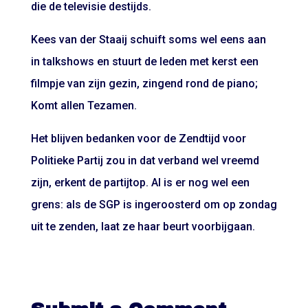
die de televisie destijds.
Kees van der Staaij schuift soms wel eens aan
in talkshows en stuurt de leden met kerst een
filmpje van zijn gezin, zingend rond de piano;
Komt allen Tezamen.
Het blijven bedanken voor de Zendtijd voor
Politieke Partij zou in dat verband wel vreemd
zijn, erkent de partijtop. Al is er nog wel een
grens: als de SGP is ingeroosterd om op zondag
uit te zenden, laat ze haar beurt voorbijgaan.