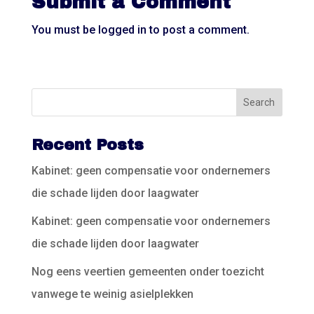
Submit a Comment
You must be
logged in
to post a comment.
Recent Posts
Kabinet: geen compensatie voor ondernemers
die schade lijden door laagwater
Kabinet: geen compensatie voor ondernemers
die schade lijden door laagwater
Nog eens veertien gemeenten onder toezicht
vanwege te weinig asielplekken