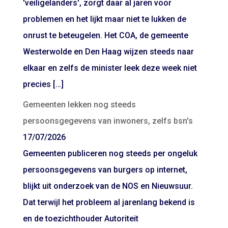
'veiligelanders', zorgt daar al jaren voor
problemen en het lijkt maar niet te lukken de
onrust te beteugelen. Het COA, de gemeente
Westerwolde en Den Haag wijzen steeds naar
elkaar en zelfs de minister leek deze week niet
precies […]
Gemeenten lekken nog steeds
persoonsgegevens van inwoners, zelfs bsn's
17/07/2026
Gemeenten publiceren nog steeds per ongeluk
persoonsgegevens van burgers op internet,
blijkt uit onderzoek van de NOS en Nieuwsuur.
Dat terwijl het probleem al jarenlang bekend is
en de toezichthouder Autoriteit