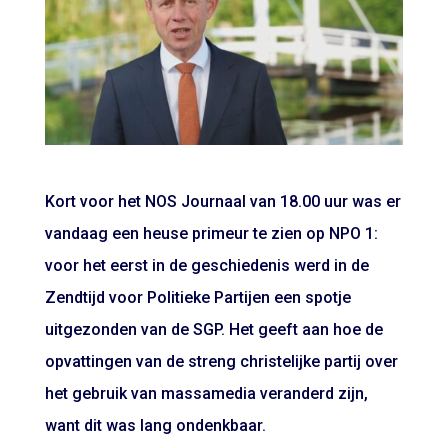
Kort voor het NOS Journaal van 18.00 uur was er
vandaag een heuse primeur te zien op NPO 1:
voor het eerst in de geschiedenis werd in de
Zendtijd voor Politieke Partijen een spotje
uitgezonden van de SGP. Het geeft aan hoe de
opvattingen van de streng christelijke partij over
het gebruik van massamedia veranderd zijn,
want dit was lang ondenkbaar.