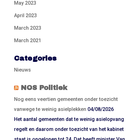
May 2023
April 2023
March 2023
March 2021
Categories
Nieuws
NOS Politiek
Nog eens veertien gemeenten onder toezicht
vanwege te weinig asielplekken
04/08/2026
Het aantal gemeenten dat te weinig asielopvang
regelt en daarom onder toezicht van het kabinet
staat is opgelopen tot 24. Dat heeft minister Van