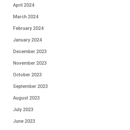
April 2024
March 2024
February 2024
January 2024
December 2023
November 2023
October 2023
September 2023
August 2023
July 2023
June 2023