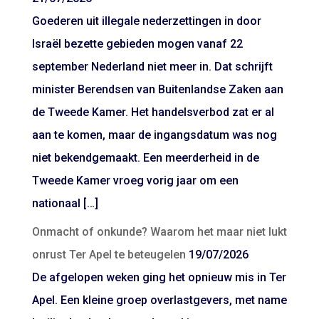
Goederen uit illegale nederzettingen in door
Israël bezette gebieden mogen vanaf 22
september Nederland niet meer in. Dat schrijft
minister Berendsen van Buitenlandse Zaken aan
de Tweede Kamer. Het handelsverbod zat er al
aan te komen, maar de ingangsdatum was nog
niet bekendgemaakt. Een meerderheid in de
Tweede Kamer vroeg vorig jaar om een
nationaal […]
Onmacht of onkunde? Waarom het maar niet lukt
onrust Ter Apel te beteugelen
19/07/2026
De afgelopen weken ging het opnieuw mis in Ter
Apel. Een kleine groep overlastgevers, met name