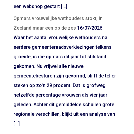
een webshop gestart […]
Opmars vrouwelijke wethouders stokt; in
Zeeland maar een op de zes
16/07/2026
Waar het aantal vrouwelijke wethouders na
eerdere gemeenteraadsverkiezingen telkens
groeide, is die opmars dit jaar tot stilstand
gekomen. Nu vrijwel alle nieuwe
gemeentebesturen zijn gevormd, blijft de teller
steken op zo'n 29 procent. Dat is grofweg
hetzelfde percentage vrouwen als vier jaar
geleden. Achter dit gemiddelde schuilen grote
regionale verschillen, blijkt uit een analyse van
[…]