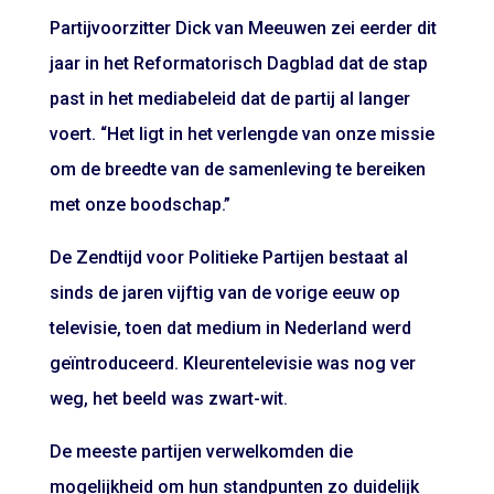
Partijvoorzitter Dick van Meeuwen zei eerder dit
jaar in het Reformatorisch Dagblad dat de stap
past in het mediabeleid dat de partij al langer
voert. “Het ligt in het verlengde van onze missie
om de breedte van de samenleving te bereiken
met onze boodschap.”
De Zendtijd voor Politieke Partijen bestaat al
sinds de jaren vijftig van de vorige eeuw op
televisie, toen dat medium in Nederland werd
geïntroduceerd. Kleurentelevisie was nog ver
weg, het beeld was zwart-wit.
De meeste partijen verwelkomden die
mogelijkheid om hun standpunten zo duidelijk