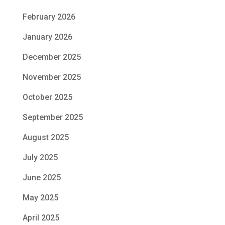
February 2026
January 2026
December 2025
November 2025
October 2025
September 2025
August 2025
July 2025
June 2025
May 2025
April 2025