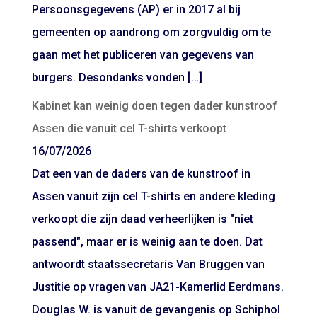
Persoonsgegevens (AP) er in 2017 al bij
gemeenten op aandrong om zorgvuldig om te
gaan met het publiceren van gegevens van
burgers. Desondanks vonden […]
Kabinet kan weinig doen tegen dader kunstroof
Assen die vanuit cel T-shirts verkoopt
16/07/2026
Dat een van de daders van de kunstroof in
Assen vanuit zijn cel T-shirts en andere kleding
verkoopt die zijn daad verheerlijken is "niet
passend", maar er is weinig aan te doen. Dat
antwoordt staatssecretaris Van Bruggen van
Justitie op vragen van JA21-Kamerlid Eerdmans.
Douglas W. is vanuit de gevangenis op Schiphol