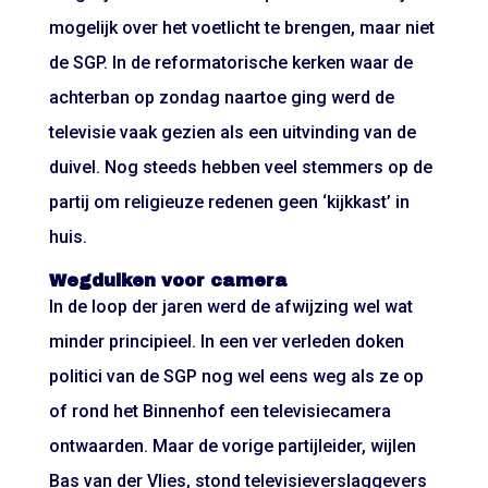
mogelijk over het voetlicht te brengen, maar niet
de SGP. In de reformatorische kerken waar de
achterban op zondag naartoe ging werd de
televisie vaak gezien als een uitvinding van de
duivel. Nog steeds hebben veel stemmers op de
partij om religieuze redenen geen ‘kijkkast’ in
huis.
Wegduiken voor camera
In de loop der jaren werd de afwijzing wel wat
minder principieel. In een ver verleden doken
politici van de SGP nog wel eens weg als ze op
of rond het Binnenhof een televisiecamera
ontwaarden. Maar de vorige partijleider, wijlen
Bas van der Vlies, stond televisieverslaggevers