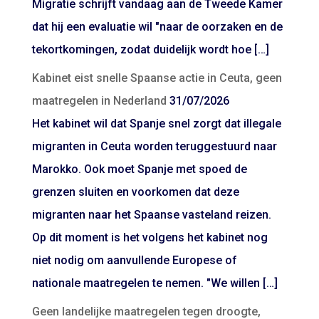
Migratie schrijft vandaag aan de Tweede Kamer
dat hij een evaluatie wil "naar de oorzaken en de
tekortkomingen, zodat duidelijk wordt hoe […]
Kabinet eist snelle Spaanse actie in Ceuta, geen
maatregelen in Nederland
31/07/2026
Het kabinet wil dat Spanje snel zorgt dat illegale
migranten in Ceuta worden teruggestuurd naar
Marokko. Ook moet Spanje met spoed de
grenzen sluiten en voorkomen dat deze
migranten naar het Spaanse vasteland reizen.
Op dit moment is het volgens het kabinet nog
niet nodig om aanvullende Europese of
nationale maatregelen te nemen. "We willen […]
Geen landelijke maatregelen tegen droogte,