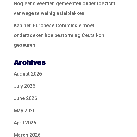
Nog eens veertien gemeenten onder toezicht
vanwege te weinig asielplekken
Kabinet: Europese Commissie moet
onderzoeken hoe bestorming Ceuta kon
gebeuren
Archives
August 2026
July 2026
June 2026
May 2026
April 2026
March 2026