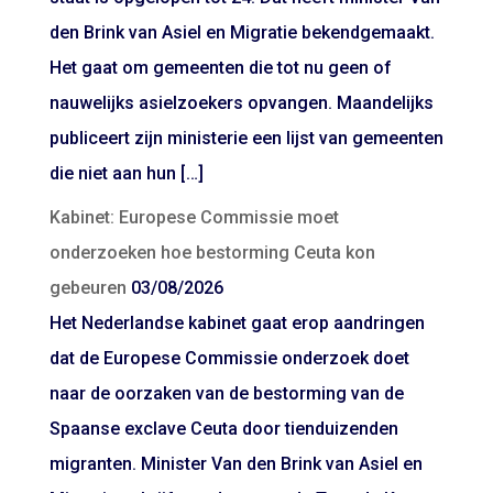
den Brink van Asiel en Migratie bekendgemaakt.
Het gaat om gemeenten die tot nu geen of
nauwelijks asielzoekers opvangen. Maandelijks
publiceert zijn ministerie een lijst van gemeenten
die niet aan hun […]
Kabinet: Europese Commissie moet
onderzoeken hoe bestorming Ceuta kon
gebeuren
03/08/2026
Het Nederlandse kabinet gaat erop aandringen
dat de Europese Commissie onderzoek doet
naar de oorzaken van de bestorming van de
Spaanse exclave Ceuta door tienduizenden
migranten. Minister Van den Brink van Asiel en