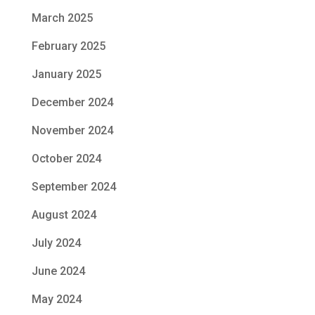
March 2025
February 2025
January 2025
December 2024
November 2024
October 2024
September 2024
August 2024
July 2024
June 2024
May 2024