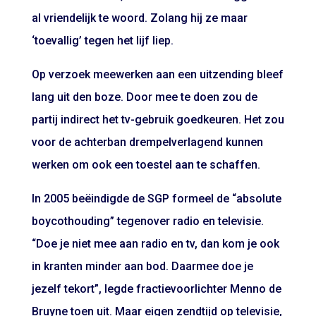
al vriendelijk te woord. Zolang hij ze maar
‘toevallig’ tegen het lijf liep.
Op verzoek meewerken aan een uitzending bleef
lang uit den boze. Door mee te doen zou de
partij indirect het tv-gebruik goedkeuren. Het zou
voor de achterban drempelverlagend kunnen
werken om ook een toestel aan te schaffen.
In 2005 beëindigde de SGP formeel de “absolute
boycothouding” tegenover radio en televisie.
“Doe je niet mee aan radio en tv, dan kom je ook
in kranten minder aan bod. Daarmee doe je
jezelf tekort”, legde fractievoorlichter Menno de
Bruyne toen uit. Maar eigen zendtijd op televisie,