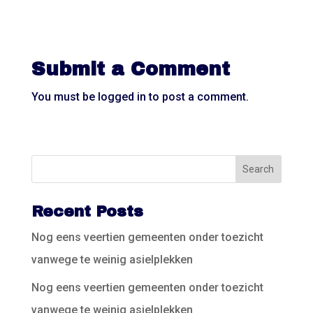
Submit a Comment
You must be
logged in
to post a comment.
Recent Posts
Nog eens veertien gemeenten onder toezicht
vanwege te weinig asielplekken
Nog eens veertien gemeenten onder toezicht
vanwege te weinig asielplekken