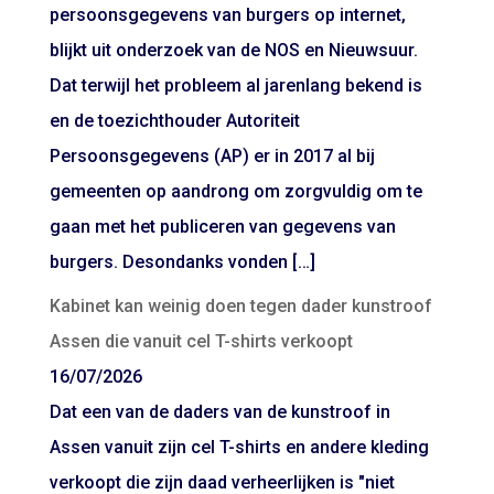
persoonsgegevens van burgers op internet,
blijkt uit onderzoek van de NOS en Nieuwsuur.
Dat terwijl het probleem al jarenlang bekend is
en de toezichthouder Autoriteit
Persoonsgegevens (AP) er in 2017 al bij
gemeenten op aandrong om zorgvuldig om te
gaan met het publiceren van gegevens van
burgers. Desondanks vonden […]
Kabinet kan weinig doen tegen dader kunstroof
Assen die vanuit cel T-shirts verkoopt
16/07/2026
Dat een van de daders van de kunstroof in
Assen vanuit zijn cel T-shirts en andere kleding
verkoopt die zijn daad verheerlijken is "niet