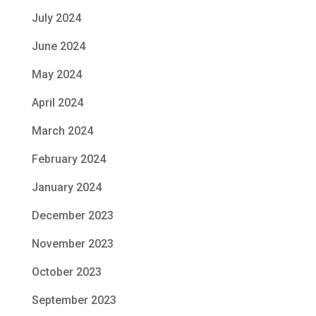
July 2024
June 2024
May 2024
April 2024
March 2024
February 2024
January 2024
December 2023
November 2023
October 2023
September 2023