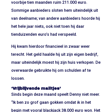
voorbije tien maanden ruim 211.000 euro.
Sommige aanbieders sloten hem uiteindelijk uit
van deelname; van andere aanbieders hoorde hij
het hele jaar niets, ook niet toen hij daar
tienduizenden euro’s had verspeeld.
Hij kwam hierdoor financieel in zwaar weer
terecht. Het geld haalde hij uit zijn eigen bedrijf,
maar uiteindelijk moest hij zijn huis verkopen. De
overwaarde gebruikte hij om schulden af te
lossen.
‘Vrijblijvende mailtjes’
Sinds begin deze maand speelt Denny niet meer.
“Ik ben zo grof gaan gokken omdat ik in het
begin met vooral blackjack 38.000 euro won. Het