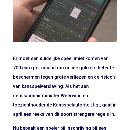
Er moet een duidelijke speellimiet komen van
700 euro per maand om online gokkers beter te
beschermen tegen grote verliezen en de risico’s
van kansspelverslaving. Als het aan
demissionair minister Weerwind en
toezichthouder de Kansspelautoriteit ligt, gaat in
april een reeks van dit soort strengere regels in.
Nu bepaalt een speler bij inschrijving bij een