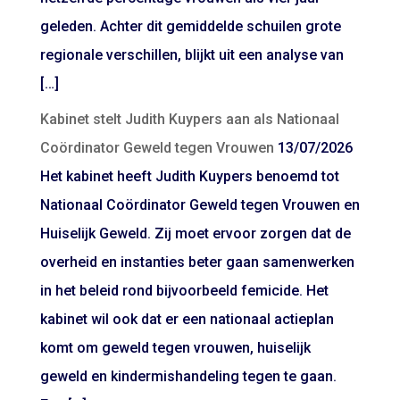
geleden. Achter dit gemiddelde schuilen grote
regionale verschillen, blijkt uit een analyse van
[…]
Kabinet stelt Judith Kuypers aan als Nationaal
Coördinator Geweld tegen Vrouwen
13/07/2026
Het kabinet heeft Judith Kuypers benoemd tot
Nationaal Coördinator Geweld tegen Vrouwen en
Huiselijk Geweld. Zij moet ervoor zorgen dat de
overheid en instanties beter gaan samenwerken
in het beleid rond bijvoorbeeld femicide. Het
kabinet wil ook dat er een nationaal actieplan
komt om geweld tegen vrouwen, huiselijk
geweld en kindermishandeling tegen te gaan.