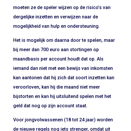
moeten ze de speler wijzen op de risico’s van
dergelijke inzetten en verwijzen naar de
mogelijkheid van hulp en ondersteuning.
Het is mogelijk om daarna door te spelen, maar
bij meer dan 700 euro aan stortingen op
maandbasis per account houdt dat op. Als
iemand dan niet met een bewijs van inkomsten
kan aantonen dat hij zich dat soort inzetten kan
veroorloven, kan hij die maand niet meer
bijstorten en kan hij uitsluitend spelen met het
geld dat nog op zijn account staat.
Voor jongvolwassenen (18 tot 24 jaar) worden
de nieuwe regels nog iets strenger, omdat uit