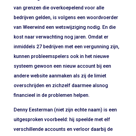
van grenzen die overkoepelend voor alle
bedrijven gelden, is volgens een woordvoerder
van Weerwind een wetswijziging nodig. En die
kost naar verwachting nog jaren. Omdat er
inmiddels 27 bedrijven met een vergunning zijn,
kunnen probleemspelers ook in het nieuwe
systeem gewoon een nieuw account bij een
andere website aanmaken als zij de limiet
overschrijden en zichzelf daarmee alsnog
financieel in de problemen helpen.
Denny Eesterman (niet zijn echte naam) is een
uitgesproken voorbeeld: hij speelde met elf
verschillende accounts en verloor daarbij de