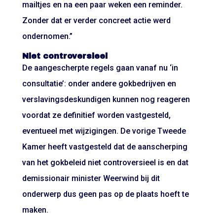
mailtjes en na een paar weken een reminder.
Zonder dat er verder concreet actie werd
ondernomen.”
Niet controversieel
De aangescherpte regels gaan vanaf nu ‘in
consultatie’: onder andere gokbedrijven en
verslavingsdeskundigen kunnen nog reageren
voordat ze definitief worden vastgesteld,
eventueel met wijzigingen. De vorige Tweede
Kamer heeft vastgesteld dat de aanscherping
van het gokbeleid niet controversieel is en dat
demissionair minister Weerwind bij dit
onderwerp dus geen pas op de plaats hoeft te
maken.