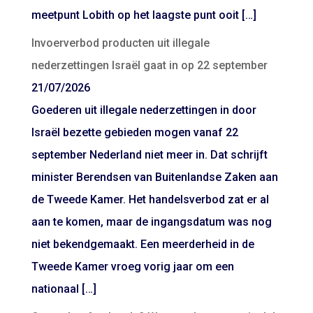
meetpunt Lobith op het laagste punt ooit […]
Invoerverbod producten uit illegale
nederzettingen Israël gaat in op 22 september
21/07/2026
Goederen uit illegale nederzettingen in door
Israël bezette gebieden mogen vanaf 22
september Nederland niet meer in. Dat schrijft
minister Berendsen van Buitenlandse Zaken aan
de Tweede Kamer. Het handelsverbod zat er al
aan te komen, maar de ingangsdatum was nog
niet bekendgemaakt. Een meerderheid in de
Tweede Kamer vroeg vorig jaar om een
nationaal […]