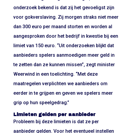
onderzoek bekend is dat zij het gevoeligst zijn
voor gokverslaving. Zij morgen straks niet meer
dan 300 euro per maand storten en worden al
aangesproken door het bedrijf in kwestie bij een
limiet van 150 euro. “Uit onderzoeken blijkt dat
aanbieders spelers aanmoedigen meer geld in
te zetten dan ze kunnen missen”, zegt minister
Weerwind in een toelichting. “Met deze
maatregelen verplichten we aanbieders om
eerder in te grijpen en geven we spelers meer
grip op hun speelgedrag.”
Limieten gelden per aanbieder
Probleem bij deze limieten is dat ze per
aanbieder gelden. Voor het eventueel instellen