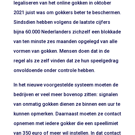
legaliseren van het online gokken in oktober
2021 juist was om gokkers beter te beschermen.
Sindsdien hebben volgens de laatste cijfers
bijna 60.000 Nederlanders zichzelf een blokkade
van ten minste zes maanden opgelegd van alle
vormen van gokken. Mensen doen dat in de
regel als ze zelf vinden dat ze hun speelgedrag
onvoldoende onder controle hebben.
In het nieuwe voorgestelde systeem moeten de
bedrijven er veel meer bovenop zitten: signalen
van onmatig gokken dienen ze binnen een uur te
kunnen opmerken. Daarnaast moeten ze contact
opnemen met iedere gokker die een speellimiet
van 350 euro of meer wil instellen. In dat contact