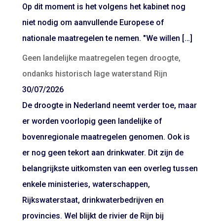
Op dit moment is het volgens het kabinet nog
niet nodig om aanvullende Europese of
nationale maatregelen te nemen. "We willen […]
Geen landelijke maatregelen tegen droogte,
ondanks historisch lage waterstand Rijn
30/07/2026
De droogte in Nederland neemt verder toe, maar
er worden voorlopig geen landelijke of
bovenregionale maatregelen genomen. Ook is
er nog geen tekort aan drinkwater. Dit zijn de
belangrijkste uitkomsten van een overleg tussen
enkele ministeries, waterschappen,
Rijkswaterstaat, drinkwaterbedrijven en
provincies. Wel blijkt de rivier de Rijn bij