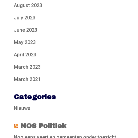
August 2023
July 2023
June 2023
May 2023
April 2023
March 2023
March 2021
Categories
Nieuws
NOS Politiek
Nog eens veertien gemeenten onder toezicht