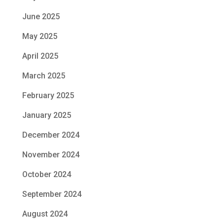
June 2025
May 2025
April 2025
March 2025
February 2025
January 2025
December 2024
November 2024
October 2024
September 2024
August 2024