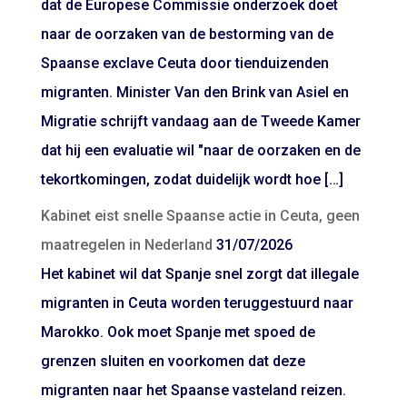
dat de Europese Commissie onderzoek doet
naar de oorzaken van de bestorming van de
Spaanse exclave Ceuta door tienduizenden
migranten. Minister Van den Brink van Asiel en
Migratie schrijft vandaag aan de Tweede Kamer
dat hij een evaluatie wil "naar de oorzaken en de
tekortkomingen, zodat duidelijk wordt hoe […]
Kabinet eist snelle Spaanse actie in Ceuta, geen
maatregelen in Nederland
31/07/2026
Het kabinet wil dat Spanje snel zorgt dat illegale
migranten in Ceuta worden teruggestuurd naar
Marokko. Ook moet Spanje met spoed de
grenzen sluiten en voorkomen dat deze
migranten naar het Spaanse vasteland reizen.