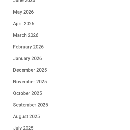
June 2026
May 2026
April 2026
March 2026
February 2026
January 2026
December 2025
November 2025
October 2025
September 2025
August 2025
July 2025