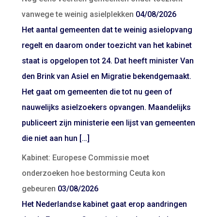
vanwege te weinig asielplekken
04/08/2026
Het aantal gemeenten dat te weinig asielopvang
regelt en daarom onder toezicht van het kabinet
staat is opgelopen tot 24. Dat heeft minister Van
den Brink van Asiel en Migratie bekendgemaakt.
Het gaat om gemeenten die tot nu geen of
nauwelijks asielzoekers opvangen. Maandelijks
publiceert zijn ministerie een lijst van gemeenten
die niet aan hun […]
Kabinet: Europese Commissie moet
onderzoeken hoe bestorming Ceuta kon
gebeuren
03/08/2026
Het Nederlandse kabinet gaat erop aandringen