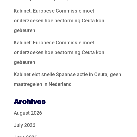
Kabinet: Europese Commissie moet
onderzoeken hoe bestorming Ceuta kon
gebeuren
Kabinet: Europese Commissie moet
onderzoeken hoe bestorming Ceuta kon
gebeuren
Kabinet eist snelle Spaanse actie in Ceuta, geen
maatregelen in Nederland
Archives
August 2026
July 2026