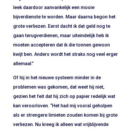
leek daardoor aanvankelijk een mooie
bijverdienste te worden. Maar daarna begon het
grote verliezen. Eerst dacht ik dat geld nog te
gaan terugverdienen, maar uiteindelijk heb ik
moeten accepteren dat ik die tonnen gewoon
kwijt ben. Anders wordt het straks nog veel erger
allemaal.”
Of hij in het nieuwe systeem minder in de
problemen was gekomen, dat weet hij niet,
gezien het feit dat hij zich op papier redelijk wat
kan veroorloven. “Het had mij vooral geholpen
als er strengere limieten zouden komen bij grote
verliezen. Nu kreeg ik alleen wat vrijblijvende