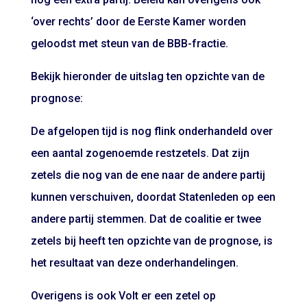
‘over rechts’ door de Eerste Kamer worden
geloodst met steun van de BBB-fractie.
Bekijk hieronder de uitslag ten opzichte van de
prognose:
De afgelopen tijd is nog flink onderhandeld over
een aantal zogenoemde restzetels. Dat zijn
zetels die nog van de ene naar de andere partij
kunnen verschuiven, doordat Statenleden op een
andere partij stemmen. Dat de coalitie er twee
zetels bij heeft ten opzichte van de prognose, is
het resultaat van deze onderhandelingen.
Overigens is ook Volt er een zetel op