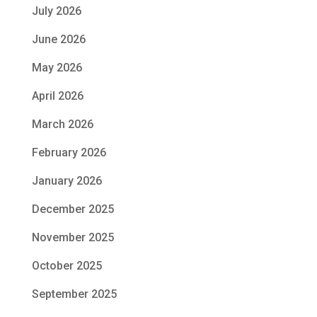
July 2026
June 2026
May 2026
April 2026
March 2026
February 2026
January 2026
December 2025
November 2025
October 2025
September 2025