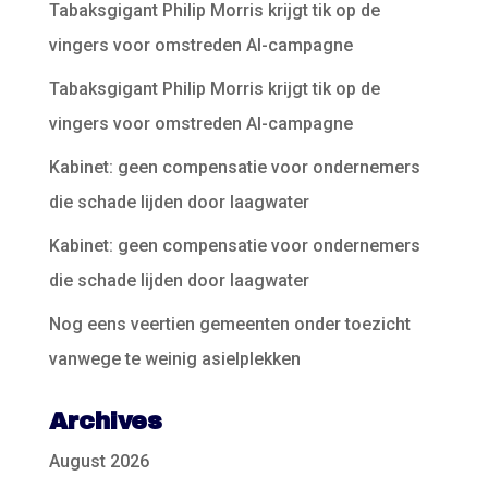
Tabaksgigant Philip Morris krijgt tik op de
vingers voor omstreden AI-campagne
Tabaksgigant Philip Morris krijgt tik op de
vingers voor omstreden AI-campagne
Kabinet: geen compensatie voor ondernemers
die schade lijden door laagwater
Kabinet: geen compensatie voor ondernemers
die schade lijden door laagwater
Nog eens veertien gemeenten onder toezicht
vanwege te weinig asielplekken
Archives
August 2026