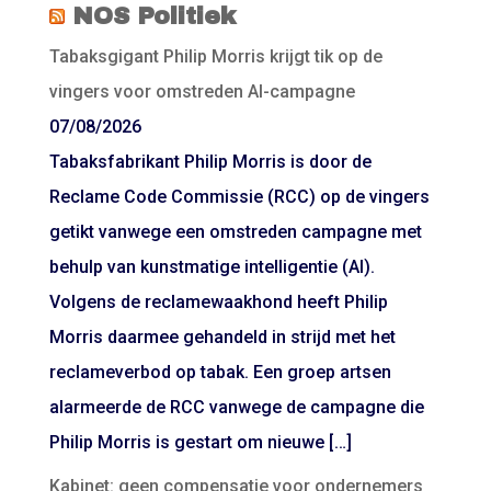
NOS Politiek
Tabaksgigant Philip Morris krijgt tik op de
vingers voor omstreden AI-campagne
07/08/2026
Tabaksfabrikant Philip Morris is door de
Reclame Code Commissie (RCC) op de vingers
getikt vanwege een omstreden campagne met
behulp van kunstmatige intelligentie (AI).
Volgens de reclamewaakhond heeft Philip
Morris daarmee gehandeld in strijd met het
reclameverbod op tabak. Een groep artsen
alarmeerde de RCC vanwege de campagne die
Philip Morris is gestart om nieuwe […]
Kabinet: geen compensatie voor ondernemers