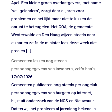
Apel. Een kleine groep overlastgevers, met name
'veiligelanders', zorgt daar al jaren voor
problemen en het lijkt maar niet te lukken de
onrust te beteugelen. Het COA, de gemeente
Westerwolde en Den Haag wijzen steeds naar
elkaar en zelfs de minister leek deze week niet
precies […]
Gemeenten lekken nog steeds
persoonsgegevens van inwoners, zelfs bsn's
17/07/2026
Gemeenten publiceren nog steeds per ongeluk
persoonsgegevens van burgers op internet,
blijkt uit onderzoek van de NOS en Nieuwsuur.
Dat terwijl het probleem al jarenlang bekend is