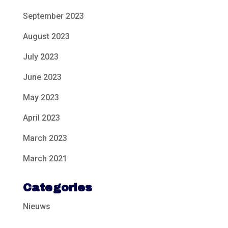
September 2023
August 2023
July 2023
June 2023
May 2023
April 2023
March 2023
March 2021
Categories
Nieuws