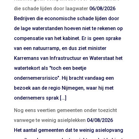
die schade lijden door laagwater
06/08/2026
Bedrijven die economische schade lijden door
de lage waterstanden hoeven niet te rekenen op
compensatie van het kabinet. Er is geen sprake
van een natuurramp, en dus ziet minister
Karremans van Infrastructuur en Waterstaat het
watertekort als "toch een beetje
ondernemersrisico". Hij bracht vandaag een
bezoek aan de regio Nijmegen, waar hij met
ondernemers sprak […]
Nog eens veertien gemeenten onder toezicht
vanwege te weinig asielplekken
04/08/2026
Het aantal gemeenten dat te weinig asielopvang