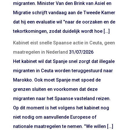
migranten. Minister Van den Brink van Asiel en
Migratie schrijft vandaag aan de Tweede Kamer
dat hij een evaluatie wil "naar de oorzaken en de
tekortkomingen, zodat duidelijk wordt hoe […]
Kabinet eist snelle Spaanse actie in Ceuta, geen
maatregelen in Nederland
31/07/2026
Het kabinet wil dat Spanje snel zorgt dat illegale
migranten in Ceuta worden teruggestuurd naar
Marokko. Ook moet Spanje met spoed de
grenzen sluiten en voorkomen dat deze
migranten naar het Spaanse vasteland reizen.
Op dit moment is het volgens het kabinet nog
niet nodig om aanvullende Europese of
nationale maatregelen te nemen. "We willen […]