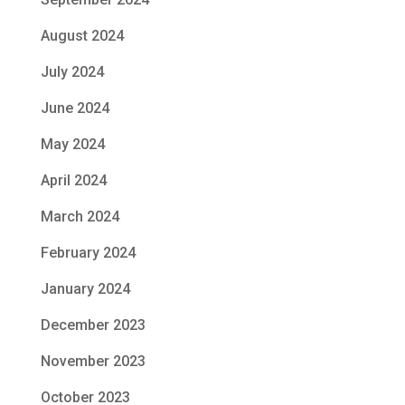
August 2024
July 2024
June 2024
May 2024
April 2024
March 2024
February 2024
January 2024
December 2023
November 2023
October 2023