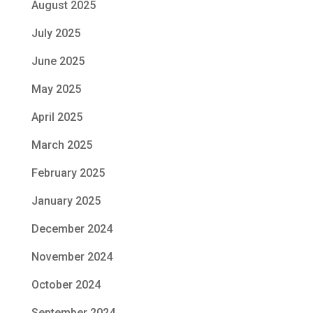
August 2025
July 2025
June 2025
May 2025
April 2025
March 2025
February 2025
January 2025
December 2024
November 2024
October 2024
September 2024