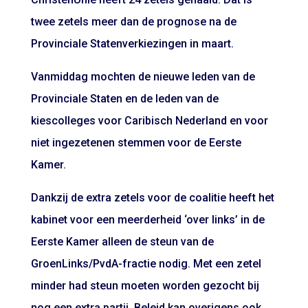
twee zetels meer dan de prognose na de
Provinciale Statenverkiezingen in maart.
Vanmiddag mochten de nieuwe leden van de
Provinciale Staten en de leden van de
kiescolleges voor Caribisch Nederland en voor
niet ingezetenen stemmen voor de Eerste
Kamer.
Dankzij de extra zetels voor de coalitie heeft het
kabinet voor een meerderheid ‘over links’ in de
Eerste Kamer alleen de steun van de
GroenLinks/PvdA-fractie nodig. Met een zetel
minder had steun moeten worden gezocht bij
nog een extra partij. Beleid kan overigens ook