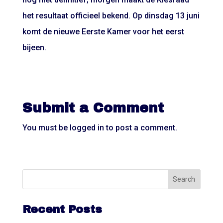
het resultaat officieel bekend. Op dinsdag 13 juni
komt de nieuwe Eerste Kamer voor het eerst
bijeen.
Submit a Comment
You must be
logged in
to post a comment.
Recent Posts