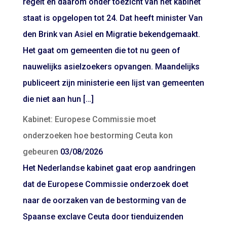
regelt en daarom onder toezicht van het kabinet
staat is opgelopen tot 24. Dat heeft minister Van
den Brink van Asiel en Migratie bekendgemaakt.
Het gaat om gemeenten die tot nu geen of
nauwelijks asielzoekers opvangen. Maandelijks
publiceert zijn ministerie een lijst van gemeenten
die niet aan hun […]
Kabinet: Europese Commissie moet
onderzoeken hoe bestorming Ceuta kon
gebeuren
03/08/2026
Het Nederlandse kabinet gaat erop aandringen
dat de Europese Commissie onderzoek doet
naar de oorzaken van de bestorming van de
Spaanse exclave Ceuta door tienduizenden