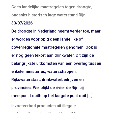
Geen landelijke maatregelen tegen droogte,
ondanks historisch lage waterstand Rijn
30/07/2026
De droogte in Nederland neemt verder toe, maar
er worden voorlopig geen landelijke of
bovenregionale maatregelen genomen. Ook is
er nog geen tekort aan drinkwater. Dit zijn de
belangrijkste uitkomsten van een overleg tussen
enkele ministeries, waterschappen,
Rijkswaterstaat, drinkwaterbedrijven en
provincies. Wel blijkt de rivier de Rijn bij
meetpunt Lobith op het laagste punt ooit […]
Invoerverbod producten uit illegale