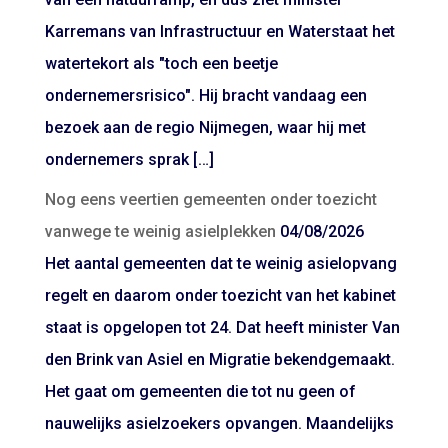
Karremans van Infrastructuur en Waterstaat het
watertekort als "toch een beetje
ondernemersrisico". Hij bracht vandaag een
bezoek aan de regio Nijmegen, waar hij met
ondernemers sprak […]
Nog eens veertien gemeenten onder toezicht
vanwege te weinig asielplekken
04/08/2026
Het aantal gemeenten dat te weinig asielopvang
regelt en daarom onder toezicht van het kabinet
staat is opgelopen tot 24. Dat heeft minister Van
den Brink van Asiel en Migratie bekendgemaakt.
Het gaat om gemeenten die tot nu geen of
nauwelijks asielzoekers opvangen. Maandelijks