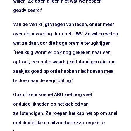
willen. Ze doen alleen niet wat we hebben
geadviseerd.”
Van de Ven krijgt vragen van leden, onder meer
over de uitvoering door het UWV. Ze willen weten
wat ze dan voor die hoge premie terugkrijgen.
“Gelukkig wordt er ook nog gekeken naar een
opt-out, een optie waarbij zelfstandigen die hun
zaakjes goed op orde hebben niet hoeven mee
te doen aan de verplichting.”
Ook uitzendkoepel ABU ziet nog veel
onduidelijkheden op het gebied van
zelfstandigen. Ze roepen het kabinet op om snel
met duidelijke en uitvoerbare zzp-regels te