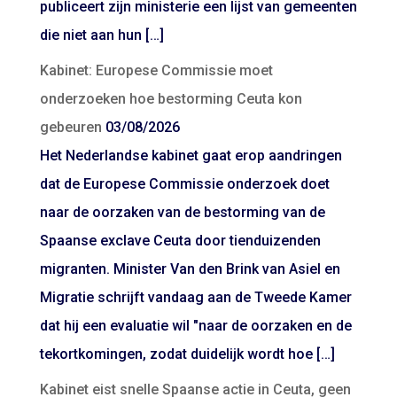
publiceert zijn ministerie een lijst van gemeenten
die niet aan hun […]
Kabinet: Europese Commissie moet
onderzoeken hoe bestorming Ceuta kon
gebeuren
03/08/2026
Het Nederlandse kabinet gaat erop aandringen
dat de Europese Commissie onderzoek doet
naar de oorzaken van de bestorming van de
Spaanse exclave Ceuta door tienduizenden
migranten. Minister Van den Brink van Asiel en
Migratie schrijft vandaag aan de Tweede Kamer
dat hij een evaluatie wil "naar de oorzaken en de
tekortkomingen, zodat duidelijk wordt hoe […]
Kabinet eist snelle Spaanse actie in Ceuta, geen