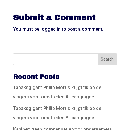
Submit a Comment
You must be
logged in
to post a comment.
Recent Posts
Tabaksgigant Philip Morris krijgt tik op de
vingers voor omstreden AI-campagne
Tabaksgigant Philip Morris krijgt tik op de
vingers voor omstreden AI-campagne
Kabinet: geen compensatie voor ondernemers