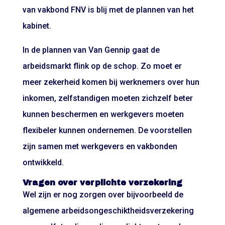
van vakbond FNV is blij met de plannen van het
kabinet.
In de plannen van Van Gennip gaat de
arbeidsmarkt flink op de schop. Zo moet er
meer zekerheid komen bij werknemers over hun
inkomen, zelfstandigen moeten zichzelf beter
kunnen beschermen en werkgevers moeten
flexibeler kunnen ondernemen. De voorstellen
zijn samen met werkgevers en vakbonden
ontwikkeld.
Vragen over verplichte verzekering
Wel zijn er nog zorgen over bijvoorbeeld de
algemene arbeidsongeschiktheidsverzekering