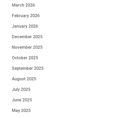
March 2026
February 2026
January 2026
December 2025
November 2025
October 2025
September 2025
August 2025
July 2025
June 2025
May 2025