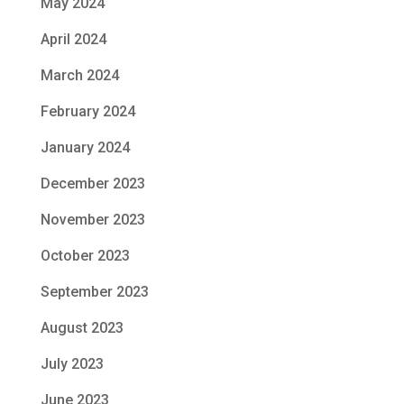
May 2024
April 2024
March 2024
February 2024
January 2024
December 2023
November 2023
October 2023
September 2023
August 2023
July 2023
June 2023