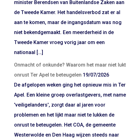
minister Berendsen van Buitenlandse Zaken aan
de Tweede Kamer. Het handelsverbod zat er al
aan te komen, maar de ingangsdatum was nog
niet bekendgemaakt. Een meerderheid in de
Tweede Kamer vroeg vorig jaar om een
nationaal […]
Onmacht of onkunde? Waarom het maar niet lukt
onrust Ter Apel te beteugelen
19/07/2026
De afgelopen weken ging het opnieuw mis in Ter
Apel. Een kleine groep overlastgevers, met name
'veiligelanders', zorgt daar al jaren voor
problemen en het lijkt maar niet te lukken de
onrust te beteugelen. Het COA, de gemeente
Westerwolde en Den Haag wijzen steeds naar