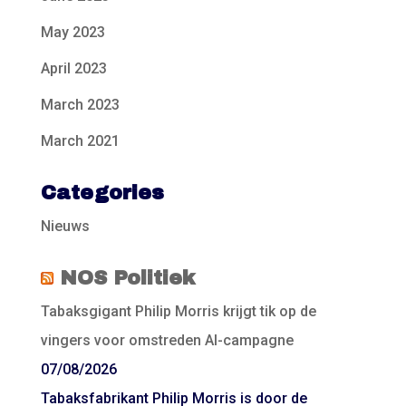
May 2023
April 2023
March 2023
March 2021
Categories
Nieuws
NOS Politiek
Tabaksgigant Philip Morris krijgt tik op de
vingers voor omstreden AI-campagne
07/08/2026
Tabaksfabrikant Philip Morris is door de