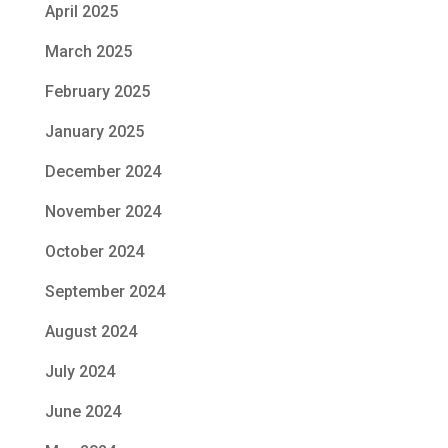
April 2025
March 2025
February 2025
January 2025
December 2024
November 2024
October 2024
September 2024
August 2024
July 2024
June 2024