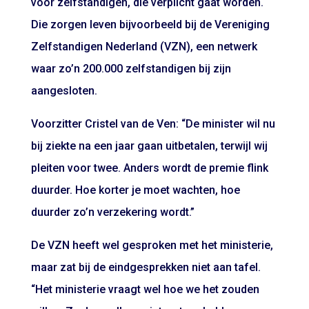
voor zelfstandigen, die verplicht gaat worden.
Die zorgen leven bijvoorbeeld bij de Vereniging
Zelfstandigen Nederland (VZN), een netwerk
waar zo’n 200.000 zelfstandigen bij zijn
aangesloten.
Voorzitter Cristel van de Ven: “De minister wil nu
bij ziekte na een jaar gaan uitbetalen, terwijl wij
pleiten voor twee. Anders wordt de premie flink
duurder. Hoe korter je moet wachten, hoe
duurder zo’n verzekering wordt.”
De VZN heeft wel gesproken met het ministerie,
maar zat bij de eindgesprekken niet aan tafel.
“Het ministerie vraagt wel hoe we het zouden