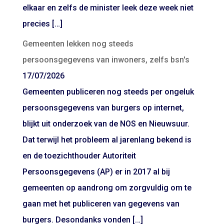
elkaar en zelfs de minister leek deze week niet
precies […]
Gemeenten lekken nog steeds
persoonsgegevens van inwoners, zelfs bsn's
17/07/2026
Gemeenten publiceren nog steeds per ongeluk
persoonsgegevens van burgers op internet,
blijkt uit onderzoek van de NOS en Nieuwsuur.
Dat terwijl het probleem al jarenlang bekend is
en de toezichthouder Autoriteit
Persoonsgegevens (AP) er in 2017 al bij
gemeenten op aandrong om zorgvuldig om te
gaan met het publiceren van gegevens van
burgers. Desondanks vonden […]