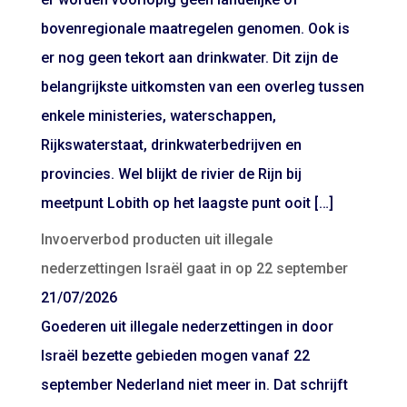
bovenregionale maatregelen genomen. Ook is
er nog geen tekort aan drinkwater. Dit zijn de
belangrijkste uitkomsten van een overleg tussen
enkele ministeries, waterschappen,
Rijkswaterstaat, drinkwaterbedrijven en
provincies. Wel blijkt de rivier de Rijn bij
meetpunt Lobith op het laagste punt ooit […]
Invoerverbod producten uit illegale
nederzettingen Israël gaat in op 22 september
21/07/2026
Goederen uit illegale nederzettingen in door
Israël bezette gebieden mogen vanaf 22
september Nederland niet meer in. Dat schrijft