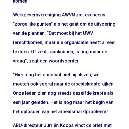
komen.
Werkgeversvereniging AWVN ziet eveneens
“zorgelijke punten” als het gaat om de uitvoering
van de plannen. “Dat moet bij het UWV
terechtkomen, maar die organisatie heeft al veel
te doen. Of ze dit aankunnen, is nog maar de
vraag”, zegt een woordvoerder.
“Hier mag het absoluut niet bij blijven, we
moeten ook vooral naar de arbeidskrapte kijken.
Onze leden zien nog steeds dezelfde krapte als
een jaar geleden. Het is nog maar het begin van
het oplossen van het arbeidsmarktprobleem.”
ABU-directeur Jurriën Koops vindt de brief met