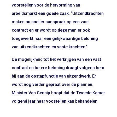
voorstellen voor de hervorming van
arbeidsmarkt een goede zaak. “Uitzendkrachten
maken nu sneller aanspraak op een vast
contract en er wordt op deze manier ook
toegewerkt naar een gelijkwaardige beloning
van uitzendkrachten en vaste krachten.”
De mogelijkheid tot het verkrijgen van een vast
contract en betere beloning draagt volgens hem
bij aan de opstapfunctie van uitzendwerk. Er
wordt nog verder gepraat over de plannen.
Minister Van Gennip hoopt dat de Tweede Kamer
volgend jaar haar voostellen kan behandelen.