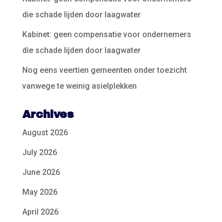
die schade lijden door laagwater
Kabinet: geen compensatie voor ondernemers
die schade lijden door laagwater
Nog eens veertien gemeenten onder toezicht
vanwege te weinig asielplekken
Archives
August 2026
July 2026
June 2026
May 2026
April 2026