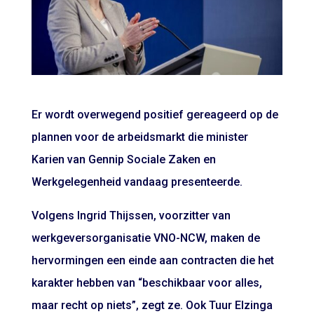
Er wordt overwegend positief gereageerd op de
plannen voor de arbeidsmarkt die minister
Karien van Gennip Sociale Zaken en
Werkgelegenheid vandaag presenteerde.
Volgens Ingrid Thijssen, voorzitter van
werkgeversorganisatie VNO-NCW, maken de
hervormingen een einde aan contracten die het
karakter hebben van “beschikbaar voor alles,
maar recht op niets”, zegt ze. Ook Tuur Elzinga