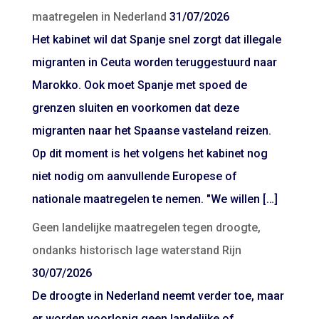
maatregelen in Nederland
31/07/2026
Het kabinet wil dat Spanje snel zorgt dat illegale
migranten in Ceuta worden teruggestuurd naar
Marokko. Ook moet Spanje met spoed de
grenzen sluiten en voorkomen dat deze
migranten naar het Spaanse vasteland reizen.
Op dit moment is het volgens het kabinet nog
niet nodig om aanvullende Europese of
nationale maatregelen te nemen. "We willen […]
Geen landelijke maatregelen tegen droogte,
ondanks historisch lage waterstand Rijn
30/07/2026
De droogte in Nederland neemt verder toe, maar
er worden voorlopig geen landelijke of