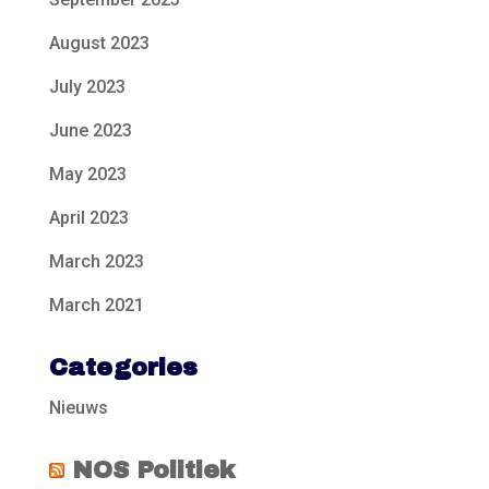
August 2023
July 2023
June 2023
May 2023
April 2023
March 2023
March 2021
Categories
Nieuws
NOS Politiek