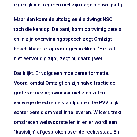
eigenlijk niet regeren met zijn nagelnieuwe partij.
Maar dan komt de uitslag en die dwingt NSC
toch die kant op. De partij komt op twintig zetels
en in zijn overwinningsspeech zegt Omtzigt
beschikbaar te zijn voor gesprekken. “Het zal
niet eenvoudig zijn”, zegt hij daarbij wel.
Dat blijkt. Er volgt een moeizame formatie.
Vooral omdat Omtzigt en zijn halve fractie de
grote verkiezingswinnaar niet zien zitten
vanwege de extreme standpunten. De PVV blijkt
echter bereid om veel in te leveren. Wilders trekt
omstreden wetsvoorstellen
in en er wordt een
“basislijn” afgesproken over de rechtsstaat. En