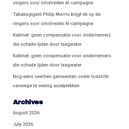
vingers voor omstreden AI-campagne
Tabaksgigant Philip Morris krijgt tik op de
vingers voor omstreden AI-campagne
Kabinet: geen compensatie voor ondernemers
die schade lijden door laagwater
Kabinet: geen compensatie voor ondernemers
die schade lijden door laagwater
Nog eens veertien gemeenten onder toezicht
vanwege te weinig asielplekken
Archives
August 2026
July 2026