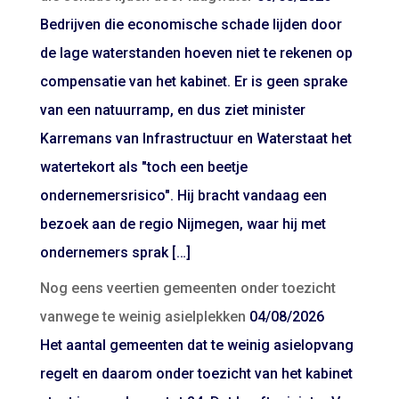
Bedrijven die economische schade lijden door
de lage waterstanden hoeven niet te rekenen op
compensatie van het kabinet. Er is geen sprake
van een natuurramp, en dus ziet minister
Karremans van Infrastructuur en Waterstaat het
watertekort als "toch een beetje
ondernemersrisico". Hij bracht vandaag een
bezoek aan de regio Nijmegen, waar hij met
ondernemers sprak […]
Nog eens veertien gemeenten onder toezicht
vanwege te weinig asielplekken
04/08/2026
Het aantal gemeenten dat te weinig asielopvang
regelt en daarom onder toezicht van het kabinet