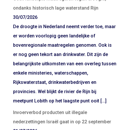
ondanks historisch lage waterstand Rijn
30/07/2026
De droogte in Nederland neemt verder toe, maar
er worden voorlopig geen landelijke of
bovenregionale maatregelen genomen. Ook is
er nog geen tekort aan drinkwater. Dit zijn de
belangrijkste uitkomsten van een overleg tussen
enkele ministeries, waterschappen,
Rijkswaterstaat, drinkwaterbedrijven en
provincies. Wel blijkt de rivier de Rijn bij
meetpunt Lobith op het laagste punt ooit […]
Invoerverbod producten uit illegale
nederzettingen Israël gaat in op 22 september