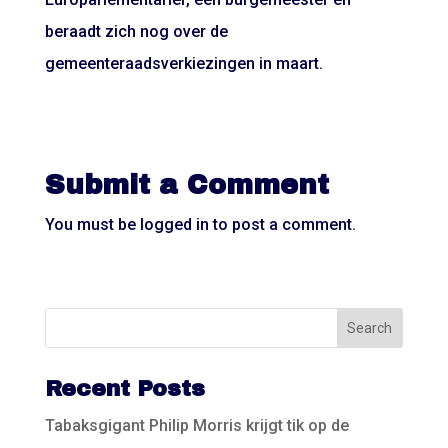
beraadt zich nog over de
gemeenteraadsverkiezingen in maart.
Submit a Comment
You must be
logged in
to post a comment.
Recent Posts
Tabaksgigant Philip Morris krijgt tik op de