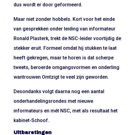
dus wordt er door geformeerd.
Maar niet zonder hobbels. Kort voor het einde
van gesprekken onder leiding van informateur
Ronald Plasterk, trekt de NSC-leider voortijdig de
stekker eruit. Formeel omdat hij stukken te laat
heeft gekregen, maar te horen is dat scherpe
tweets, beroerde omgangsvormen en onderling
wantrouwen Omtzigt te veel zijn geworden.
Desondanks volgt daarna nog een aantal
onderhandelingsrondes met nieuwe
informateurs en mét NSC, met als resultaat het
kabinet-Schoof.
Uitbarstingen