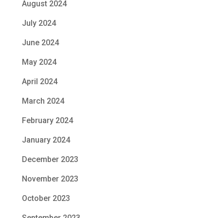
August 2024
July 2024
June 2024
May 2024
April 2024
March 2024
February 2024
January 2024
December 2023
November 2023
October 2023
September 2023