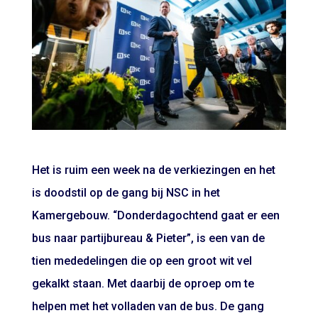
Het is ruim een week na de verkiezingen en het
is doodstil op de gang bij NSC in het
Kamergebouw. “Donderdagochtend gaat er een
bus naar partijbureau & Pieter”, is een van de
tien mededelingen die op een groot wit vel
gekalkt staan. Met daarbij de oproep om te
helpen met het volladen van de bus. De gang