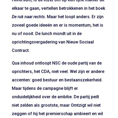
elkaar te gaan, vertellen betrokkenen in het boek
De ruk naar rechts
. Maar het loopt anders. Er zijn
zoveel goede ideeën en er is momentum, het is
nu of nooit. De lunch mondt uit in de
oprichtingsvergadering van Nieuw Sociaal
Contract.
Qua inhoud ontloopt NSC de oude partij van de
oprichters, het CDA, niet veel. Wel zijn er andere
accenten: goed bestuur en bestaanszekerheid.
Maar tijdens de campagne blijft er
onduidelijkheid over de ambitie. De partij peilt
niet zelden als grootste, maar Omtzigt wil niet
zeggen of hij het premierschap ambieert en wil