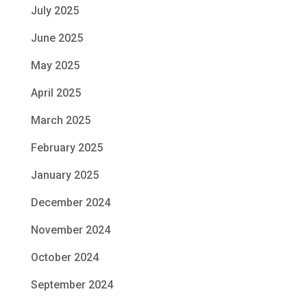
July 2025
June 2025
May 2025
April 2025
March 2025
February 2025
January 2025
December 2024
November 2024
October 2024
September 2024