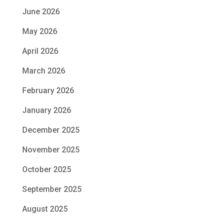
June 2026
May 2026
April 2026
March 2026
February 2026
January 2026
December 2025
November 2025
October 2025
September 2025
August 2025