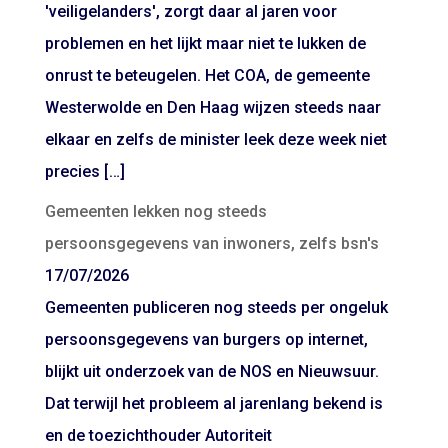
'veiligelanders', zorgt daar al jaren voor
problemen en het lijkt maar niet te lukken de
onrust te beteugelen. Het COA, de gemeente
Westerwolde en Den Haag wijzen steeds naar
elkaar en zelfs de minister leek deze week niet
precies […]
Gemeenten lekken nog steeds
persoonsgegevens van inwoners, zelfs bsn's
17/07/2026
Gemeenten publiceren nog steeds per ongeluk
persoonsgegevens van burgers op internet,
blijkt uit onderzoek van de NOS en Nieuwsuur.
Dat terwijl het probleem al jarenlang bekend is
en de toezichthouder Autoriteit