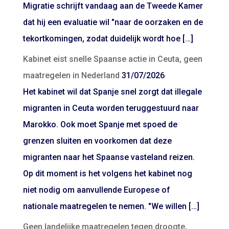
Migratie schrijft vandaag aan de Tweede Kamer
dat hij een evaluatie wil "naar de oorzaken en de
tekortkomingen, zodat duidelijk wordt hoe […]
Kabinet eist snelle Spaanse actie in Ceuta, geen
maatregelen in Nederland
31/07/2026
Het kabinet wil dat Spanje snel zorgt dat illegale
migranten in Ceuta worden teruggestuurd naar
Marokko. Ook moet Spanje met spoed de
grenzen sluiten en voorkomen dat deze
migranten naar het Spaanse vasteland reizen.
Op dit moment is het volgens het kabinet nog
niet nodig om aanvullende Europese of
nationale maatregelen te nemen. "We willen […]
Geen landelijke maatregelen tegen droogte,