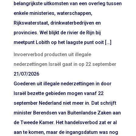
belangrijkste uitkomsten van een overleg tussen
enkele ministeries, waterschappen,
Rijkswaterstaat, drinkwaterbedrijven en
provincies. Wel blijkt de rivier de Rijn bij
meetpunt Lobith op het laagste punt ooit […]
Invoerverbod producten uit illegale
nederzettingen Israël gaat in op 22 september
21/07/2026
Goederen uit illegale nederzettingen in door
Israël bezette gebieden mogen vanaf 22
september Nederland niet meer in. Dat schrijft
minister Berendsen van Buitenlandse Zaken aan
de Tweede Kamer. Het handelsverbod zat er al
aan te komen, maar de ingangsdatum was nog