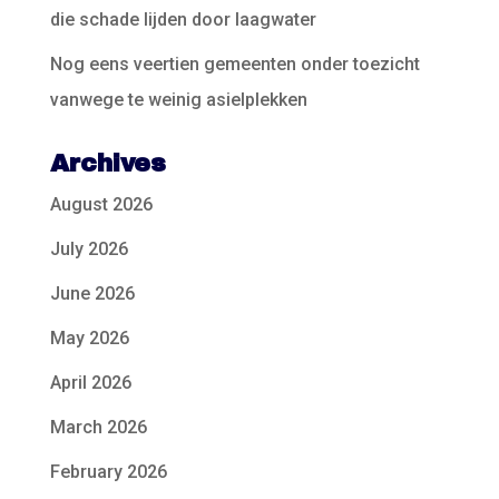
die schade lijden door laagwater
Nog eens veertien gemeenten onder toezicht
vanwege te weinig asielplekken
Archives
August 2026
July 2026
June 2026
May 2026
April 2026
March 2026
February 2026