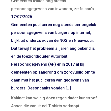
Gemeenten lekken nog steeds
persoonsgegevens van inwoners, zelfs bsn's
17/07/2026
Gemeenten publiceren nog steeds per ongeluk
persoonsgegevens van burgers op internet,
blijkt uit onderzoek van de NOS en Nieuwsuur.
Dat terwijl het probleem al jarenlang bekend is
en de toezichthouder Autoriteit
Persoonsgegevens (AP) er in 2017 al bij
gemeenten op aandrong om zorgvuldig om te
gaan met het publiceren van gegevens van
burgers. Desondanks vonden […]
Kabinet kan weinig doen tegen dader kunstroof
Assen die vanuit cel T-shirts verkoopt