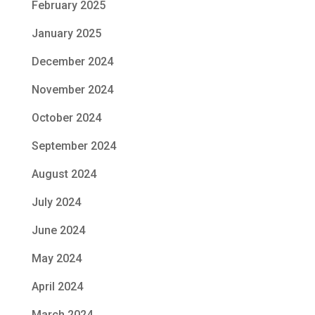
February 2025
January 2025
December 2024
November 2024
October 2024
September 2024
August 2024
July 2024
June 2024
May 2024
April 2024
March 2024