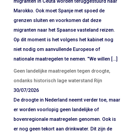
migranten in Ceuta worden teruggestuurd naar
Marokko. Ook moet Spanje met spoed de
grenzen sluiten en voorkomen dat deze
migranten naar het Spaanse vasteland reizen.
Op dit moment is het volgens het kabinet nog
niet nodig om aanvullende Europese of
nationale maatregelen te nemen. "We willen […]
Geen landelijke maatregelen tegen droogte,
ondanks historisch lage waterstand Rijn
30/07/2026
De droogte in Nederland neemt verder toe, maar
er worden voorlopig geen landelijke of
bovenregionale maatregelen genomen. Ook is
er nog geen tekort aan drinkwater. Dit zijn de