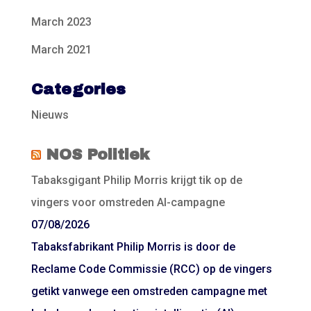
March 2023
March 2021
Categories
Nieuws
NOS Politiek
Tabaksgigant Philip Morris krijgt tik op de
vingers voor omstreden AI-campagne
07/08/2026
Tabaksfabrikant Philip Morris is door de
Reclame Code Commissie (RCC) op de vingers
getikt vanwege een omstreden campagne met