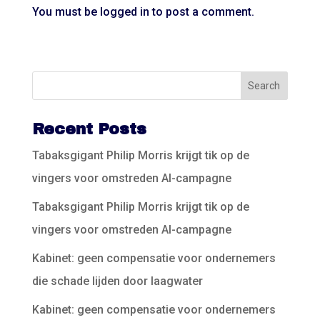
You must be
logged in
to post a comment.
Recent Posts
Tabaksgigant Philip Morris krijgt tik op de
vingers voor omstreden AI-campagne
Tabaksgigant Philip Morris krijgt tik op de
vingers voor omstreden AI-campagne
Kabinet: geen compensatie voor ondernemers
die schade lijden door laagwater
Kabinet: geen compensatie voor ondernemers