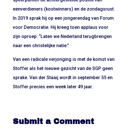
eenverdieners (kostwinners) en de zondagsrust.
In 2019 sprak hij op een jongerendag van Forum
voor Democratie. Hij kreeg toen applaus voor
zijn oproep: “Laten we Nederland terugbrengen
naar een christelijke natie.”
Van een radicale verjonging is met de komst van
Stoffer als het nieuwe gezicht van de SGP geen
sprake. Van der Staaij wordt in september 55 en
Stoffer precies een week later 49 jaar.
Submit a Comment