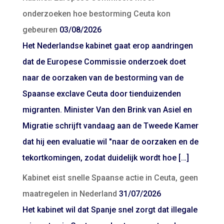
onderzoeken hoe bestorming Ceuta kon
gebeuren
03/08/2026
Het Nederlandse kabinet gaat erop aandringen
dat de Europese Commissie onderzoek doet
naar de oorzaken van de bestorming van de
Spaanse exclave Ceuta door tienduizenden
migranten. Minister Van den Brink van Asiel en
Migratie schrijft vandaag aan de Tweede Kamer
dat hij een evaluatie wil "naar de oorzaken en de
tekortkomingen, zodat duidelijk wordt hoe […]
Kabinet eist snelle Spaanse actie in Ceuta, geen
maatregelen in Nederland
31/07/2026
Het kabinet wil dat Spanje snel zorgt dat illegale