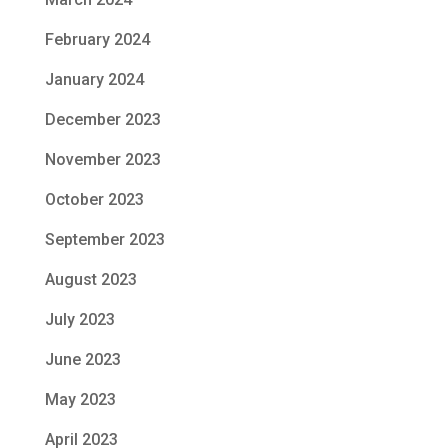
February 2024
January 2024
December 2023
November 2023
October 2023
September 2023
August 2023
July 2023
June 2023
May 2023
April 2023