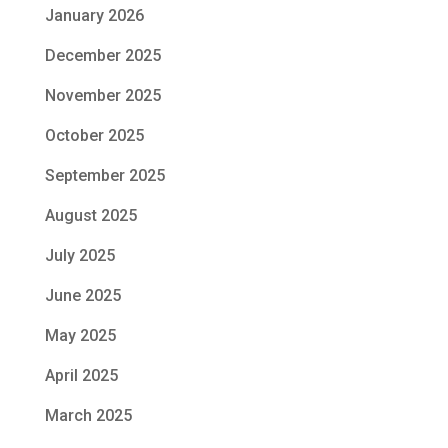
January 2026
December 2025
November 2025
October 2025
September 2025
August 2025
July 2025
June 2025
May 2025
April 2025
March 2025