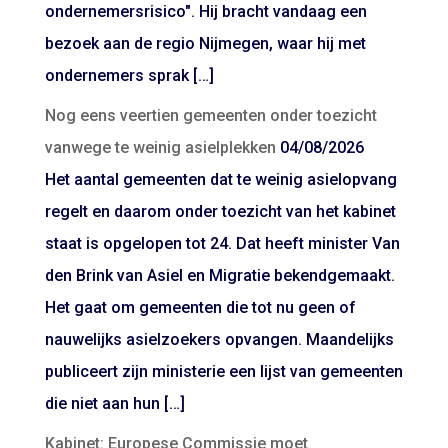
ondernemersrisico". Hij bracht vandaag een
bezoek aan de regio Nijmegen, waar hij met
ondernemers sprak […]
Nog eens veertien gemeenten onder toezicht
vanwege te weinig asielplekken
04/08/2026
Het aantal gemeenten dat te weinig asielopvang
regelt en daarom onder toezicht van het kabinet
staat is opgelopen tot 24. Dat heeft minister Van
den Brink van Asiel en Migratie bekendgemaakt.
Het gaat om gemeenten die tot nu geen of
nauwelijks asielzoekers opvangen. Maandelijks
publiceert zijn ministerie een lijst van gemeenten
die niet aan hun […]
Kabinet: Europese Commissie moet