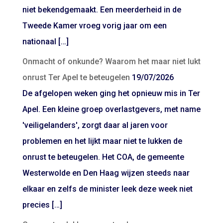
niet bekendgemaakt. Een meerderheid in de
Tweede Kamer vroeg vorig jaar om een
nationaal […]
Onmacht of onkunde? Waarom het maar niet lukt
onrust Ter Apel te beteugelen
19/07/2026
De afgelopen weken ging het opnieuw mis in Ter
Apel. Een kleine groep overlastgevers, met name
'veiligelanders', zorgt daar al jaren voor
problemen en het lijkt maar niet te lukken de
onrust te beteugelen. Het COA, de gemeente
Westerwolde en Den Haag wijzen steeds naar
elkaar en zelfs de minister leek deze week niet
precies […]