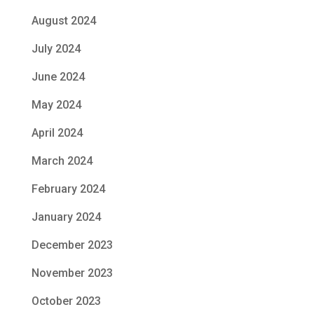
August 2024
July 2024
June 2024
May 2024
April 2024
March 2024
February 2024
January 2024
December 2023
November 2023
October 2023