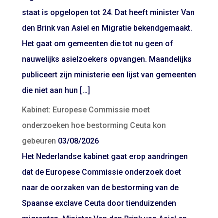
staat is opgelopen tot 24. Dat heeft minister Van
den Brink van Asiel en Migratie bekendgemaakt.
Het gaat om gemeenten die tot nu geen of
nauwelijks asielzoekers opvangen. Maandelijks
publiceert zijn ministerie een lijst van gemeenten
die niet aan hun […]
Kabinet: Europese Commissie moet
onderzoeken hoe bestorming Ceuta kon
gebeuren
03/08/2026
Het Nederlandse kabinet gaat erop aandringen
dat de Europese Commissie onderzoek doet
naar de oorzaken van de bestorming van de
Spaanse exclave Ceuta door tienduizenden