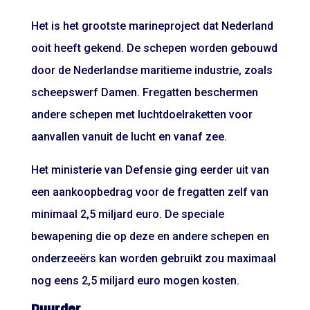
Het is het grootste marineproject dat Nederland
ooit heeft gekend. De schepen worden gebouwd
door de Nederlandse maritieme industrie, zoals
scheepswerf Damen. Fregatten beschermen
andere schepen met luchtdoelraketten voor
aanvallen vanuit de lucht en vanaf zee.
Het ministerie van Defensie ging eerder uit van
een aankoopbedrag voor de fregatten zelf van
minimaal 2,5 miljard euro. De speciale
bewapening die op deze en andere schepen en
onderzeeërs kan worden gebruikt zou maximaal
nog eens 2,5 miljard euro mogen kosten.
Duurder