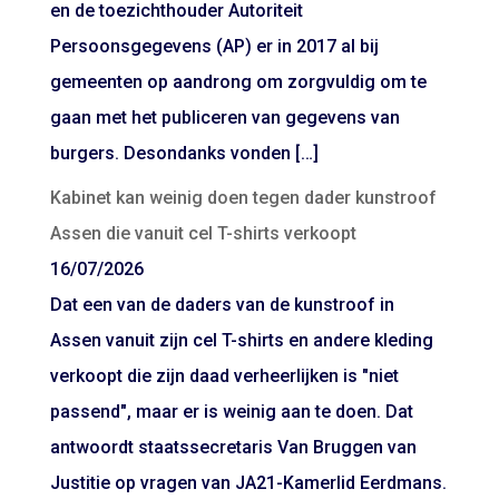
en de toezichthouder Autoriteit
Persoonsgegevens (AP) er in 2017 al bij
gemeenten op aandrong om zorgvuldig om te
gaan met het publiceren van gegevens van
burgers. Desondanks vonden […]
Kabinet kan weinig doen tegen dader kunstroof
Assen die vanuit cel T-shirts verkoopt
16/07/2026
Dat een van de daders van de kunstroof in
Assen vanuit zijn cel T-shirts en andere kleding
verkoopt die zijn daad verheerlijken is "niet
passend", maar er is weinig aan te doen. Dat
antwoordt staatssecretaris Van Bruggen van
Justitie op vragen van JA21-Kamerlid Eerdmans.