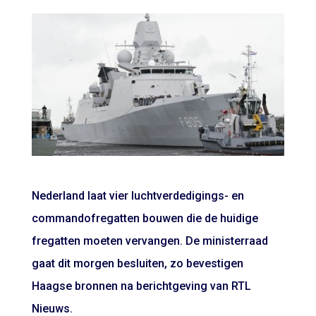
Nederland laat vier luchtverdedigings- en
commandofregatten bouwen die de huidige
fregatten moeten vervangen. De ministerraad
gaat dit morgen besluiten, zo bevestigen
Haagse bronnen na berichtgeving van RTL
Nieuws.