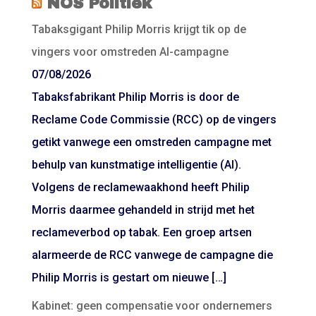
NOS Politiek
Tabaksgigant Philip Morris krijgt tik op de
vingers voor omstreden AI-campagne
07/08/2026
Tabaksfabrikant Philip Morris is door de
Reclame Code Commissie (RCC) op de vingers
getikt vanwege een omstreden campagne met
behulp van kunstmatige intelligentie (AI).
Volgens de reclamewaakhond heeft Philip
Morris daarmee gehandeld in strijd met het
reclameverbod op tabak. Een groep artsen
alarmeerde de RCC vanwege de campagne die
Philip Morris is gestart om nieuwe […]
Kabinet: geen compensatie voor ondernemers