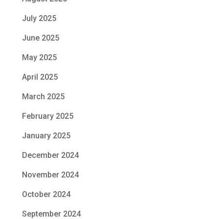
July 2025
June 2025
May 2025
April 2025
March 2025
February 2025
January 2025
December 2024
November 2024
October 2024
September 2024