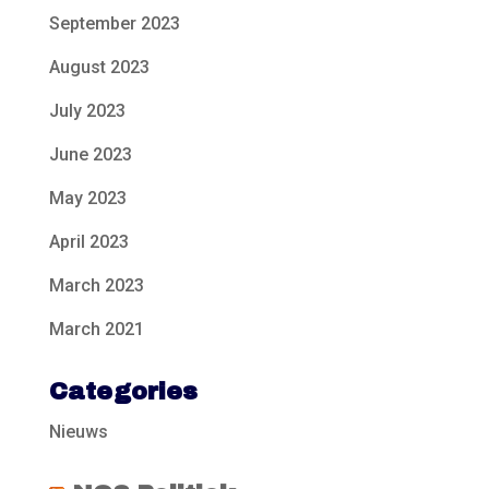
September 2023
August 2023
July 2023
June 2023
May 2023
April 2023
March 2023
March 2021
Categories
Nieuws