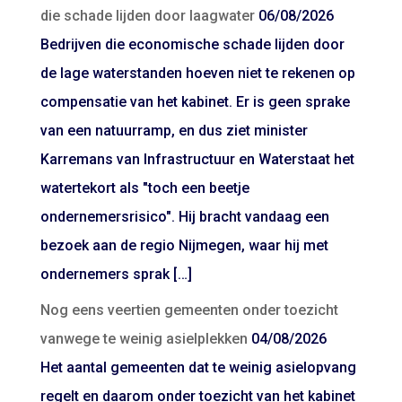
die schade lijden door laagwater
06/08/2026
Bedrijven die economische schade lijden door
de lage waterstanden hoeven niet te rekenen op
compensatie van het kabinet. Er is geen sprake
van een natuurramp, en dus ziet minister
Karremans van Infrastructuur en Waterstaat het
watertekort als "toch een beetje
ondernemersrisico". Hij bracht vandaag een
bezoek aan de regio Nijmegen, waar hij met
ondernemers sprak […]
Nog eens veertien gemeenten onder toezicht
vanwege te weinig asielplekken
04/08/2026
Het aantal gemeenten dat te weinig asielopvang
regelt en daarom onder toezicht van het kabinet