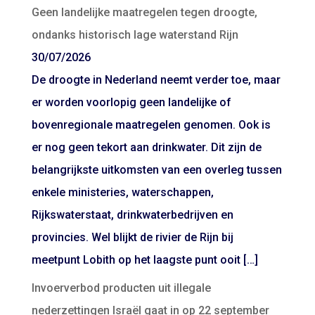
Geen landelijke maatregelen tegen droogte,
ondanks historisch lage waterstand Rijn
30/07/2026
De droogte in Nederland neemt verder toe, maar
er worden voorlopig geen landelijke of
bovenregionale maatregelen genomen. Ook is
er nog geen tekort aan drinkwater. Dit zijn de
belangrijkste uitkomsten van een overleg tussen
enkele ministeries, waterschappen,
Rijkswaterstaat, drinkwaterbedrijven en
provincies. Wel blijkt de rivier de Rijn bij
meetpunt Lobith op het laagste punt ooit […]
Invoerverbod producten uit illegale
nederzettingen Israël gaat in op 22 september