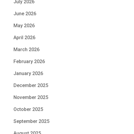
July 2026
June 2026
May 2026
April 2026
March 2026
February 2026
January 2026
December 2025
November 2025
October 2025
September 2025
August 2025