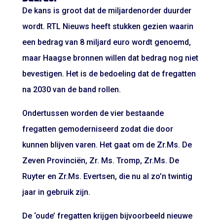
De kans is groot dat de miljardenorder duurder
wordt. RTL Nieuws heeft stukken gezien waarin
een bedrag van 8 miljard euro wordt genoemd,
maar Haagse bronnen willen dat bedrag nog niet
bevestigen. Het is de bedoeling dat de fregatten
na 2030 van de band rollen.
Ondertussen worden de vier bestaande
fregatten gemoderniseerd zodat die door
kunnen blijven varen. Het gaat om de Zr.Ms. De
Zeven Provinciën, Zr. Ms. Tromp, Zr.Ms. De
Ruyter en Zr.Ms. Evertsen, die nu al zo’n twintig
jaar in gebruik zijn.
De ‘oude’ fregatten krijgen bijvoorbeeld nieuwe