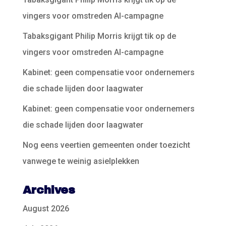
vingers voor omstreden AI-campagne
Tabaksgigant Philip Morris krijgt tik op de
vingers voor omstreden AI-campagne
Kabinet: geen compensatie voor ondernemers
die schade lijden door laagwater
Kabinet: geen compensatie voor ondernemers
die schade lijden door laagwater
Nog eens veertien gemeenten onder toezicht
vanwege te weinig asielplekken
Archives
August 2026