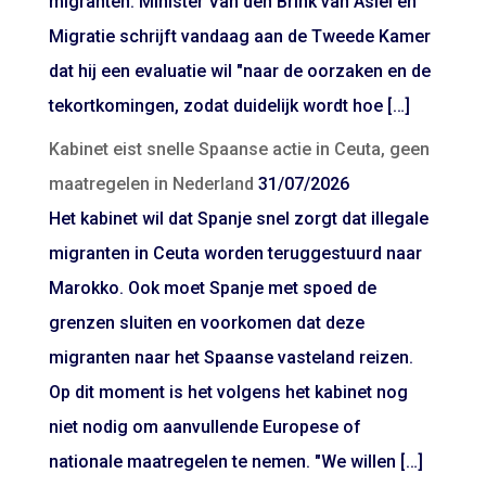
migranten. Minister Van den Brink van Asiel en
Migratie schrijft vandaag aan de Tweede Kamer
dat hij een evaluatie wil "naar de oorzaken en de
tekortkomingen, zodat duidelijk wordt hoe […]
Kabinet eist snelle Spaanse actie in Ceuta, geen
maatregelen in Nederland
31/07/2026
Het kabinet wil dat Spanje snel zorgt dat illegale
migranten in Ceuta worden teruggestuurd naar
Marokko. Ook moet Spanje met spoed de
grenzen sluiten en voorkomen dat deze
migranten naar het Spaanse vasteland reizen.
Op dit moment is het volgens het kabinet nog
niet nodig om aanvullende Europese of
nationale maatregelen te nemen. "We willen […]