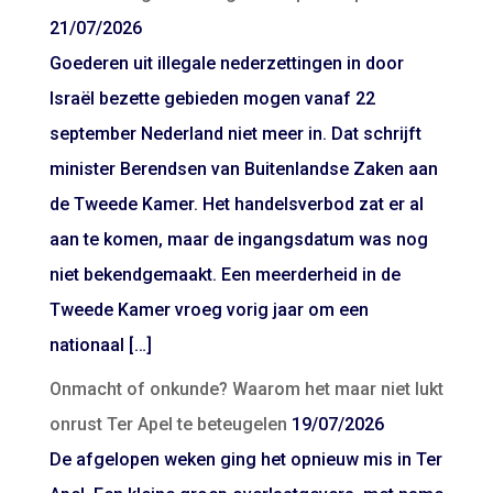
21/07/2026
Goederen uit illegale nederzettingen in door
Israël bezette gebieden mogen vanaf 22
september Nederland niet meer in. Dat schrijft
minister Berendsen van Buitenlandse Zaken aan
de Tweede Kamer. Het handelsverbod zat er al
aan te komen, maar de ingangsdatum was nog
niet bekendgemaakt. Een meerderheid in de
Tweede Kamer vroeg vorig jaar om een
nationaal […]
Onmacht of onkunde? Waarom het maar niet lukt
onrust Ter Apel te beteugelen
19/07/2026
De afgelopen weken ging het opnieuw mis in Ter