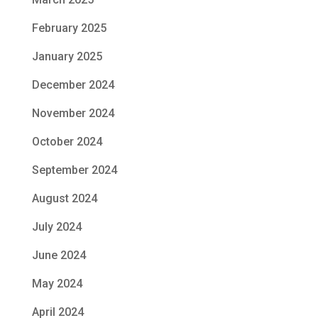
February 2025
January 2025
December 2024
November 2024
October 2024
September 2024
August 2024
July 2024
June 2024
May 2024
April 2024