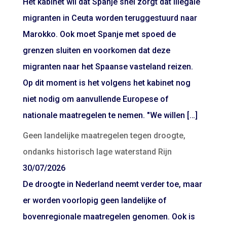
Het kabinet wil dat Spanje snel zorgt dat illegale
migranten in Ceuta worden teruggestuurd naar
Marokko. Ook moet Spanje met spoed de
grenzen sluiten en voorkomen dat deze
migranten naar het Spaanse vasteland reizen.
Op dit moment is het volgens het kabinet nog
niet nodig om aanvullende Europese of
nationale maatregelen te nemen. "We willen […]
Geen landelijke maatregelen tegen droogte,
ondanks historisch lage waterstand Rijn
30/07/2026
De droogte in Nederland neemt verder toe, maar
er worden voorlopig geen landelijke of
bovenregionale maatregelen genomen. Ook is