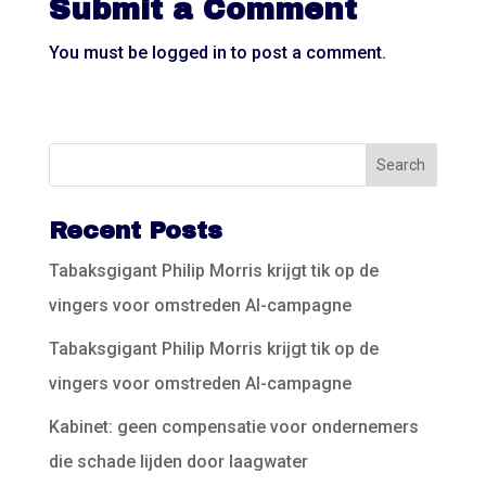
Submit a Comment
You must be
logged in
to post a comment.
Recent Posts
Tabaksgigant Philip Morris krijgt tik op de
vingers voor omstreden AI-campagne
Tabaksgigant Philip Morris krijgt tik op de
vingers voor omstreden AI-campagne
Kabinet: geen compensatie voor ondernemers
die schade lijden door laagwater