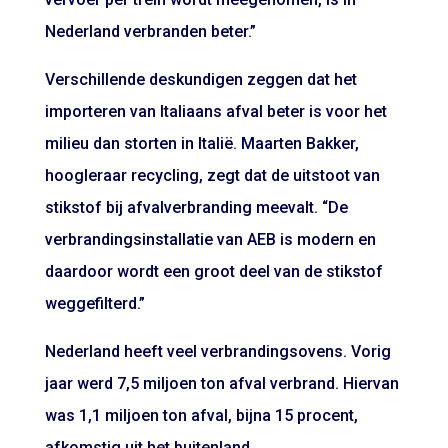
Nederland verbranden beter.”
Verschillende deskundigen zeggen dat het
importeren van Italiaans afval beter is voor het
milieu dan storten in Italië. Maarten Bakker,
hoogleraar recycling, zegt dat de uitstoot van
stikstof bij afvalverbranding meevalt. “De
verbrandingsinstallatie van AEB is modern en
daardoor wordt een groot deel van de stikstof
weggefilterd.”
Nederland heeft veel verbrandingsovens. Vorig
jaar werd 7,5 miljoen ton afval verbrand. Hiervan
was 1,1 miljoen ton afval, bijna 15 procent,
afkomstig uit het buitenland.