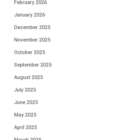
February 2026
January 2026
December 2025
November 2025
October 2025
September 2025
August 2025
July 2025
June 2025
May 2025
April 2025
March 2025