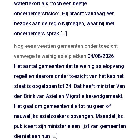
watertekort als "toch een beetje
ondernemersrisico". Hij bracht vandaag een
bezoek aan de regio Nijmegen, waar hij met
ondernemers sprak […]
Nog eens veertien gemeenten onder toezicht
vanwege te weinig asielplekken
04/08/2026
Het aantal gemeenten dat te weinig asielopvang
regelt en daarom onder toezicht van het kabinet
staat is opgelopen tot 24. Dat heeft minister Van
den Brink van Asiel en Migratie bekendgemaakt.
Het gaat om gemeenten die tot nu geen of
nauwelijks asielzoekers opvangen. Maandelijks
publiceert zijn ministerie een lijst van gemeenten
die niet aan hun […]