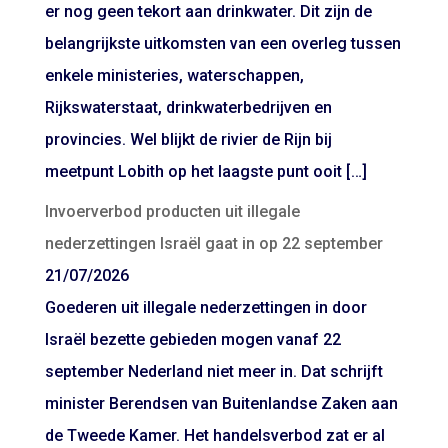
er nog geen tekort aan drinkwater. Dit zijn de
belangrijkste uitkomsten van een overleg tussen
enkele ministeries, waterschappen,
Rijkswaterstaat, drinkwaterbedrijven en
provincies. Wel blijkt de rivier de Rijn bij
meetpunt Lobith op het laagste punt ooit […]
Invoerverbod producten uit illegale
nederzettingen Israël gaat in op 22 september
21/07/2026
Goederen uit illegale nederzettingen in door
Israël bezette gebieden mogen vanaf 22
september Nederland niet meer in. Dat schrijft
minister Berendsen van Buitenlandse Zaken aan
de Tweede Kamer. Het handelsverbod zat er al