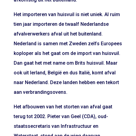
Het importeren van huisvuil is niet uniek. Al ruim
tien jaar importeren de twaalf Nederlandse
afvalverwerkers afval uit het buitenland.
Nederland is samen met Zweden zelfs Europees
koploper als het gaat om de import van huisvuil.
Dan gaat het met name om Brits huisvuil. Maar
ook uit Ierland, België en dus Italië, komt afval
naar Nederland. Deze landen hebben een tekort
aan verbrandingsovens.
Het afbouwen van het storten van afval gaat
terug tot 2002. Pieter van Geel (CDA), oud-
staatssecretaris van Infrastructuur en
Waterstaat, stond aan de wieg daarvan.