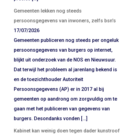
Gemeenten lekken nog steeds
persoonsgegevens van inwoners, zelfs bsn's
17/07/2026
Gemeenten publiceren nog steeds per ongeluk
persoonsgegevens van burgers op internet,
blijkt uit onderzoek van de NOS en Nieuwsuur.
Dat terwijl het probleem al jarenlang bekend is
en de toezichthouder Autoriteit
Persoonsgegevens (AP) er in 2017 al bij
gemeenten op aandrong om zorgvuldig om te
gaan met het publiceren van gegevens van
burgers. Desondanks vonden […]
Kabinet kan weinig doen tegen dader kunstroof