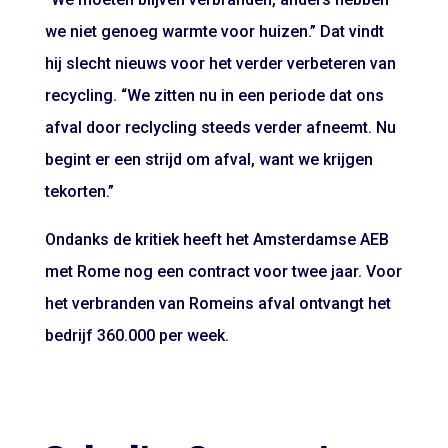
we niet genoeg warmte voor huizen.” Dat vindt
hij slecht nieuws voor het verder verbeteren van
recycling. “We zitten nu in een periode dat ons
afval door reclycling steeds verder afneemt. Nu
begint er een strijd om afval, want we krijgen
tekorten.”
Ondanks de kritiek heeft het Amsterdamse AEB
met Rome nog een contract voor twee jaar. Voor
het verbranden van Romeins afval ontvangt het
bedrijf 360.000 per week.