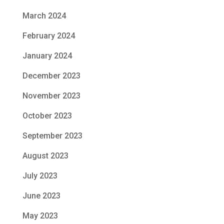
March 2024
February 2024
January 2024
December 2023
November 2023
October 2023
September 2023
August 2023
July 2023
June 2023
May 2023