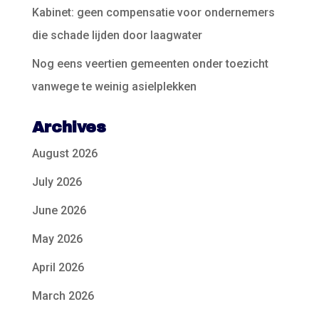
Kabinet: geen compensatie voor ondernemers
die schade lijden door laagwater
Nog eens veertien gemeenten onder toezicht
vanwege te weinig asielplekken
Archives
August 2026
July 2026
June 2026
May 2026
April 2026
March 2026