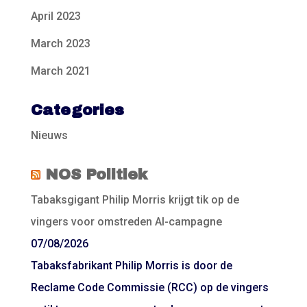
April 2023
March 2023
March 2021
Categories
Nieuws
NOS Politiek
Tabaksgigant Philip Morris krijgt tik op de
vingers voor omstreden AI-campagne
07/08/2026
Tabaksfabrikant Philip Morris is door de
Reclame Code Commissie (RCC) op de vingers