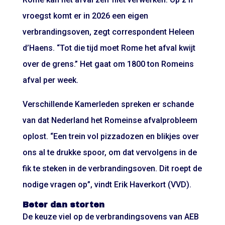
vroegst komt er in 2026 een eigen
verbrandingsoven, zegt correspondent Heleen
d’Haens. “Tot die tijd moet Rome het afval kwijt
over de grens.” Het gaat om 1800 ton Romeins
afval per week.
Verschillende Kamerleden spreken er schande
van dat Nederland het Romeinse afvalprobleem
oplost. “Een trein vol pizzadozen en blikjes over
ons al te drukke spoor, om dat vervolgens in de
fik te steken in de verbrandingsoven. Dit roept de
nodige vragen op”, vindt Erik Haverkort (VVD).
Beter dan storten
De keuze viel op de verbrandingsovens van AEB