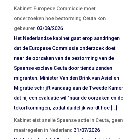
Kabinet: Europese Commissie moet
onderzoeken hoe bestorming Ceuta kon
gebeuren
03/08/2026
Het Nederlandse kabinet gaat erop aandringen
dat de Europese Commissie onderzoek doet
naar de oorzaken van de bestorming van de
Spaanse exclave Ceuta door tienduizenden
migranten. Minister Van den Brink van Asiel en
Migratie schrijft vandaag aan de Tweede Kamer
dat hij een evaluatie wil "naar de oorzaken en de
tekortkomingen, zodat duidelijk wordt hoe […]
Kabinet eist snelle Spaanse actie in Ceuta, geen
maatregelen in Nederland
31/07/2026