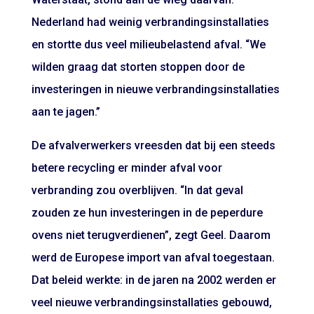
Nederland had weinig verbrandingsinstallaties
en stortte dus veel milieubelastend afval. “We
wilden graag dat storten stoppen door de
investeringen in nieuwe verbrandingsinstallaties
aan te jagen.”
De afvalverwerkers vreesden dat bij een steeds
betere recycling er minder afval voor
verbranding zou overblijven. “In dat geval
zouden ze hun investeringen in de peperdure
ovens niet terugverdienen”, zegt Geel. Daarom
werd de Europese import van afval toegestaan.
Dat beleid werkte: in de jaren na 2002 werden er
veel nieuwe verbrandingsinstallaties gebouwd,