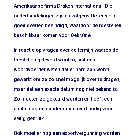
Amerikaanse firma Draken International. Die
onderhandelingen zijn nu volgens Defensie in
goed overleg beëindigd, waardoor de toestellen
beschikbaar komen voor Oekraïne.
In reactie op vragen over de termijn waarop de
toestellen geleverd worden, laat een
woordvoerder weten dat er hard aan wordt
gewerkt om ze zo snel mogelijk over te dragen,
maar dat een exacte datum nog niet bekend is.
Zo moeten ze gekeurd worden en heeft een
aantal nog een onderhoudsbeurt nodig voor
veilig gebruik.
Ook moet er nog een exportvergunning worden