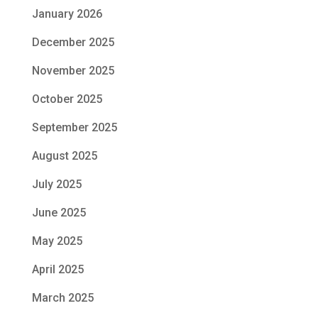
January 2026
December 2025
November 2025
October 2025
September 2025
August 2025
July 2025
June 2025
May 2025
April 2025
March 2025