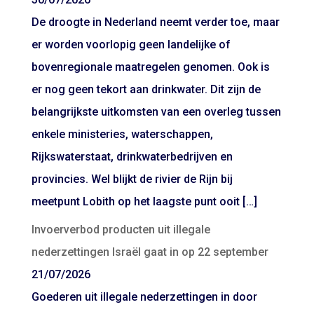
De droogte in Nederland neemt verder toe, maar
er worden voorlopig geen landelijke of
bovenregionale maatregelen genomen. Ook is
er nog geen tekort aan drinkwater. Dit zijn de
belangrijkste uitkomsten van een overleg tussen
enkele ministeries, waterschappen,
Rijkswaterstaat, drinkwaterbedrijven en
provincies. Wel blijkt de rivier de Rijn bij
meetpunt Lobith op het laagste punt ooit […]
Invoerverbod producten uit illegale
nederzettingen Israël gaat in op 22 september
21/07/2026
Goederen uit illegale nederzettingen in door