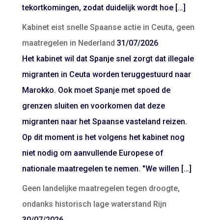
tekortkomingen, zodat duidelijk wordt hoe […]
Kabinet eist snelle Spaanse actie in Ceuta, geen
maatregelen in Nederland
31/07/2026
Het kabinet wil dat Spanje snel zorgt dat illegale
migranten in Ceuta worden teruggestuurd naar
Marokko. Ook moet Spanje met spoed de
grenzen sluiten en voorkomen dat deze
migranten naar het Spaanse vasteland reizen.
Op dit moment is het volgens het kabinet nog
niet nodig om aanvullende Europese of
nationale maatregelen te nemen. "We willen […]
Geen landelijke maatregelen tegen droogte,
ondanks historisch lage waterstand Rijn
30/07/2026