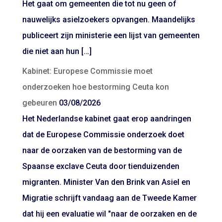
Het gaat om gemeenten die tot nu geen of
nauwelijks asielzoekers opvangen. Maandelijks
publiceert zijn ministerie een lijst van gemeenten
die niet aan hun […]
Kabinet: Europese Commissie moet
onderzoeken hoe bestorming Ceuta kon
gebeuren
03/08/2026
Het Nederlandse kabinet gaat erop aandringen
dat de Europese Commissie onderzoek doet
naar de oorzaken van de bestorming van de
Spaanse exclave Ceuta door tienduizenden
migranten. Minister Van den Brink van Asiel en
Migratie schrijft vandaag aan de Tweede Kamer
dat hij een evaluatie wil "naar de oorzaken en de