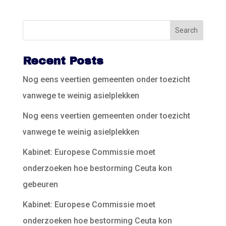
Recent Posts
Nog eens veertien gemeenten onder toezicht
vanwege te weinig asielplekken
Nog eens veertien gemeenten onder toezicht
vanwege te weinig asielplekken
Kabinet: Europese Commissie moet
onderzoeken hoe bestorming Ceuta kon
gebeuren
Kabinet: Europese Commissie moet
onderzoeken hoe bestorming Ceuta kon