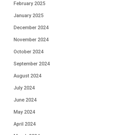
February 2025
January 2025
December 2024
November 2024
October 2024
September 2024
August 2024
July 2024
June 2024
May 2024
April 2024