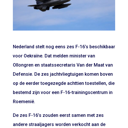
Nederland stelt nog eens zes F-16’s beschikbaar
voor Oekraïne. Dat melden minister van
Ollongren en staatssecretaris Van der Maat van
Defensie. De zes jachtvliegtuigen komen boven
op de eerder toegezegde achttien toestellen, die
bestemd zijn voor een F-16-trainingscentrum in
Roemenië.
De zes F-16’s zouden eerst samen met zes
andere straaljagers worden verkocht aan de