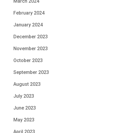
March 2024
February 2024
January 2024
December 2023
November 2023
October 2023
September 2023
August 2023
July 2023
June 2023
May 2023
April 2023