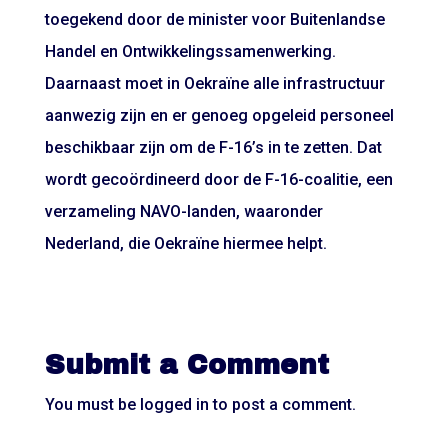
toegekend door de minister voor Buitenlandse
Handel en Ontwikkelingssamenwerking.
Daarnaast moet in Oekraïne alle infrastructuur
aanwezig zijn en er genoeg opgeleid personeel
beschikbaar zijn om de F-16’s in te zetten. Dat
wordt gecoördineerd door de F-16-coalitie, een
verzameling NAVO-landen, waaronder
Nederland, die Oekraïne hiermee helpt.
Submit a Comment
You must be
logged in
to post a comment.