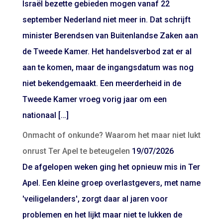
Israël bezette gebieden mogen vanaf 22
september Nederland niet meer in. Dat schrijft
minister Berendsen van Buitenlandse Zaken aan
de Tweede Kamer. Het handelsverbod zat er al
aan te komen, maar de ingangsdatum was nog
niet bekendgemaakt. Een meerderheid in de
Tweede Kamer vroeg vorig jaar om een
nationaal […]
Onmacht of onkunde? Waarom het maar niet lukt
onrust Ter Apel te beteugelen
19/07/2026
De afgelopen weken ging het opnieuw mis in Ter
Apel. Een kleine groep overlastgevers, met name
'veiligelanders', zorgt daar al jaren voor
problemen en het lijkt maar niet te lukken de