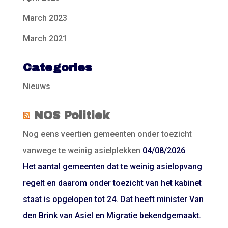
March 2023
March 2021
Categories
Nieuws
NOS Politiek
Nog eens veertien gemeenten onder toezicht
vanwege te weinig asielplekken
04/08/2026
Het aantal gemeenten dat te weinig asielopvang
regelt en daarom onder toezicht van het kabinet
staat is opgelopen tot 24. Dat heeft minister Van
den Brink van Asiel en Migratie bekendgemaakt.