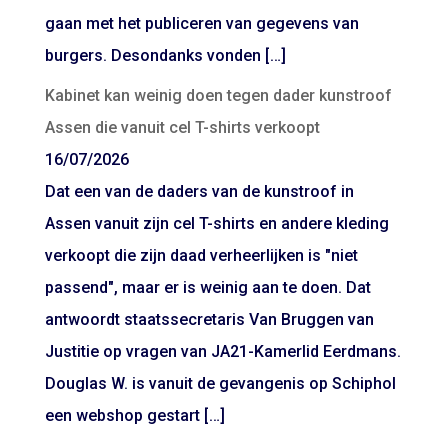
gaan met het publiceren van gegevens van
burgers. Desondanks vonden […]
Kabinet kan weinig doen tegen dader kunstroof
Assen die vanuit cel T-shirts verkoopt
16/07/2026
Dat een van de daders van de kunstroof in
Assen vanuit zijn cel T-shirts en andere kleding
verkoopt die zijn daad verheerlijken is "niet
passend", maar er is weinig aan te doen. Dat
antwoordt staatssecretaris Van Bruggen van
Justitie op vragen van JA21-Kamerlid Eerdmans.
Douglas W. is vanuit de gevangenis op Schiphol
een webshop gestart […]