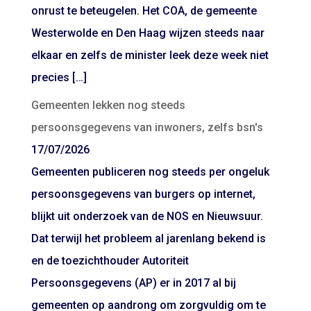
onrust te beteugelen. Het COA, de gemeente
Westerwolde en Den Haag wijzen steeds naar
elkaar en zelfs de minister leek deze week niet
precies […]
Gemeenten lekken nog steeds
persoonsgegevens van inwoners, zelfs bsn's
17/07/2026
Gemeenten publiceren nog steeds per ongeluk
persoonsgegevens van burgers op internet,
blijkt uit onderzoek van de NOS en Nieuwsuur.
Dat terwijl het probleem al jarenlang bekend is
en de toezichthouder Autoriteit
Persoonsgegevens (AP) er in 2017 al bij
gemeenten op aandrong om zorgvuldig om te