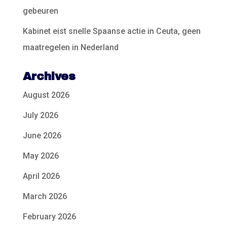
gebeuren
Kabinet eist snelle Spaanse actie in Ceuta, geen
maatregelen in Nederland
Archives
August 2026
July 2026
June 2026
May 2026
April 2026
March 2026
February 2026