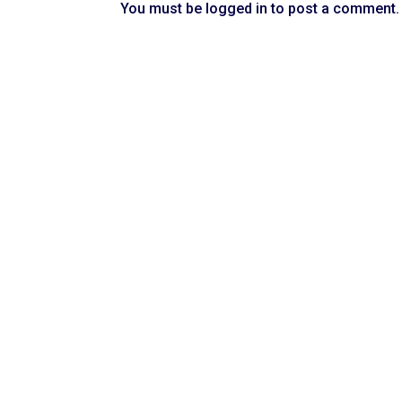
You must be
logged in
to post a comment.