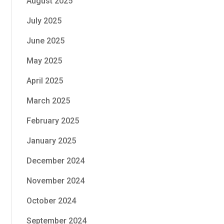
August 2025
July 2025
June 2025
May 2025
April 2025
March 2025
February 2025
January 2025
December 2024
November 2024
October 2024
September 2024