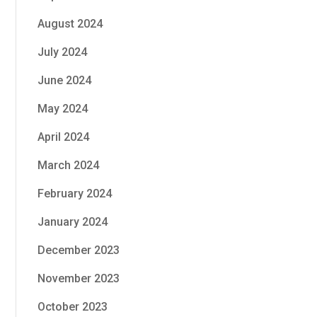
August 2024
July 2024
June 2024
May 2024
April 2024
March 2024
February 2024
January 2024
December 2023
November 2023
October 2023