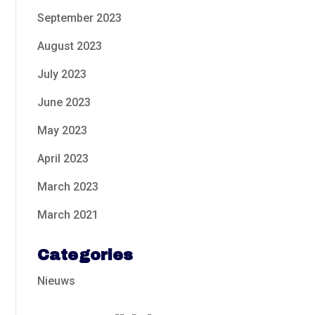
September 2023
August 2023
July 2023
June 2023
May 2023
April 2023
March 2023
March 2021
Categories
Nieuws