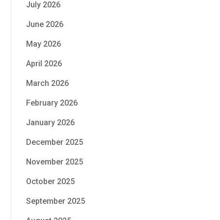
July 2026
June 2026
May 2026
April 2026
March 2026
February 2026
January 2026
December 2025
November 2025
October 2025
September 2025