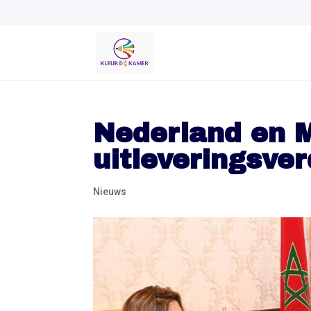
Nederland en 
uitleveringsve
Nieuws