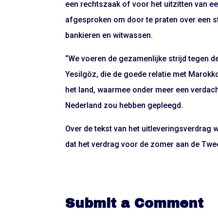
een rechtszaak of voor het uitzitten van e
afgesproken om door te praten over een 
bankieren en witwassen.
“We voeren de gezamenlijke strijd tegen d
Yesilgöz, die de goede relatie met Marokko 
het land, waarmee onder meer een verdacht
Nederland zou hebben gepleegd.
Over de tekst van het uitleveringsverdrag 
dat het verdrag voor de zomer aan de Tw
Submit a Comment