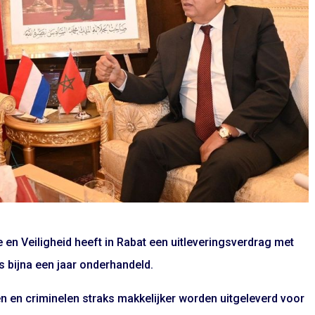
e en Veiligheid heeft in Rabat een uitleveringsverdrag met
 bijna een jaar onderhandeld.
 en criminelen straks makkelijker worden uitgeleverd voor