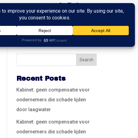
ingen
Trainingen
Contact
Recent Posts
Kabinet: geen compensatie voor
ondernemers die schade lijden
door laagwater
Kabinet: geen compensatie voor
ondernemers die schade lijden