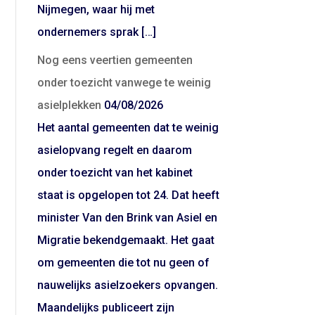
Nijmegen, waar hij met
ondernemers sprak […]
Nog eens veertien gemeenten
onder toezicht vanwege te weinig
asielplekken
04/08/2026
Het aantal gemeenten dat te weinig
asielopvang regelt en daarom
onder toezicht van het kabinet
staat is opgelopen tot 24. Dat heeft
minister Van den Brink van Asiel en
Migratie bekendgemaakt. Het gaat
om gemeenten die tot nu geen of
nauwelijks asielzoekers opvangen.
Maandelijks publiceert zijn