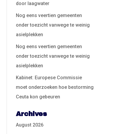
door laagwater
Nog eens veertien gemeenten
onder toezicht vanwege te weinig
asielplekken
Nog eens veertien gemeenten
onder toezicht vanwege te weinig
asielplekken
Kabinet: Europese Commissie
moet onderzoeken hoe bestorming
Ceuta kon gebeuren
Archives
August 2026