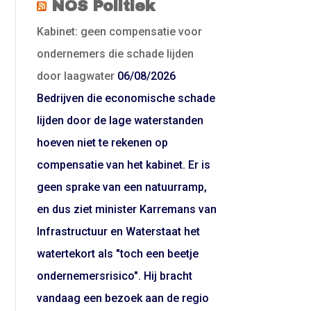
NOS Politiek
Kabinet: geen compensatie voor
ondernemers die schade lijden
door laagwater
06/08/2026
Bedrijven die economische schade
lijden door de lage waterstanden
hoeven niet te rekenen op
compensatie van het kabinet. Er is
geen sprake van een natuurramp,
en dus ziet minister Karremans van
Infrastructuur en Waterstaat het
watertekort als "toch een beetje
ondernemersrisico". Hij bracht
vandaag een bezoek aan de regio