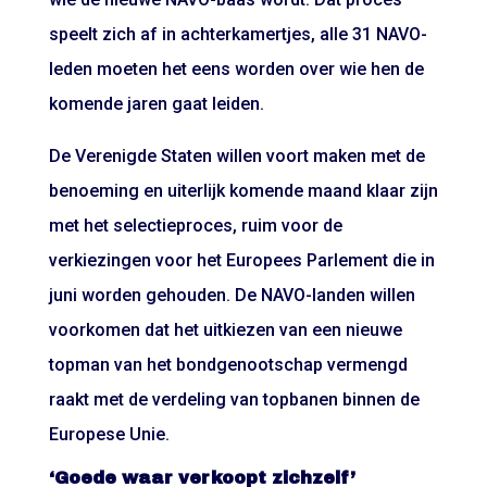
speelt zich af in achterkamertjes, alle 31 NAVO-
leden moeten het eens worden over wie hen de
komende jaren gaat leiden.
De Verenigde Staten willen voort maken met de
benoeming en uiterlijk komende maand klaar zijn
met het selectieproces, ruim voor de
verkiezingen voor het Europees Parlement die in
juni worden gehouden. De NAVO-landen willen
voorkomen dat het uitkiezen van een nieuwe
topman van het bondgenootschap vermengd
raakt met de verdeling van topbanen binnen de
Europese Unie.
‘Goede waar verkoopt zichzelf’