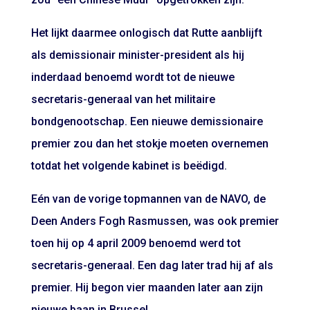
Het lijkt daarmee onlogisch dat Rutte aanblijft
als demissionair minister-president als hij
inderdaad benoemd wordt tot de nieuwe
secretaris-generaal van het militaire
bondgenootschap. Een nieuwe demissionaire
premier zou dan het stokje moeten overnemen
totdat het volgende kabinet is beëdigd.
Eén van de vorige topmannen van de NAVO, de
Deen Anders Fogh Rasmussen, was ook premier
toen hij op 4 april 2009 benoemd werd tot
secretaris-generaal. Een dag later trad hij af als
premier. Hij begon vier maanden later aan zijn
nieuwe baan in Brussel.