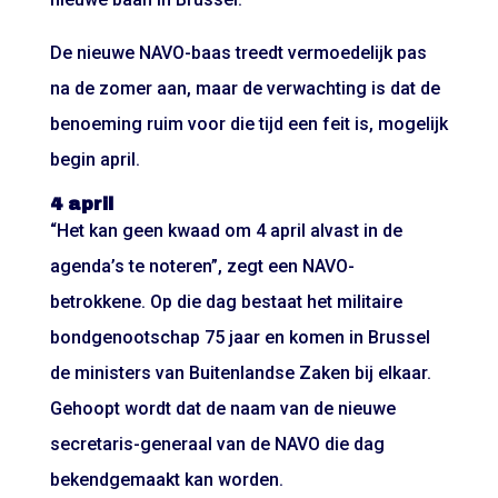
De nieuwe NAVO-baas treedt vermoedelijk pas
na de zomer aan, maar de verwachting is dat de
benoeming ruim voor die tijd een feit is, mogelijk
begin april.
4 april
“Het kan geen kwaad om 4 april alvast in de
agenda’s te noteren”, zegt een NAVO-
betrokkene. Op die dag bestaat het militaire
bondgenootschap 75 jaar en komen in Brussel
de ministers van Buitenlandse Zaken bij elkaar.
Gehoopt wordt dat de naam van de nieuwe
secretaris-generaal van de NAVO die dag
bekendgemaakt kan worden.