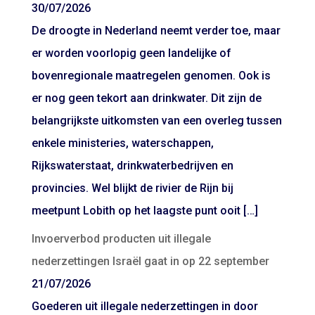
30/07/2026
De droogte in Nederland neemt verder toe, maar
er worden voorlopig geen landelijke of
bovenregionale maatregelen genomen. Ook is
er nog geen tekort aan drinkwater. Dit zijn de
belangrijkste uitkomsten van een overleg tussen
enkele ministeries, waterschappen,
Rijkswaterstaat, drinkwaterbedrijven en
provincies. Wel blijkt de rivier de Rijn bij
meetpunt Lobith op het laagste punt ooit […]
Invoerverbod producten uit illegale
nederzettingen Israël gaat in op 22 september
21/07/2026
Goederen uit illegale nederzettingen in door