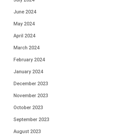
June 2024
May 2024
April 2024
March 2024
February 2024
January 2024
December 2023
November 2023
October 2023
September 2023
August 2023