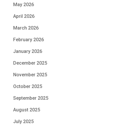
May 2026
April 2026
March 2026
February 2026
January 2026
December 2025
November 2025
October 2025
September 2025
August 2025
July 2025