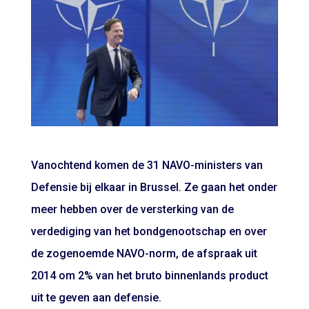
Vanochtend komen de 31 NAVO-ministers van
Defensie bij elkaar in Brussel. Ze gaan het onder
meer hebben over de versterking van de
verdediging van het bondgenootschap en over
de zogenoemde NAVO-norm, de afspraak uit
2014 om 2% van het bruto binnenlands product
uit te geven aan defensie.