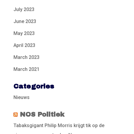
July 2023
June 2023
May 2023
April 2023
March 2023
March 2021
Categories
Nieuws
NOS Politiek
Tabaksgigant Philip Morris krijgt tik op de