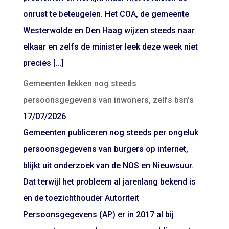
onrust te beteugelen. Het COA, de gemeente
Westerwolde en Den Haag wijzen steeds naar
elkaar en zelfs de minister leek deze week niet
precies […]
Gemeenten lekken nog steeds
persoonsgegevens van inwoners, zelfs bsn's
17/07/2026
Gemeenten publiceren nog steeds per ongeluk
persoonsgegevens van burgers op internet,
blijkt uit onderzoek van de NOS en Nieuwsuur.
Dat terwijl het probleem al jarenlang bekend is
en de toezichthouder Autoriteit
Persoonsgegevens (AP) er in 2017 al bij