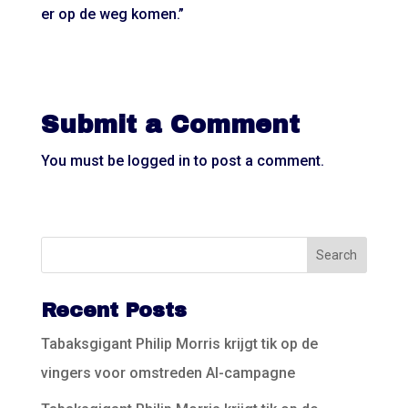
er op de weg komen.”
Submit a Comment
You must be
logged in
to post a comment.
Recent Posts
Tabaksgigant Philip Morris krijgt tik op de
vingers voor omstreden AI-campagne