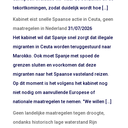
tekortkomingen, zodat duidelijk wordt hoe […]
Kabinet eist snelle Spaanse actie in Ceuta, geen
maatregelen in Nederland
31/07/2026
Het kabinet wil dat Spanje snel zorgt dat illegale
migranten in Ceuta worden teruggestuurd naar
Marokko. Ook moet Spanje met spoed de
grenzen sluiten en voorkomen dat deze
migranten naar het Spaanse vasteland reizen.
Op dit moment is het volgens het kabinet nog
niet nodig om aanvullende Europese of
nationale maatregelen te nemen. "We willen […]
Geen landelijke maatregelen tegen droogte,
ondanks historisch lage waterstand Rijn