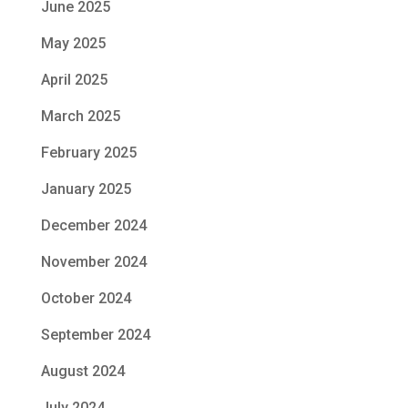
June 2025
May 2025
April 2025
March 2025
February 2025
January 2025
December 2024
November 2024
October 2024
September 2024
August 2024
July 2024