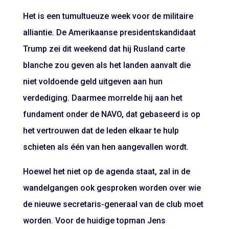
Het is een tumultueuze week voor de militaire
alliantie. De Amerikaanse presidentskandidaat
Trump zei dit weekend dat hij Rusland carte
blanche zou geven als het landen aanvalt die
niet voldoende geld uitgeven aan hun
verdediging. Daarmee morrelde hij aan het
fundament onder de NAVO, dat gebaseerd is op
het vertrouwen dat de leden elkaar te hulp
schieten als één van hen aangevallen wordt.
Hoewel het niet op de agenda staat, zal in de
wandelgangen ook gesproken worden over wie
de nieuwe secretaris-generaal van de club moet
worden. Voor de huidige topman Jens