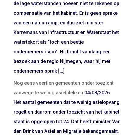
de lage waterstanden hoeven niet te rekenen op
compensatie van het kabinet. Er is geen sprake
van een natuurramp, en dus ziet minister
Karremans van Infrastructuur en Waterstaat het
watertekort als "toch een beetje
ondernemersrisico". Hij bracht vandaag een
bezoek aan de regio Nijmegen, waar hij met
ondernemers sprak […]
Nog eens veertien gemeenten onder toezicht
vanwege te weinig asielplekken
04/08/2026
Het aantal gemeenten dat te weinig asielopvang
regelt en daarom onder toezicht van het kabinet
staat is opgelopen tot 24. Dat heeft minister Van
den Brink van Asiel en Migratie bekendgemaakt.