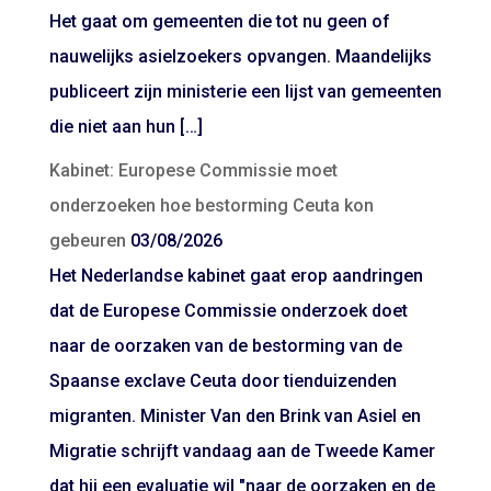
Het gaat om gemeenten die tot nu geen of
nauwelijks asielzoekers opvangen. Maandelijks
publiceert zijn ministerie een lijst van gemeenten
die niet aan hun […]
Kabinet: Europese Commissie moet
onderzoeken hoe bestorming Ceuta kon
gebeuren
03/08/2026
Het Nederlandse kabinet gaat erop aandringen
dat de Europese Commissie onderzoek doet
naar de oorzaken van de bestorming van de
Spaanse exclave Ceuta door tienduizenden
migranten. Minister Van den Brink van Asiel en
Migratie schrijft vandaag aan de Tweede Kamer
dat hij een evaluatie wil "naar de oorzaken en de