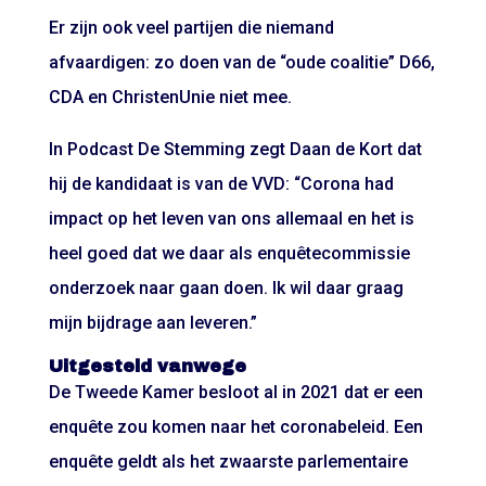
Er zijn ook veel partijen die niemand
afvaardigen: zo doen van de “oude coalitie” D66,
CDA en ChristenUnie niet mee.
In Podcast De Stemming zegt Daan de Kort dat
hij de kandidaat is van de VVD: “Corona had
impact op het leven van ons allemaal en het is
heel goed dat we daar als enquêtecommissie
onderzoek naar gaan doen. Ik wil daar graag
mijn bijdrage aan leveren.”
Uitgesteld vanwege
De Tweede Kamer besloot al in 2021 dat er een
enquête zou komen naar het coronabeleid. Een
enquête geldt als het zwaarste parlementaire