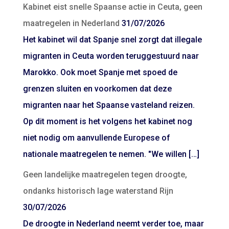
Kabinet eist snelle Spaanse actie in Ceuta, geen
maatregelen in Nederland
31/07/2026
Het kabinet wil dat Spanje snel zorgt dat illegale
migranten in Ceuta worden teruggestuurd naar
Marokko. Ook moet Spanje met spoed de
grenzen sluiten en voorkomen dat deze
migranten naar het Spaanse vasteland reizen.
Op dit moment is het volgens het kabinet nog
niet nodig om aanvullende Europese of
nationale maatregelen te nemen. "We willen […]
Geen landelijke maatregelen tegen droogte,
ondanks historisch lage waterstand Rijn
30/07/2026
De droogte in Nederland neemt verder toe, maar