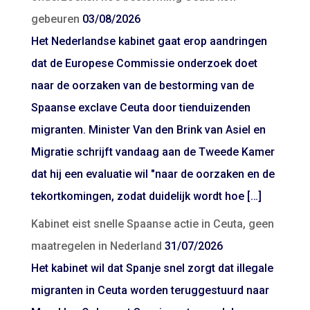
gebeuren
03/08/2026
Het Nederlandse kabinet gaat erop aandringen
dat de Europese Commissie onderzoek doet
naar de oorzaken van de bestorming van de
Spaanse exclave Ceuta door tienduizenden
migranten. Minister Van den Brink van Asiel en
Migratie schrijft vandaag aan de Tweede Kamer
dat hij een evaluatie wil "naar de oorzaken en de
tekortkomingen, zodat duidelijk wordt hoe […]
Kabinet eist snelle Spaanse actie in Ceuta, geen
maatregelen in Nederland
31/07/2026
Het kabinet wil dat Spanje snel zorgt dat illegale
migranten in Ceuta worden teruggestuurd naar