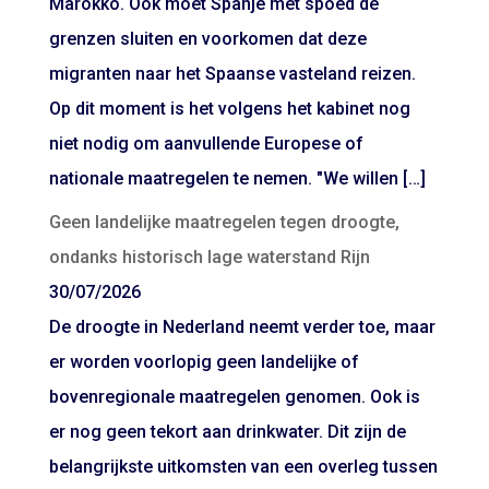
Marokko. Ook moet Spanje met spoed de
grenzen sluiten en voorkomen dat deze
migranten naar het Spaanse vasteland reizen.
Op dit moment is het volgens het kabinet nog
niet nodig om aanvullende Europese of
nationale maatregelen te nemen. "We willen […]
Geen landelijke maatregelen tegen droogte,
ondanks historisch lage waterstand Rijn
30/07/2026
De droogte in Nederland neemt verder toe, maar
er worden voorlopig geen landelijke of
bovenregionale maatregelen genomen. Ook is
er nog geen tekort aan drinkwater. Dit zijn de
belangrijkste uitkomsten van een overleg tussen