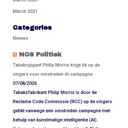
March 2021
Categories
Nieuws
NOS Politiek
Tabaksgigant Philip Morris krijgt tik op de
vingers voor omstreden AI-campagne
07/08/2026
Tabaksfabrikant Philip Morris is door de
Reclame Code Commissie (RCC) op de vingers
getikt vanwege een omstreden campagne met
behulp van kunstmatige intelligentie (AI).