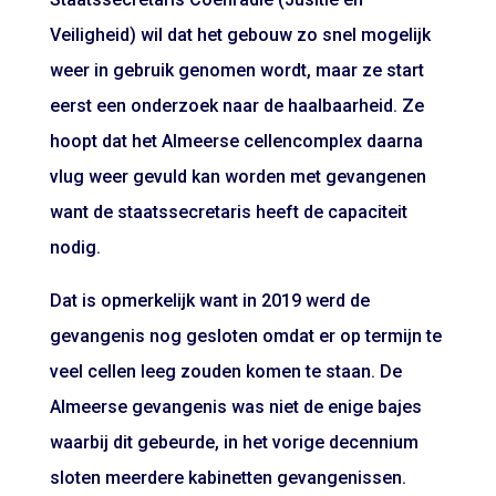
Veiligheid) wil dat het gebouw zo snel mogelijk
weer in gebruik genomen wordt, maar ze start
eerst een onderzoek naar de haalbaarheid. Ze
hoopt dat het Almeerse cellencomplex daarna
vlug weer gevuld kan worden met gevangenen
want de staatssecretaris heeft de capaciteit
nodig.
Dat is opmerkelijk want in 2019 werd de
gevangenis nog gesloten omdat er op termijn te
veel cellen leeg zouden komen te staan. De
Almeerse gevangenis was niet de enige bajes
waarbij dit gebeurde, in het vorige decennium
sloten meerdere kabinetten gevangenissen.