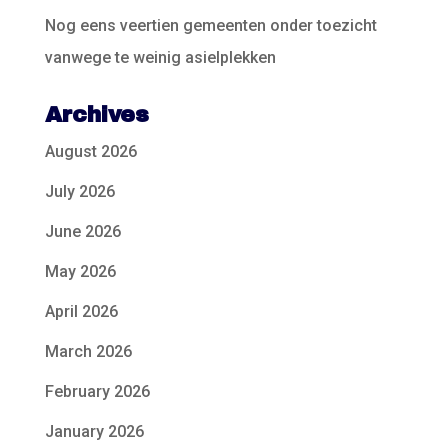
Nog eens veertien gemeenten onder toezicht
vanwege te weinig asielplekken
Archives
August 2026
July 2026
June 2026
May 2026
April 2026
March 2026
February 2026
January 2026