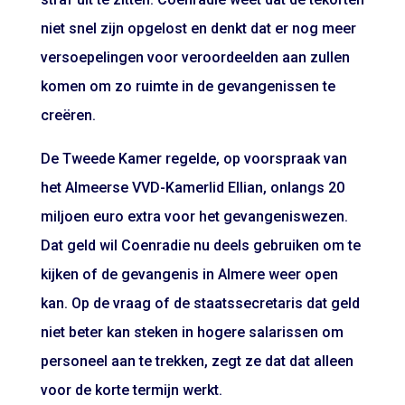
niet snel zijn opgelost en denkt dat er nog meer
versoepelingen voor veroordeelden aan zullen
komen om zo ruimte in de gevangenissen te
creëren.
De Tweede Kamer regelde, op voorspraak van
het Almeerse VVD-Kamerlid Ellian, onlangs 20
miljoen euro extra voor het gevangeniswezen.
Dat geld wil Coenradie nu deels gebruiken om te
kijken of de gevangenis in Almere weer open
kan. Op de vraag of de staatssecretaris dat geld
niet beter kan steken in hogere salarissen om
personeel aan te trekken, zegt ze dat dat alleen
voor de korte termijn werkt.