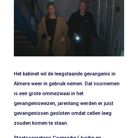
Het kabinet wil de leegstaande gevangenis in
Almere weer in gebruik nemen. Dat voornemen
is een grote ommezwaai in het
gevangeniswezen, jarenlang werden er juist
gevangenissen gesloten omdat cellen leeg
zouden komen te staan.
Staatssecretaris Coenradie (Jusitie en