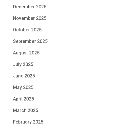
December 2025
November 2025
October 2025
September 2025
August 2025
July 2025
June 2025
May 2025
April 2025
March 2025
February 2025