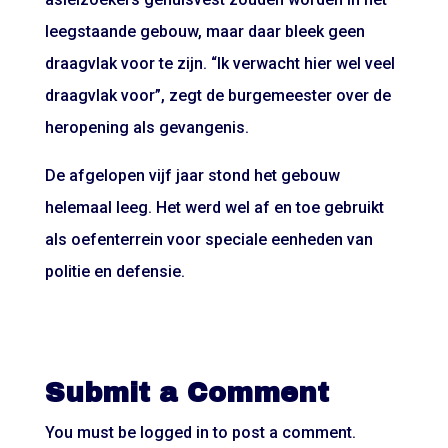
leegstaande gebouw, maar daar bleek geen
draagvlak voor te zijn. “Ik verwacht hier wel veel
draagvlak voor”, zegt de burgemeester over de
heropening als gevangenis.
De afgelopen vijf jaar stond het gebouw
helemaal leeg. Het werd wel af en toe gebruikt
als oefenterrein voor speciale eenheden van
politie en defensie.
Submit a Comment
You must be
logged in
to post a comment.