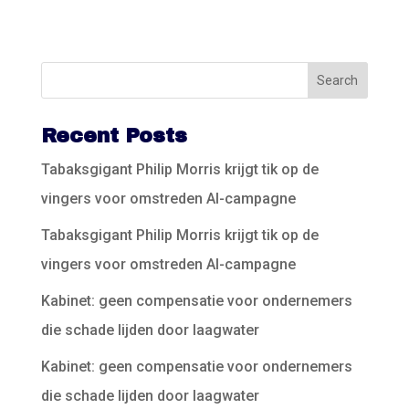
Recent Posts
Tabaksgigant Philip Morris krijgt tik op de
vingers voor omstreden AI-campagne
Tabaksgigant Philip Morris krijgt tik op de
vingers voor omstreden AI-campagne
Kabinet: geen compensatie voor ondernemers
die schade lijden door laagwater
Kabinet: geen compensatie voor ondernemers
die schade lijden door laagwater