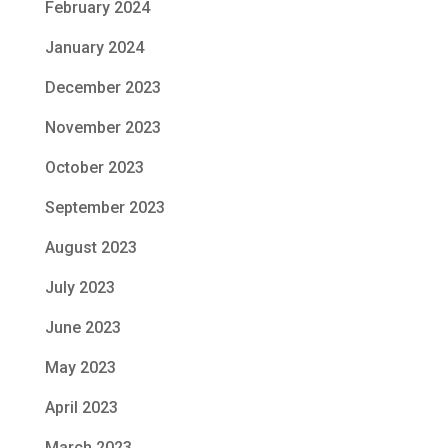
February 2024
January 2024
December 2023
November 2023
October 2023
September 2023
August 2023
July 2023
June 2023
May 2023
April 2023
March 2023