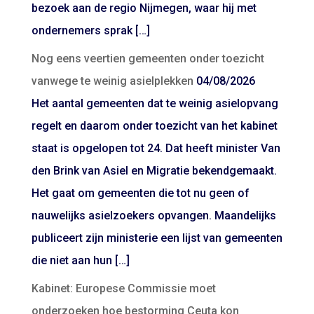
bezoek aan de regio Nijmegen, waar hij met
ondernemers sprak […]
Nog eens veertien gemeenten onder toezicht
vanwege te weinig asielplekken
04/08/2026
Het aantal gemeenten dat te weinig asielopvang
regelt en daarom onder toezicht van het kabinet
staat is opgelopen tot 24. Dat heeft minister Van
den Brink van Asiel en Migratie bekendgemaakt.
Het gaat om gemeenten die tot nu geen of
nauwelijks asielzoekers opvangen. Maandelijks
publiceert zijn ministerie een lijst van gemeenten
die niet aan hun […]
Kabinet: Europese Commissie moet
onderzoeken hoe bestorming Ceuta kon