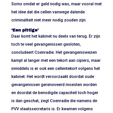
Soms omdat er geld nodig was, maar vooral met
het idee dat die cellen vanwege dalende
criminaliteit niet meer nodig zouden zijn.
‘Een pittige’
Daar komt het kabinet nu deels van terug. Er zijn
toch te veel gevangenissen gesloten,
concludeert Coenradie. Het gevangeniswezen
kampt al langer met een tekort aan cipiers, maar
inmiddels is er ook een cellentekort volgens het
kabinet. Het wordt veroorzaakt doordat oude
gevangenissen gerenoveerd moesten worden
en doordat de benodigde capaciteit toch hoger
is dan geschat, zegt Coenradie die namens de
PVV staatssecretaris is. Er kwamen volgens