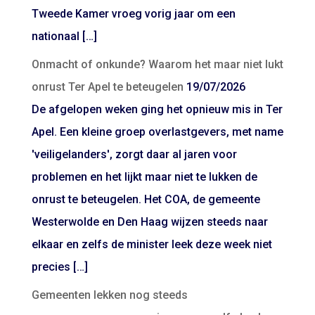
Tweede Kamer vroeg vorig jaar om een
nationaal […]
Onmacht of onkunde? Waarom het maar niet lukt
onrust Ter Apel te beteugelen
19/07/2026
De afgelopen weken ging het opnieuw mis in Ter
Apel. Een kleine groep overlastgevers, met name
'veiligelanders', zorgt daar al jaren voor
problemen en het lijkt maar niet te lukken de
onrust te beteugelen. Het COA, de gemeente
Westerwolde en Den Haag wijzen steeds naar
elkaar en zelfs de minister leek deze week niet
precies […]
Gemeenten lekken nog steeds