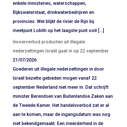
enkele ministeries, waterschappen,
Rijkswaterstaat, drinkwaterbedrijven en
provincies. Wel blijkt de rivier de Rijn bij
meetpunt Lobith op het laagste punt ooit […]
Invoerverbod producten uit illegale
nederzettingen Israël gaat in op 22 september
21/07/2026
Goederen uit illegale nederzettingen in door
Israël bezette gebieden mogen vanaf 22
september Nederland niet meer in. Dat schrijft
minister Berendsen van Buitenlandse Zaken aan
de Tweede Kamer. Het handelsverbod zat er al
aan te komen, maar de ingangsdatum was nog
niet bekendgemaakt. Een meerderheid in de