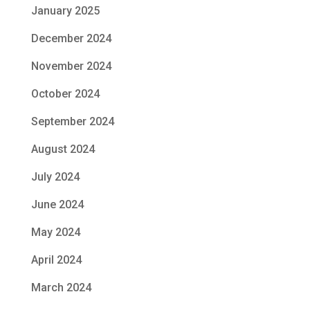
January 2025
December 2024
November 2024
October 2024
September 2024
August 2024
July 2024
June 2024
May 2024
April 2024
March 2024