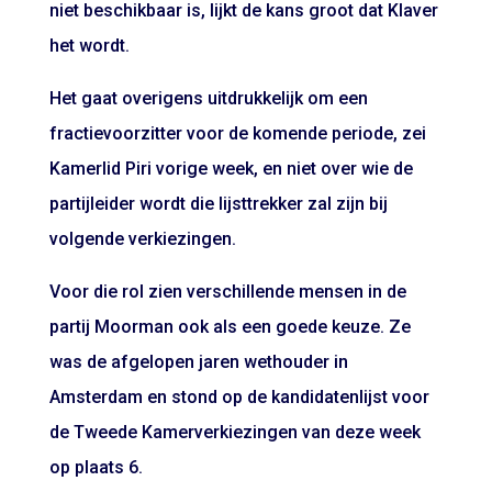
niet beschikbaar is, lijkt de kans groot dat Klaver
het wordt.
Het gaat overigens uitdrukkelijk om een
fractievoorzitter voor de komende periode, zei
Kamerlid Piri vorige week, en niet over wie de
partijleider wordt die lijsttrekker zal zijn bij
volgende verkiezingen.
Voor die rol zien verschillende mensen in de
partij Moorman ook als een goede keuze. Ze
was de afgelopen jaren wethouder in
Amsterdam en stond op de kandidatenlijst voor
de Tweede Kamerverkiezingen van deze week
op plaats 6.