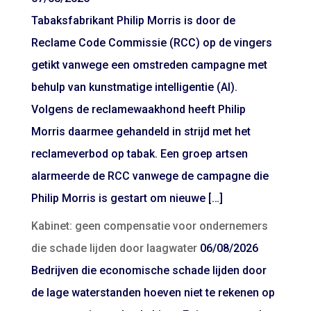
Tabaksfabrikant Philip Morris is door de
Reclame Code Commissie (RCC) op de vingers
getikt vanwege een omstreden campagne met
behulp van kunstmatige intelligentie (AI).
Volgens de reclamewaakhond heeft Philip
Morris daarmee gehandeld in strijd met het
reclameverbod op tabak. Een groep artsen
alarmeerde de RCC vanwege de campagne die
Philip Morris is gestart om nieuwe […]
Kabinet: geen compensatie voor ondernemers
die schade lijden door laagwater
06/08/2026
Bedrijven die economische schade lijden door
de lage waterstanden hoeven niet te rekenen op