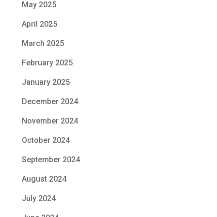
May 2025
April 2025
March 2025
February 2025
January 2025
December 2024
November 2024
October 2024
September 2024
August 2024
July 2024