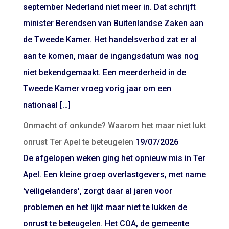
september Nederland niet meer in. Dat schrijft
minister Berendsen van Buitenlandse Zaken aan
de Tweede Kamer. Het handelsverbod zat er al
aan te komen, maar de ingangsdatum was nog
niet bekendgemaakt. Een meerderheid in de
Tweede Kamer vroeg vorig jaar om een
nationaal […]
Onmacht of onkunde? Waarom het maar niet lukt
onrust Ter Apel te beteugelen
19/07/2026
De afgelopen weken ging het opnieuw mis in Ter
Apel. Een kleine groep overlastgevers, met name
'veiligelanders', zorgt daar al jaren voor
problemen en het lijkt maar niet te lukken de
onrust te beteugelen. Het COA, de gemeente