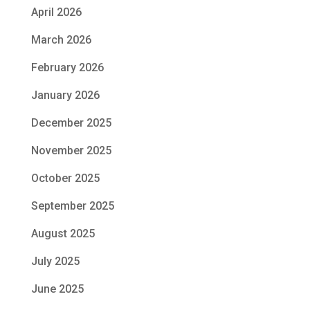
April 2026
March 2026
February 2026
January 2026
December 2025
November 2025
October 2025
September 2025
August 2025
July 2025
June 2025