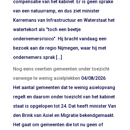
compensatie van het kabinet. Er is geen sprake
van een natuurramp, en dus ziet minister
Karremans van Infrastructuur en Waterstaat het
watertekort als "toch een beetje
ondernemersrisico". Hij bracht vandaag een
bezoek aan de regio Nijmegen, waar hij met
ondernemers sprak […]
Nog eens veertien gemeenten onder toezicht
vanwege te weinig asielplekken
04/08/2026
Het aantal gemeenten dat te weinig asielopvang
regelt en daarom onder toezicht van het kabinet
staat is opgelopen tot 24. Dat heeft minister Van
den Brink van Asiel en Migratie bekendgemaakt.
Het gaat om gemeenten die tot nu geen of