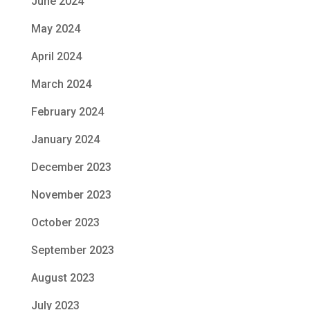
June 2024
May 2024
April 2024
March 2024
February 2024
January 2024
December 2023
November 2023
October 2023
September 2023
August 2023
July 2023