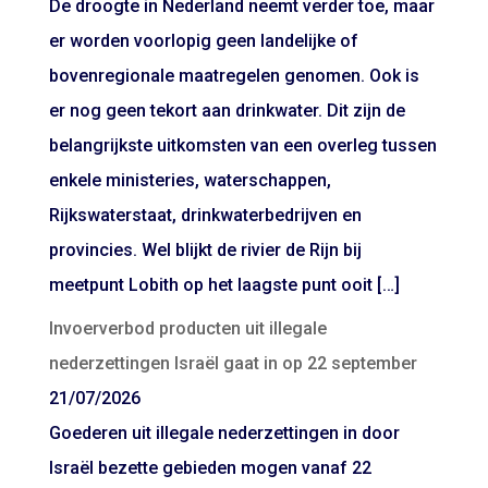
De droogte in Nederland neemt verder toe, maar
er worden voorlopig geen landelijke of
bovenregionale maatregelen genomen. Ook is
er nog geen tekort aan drinkwater. Dit zijn de
belangrijkste uitkomsten van een overleg tussen
enkele ministeries, waterschappen,
Rijkswaterstaat, drinkwaterbedrijven en
provincies. Wel blijkt de rivier de Rijn bij
meetpunt Lobith op het laagste punt ooit […]
Invoerverbod producten uit illegale
nederzettingen Israël gaat in op 22 september
21/07/2026
Goederen uit illegale nederzettingen in door
Israël bezette gebieden mogen vanaf 22