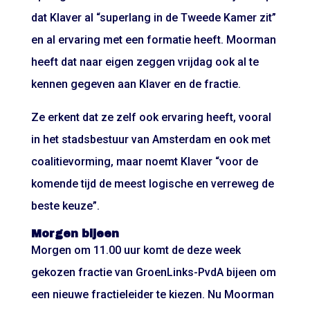
dat Klaver al “superlang in de Tweede Kamer zit”
en al ervaring met een formatie heeft. Moorman
heeft dat naar eigen zeggen vrijdag ook al te
kennen gegeven aan Klaver en de fractie.
Ze erkent dat ze zelf ook ervaring heeft, vooral
in het stadsbestuur van Amsterdam en ook met
coalitievorming, maar noemt Klaver “voor de
komende tijd de meest logische en verreweg de
beste keuze”.
Morgen bijeen
Morgen om 11.00 uur komt de deze week
gekozen fractie van GroenLinks-PvdA bijeen om
een nieuwe fractieleider te kiezen. Nu Moorman