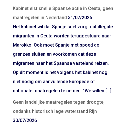
Kabinet eist snelle Spaanse actie in Ceuta, geen
maatregelen in Nederland
31/07/2026
Het kabinet wil dat Spanje snel zorgt dat illegale
migranten in Ceuta worden teruggestuurd naar
Marokko. Ook moet Spanje met spoed de
grenzen sluiten en voorkomen dat deze
migranten naar het Spaanse vasteland reizen.
Op dit moment is het volgens het kabinet nog
niet nodig om aanvullende Europese of
nationale maatregelen te nemen. "We willen […]
Geen landelijke maatregelen tegen droogte,
ondanks historisch lage waterstand Rijn
30/07/2026