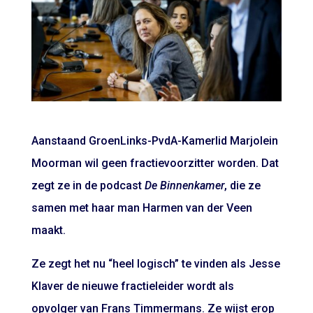
Aanstaand GroenLinks-PvdA-Kamerlid Marjolein
Moorman wil geen fractievoorzitter worden. Dat
zegt ze in de podcast
De Binnenkamer
, die ze
samen met haar man Harmen van der Veen
maakt.
Ze zegt het nu “heel logisch” te vinden als Jesse
Klaver de nieuwe fractieleider wordt als
opvolger van Frans Timmermans. Ze wijst erop