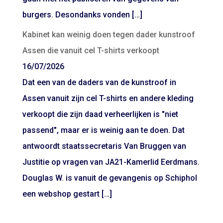
burgers. Desondanks vonden […]
Kabinet kan weinig doen tegen dader kunstroof
Assen die vanuit cel T-shirts verkoopt
16/07/2026
Dat een van de daders van de kunstroof in
Assen vanuit zijn cel T-shirts en andere kleding
verkoopt die zijn daad verheerlijken is "niet
passend", maar er is weinig aan te doen. Dat
antwoordt staatssecretaris Van Bruggen van
Justitie op vragen van JA21-Kamerlid Eerdmans.
Douglas W. is vanuit de gevangenis op Schiphol
een webshop gestart […]