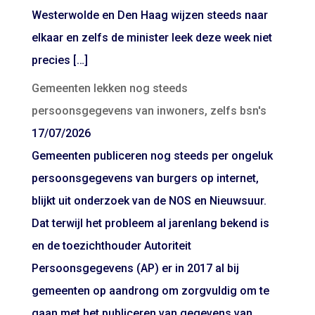
Westerwolde en Den Haag wijzen steeds naar
elkaar en zelfs de minister leek deze week niet
precies […]
Gemeenten lekken nog steeds
persoonsgegevens van inwoners, zelfs bsn's
17/07/2026
Gemeenten publiceren nog steeds per ongeluk
persoonsgegevens van burgers op internet,
blijkt uit onderzoek van de NOS en Nieuwsuur.
Dat terwijl het probleem al jarenlang bekend is
en de toezichthouder Autoriteit
Persoonsgegevens (AP) er in 2017 al bij
gemeenten op aandrong om zorgvuldig om te
gaan met het publiceren van gegevens van