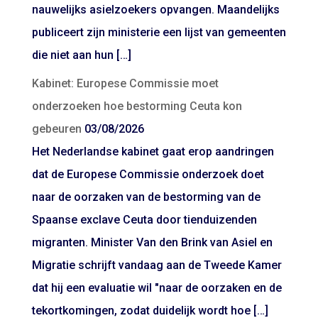
nauwelijks asielzoekers opvangen. Maandelijks
publiceert zijn ministerie een lijst van gemeenten
die niet aan hun […]
Kabinet: Europese Commissie moet
onderzoeken hoe bestorming Ceuta kon
gebeuren
03/08/2026
Het Nederlandse kabinet gaat erop aandringen
dat de Europese Commissie onderzoek doet
naar de oorzaken van de bestorming van de
Spaanse exclave Ceuta door tienduizenden
migranten. Minister Van den Brink van Asiel en
Migratie schrijft vandaag aan de Tweede Kamer
dat hij een evaluatie wil "naar de oorzaken en de
tekortkomingen, zodat duidelijk wordt hoe […]