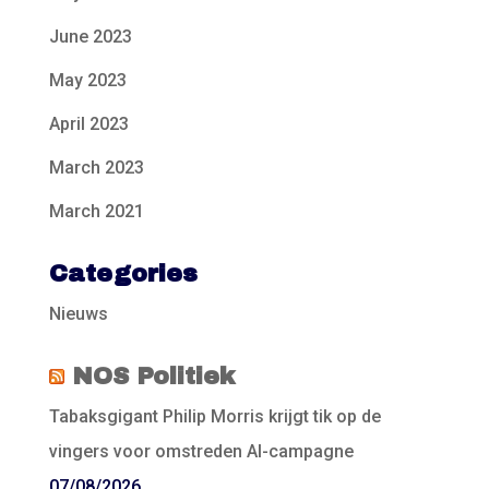
June 2023
May 2023
April 2023
March 2023
March 2021
Categories
Nieuws
NOS Politiek
Tabaksgigant Philip Morris krijgt tik op de
vingers voor omstreden AI-campagne
07/08/2026