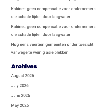
Kabinet: geen compensatie voor ondernemers
die schade lijden door laagwater
Kabinet: geen compensatie voor ondernemers
die schade lijden door laagwater
Nog eens veertien gemeenten onder toezicht
vanwege te weinig asielplekken
Archives
August 2026
July 2026
June 2026
May 2026