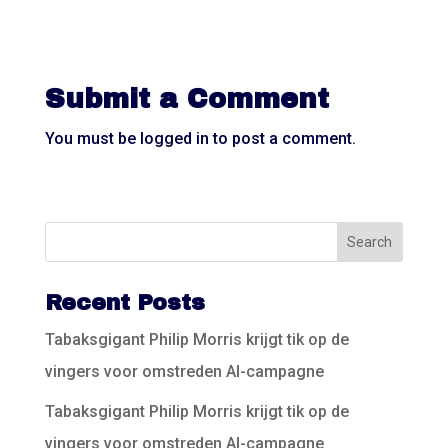
Submit a Comment
You must be
logged in
to post a comment.
Recent Posts
Tabaksgigant Philip Morris krijgt tik op de
vingers voor omstreden AI-campagne
Tabaksgigant Philip Morris krijgt tik op de
vingers voor omstreden AI-campagne