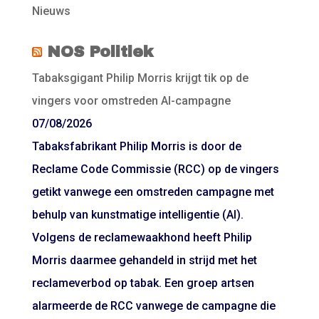
Nieuws
NOS Politiek
Tabaksgigant Philip Morris krijgt tik op de
vingers voor omstreden AI-campagne
07/08/2026
Tabaksfabrikant Philip Morris is door de
Reclame Code Commissie (RCC) op de vingers
getikt vanwege een omstreden campagne met
behulp van kunstmatige intelligentie (AI).
Volgens de reclamewaakhond heeft Philip
Morris daarmee gehandeld in strijd met het
reclameverbod op tabak. Een groep artsen
alarmeerde de RCC vanwege de campagne die