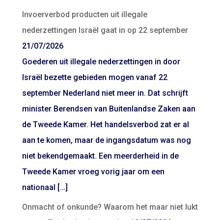
Invoerverbod producten uit illegale
nederzettingen Israël gaat in op 22 september
21/07/2026
Goederen uit illegale nederzettingen in door
Israël bezette gebieden mogen vanaf 22
september Nederland niet meer in. Dat schrijft
minister Berendsen van Buitenlandse Zaken aan
de Tweede Kamer. Het handelsverbod zat er al
aan te komen, maar de ingangsdatum was nog
niet bekendgemaakt. Een meerderheid in de
Tweede Kamer vroeg vorig jaar om een
nationaal […]
Onmacht of onkunde? Waarom het maar niet lukt