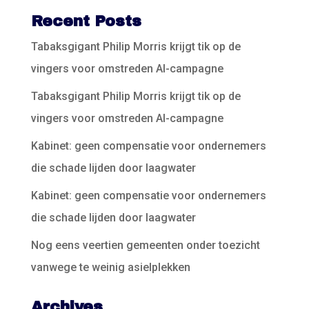
Recent Posts
Tabaksgigant Philip Morris krijgt tik op de
vingers voor omstreden AI-campagne
Tabaksgigant Philip Morris krijgt tik op de
vingers voor omstreden AI-campagne
Kabinet: geen compensatie voor ondernemers
die schade lijden door laagwater
Kabinet: geen compensatie voor ondernemers
die schade lijden door laagwater
Nog eens veertien gemeenten onder toezicht
vanwege te weinig asielplekken
Archives