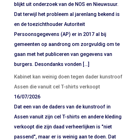
blijkt uit onderzoek van de NOS en Nieuwsuur.
Dat terwijl het probleem al jarenlang bekend is
en de toezichthouder Autoriteit
Persoonsgegevens (AP) er in 2017 al bij
gemeenten op aandrong om zorgvuldig om te
gaan met het publiceren van gegevens van
burgers. Desondanks vonden […]
Kabinet kan weinig doen tegen dader kunstroof
Assen die vanuit cel T-shirts verkoopt
16/07/2026
Dat een van de daders van de kunstroof in
Assen vanuit zijn cel T-shirts en andere kleding
verkoopt die zijn daad verheerlijken is "niet
passend", maar er is weinig aan te doen. Dat