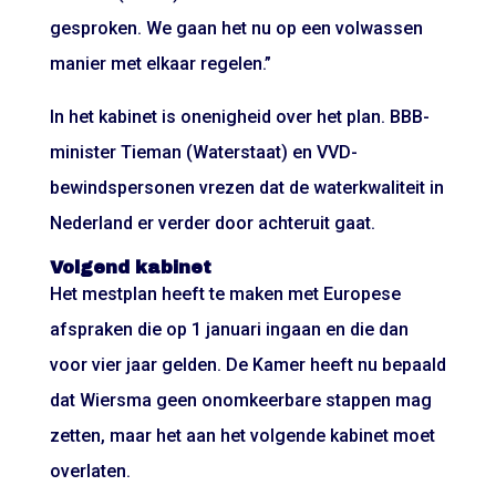
gesproken. We gaan het nu op een volwassen
manier met elkaar regelen.”
In het kabinet is onenigheid over het plan. BBB-
minister Tieman (Waterstaat) en VVD-
bewindspersonen vrezen dat de waterkwaliteit in
Nederland er verder door achteruit gaat.
Volgend kabinet
Het mestplan heeft te maken met Europese
afspraken die op 1 januari ingaan en die dan
voor vier jaar gelden. De Kamer heeft nu bepaald
dat Wiersma geen onomkeerbare stappen mag
zetten, maar het aan het volgende kabinet moet
overlaten.