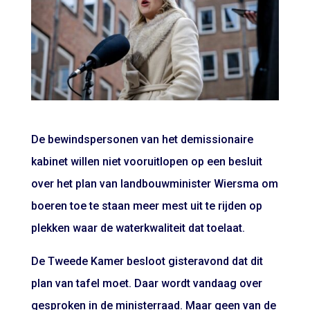
De bewindspersonen van het demissionaire
kabinet willen niet vooruitlopen op een besluit
over het plan van landbouwminister Wiersma om
boeren toe te staan meer mest uit te rijden op
plekken waar de waterkwaliteit dat toelaat.
De
Tweede Kamer besloot gisteravond
dat dit
plan van tafel moet. Daar wordt vandaag over
gesproken in de ministerraad. Maar geen van de