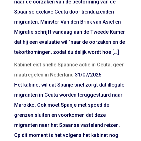
naar de oorzaken van de bestorming van de
Spaanse exclave Ceuta door tienduizenden
migranten. Minister Van den Brink van Asiel en
Migratie schrijft vandaag aan de Tweede Kamer
dat hij een evaluatie wil "naar de oorzaken en de
tekortkomingen, zodat duidelijk wordt hoe […]
Kabinet eist snelle Spaanse actie in Ceuta, geen
maatregelen in Nederland
31/07/2026
Het kabinet wil dat Spanje snel zorgt dat illegale
migranten in Ceuta worden teruggestuurd naar
Marokko. Ook moet Spanje met spoed de
grenzen sluiten en voorkomen dat deze
migranten naar het Spaanse vasteland reizen.
Op dit moment is het volgens het kabinet nog