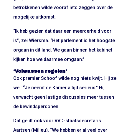
betrokkenen wilde vooraf iets zeggen over de
mogelijke uitkomst.
“Ik heb gezien dat daar een meerderheid voor
is”, zei Wiersma. “Het parlement is het hoogste
orgaan in dit land. We gaan binnen het kabinet
kijken hoe we daarmee omgaan.”
‘Volwassen regelen’
Ook premier Schoof wilde nog niets kwijt. Hij zei
wel: “Je neemt de Kamer altijd serieus.” Hij
verwacht geen lastige discussies meer tussen
de bewindspersonen.
Dat geldt ook voor VVD-staatssecretaris
Aartsen (Milieu). “We hebben er al veel over