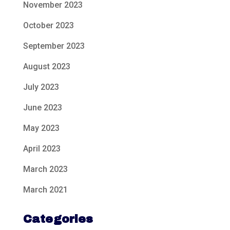
November 2023
October 2023
September 2023
August 2023
July 2023
June 2023
May 2023
April 2023
March 2023
March 2021
Categories