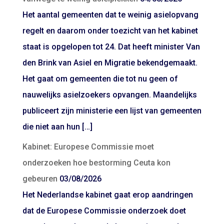
Het aantal gemeenten dat te weinig asielopvang
regelt en daarom onder toezicht van het kabinet
staat is opgelopen tot 24. Dat heeft minister Van
den Brink van Asiel en Migratie bekendgemaakt.
Het gaat om gemeenten die tot nu geen of
nauwelijks asielzoekers opvangen. Maandelijks
publiceert zijn ministerie een lijst van gemeenten
die niet aan hun […]
Kabinet: Europese Commissie moet
onderzoeken hoe bestorming Ceuta kon
gebeuren
03/08/2026
Het Nederlandse kabinet gaat erop aandringen
dat de Europese Commissie onderzoek doet