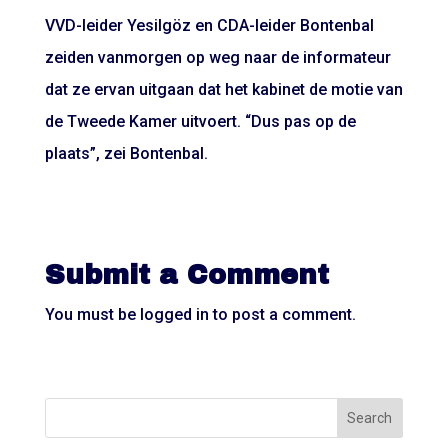
VVD-leider Yesilgöz en CDA-leider Bontenbal
zeiden vanmorgen op weg naar de informateur
dat ze ervan uitgaan dat het kabinet de motie van
de Tweede Kamer uitvoert. “Dus pas op de
plaats”, zei Bontenbal.
Submit a Comment
You must be
logged in
to post a comment.