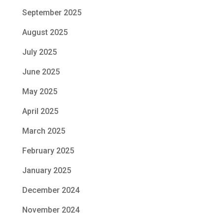
September 2025
August 2025
July 2025
June 2025
May 2025
April 2025
March 2025
February 2025
January 2025
December 2024
November 2024