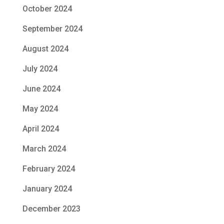
October 2024
September 2024
August 2024
July 2024
June 2024
May 2024
April 2024
March 2024
February 2024
January 2024
December 2023