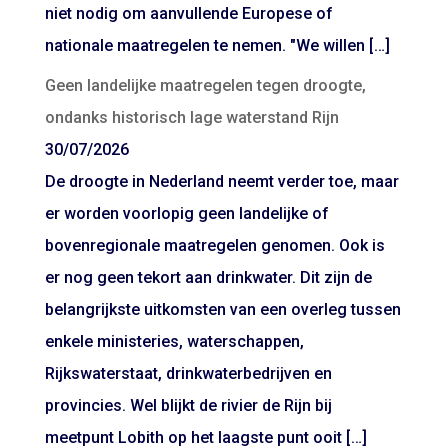
niet nodig om aanvullende Europese of
nationale maatregelen te nemen. "We willen […]
Geen landelijke maatregelen tegen droogte,
ondanks historisch lage waterstand Rijn
30/07/2026
De droogte in Nederland neemt verder toe, maar
er worden voorlopig geen landelijke of
bovenregionale maatregelen genomen. Ook is
er nog geen tekort aan drinkwater. Dit zijn de
belangrijkste uitkomsten van een overleg tussen
enkele ministeries, waterschappen,
Rijkswaterstaat, drinkwaterbedrijven en
provincies. Wel blijkt de rivier de Rijn bij
meetpunt Lobith op het laagste punt ooit […]