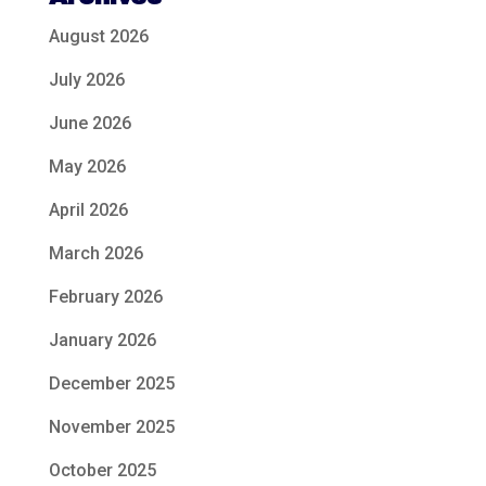
August 2026
July 2026
June 2026
May 2026
April 2026
March 2026
February 2026
January 2026
December 2025
November 2025
October 2025