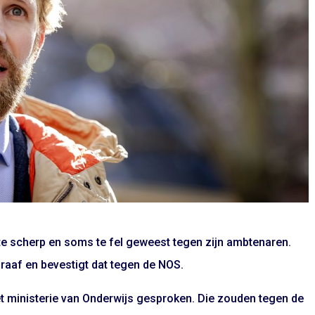
 te scherp en soms te fel geweest tegen zijn ambtenaren.
raaf en bevestigt dat tegen de NOS.
t ministerie van Onderwijs gesproken. Die zouden tegen de