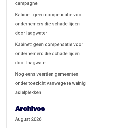
campagne
Kabinet: geen compensatie voor
ondernemers die schade lijden
door laagwater
Kabinet: geen compensatie voor
ondernemers die schade lijden
door laagwater
Nog eens veertien gemeenten
onder toezicht vanwege te weinig
asielplekken
Archives
August 2026