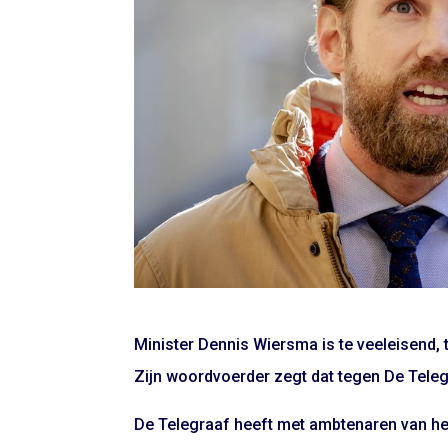
Minister Dennis Wiersma is te veeleisend,
Zijn woordvoerder zegt dat tegen De Teleg
De Telegraaf heeft met ambtenaren van he