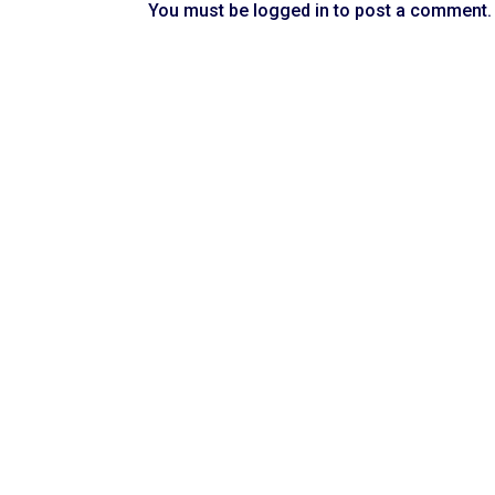
You must be
logged in
to post a comment.