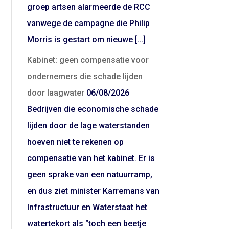
groep artsen alarmeerde de RCC
vanwege de campagne die Philip
Morris is gestart om nieuwe […]
Kabinet: geen compensatie voor
ondernemers die schade lijden
door laagwater
06/08/2026
Bedrijven die economische schade
lijden door de lage waterstanden
hoeven niet te rekenen op
compensatie van het kabinet. Er is
geen sprake van een natuurramp,
en dus ziet minister Karremans van
Infrastructuur en Waterstaat het
watertekort als "toch een beetje