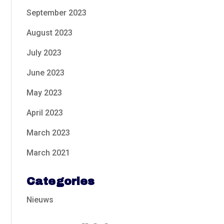
September 2023
August 2023
July 2023
June 2023
May 2023
April 2023
March 2023
March 2021
Categories
Nieuws