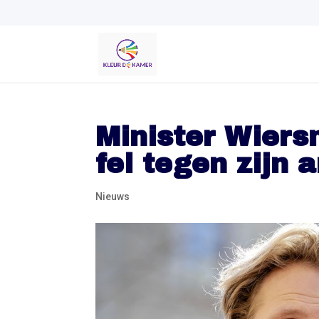
Minister Wiers
fel tegen zijn
Nieuws