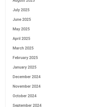
August 2025
July 2025
June 2025
May 2025
April 2025
March 2025
February 2025
January 2025
December 2024
November 2024
October 2024
September 2024