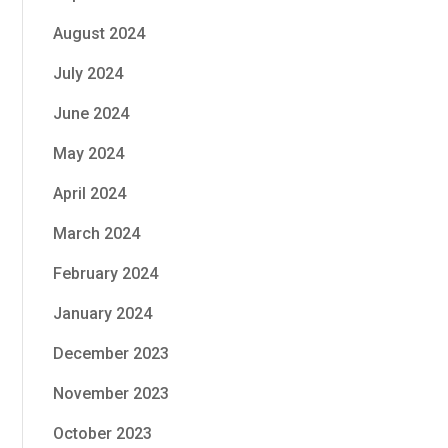
August 2024
July 2024
June 2024
May 2024
April 2024
March 2024
February 2024
January 2024
December 2023
November 2023
October 2023