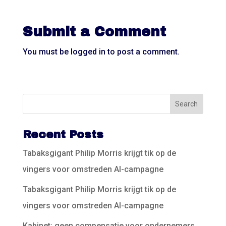
Submit a Comment
You must be
logged in
to post a comment.
Recent Posts
Tabaksgigant Philip Morris krijgt tik op de
vingers voor omstreden AI-campagne
Tabaksgigant Philip Morris krijgt tik op de
vingers voor omstreden AI-campagne
Kabinet: geen compensatie voor ondernemers