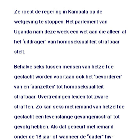
Ze roept de regering in Kampala op de
wetgeving te stoppen. Het parlement van
Uganda nam deze week een wet aan die alleen al
het ‘uitdragen’ van homoseksualiteit strafbaar
stelt.
Behalve seks tussen mensen van hetzelfde
geslacht worden voortaan ook het ‘bevorderen’
van en ‘aanzetten’ tot homoseksualiteit
strafbaar. Overtredingen leiden tot zware
straffen. Zo kan seks met iemand van hetzelfde
geslacht een levenslange gevangenisstraf tot
gevolg hebben. Als dat gebeurt met iemand
onder de 18 jaar of wanneer de “dader” hiv-