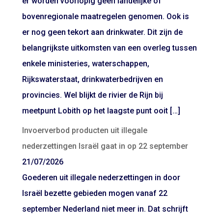
er worden voorlopig geen landelijke of
bovenregionale maatregelen genomen. Ook is
er nog geen tekort aan drinkwater. Dit zijn de
belangrijkste uitkomsten van een overleg tussen
enkele ministeries, waterschappen,
Rijkswaterstaat, drinkwaterbedrijven en
provincies. Wel blijkt de rivier de Rijn bij
meetpunt Lobith op het laagste punt ooit […]
Invoerverbod producten uit illegale
nederzettingen Israël gaat in op 22 september
21/07/2026
Goederen uit illegale nederzettingen in door
Israël bezette gebieden mogen vanaf 22
september Nederland niet meer in. Dat schrijft