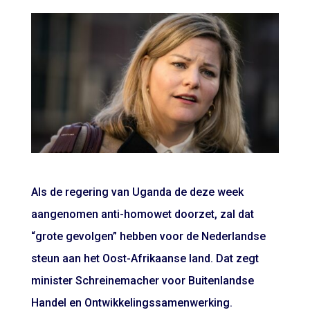
Als de regering van Uganda de deze week
aangenomen anti-homowet doorzet, zal dat
“grote gevolgen” hebben voor de Nederlandse
steun aan het Oost-Afrikaanse land. Dat zegt
minister Schreinemacher voor Buitenlandse
Handel en Ontwikkelingssamenwerking.