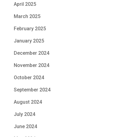
April 2025
March 2025
February 2025
January 2025
December 2024
November 2024
October 2024
September 2024
August 2024
July 2024
June 2024