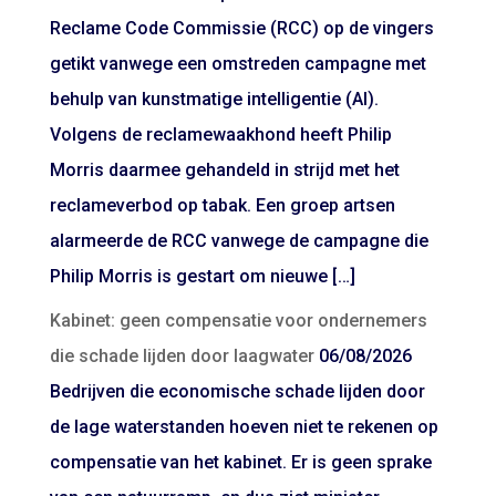
Reclame Code Commissie (RCC) op de vingers
getikt vanwege een omstreden campagne met
behulp van kunstmatige intelligentie (AI).
Volgens de reclamewaakhond heeft Philip
Morris daarmee gehandeld in strijd met het
reclameverbod op tabak. Een groep artsen
alarmeerde de RCC vanwege de campagne die
Philip Morris is gestart om nieuwe […]
Kabinet: geen compensatie voor ondernemers
die schade lijden door laagwater
06/08/2026
Bedrijven die economische schade lijden door
de lage waterstanden hoeven niet te rekenen op
compensatie van het kabinet. Er is geen sprake