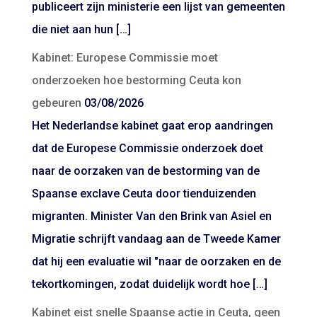
publiceert zijn ministerie een lijst van gemeenten
die niet aan hun […]
Kabinet: Europese Commissie moet
onderzoeken hoe bestorming Ceuta kon
gebeuren
03/08/2026
Het Nederlandse kabinet gaat erop aandringen
dat de Europese Commissie onderzoek doet
naar de oorzaken van de bestorming van de
Spaanse exclave Ceuta door tienduizenden
migranten. Minister Van den Brink van Asiel en
Migratie schrijft vandaag aan de Tweede Kamer
dat hij een evaluatie wil "naar de oorzaken en de
tekortkomingen, zodat duidelijk wordt hoe […]
Kabinet eist snelle Spaanse actie in Ceuta, geen