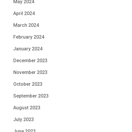
May 2024
April 2024
March 2024
February 2024
January 2024
December 2023
November 2023
October 2023
September 2023
August 2023
July 2023
June 2023