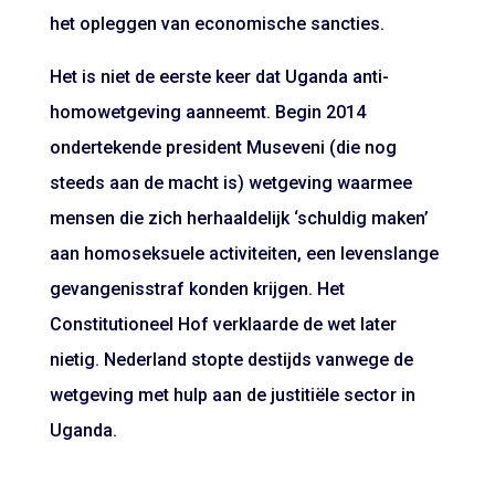
het opleggen van economische sancties.
Het is niet de eerste keer dat Uganda anti-
homowetgeving aanneemt. Begin 2014
ondertekende president Museveni (die nog
steeds aan de macht is) wetgeving waarmee
mensen die zich herhaaldelijk ‘schuldig maken’
aan homoseksuele activiteiten, een levenslange
gevangenisstraf konden krijgen. Het
Constitutioneel Hof verklaarde de wet later
nietig. Nederland stopte destijds vanwege de
wetgeving met hulp aan de justitiële sector in
Uganda.