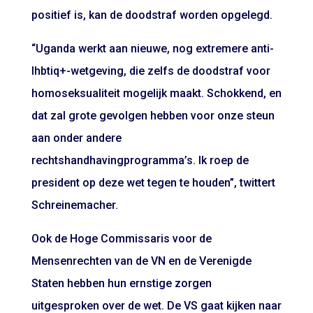
positief is, kan de doodstraf worden opgelegd.
“Uganda werkt aan nieuwe, nog extremere anti-
lhbtiq+-wetgeving, die zelfs de doodstraf voor
homoseksualiteit mogelijk maakt. Schokkend, en
dat zal grote gevolgen hebben voor onze steun
aan onder andere
rechtshandhavingprogramma’s. Ik roep de
president op deze wet tegen te houden”, twittert
Schreinemacher.
Ook de Hoge Commissaris voor de
Mensenrechten van de VN en de Verenigde
Staten hebben hun ernstige zorgen
uitgesproken over de wet. De VS gaat kijken naar