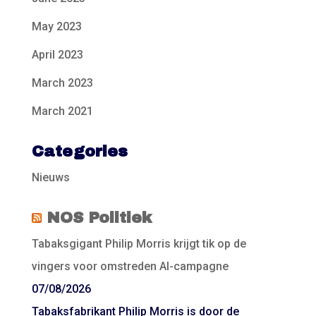
May 2023
April 2023
March 2023
March 2021
Categories
Nieuws
NOS Politiek
Tabaksgigant Philip Morris krijgt tik op de
vingers voor omstreden AI-campagne
07/08/2026
Tabaksfabrikant Philip Morris is door de