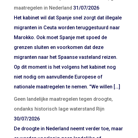
maatregelen in Nederland
31/07/2026
Het kabinet wil dat Spanje snel zorgt dat illegale
migranten in Ceuta worden teruggestuurd naar
Marokko. Ook moet Spanje met spoed de
grenzen sluiten en voorkomen dat deze
migranten naar het Spaanse vasteland reizen.
Op dit moment is het volgens het kabinet nog
niet nodig om aanvullende Europese of
nationale maatregelen te nemen. "We willen […]
Geen landelijke maatregelen tegen droogte,
ondanks historisch lage waterstand Rijn
30/07/2026
De droogte in Nederland neemt verder toe, maar