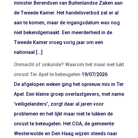
minister Berendsen van Buitenlandse Zaken aan
de Tweede Kamer. Het handelsverbod zat er al
aan te komen, maar de ingangsdatum was nog
niet bekendgemaakt. Een meerderheid in de
Tweede Kamer vroeg vorig jaar om een
nationaal […]
Onmacht of onkunde? Waarom het maar niet lukt
onrust Ter Apel te beteugelen
19/07/2026
De afgelopen weken ging het opnieuw mis in Ter
Apel. Een kleine groep overlastgevers, met name
'veiligelanders', zorgt daar al jaren voor
problemen en het lijkt maar niet te lukken de
onrust te beteugelen. Het COA, de gemeente
Westerwolde en Den Haag wijzen steeds naar