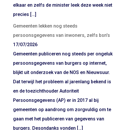
elkaar en zelfs de minister leek deze week niet
precies […]
Gemeenten lekken nog steeds
persoonsgegevens van inwoners, zelfs bsn's
17/07/2026
Gemeenten publiceren nog steeds per ongeluk
persoonsgegevens van burgers op internet,
blijkt uit onderzoek van de NOS en Nieuwsuur.
Dat terwijl het probleem al jarenlang bekend is
en de toezichthouder Autoriteit
Persoonsgegevens (AP) er in 2017 al bij
gemeenten op aandrong om zorgvuldig om te
gaan met het publiceren van gegevens van
burgers. Desondanks vonden […]