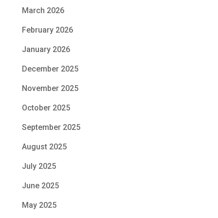
March 2026
February 2026
January 2026
December 2025
November 2025
October 2025
September 2025
August 2025
July 2025
June 2025
May 2025