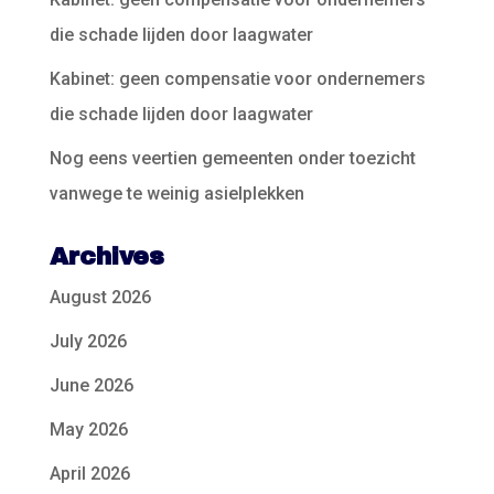
die schade lijden door laagwater
Kabinet: geen compensatie voor ondernemers
die schade lijden door laagwater
Nog eens veertien gemeenten onder toezicht
vanwege te weinig asielplekken
Archives
August 2026
July 2026
June 2026
May 2026
April 2026