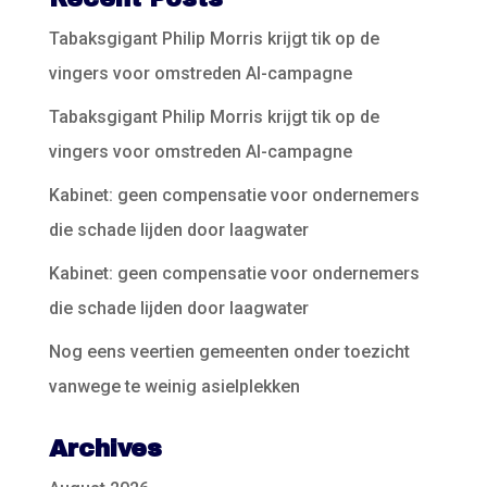
Tabaksgigant Philip Morris krijgt tik op de
vingers voor omstreden AI-campagne
Tabaksgigant Philip Morris krijgt tik op de
vingers voor omstreden AI-campagne
Kabinet: geen compensatie voor ondernemers
die schade lijden door laagwater
Kabinet: geen compensatie voor ondernemers
die schade lijden door laagwater
Nog eens veertien gemeenten onder toezicht
vanwege te weinig asielplekken
Archives