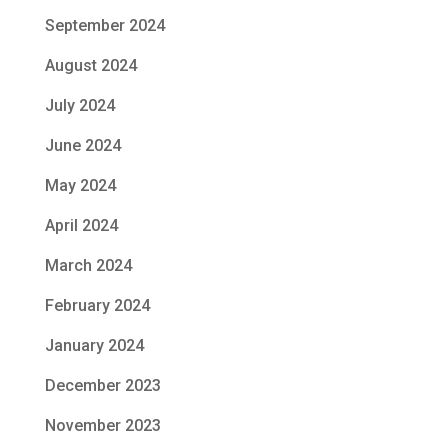
September 2024
August 2024
July 2024
June 2024
May 2024
April 2024
March 2024
February 2024
January 2024
December 2023
November 2023