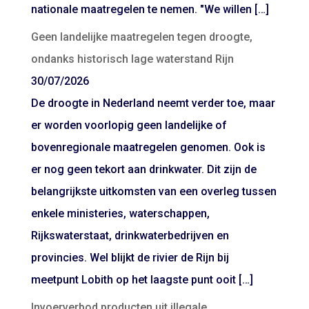
nationale maatregelen te nemen. "We willen […]
Geen landelijke maatregelen tegen droogte,
ondanks historisch lage waterstand Rijn
30/07/2026
De droogte in Nederland neemt verder toe, maar
er worden voorlopig geen landelijke of
bovenregionale maatregelen genomen. Ook is
er nog geen tekort aan drinkwater. Dit zijn de
belangrijkste uitkomsten van een overleg tussen
enkele ministeries, waterschappen,
Rijkswaterstaat, drinkwaterbedrijven en
provincies. Wel blijkt de rivier de Rijn bij
meetpunt Lobith op het laagste punt ooit […]
Invoerverbod producten uit illegale