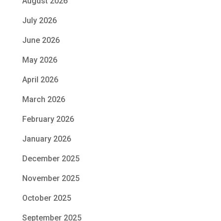
August 2026
July 2026
June 2026
May 2026
April 2026
March 2026
February 2026
January 2026
December 2025
November 2025
October 2025
September 2025