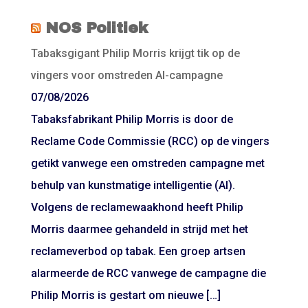
NOS Politiek
Tabaksgigant Philip Morris krijgt tik op de
vingers voor omstreden AI-campagne
07/08/2026
Tabaksfabrikant Philip Morris is door de
Reclame Code Commissie (RCC) op de vingers
getikt vanwege een omstreden campagne met
behulp van kunstmatige intelligentie (AI).
Volgens de reclamewaakhond heeft Philip
Morris daarmee gehandeld in strijd met het
reclameverbod op tabak. Een groep artsen
alarmeerde de RCC vanwege de campagne die
Philip Morris is gestart om nieuwe […]