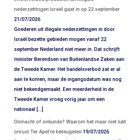
nederzettingen Israël gaat in op 22 september
21/07/2026
Goederen uit illegale nederzettingen in door
Israël bezette gebieden mogen vanaf 22
september Nederland niet meer in. Dat schrijft
minister Berendsen van Buitenlandse Zaken aan
de Tweede Kamer. Het handelsverbod zat er al
aan te komen, maar de ingangsdatum was nog
niet bekendgemaakt. Een meerderheid in de
Tweede Kamer vroeg vorig jaar om een
nationaal […]
Onmacht of onkunde? Waarom het maar niet lukt
onrust Ter Apel te beteugelen
19/07/2026