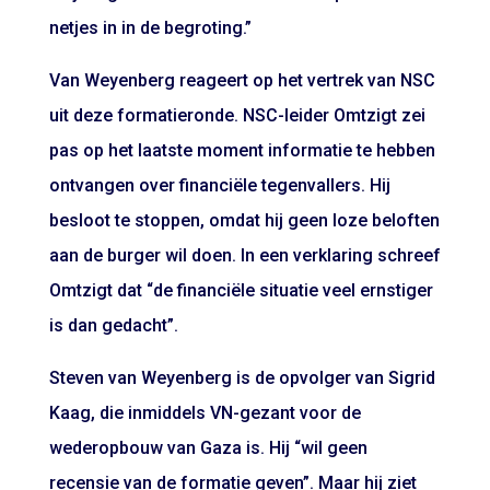
netjes in in de begroting.”
Van Weyenberg reageert op het vertrek van NSC
uit deze formatieronde. NSC-leider Omtzigt zei
pas op het laatste moment informatie te hebben
ontvangen over financiële tegenvallers. Hij
besloot te stoppen, omdat hij geen loze beloften
aan de burger wil doen. In een verklaring schreef
Omtzigt dat “de financiële situatie veel ernstiger
is dan gedacht”.
Steven van Weyenberg is de opvolger van Sigrid
Kaag, die inmiddels VN-gezant voor de
wederopbouw van Gaza is. Hij “wil geen
recensie van de formatie geven”. Maar hij ziet