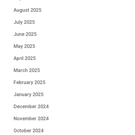
August 2025
July 2025
June 2025
May 2025
April 2025
March 2025
February 2025
January 2025
December 2024
November 2024
October 2024