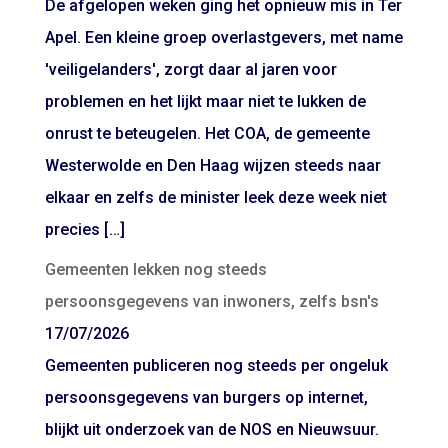
De afgelopen weken ging het opnieuw mis in Ter
Apel. Een kleine groep overlastgevers, met name
'veiligelanders', zorgt daar al jaren voor
problemen en het lijkt maar niet te lukken de
onrust te beteugelen. Het COA, de gemeente
Westerwolde en Den Haag wijzen steeds naar
elkaar en zelfs de minister leek deze week niet
precies […]
Gemeenten lekken nog steeds
persoonsgegevens van inwoners, zelfs bsn's
17/07/2026
Gemeenten publiceren nog steeds per ongeluk
persoonsgegevens van burgers op internet,
blijkt uit onderzoek van de NOS en Nieuwsuur.