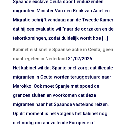
Spaanse exclave Ceuta door tienduizenden
migranten. Minister Van den Brink van Asiel en
Migratie schrijft vandaag aan de Tweede Kamer
dat hij een evaluatie wil "naar de oorzaken en de
tekortkomingen, zodat duidelijk wordt hoe […]
Kabinet eist snelle Spaanse actie in Ceuta, geen
maatregelen in Nederland
31/07/2026
Het kabinet wil dat Spanje snel zorgt dat illegale
migranten in Ceuta worden teruggestuurd naar
Marokko. Ook moet Spanje met spoed de
grenzen sluiten en voorkomen dat deze
migranten naar het Spaanse vasteland reizen.
Op dit moment is het volgens het kabinet nog
niet nodig om aanvullende Europese of