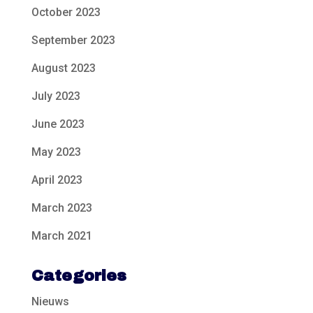
October 2023
September 2023
August 2023
July 2023
June 2023
May 2023
April 2023
March 2023
March 2021
Categories
Nieuws