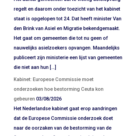
regelt en daarom onder toezicht van het kabinet
staat is opgelopen tot 24. Dat heeft minister Van
den Brink van Asiel en Migratie bekendgemaakt.
Het gaat om gemeenten die tot nu geen of
nauwelijks asielzoekers opvangen. Maandelijks
publiceert zijn ministerie een lijst van gemeenten
die niet aan hun […]
Kabinet: Europese Commissie moet
onderzoeken hoe bestorming Ceuta kon
gebeuren
03/08/2026
Het Nederlandse kabinet gaat erop aandringen
dat de Europese Commissie onderzoek doet
naar de oorzaken van de bestorming van de