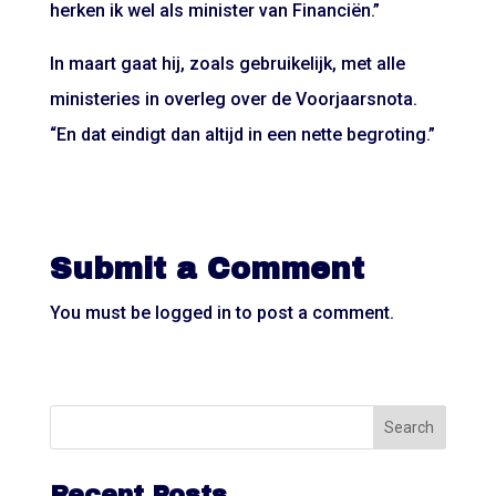
herken ik wel als minister van Financiën.”
In maart gaat hij, zoals gebruikelijk, met alle
ministeries in overleg over de Voorjaarsnota.
“En dat eindigt dan altijd in een nette begroting.”
Submit a Comment
You must be
logged in
to post a comment.
Recent Posts