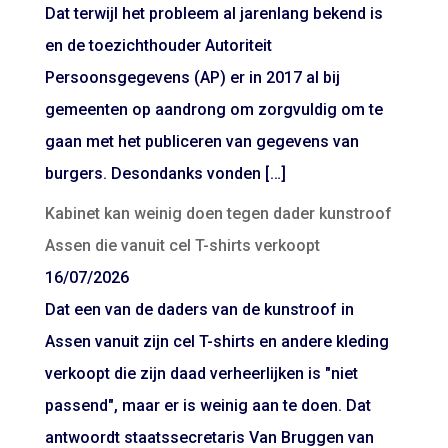
Dat terwijl het probleem al jarenlang bekend is
en de toezichthouder Autoriteit
Persoonsgegevens (AP) er in 2017 al bij
gemeenten op aandrong om zorgvuldig om te
gaan met het publiceren van gegevens van
burgers. Desondanks vonden […]
Kabinet kan weinig doen tegen dader kunstroof
Assen die vanuit cel T-shirts verkoopt
16/07/2026
Dat een van de daders van de kunstroof in
Assen vanuit zijn cel T-shirts en andere kleding
verkoopt die zijn daad verheerlijken is "niet
passend", maar er is weinig aan te doen. Dat
antwoordt staatssecretaris Van Bruggen van