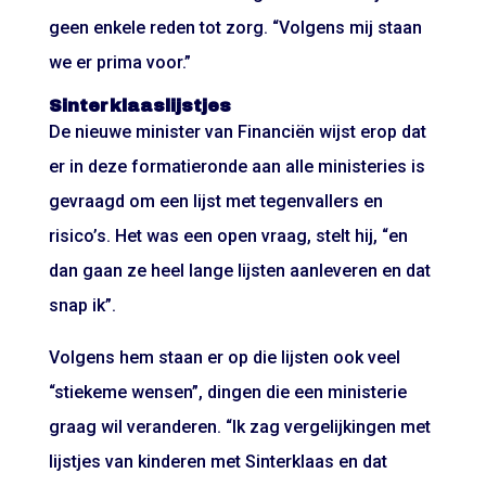
geen enkele reden tot zorg. “Volgens mij staan
we er prima voor.”
Sinterklaaslijstjes
De nieuwe minister van Financiën wijst erop dat
er in deze formatieronde aan alle ministeries is
gevraagd om een lijst met tegenvallers en
risico’s. Het was een open vraag, stelt hij, “en
dan gaan ze heel lange lijsten aanleveren en dat
snap ik”.
Volgens hem staan er op die lijsten ook veel
“stiekeme wensen”, dingen die een ministerie
graag wil veranderen. “Ik zag vergelijkingen met
lijstjes van kinderen met Sinterklaas en dat