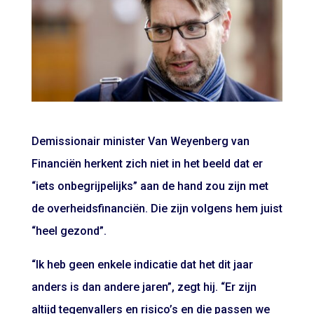
Demissionair minister Van Weyenberg van
Financiën herkent zich niet in het beeld dat er
“iets onbegrijpelijks” aan de hand zou zijn met
de overheidsfinanciën. Die zijn volgens hem juist
“heel gezond”.
“Ik heb geen enkele indicatie dat het dit jaar
anders is dan andere jaren”, zegt hij. “Er zijn
altijd tegenvallers en risico’s en die passen we