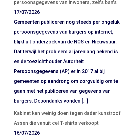
persoonsgegevens van inwoners, zelfs bsn's
17/07/2026
Gemeenten publiceren nog steeds per ongeluk
persoonsgegevens van burgers op internet,
blijkt uit onderzoek van de NOS en Nieuwsuur.
Dat terwijl het probleem al jarenlang bekend is
en de toezichthouder Autoriteit
Persoonsgegevens (AP) er in 2017 al bij
gemeenten op aandrong om zorgvuldig om te
gaan met het publiceren van gegevens van
burgers. Desondanks vonden […]
Kabinet kan weinig doen tegen dader kunstroof
Assen die vanuit cel T-shirts verkoopt
16/07/2026