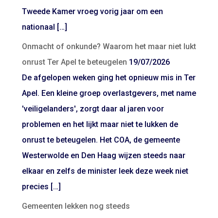
Tweede Kamer vroeg vorig jaar om een
nationaal […]
Onmacht of onkunde? Waarom het maar niet lukt
onrust Ter Apel te beteugelen
19/07/2026
De afgelopen weken ging het opnieuw mis in Ter
Apel. Een kleine groep overlastgevers, met name
'veiligelanders', zorgt daar al jaren voor
problemen en het lijkt maar niet te lukken de
onrust te beteugelen. Het COA, de gemeente
Westerwolde en Den Haag wijzen steeds naar
elkaar en zelfs de minister leek deze week niet
precies […]
Gemeenten lekken nog steeds