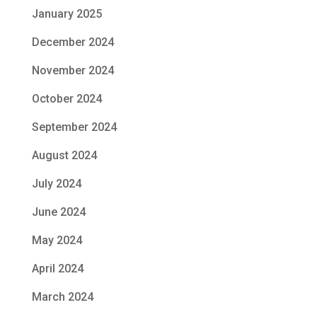
January 2025
December 2024
November 2024
October 2024
September 2024
August 2024
July 2024
June 2024
May 2024
April 2024
March 2024