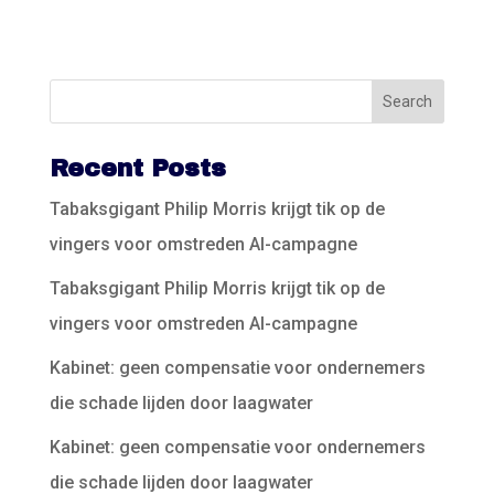
Recent Posts
Tabaksgigant Philip Morris krijgt tik op de
vingers voor omstreden AI-campagne
Tabaksgigant Philip Morris krijgt tik op de
vingers voor omstreden AI-campagne
Kabinet: geen compensatie voor ondernemers
die schade lijden door laagwater
Kabinet: geen compensatie voor ondernemers
die schade lijden door laagwater