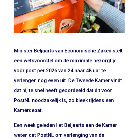
Minister Beljaarts van Economische Zaken stelt
een wetsvoorstel om de maximale bezorgtijd
voor post per 2026 van 24 naar 48 uur te
verlengen nog even uit. De Tweede Kamer vindt
dat hij te snel heeft geoordeeld dat dit voor
PostNL noodzakelijk is, zo bleek tijdens een
Kamerdebat.
Een week geleden liet Beljaarts aan de Kamer
weten dat PostNL om verlenging van de