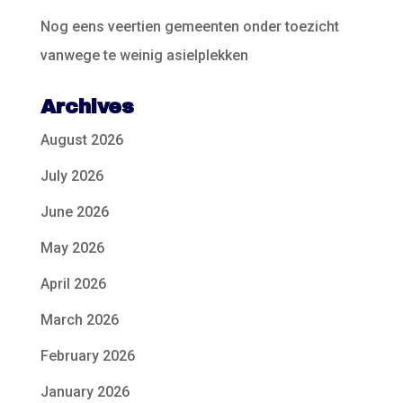
Nog eens veertien gemeenten onder toezicht
vanwege te weinig asielplekken
Archives
August 2026
July 2026
June 2026
May 2026
April 2026
March 2026
February 2026
January 2026