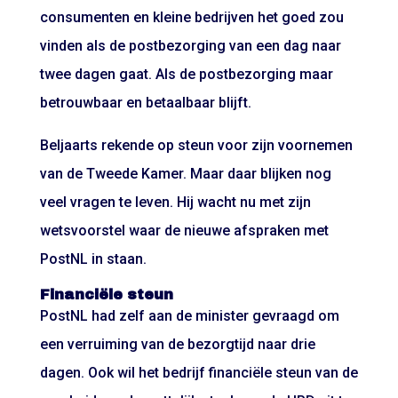
consumenten en kleine bedrijven het goed zou
vinden als de postbezorging van een dag naar
twee dagen gaat. Als de postbezorging maar
betrouwbaar en betaalbaar blijft.
Beljaarts rekende op steun voor zijn voornemen
van de Tweede Kamer. Maar daar blijken nog
veel vragen te leven. Hij wacht nu met zijn
wetsvoorstel waar de nieuwe afspraken met
PostNL in staan.
Financiële steun
PostNL had zelf aan de minister gevraagd om
een verruiming van de bezorgtijd naar drie
dagen. Ook wil het bedrijf financiële steun van de