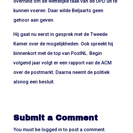
overheid om de wettelijke taak van de UPD uit te
kunnen voeren. Daar wilde Beljaarts geen
gehoor aan geven.
Hij gaat nu eerst in gesprek met de Tweede
Kamer over de mogelijkheden. Ook spreekt hij
binnenkort met de top van PostNL. Begin
volgend jaar volgt er een rapport van de ACM
over de postmarkt. Daarna neemt de politiek
alsnog een besluit.
Submit a Comment
You must be
logged in
to post a comment.