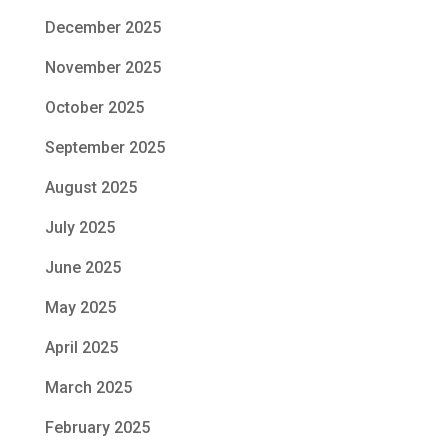
December 2025
November 2025
October 2025
September 2025
August 2025
July 2025
June 2025
May 2025
April 2025
March 2025
February 2025