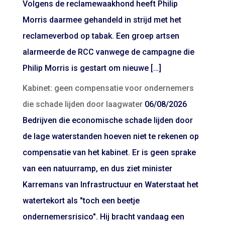
Volgens de reclamewaakhond heeft Philip
Morris daarmee gehandeld in strijd met het
reclameverbod op tabak. Een groep artsen
alarmeerde de RCC vanwege de campagne die
Philip Morris is gestart om nieuwe […]
Kabinet: geen compensatie voor ondernemers
die schade lijden door laagwater
06/08/2026
Bedrijven die economische schade lijden door
de lage waterstanden hoeven niet te rekenen op
compensatie van het kabinet. Er is geen sprake
van een natuurramp, en dus ziet minister
Karremans van Infrastructuur en Waterstaat het
watertekort als "toch een beetje
ondernemersrisico". Hij bracht vandaag een