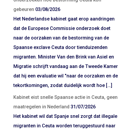
gebeuren
03/08/2026
Het Nederlandse kabinet gaat erop aandringen
dat de Europese Commissie onderzoek doet
naar de oorzaken van de bestorming van de
Spaanse exclave Ceuta door tienduizenden
migranten. Minister Van den Brink van Asiel en
Migratie schrijft vandaag aan de Tweede Kamer
dat hij een evaluatie wil "naar de oorzaken en de
tekortkomingen, zodat duidelijk wordt hoe […]
Kabinet eist snelle Spaanse actie in Ceuta, geen
maatregelen in Nederland
31/07/2026
Het kabinet wil dat Spanje snel zorgt dat illegale
migranten in Ceuta worden teruggestuurd naar