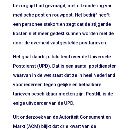
bezorgtijd had gevraagd, met uitzondering van
medische post en rouwpost. Het bedrijf heeft
een personeelstekort en zegt dat de stijgende
kosten niet meer gedekt kunnen worden met de
door de overheid vastgestelde posttarieven.
Het gaat daarbij uitsluitend over de Universele
Postdienst (UPD). Dat is een aantal postdiensten
waarvan in de wet staat dat ze in heel Nederland
voor iedereen tegen gelijke en betaalbare
tarieven beschikbaar moeten zijn. PostNL is de
enige uitvoerder van de UPD.
Uit onderzoek van de Autoriteit Consument en
Markt (ACM) blijkt dat drie kwart van de