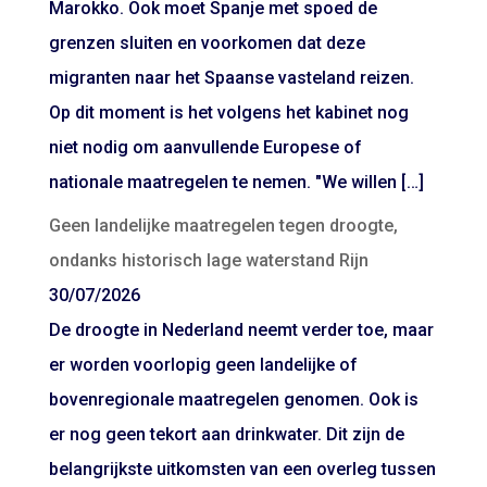
Marokko. Ook moet Spanje met spoed de
grenzen sluiten en voorkomen dat deze
migranten naar het Spaanse vasteland reizen.
Op dit moment is het volgens het kabinet nog
niet nodig om aanvullende Europese of
nationale maatregelen te nemen. "We willen […]
Geen landelijke maatregelen tegen droogte,
ondanks historisch lage waterstand Rijn
30/07/2026
De droogte in Nederland neemt verder toe, maar
er worden voorlopig geen landelijke of
bovenregionale maatregelen genomen. Ook is
er nog geen tekort aan drinkwater. Dit zijn de
belangrijkste uitkomsten van een overleg tussen