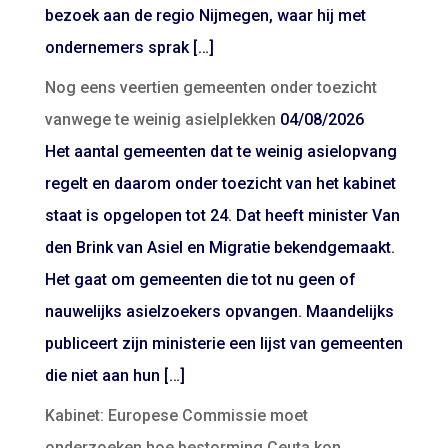
bezoek aan de regio Nijmegen, waar hij met
ondernemers sprak […]
Nog eens veertien gemeenten onder toezicht
vanwege te weinig asielplekken
04/08/2026
Het aantal gemeenten dat te weinig asielopvang
regelt en daarom onder toezicht van het kabinet
staat is opgelopen tot 24. Dat heeft minister Van
den Brink van Asiel en Migratie bekendgemaakt.
Het gaat om gemeenten die tot nu geen of
nauwelijks asielzoekers opvangen. Maandelijks
publiceert zijn ministerie een lijst van gemeenten
die niet aan hun […]
Kabinet: Europese Commissie moet
onderzoeken hoe bestorming Ceuta kon