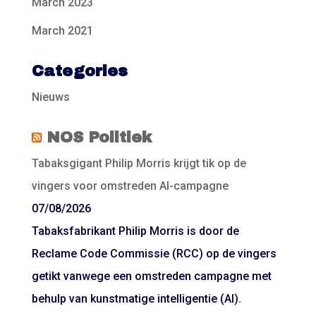
March 2023
March 2021
Categories
Nieuws
NOS Politiek
Tabaksgigant Philip Morris krijgt tik op de
vingers voor omstreden AI-campagne
07/08/2026
Tabaksfabrikant Philip Morris is door de
Reclame Code Commissie (RCC) op de vingers
getikt vanwege een omstreden campagne met
behulp van kunstmatige intelligentie (AI).