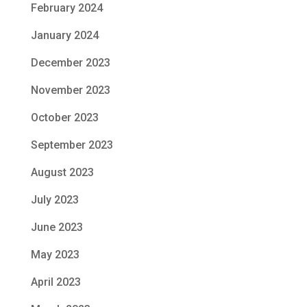
February 2024
January 2024
December 2023
November 2023
October 2023
September 2023
August 2023
July 2023
June 2023
May 2023
April 2023