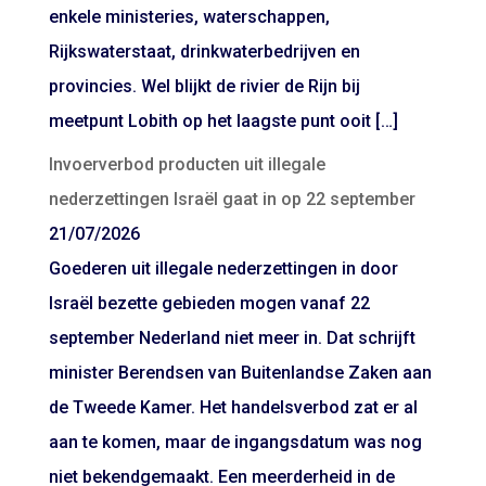
enkele ministeries, waterschappen,
Rijkswaterstaat, drinkwaterbedrijven en
provincies. Wel blijkt de rivier de Rijn bij
meetpunt Lobith op het laagste punt ooit […]
Invoerverbod producten uit illegale
nederzettingen Israël gaat in op 22 september
21/07/2026
Goederen uit illegale nederzettingen in door
Israël bezette gebieden mogen vanaf 22
september Nederland niet meer in. Dat schrijft
minister Berendsen van Buitenlandse Zaken aan
de Tweede Kamer. Het handelsverbod zat er al
aan te komen, maar de ingangsdatum was nog
niet bekendgemaakt. Een meerderheid in de