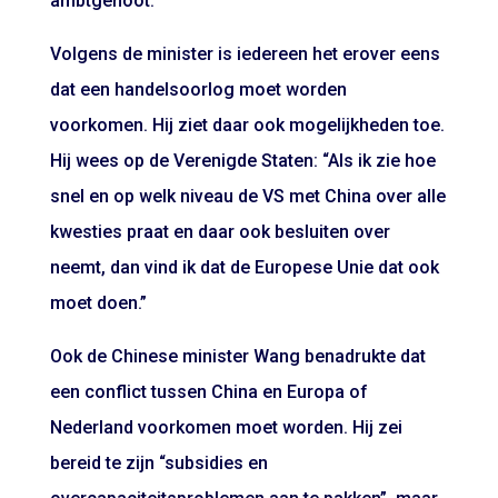
ambtgenoot.
Volgens de minister is iedereen het erover eens
dat een handelsoorlog moet worden
voorkomen. Hij ziet daar ook mogelijkheden toe.
Hij wees op de Verenigde Staten: “Als ik zie hoe
snel en op welk niveau de VS met China over alle
kwesties praat en daar ook besluiten over
neemt, dan vind ik dat de Europese Unie dat ook
moet doen.”
Ook de Chinese minister Wang benadrukte dat
een conflict tussen China en Europa of
Nederland voorkomen moet worden. Hij zei
bereid te zijn “subsidies en