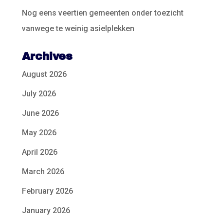
Nog eens veertien gemeenten onder toezicht
vanwege te weinig asielplekken
Archives
August 2026
July 2026
June 2026
May 2026
April 2026
March 2026
February 2026
January 2026