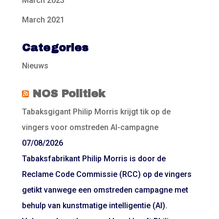
March 2023
March 2021
Categories
Nieuws
NOS Politiek
Tabaksgigant Philip Morris krijgt tik op de
vingers voor omstreden AI-campagne
07/08/2026
Tabaksfabrikant Philip Morris is door de
Reclame Code Commissie (RCC) op de vingers
getikt vanwege een omstreden campagne met
behulp van kunstmatige intelligentie (AI).