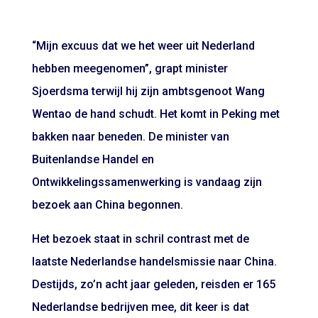
“Mijn excuus dat we het weer uit Nederland
hebben meegenomen”, grapt minister
Sjoerdsma terwijl hij zijn ambtsgenoot Wang
Wentao de hand schudt. Het komt in Peking met
bakken naar beneden. De minister van
Buitenlandse Handel en
Ontwikkelingssamenwerking is vandaag zijn
bezoek aan China begonnen.
Het bezoek staat in schril contrast met de
laatste Nederlandse handelsmissie naar China.
Destijds, zo’n acht jaar geleden, reisden er 165
Nederlandse bedrijven mee, dit keer is dat