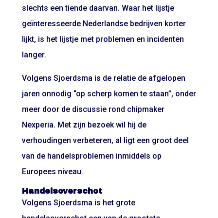
slechts een tiende daarvan. Waar het lijstje
geïnteresseerde Nederlandse bedrijven korter
lijkt, is het lijstje met problemen en incidenten
langer.
Volgens Sjoerdsma is de relatie de afgelopen
jaren onnodig “op scherp komen te staan”, onder
meer door de discussie rond chipmaker
Nexperia
. Met zijn bezoek wil hij de
verhoudingen verbeteren, al ligt een groot deel
van de handelsproblemen inmiddels op
Europees niveau.
Handelsoverschot
Volgens Sjoerdsma is het grote