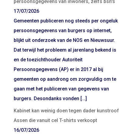
persoonsgegevens van inwoners, zelfs bsn's
17/07/2026
Gemeenten publiceren nog steeds per ongeluk
persoonsgegevens van burgers op internet,
blijkt uit onderzoek van de NOS en Nieuwsuur.
Dat terwijl het probleem al jarenlang bekend is
en de toezichthouder Autoriteit
Persoonsgegevens (AP) er in 2017 al bij
gemeenten op aandrong om zorgvuldig om te
gaan met het publiceren van gegevens van
burgers. Desondanks vonden […]
Kabinet kan weinig doen tegen dader kunstroof
Assen die vanuit cel T-shirts verkoopt
16/07/2026