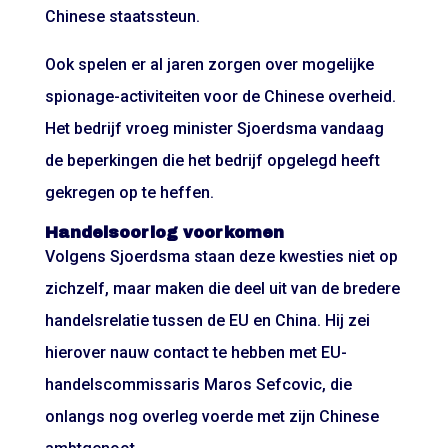
Chinese staatssteun.
Ook spelen er al jaren zorgen over mogelijke
spionage-activiteiten voor de Chinese overheid.
Het bedrijf vroeg minister Sjoerdsma vandaag
de beperkingen die het bedrijf opgelegd heeft
gekregen op te heffen.
Handelsoorlog voorkomen
Volgens Sjoerdsma staan deze kwesties niet op
zichzelf, maar maken die deel uit van de bredere
handelsrelatie tussen de EU en China. Hij zei
hierover nauw contact te hebben met EU-
handelscommissaris Maros Sefcovic, die
onlangs nog overleg voerde met zijn Chinese