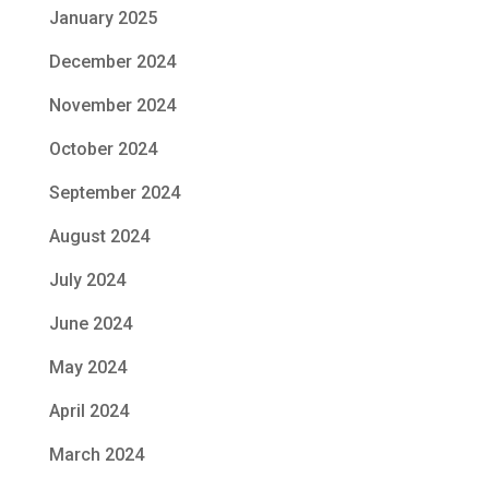
January 2025
December 2024
November 2024
October 2024
September 2024
August 2024
July 2024
June 2024
May 2024
April 2024
March 2024