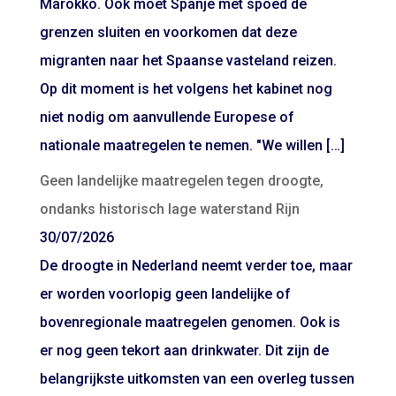
Marokko. Ook moet Spanje met spoed de
grenzen sluiten en voorkomen dat deze
migranten naar het Spaanse vasteland reizen.
Op dit moment is het volgens het kabinet nog
niet nodig om aanvullende Europese of
nationale maatregelen te nemen. "We willen […]
Geen landelijke maatregelen tegen droogte,
ondanks historisch lage waterstand Rijn
30/07/2026
De droogte in Nederland neemt verder toe, maar
er worden voorlopig geen landelijke of
bovenregionale maatregelen genomen. Ook is
er nog geen tekort aan drinkwater. Dit zijn de
belangrijkste uitkomsten van een overleg tussen