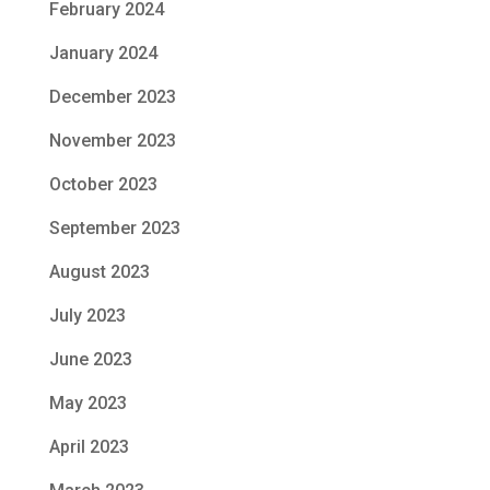
February 2024
January 2024
December 2023
November 2023
October 2023
September 2023
August 2023
July 2023
June 2023
May 2023
April 2023