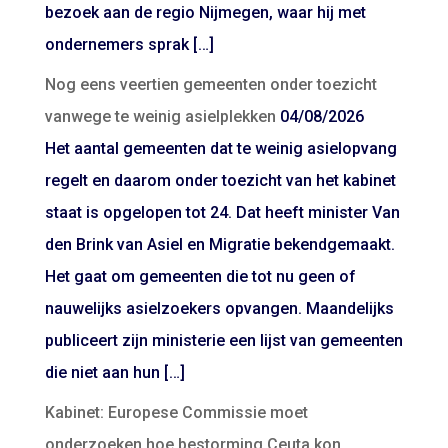
bezoek aan de regio Nijmegen, waar hij met
ondernemers sprak […]
Nog eens veertien gemeenten onder toezicht
vanwege te weinig asielplekken
04/08/2026
Het aantal gemeenten dat te weinig asielopvang
regelt en daarom onder toezicht van het kabinet
staat is opgelopen tot 24. Dat heeft minister Van
den Brink van Asiel en Migratie bekendgemaakt.
Het gaat om gemeenten die tot nu geen of
nauwelijks asielzoekers opvangen. Maandelijks
publiceert zijn ministerie een lijst van gemeenten
die niet aan hun […]
Kabinet: Europese Commissie moet
onderzoeken hoe bestorming Ceuta kon