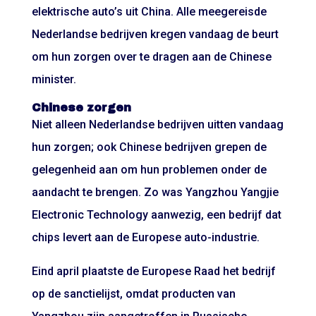
elektrische auto’s uit China. Alle meegereisde
Nederlandse bedrijven kregen vandaag de beurt
om hun zorgen over te dragen aan de Chinese
minister.
Chinese zorgen
Niet alleen Nederlandse bedrijven uitten vandaag
hun zorgen; ook Chinese bedrijven grepen de
gelegenheid aan om hun problemen onder de
aandacht te brengen. Zo was Yangzhou Yangjie
Electronic Technology aanwezig, een bedrijf dat
chips levert aan de Europese auto-industrie.
Eind april plaatste de Europese Raad het bedrijf
op de sanctielijst, omdat producten van