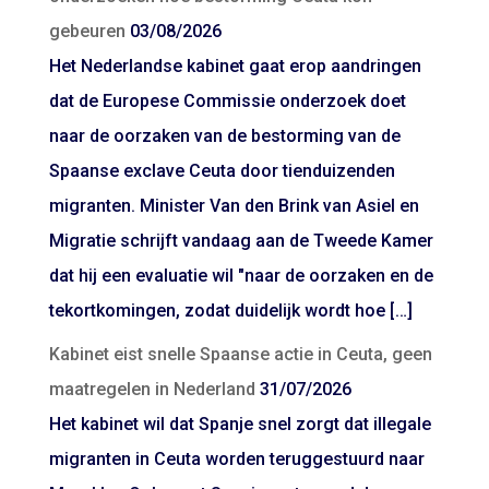
gebeuren
03/08/2026
Het Nederlandse kabinet gaat erop aandringen
dat de Europese Commissie onderzoek doet
naar de oorzaken van de bestorming van de
Spaanse exclave Ceuta door tienduizenden
migranten. Minister Van den Brink van Asiel en
Migratie schrijft vandaag aan de Tweede Kamer
dat hij een evaluatie wil "naar de oorzaken en de
tekortkomingen, zodat duidelijk wordt hoe […]
Kabinet eist snelle Spaanse actie in Ceuta, geen
maatregelen in Nederland
31/07/2026
Het kabinet wil dat Spanje snel zorgt dat illegale
migranten in Ceuta worden teruggestuurd naar