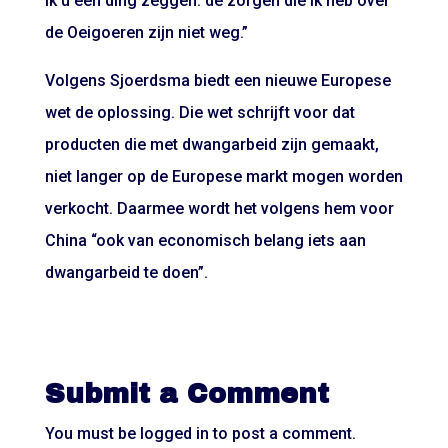
ik u één ding zeggen: de zorgen die ik heb over
de Oeigoeren zijn niet weg.”
Volgens Sjoerdsma biedt een nieuwe Europese
wet de oplossing. Die wet schrijft voor dat
producten die met dwangarbeid zijn gemaakt,
niet langer op de Europese markt mogen worden
verkocht. Daarmee wordt het volgens hem voor
China “ook van economisch belang iets aan
dwangarbeid te doen”.
Submit a Comment
You must be
logged in
to post a comment.