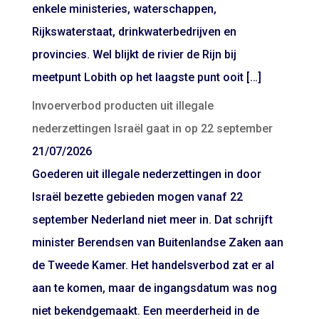
enkele ministeries, waterschappen,
Rijkswaterstaat, drinkwaterbedrijven en
provincies. Wel blijkt de rivier de Rijn bij
meetpunt Lobith op het laagste punt ooit […]
Invoerverbod producten uit illegale
nederzettingen Israël gaat in op 22 september
21/07/2026
Goederen uit illegale nederzettingen in door
Israël bezette gebieden mogen vanaf 22
september Nederland niet meer in. Dat schrijft
minister Berendsen van Buitenlandse Zaken aan
de Tweede Kamer. Het handelsverbod zat er al
aan te komen, maar de ingangsdatum was nog
niet bekendgemaakt. Een meerderheid in de