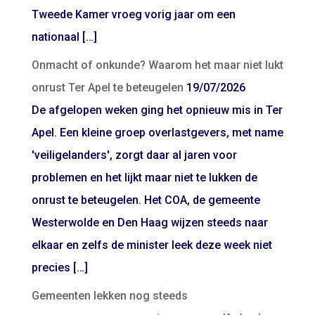
Tweede Kamer vroeg vorig jaar om een
nationaal […]
Onmacht of onkunde? Waarom het maar niet lukt
onrust Ter Apel te beteugelen
19/07/2026
De afgelopen weken ging het opnieuw mis in Ter
Apel. Een kleine groep overlastgevers, met name
'veiligelanders', zorgt daar al jaren voor
problemen en het lijkt maar niet te lukken de
onrust te beteugelen. Het COA, de gemeente
Westerwolde en Den Haag wijzen steeds naar
elkaar en zelfs de minister leek deze week niet
precies […]
Gemeenten lekken nog steeds