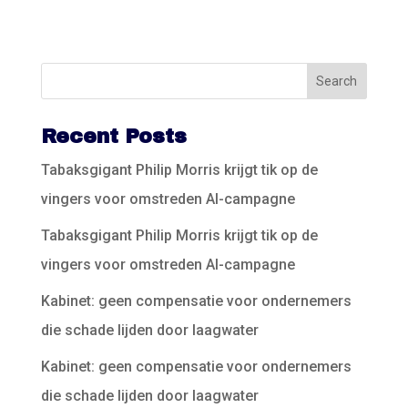
Recent Posts
Tabaksgigant Philip Morris krijgt tik op de
vingers voor omstreden AI-campagne
Tabaksgigant Philip Morris krijgt tik op de
vingers voor omstreden AI-campagne
Kabinet: geen compensatie voor ondernemers
die schade lijden door laagwater
Kabinet: geen compensatie voor ondernemers
die schade lijden door laagwater