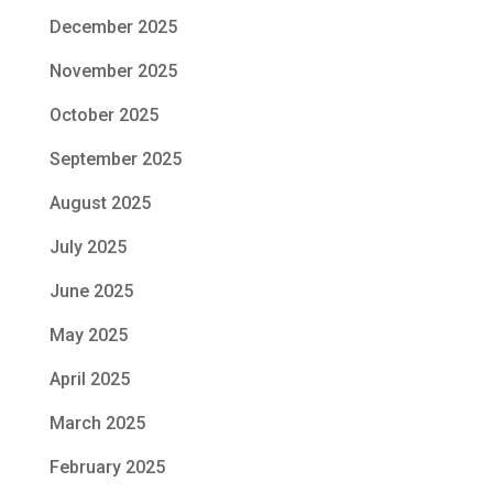
December 2025
November 2025
October 2025
September 2025
August 2025
July 2025
June 2025
May 2025
April 2025
March 2025
February 2025