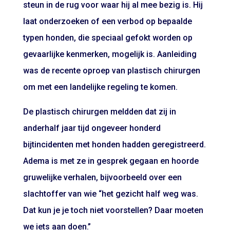
steun in de rug voor waar hij al mee bezig is. Hij
laat onderzoeken of een verbod op bepaalde
typen honden, die speciaal gefokt worden op
gevaarlijke kenmerken, mogelijk is. Aanleiding
was de recente oproep van plastisch chirurgen
om met een landelijke regeling te komen.
De plastisch chirurgen meldden dat zij in
anderhalf jaar tijd ongeveer honderd
bijtincidenten met honden hadden geregistreerd.
Adema is met ze in gesprek gegaan en hoorde
gruwelijke verhalen, bijvoorbeeld over een
slachtoffer van wie “het gezicht half weg was.
Dat kun je je toch niet voorstellen? Daar moeten
we iets aan doen.”