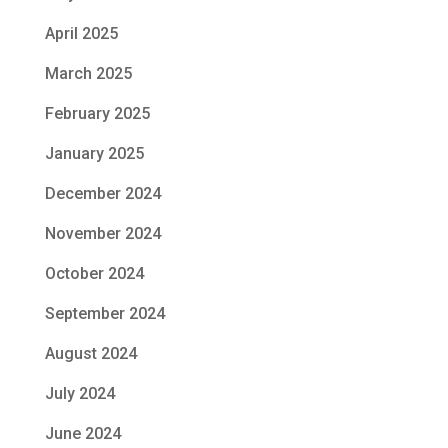
April 2025
March 2025
February 2025
January 2025
December 2024
November 2024
October 2024
September 2024
August 2024
July 2024
June 2024