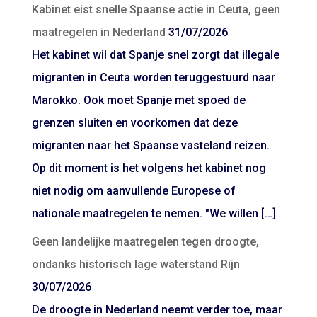
Kabinet eist snelle Spaanse actie in Ceuta, geen
maatregelen in Nederland
31/07/2026
Het kabinet wil dat Spanje snel zorgt dat illegale
migranten in Ceuta worden teruggestuurd naar
Marokko. Ook moet Spanje met spoed de
grenzen sluiten en voorkomen dat deze
migranten naar het Spaanse vasteland reizen.
Op dit moment is het volgens het kabinet nog
niet nodig om aanvullende Europese of
nationale maatregelen te nemen. "We willen […]
Geen landelijke maatregelen tegen droogte,
ondanks historisch lage waterstand Rijn
30/07/2026
De droogte in Nederland neemt verder toe, maar