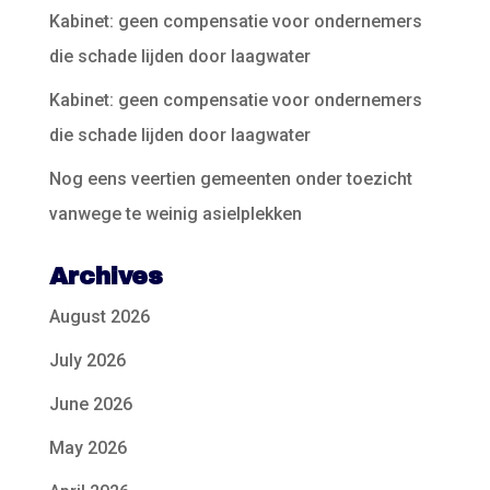
Kabinet: geen compensatie voor ondernemers
die schade lijden door laagwater
Kabinet: geen compensatie voor ondernemers
die schade lijden door laagwater
Nog eens veertien gemeenten onder toezicht
vanwege te weinig asielplekken
Archives
August 2026
July 2026
June 2026
May 2026