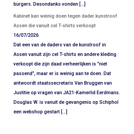
burgers. Desondanks vonden […]
Kabinet kan weinig doen tegen dader kunstroof
Assen die vanuit cel T-shirts verkoopt
16/07/2026
Dat een van de daders van de kunstroof in
Assen vanuit zijn cel T-shirts en andere kleding
verkoopt die zijn daad verheerlijken is "niet
passend", maar er is weinig aan te doen. Dat
antwoordt staatssecretaris Van Bruggen van
Justitie op vragen van JA21-Kamerlid Eerdmans.
Douglas W. is vanuit de gevangenis op Schiphol
een webshop gestart […]