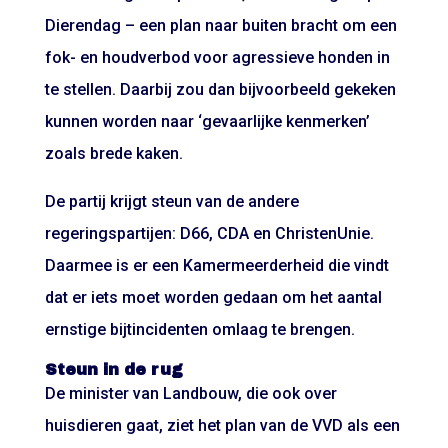
Dierendag – een plan naar buiten bracht om een
fok- en houdverbod voor agressieve honden in
te stellen. Daarbij zou dan bijvoorbeeld gekeken
kunnen worden naar ‘gevaarlijke kenmerken’
zoals brede kaken.
De partij krijgt steun van de andere
regeringspartijen: D66, CDA en ChristenUnie.
Daarmee is er een Kamermeerderheid die vindt
dat er iets moet worden gedaan om het aantal
ernstige bijtincidenten omlaag te brengen.
Steun in de rug
De minister van Landbouw, die ook over
huisdieren gaat, ziet het plan van de VVD als een