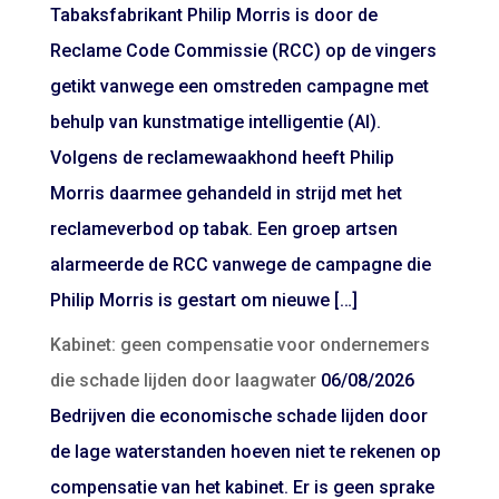
Tabaksfabrikant Philip Morris is door de
Reclame Code Commissie (RCC) op de vingers
getikt vanwege een omstreden campagne met
behulp van kunstmatige intelligentie (AI).
Volgens de reclamewaakhond heeft Philip
Morris daarmee gehandeld in strijd met het
reclameverbod op tabak. Een groep artsen
alarmeerde de RCC vanwege de campagne die
Philip Morris is gestart om nieuwe […]
Kabinet: geen compensatie voor ondernemers
die schade lijden door laagwater
06/08/2026
Bedrijven die economische schade lijden door
de lage waterstanden hoeven niet te rekenen op
compensatie van het kabinet. Er is geen sprake