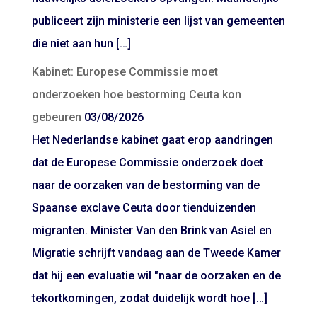
publiceert zijn ministerie een lijst van gemeenten
die niet aan hun […]
Kabinet: Europese Commissie moet
onderzoeken hoe bestorming Ceuta kon
gebeuren
03/08/2026
Het Nederlandse kabinet gaat erop aandringen
dat de Europese Commissie onderzoek doet
naar de oorzaken van de bestorming van de
Spaanse exclave Ceuta door tienduizenden
migranten. Minister Van den Brink van Asiel en
Migratie schrijft vandaag aan de Tweede Kamer
dat hij een evaluatie wil "naar de oorzaken en de
tekortkomingen, zodat duidelijk wordt hoe […]