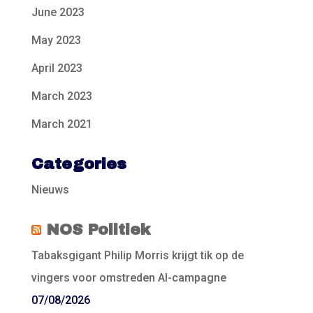
June 2023
May 2023
April 2023
March 2023
March 2021
Categories
Nieuws
NOS Politiek
Tabaksgigant Philip Morris krijgt tik op de
vingers voor omstreden AI-campagne
07/08/2026