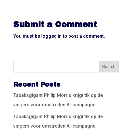
Submit a Comment
You must be
logged in
to post a comment.
Recent Posts
Tabaksgigant Philip Morris krijgt tik op de
vingers voor omstreden AI-campagne
Tabaksgigant Philip Morris krijgt tik op de
vingers voor omstreden AI-campagne