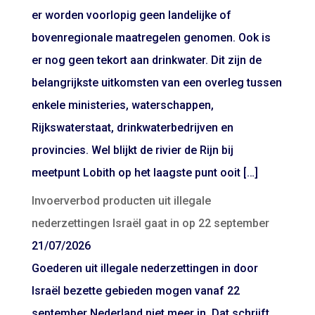
er worden voorlopig geen landelijke of
bovenregionale maatregelen genomen. Ook is
er nog geen tekort aan drinkwater. Dit zijn de
belangrijkste uitkomsten van een overleg tussen
enkele ministeries, waterschappen,
Rijkswaterstaat, drinkwaterbedrijven en
provincies. Wel blijkt de rivier de Rijn bij
meetpunt Lobith op het laagste punt ooit […]
Invoerverbod producten uit illegale
nederzettingen Israël gaat in op 22 september
21/07/2026
Goederen uit illegale nederzettingen in door
Israël bezette gebieden mogen vanaf 22
september Nederland niet meer in. Dat schrijft