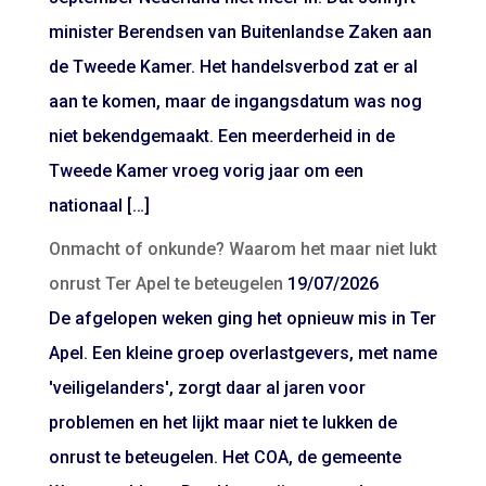
minister Berendsen van Buitenlandse Zaken aan
de Tweede Kamer. Het handelsverbod zat er al
aan te komen, maar de ingangsdatum was nog
niet bekendgemaakt. Een meerderheid in de
Tweede Kamer vroeg vorig jaar om een
nationaal […]
Onmacht of onkunde? Waarom het maar niet lukt
onrust Ter Apel te beteugelen
19/07/2026
De afgelopen weken ging het opnieuw mis in Ter
Apel. Een kleine groep overlastgevers, met name
'veiligelanders', zorgt daar al jaren voor
problemen en het lijkt maar niet te lukken de
onrust te beteugelen. Het COA, de gemeente