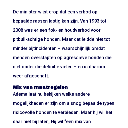
De minister wijst erop dat een verbod op
bepaalde rassen lastig kan zijn. Van 1993 tot
2008 was er een fok- en houdverbod voor
pitbull-achtige honden. Maar dat leidde niet tot
minder bijtincidenten – waarschijnlijk omdat
mensen overstapten op agressieve honden die
niet onder die definitie vielen – en is daarom
weer afgeschaft.
Mix van maatregelen
Adema laat nu bekijken welke andere
mogelijkheden er zijn om alsnog bepaalde typen
risicovolle honden te verbieden. Maar hij wil het
daar niet bij laten, Hij wil “een mix van