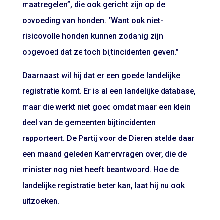
maatregelen”, die ook gericht zijn op de
opvoeding van honden. “Want ook niet-
risicovolle honden kunnen zodanig zijn
opgevoed dat ze toch bijtincidenten geven.”
Daarnaast wil hij dat er een goede landelijke
registratie komt. Er is al een landelijke database,
maar die werkt niet goed omdat maar een klein
deel van de gemeenten bijtincidenten
rapporteert. De Partij voor de Dieren stelde daar
een maand geleden Kamervragen over, die de
minister nog niet heeft beantwoord. Hoe de
landelijke registratie beter kan, laat hij nu ook
uitzoeken.