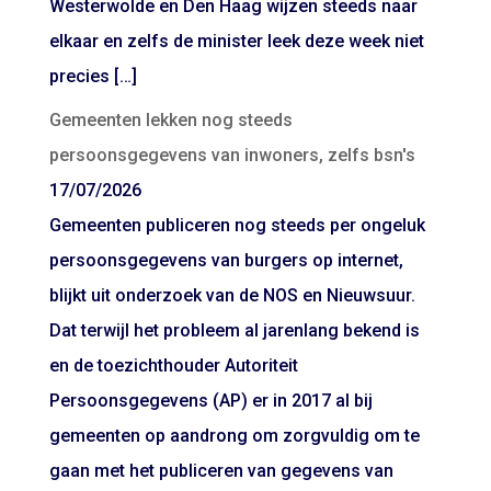
Westerwolde en Den Haag wijzen steeds naar
elkaar en zelfs de minister leek deze week niet
precies […]
Gemeenten lekken nog steeds
persoonsgegevens van inwoners, zelfs bsn's
17/07/2026
Gemeenten publiceren nog steeds per ongeluk
persoonsgegevens van burgers op internet,
blijkt uit onderzoek van de NOS en Nieuwsuur.
Dat terwijl het probleem al jarenlang bekend is
en de toezichthouder Autoriteit
Persoonsgegevens (AP) er in 2017 al bij
gemeenten op aandrong om zorgvuldig om te
gaan met het publiceren van gegevens van