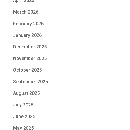
April 2026
March 2026
February 2026
January 2026
December 2025
November 2025
October 2025
September 2025
August 2025
July 2025
June 2025
May 2025