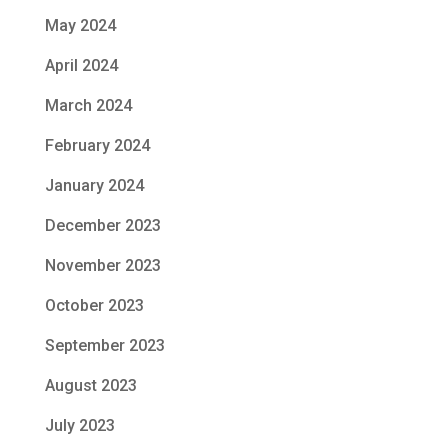
May 2024
April 2024
March 2024
February 2024
January 2024
December 2023
November 2023
October 2023
September 2023
August 2023
July 2023