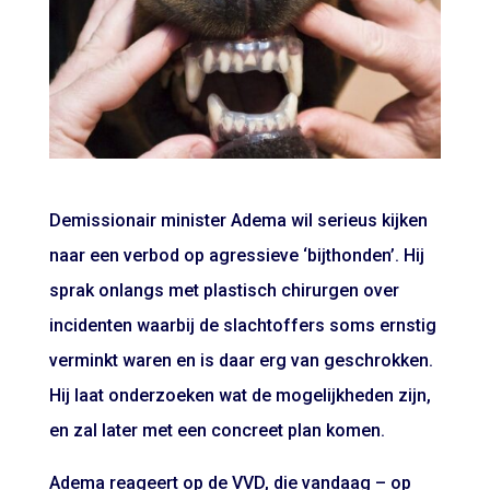
Demissionair minister Adema wil serieus kijken
naar een verbod op agressieve ‘bijthonden’. Hij
sprak onlangs met plastisch chirurgen over
incidenten waarbij de slachtoffers soms ernstig
verminkt waren en is daar erg van geschrokken.
Hij laat onderzoeken wat de mogelijkheden zijn,
en zal later met een concreet plan komen.
Adema reageert op de VVD, die vandaag – op