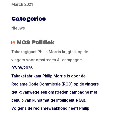
March 2021
Categories
Nieuws
NOS Politiek
Tabaksgigant Philip Morris krijgt tik op de
vingers voor omstreden AI-campagne
07/08/2026
Tabaksfabrikant Philip Morris is door de
Reclame Code Commissie (RCC) op de vingers
getikt vanwege een omstreden campagne met
behulp van kunstmatige intelligentie (AI).
Volgens de reclamewaakhond heeft Philip