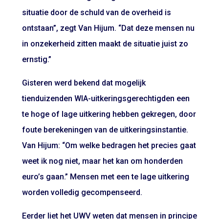
situatie door de schuld van de overheid is
ontstaan”, zegt Van Hijum. “Dat deze mensen nu
in onzekerheid zitten maakt de situatie juist zo
ernstig.”
Gisteren werd bekend dat mogelijk
tienduizenden WIA-uitkeringsgerechtigden een
te hoge of lage uitkering hebben gekregen, door
foute berekeningen van de uitkeringsinstantie.
Van Hijum: “Om welke bedragen het precies gaat
weet ik nog niet, maar het kan om honderden
euro’s gaan.” Mensen met een te lage uitkering
worden volledig gecompenseerd.
Eerder liet het UWV weten dat mensen in principe