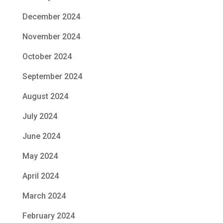
December 2024
November 2024
October 2024
September 2024
August 2024
July 2024
June 2024
May 2024
April 2024
March 2024
February 2024