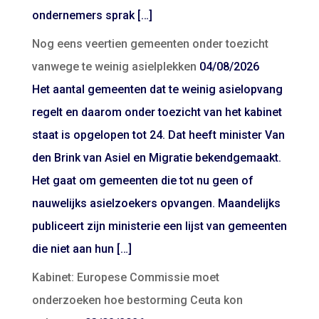
ondernemers sprak […]
Nog eens veertien gemeenten onder toezicht
vanwege te weinig asielplekken
04/08/2026
Het aantal gemeenten dat te weinig asielopvang
regelt en daarom onder toezicht van het kabinet
staat is opgelopen tot 24. Dat heeft minister Van
den Brink van Asiel en Migratie bekendgemaakt.
Het gaat om gemeenten die tot nu geen of
nauwelijks asielzoekers opvangen. Maandelijks
publiceert zijn ministerie een lijst van gemeenten
die niet aan hun […]
Kabinet: Europese Commissie moet
onderzoeken hoe bestorming Ceuta kon