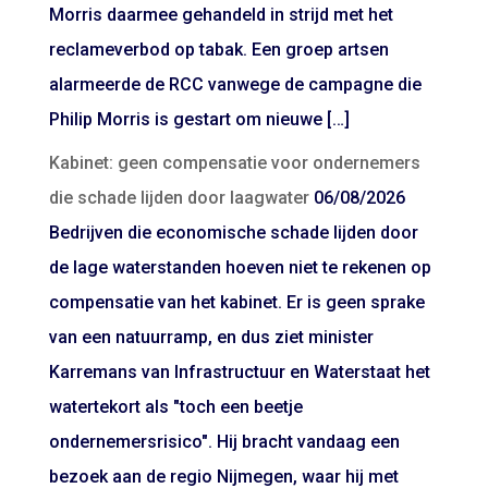
Morris daarmee gehandeld in strijd met het
reclameverbod op tabak. Een groep artsen
alarmeerde de RCC vanwege de campagne die
Philip Morris is gestart om nieuwe […]
Kabinet: geen compensatie voor ondernemers
die schade lijden door laagwater
06/08/2026
Bedrijven die economische schade lijden door
de lage waterstanden hoeven niet te rekenen op
compensatie van het kabinet. Er is geen sprake
van een natuurramp, en dus ziet minister
Karremans van Infrastructuur en Waterstaat het
watertekort als "toch een beetje
ondernemersrisico". Hij bracht vandaag een
bezoek aan de regio Nijmegen, waar hij met