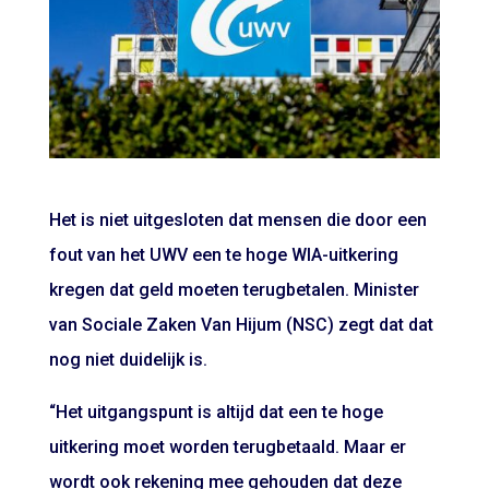
Het is niet uitgesloten dat mensen die door een
fout van het UWV een te hoge WIA-uitkering
kregen dat geld moeten terugbetalen. Minister
van Sociale Zaken Van Hijum (NSC) zegt dat dat
nog niet duidelijk is.
“Het uitgangspunt is altijd dat een te hoge
uitkering moet worden terugbetaald. Maar er
wordt ook rekening mee gehouden dat deze