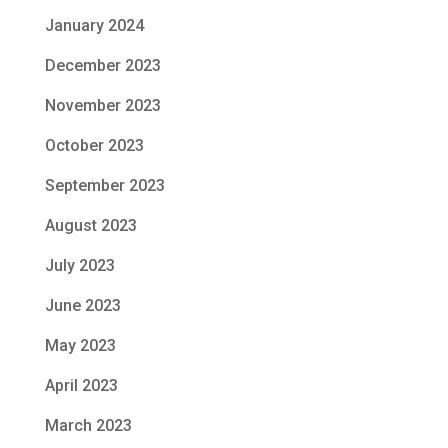
January 2024
December 2023
November 2023
October 2023
September 2023
August 2023
July 2023
June 2023
May 2023
April 2023
March 2023