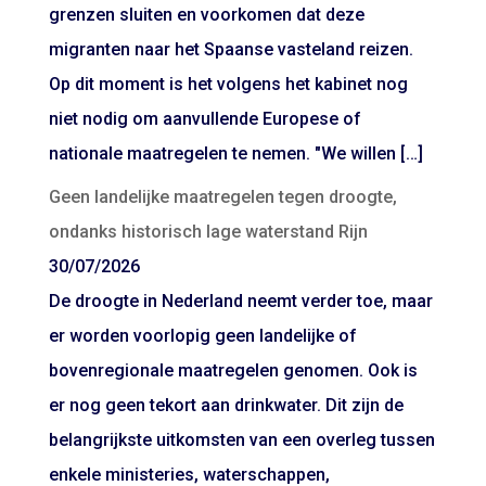
grenzen sluiten en voorkomen dat deze
migranten naar het Spaanse vasteland reizen.
Op dit moment is het volgens het kabinet nog
niet nodig om aanvullende Europese of
nationale maatregelen te nemen. "We willen […]
Geen landelijke maatregelen tegen droogte,
ondanks historisch lage waterstand Rijn
30/07/2026
De droogte in Nederland neemt verder toe, maar
er worden voorlopig geen landelijke of
bovenregionale maatregelen genomen. Ook is
er nog geen tekort aan drinkwater. Dit zijn de
belangrijkste uitkomsten van een overleg tussen
enkele ministeries, waterschappen,