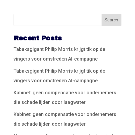
Recent Posts
Tabaksgigant Philip Morris krijgt tik op de
vingers voor omstreden AI-campagne
Tabaksgigant Philip Morris krijgt tik op de
vingers voor omstreden AI-campagne
Kabinet: geen compensatie voor ondernemers
die schade lijden door laagwater
Kabinet: geen compensatie voor ondernemers
die schade lijden door laagwater