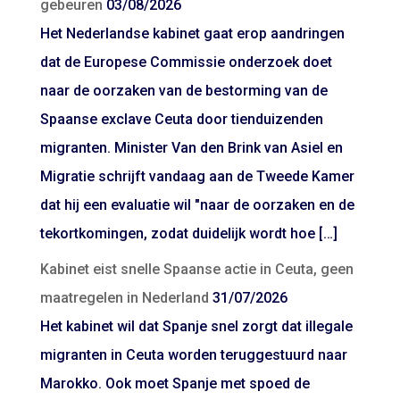
gebeuren
03/08/2026
Het Nederlandse kabinet gaat erop aandringen
dat de Europese Commissie onderzoek doet
naar de oorzaken van de bestorming van de
Spaanse exclave Ceuta door tienduizenden
migranten. Minister Van den Brink van Asiel en
Migratie schrijft vandaag aan de Tweede Kamer
dat hij een evaluatie wil "naar de oorzaken en de
tekortkomingen, zodat duidelijk wordt hoe […]
Kabinet eist snelle Spaanse actie in Ceuta, geen
maatregelen in Nederland
31/07/2026
Het kabinet wil dat Spanje snel zorgt dat illegale
migranten in Ceuta worden teruggestuurd naar
Marokko. Ook moet Spanje met spoed de