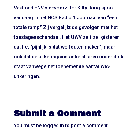
Vakbond FNV vicevoorzitter Kitty Jong sprak
vandaag in het NOS Radio 1 Journaal van “een
totale ramp.” Zij vergelijkt de gevolgen met het
toeslagenschandaal. Het UWV zelf zei gisteren
dat het “pijnlijk is dat we fouten maken”, maar
ook dat de uitkeringsinstantie al jaren onder druk
staat vanwege het toenemende aantal WIA-
uitkeringen.
Submit a Comment
You must be
logged in
to post a comment.