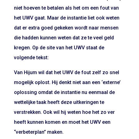
niet hoeven te betalen als het om een fout van
het UWV gaat. Maar de instantie liet ook weten
dat er extra goed gekeken wordt naar mensen
die hadden kunnen weten dat ze te veel geld
kregen. Op de site van het UWV staat de
volgende tekst:
Van Hijum wil dat het UWV de fout zelf zo snel
mogelijk oplost. Hij denkt niet aan een ‘externe’
oplossing omdat de instantie nu eenmaal de
wettelijke taak heeft deze uitkeringen te
verstrekken. Ook wil hij weten hoe het zo ver
heeft kunnen komen en moet het UWV een
“verbeterplan” maken.