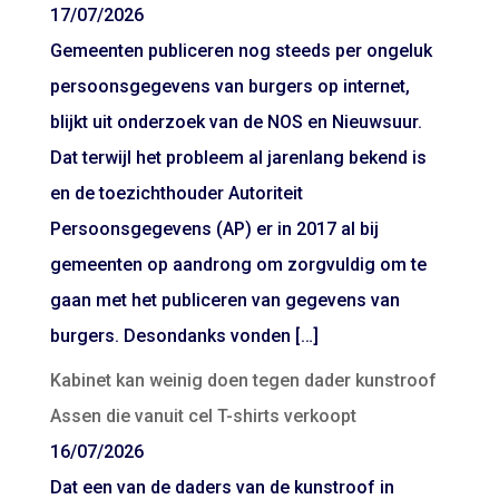
17/07/2026
Gemeenten publiceren nog steeds per ongeluk
persoonsgegevens van burgers op internet,
blijkt uit onderzoek van de NOS en Nieuwsuur.
Dat terwijl het probleem al jarenlang bekend is
en de toezichthouder Autoriteit
Persoonsgegevens (AP) er in 2017 al bij
gemeenten op aandrong om zorgvuldig om te
gaan met het publiceren van gegevens van
burgers. Desondanks vonden […]
Kabinet kan weinig doen tegen dader kunstroof
Assen die vanuit cel T-shirts verkoopt
16/07/2026
Dat een van de daders van de kunstroof in