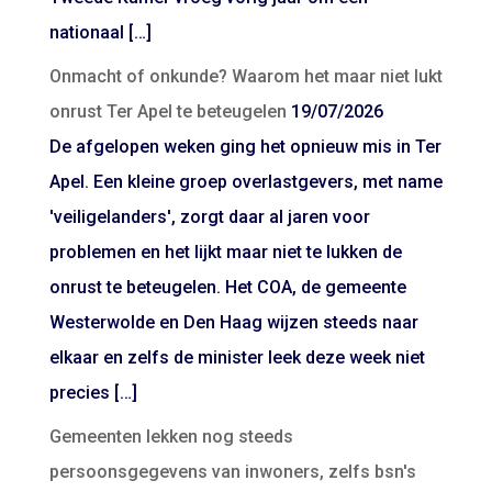
nationaal […]
Onmacht of onkunde? Waarom het maar niet lukt
onrust Ter Apel te beteugelen
19/07/2026
De afgelopen weken ging het opnieuw mis in Ter
Apel. Een kleine groep overlastgevers, met name
'veiligelanders', zorgt daar al jaren voor
problemen en het lijkt maar niet te lukken de
onrust te beteugelen. Het COA, de gemeente
Westerwolde en Den Haag wijzen steeds naar
elkaar en zelfs de minister leek deze week niet
precies […]
Gemeenten lekken nog steeds
persoonsgegevens van inwoners, zelfs bsn's