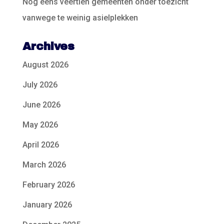
Nog eens veertien gemeenten onder toezicht
vanwege te weinig asielplekken
Archives
August 2026
July 2026
June 2026
May 2026
April 2026
March 2026
February 2026
January 2026