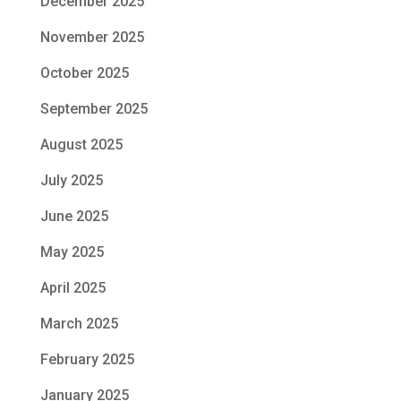
December 2025
November 2025
October 2025
September 2025
August 2025
July 2025
June 2025
May 2025
April 2025
March 2025
February 2025
January 2025