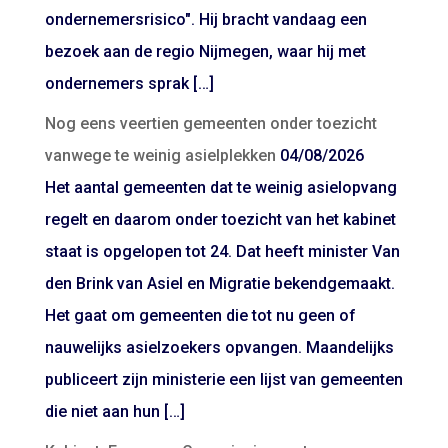
ondernemersrisico". Hij bracht vandaag een
bezoek aan de regio Nijmegen, waar hij met
ondernemers sprak […]
Nog eens veertien gemeenten onder toezicht
vanwege te weinig asielplekken
04/08/2026
Het aantal gemeenten dat te weinig asielopvang
regelt en daarom onder toezicht van het kabinet
staat is opgelopen tot 24. Dat heeft minister Van
den Brink van Asiel en Migratie bekendgemaakt.
Het gaat om gemeenten die tot nu geen of
nauwelijks asielzoekers opvangen. Maandelijks
publiceert zijn ministerie een lijst van gemeenten
die niet aan hun […]