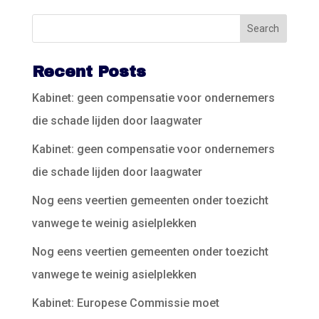
Recent Posts
Kabinet: geen compensatie voor ondernemers
die schade lijden door laagwater
Kabinet: geen compensatie voor ondernemers
die schade lijden door laagwater
Nog eens veertien gemeenten onder toezicht
vanwege te weinig asielplekken
Nog eens veertien gemeenten onder toezicht
vanwege te weinig asielplekken
Kabinet: Europese Commissie moet