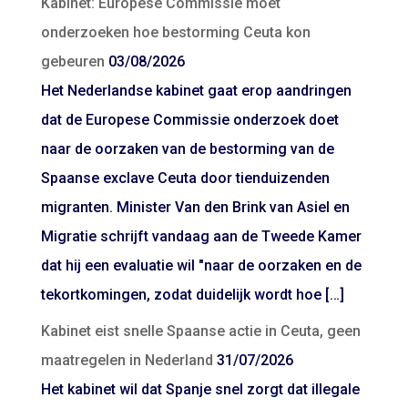
Kabinet: Europese Commissie moet
onderzoeken hoe bestorming Ceuta kon
gebeuren
03/08/2026
Het Nederlandse kabinet gaat erop aandringen
dat de Europese Commissie onderzoek doet
naar de oorzaken van de bestorming van de
Spaanse exclave Ceuta door tienduizenden
migranten. Minister Van den Brink van Asiel en
Migratie schrijft vandaag aan de Tweede Kamer
dat hij een evaluatie wil "naar de oorzaken en de
tekortkomingen, zodat duidelijk wordt hoe […]
Kabinet eist snelle Spaanse actie in Ceuta, geen
maatregelen in Nederland
31/07/2026
Het kabinet wil dat Spanje snel zorgt dat illegale