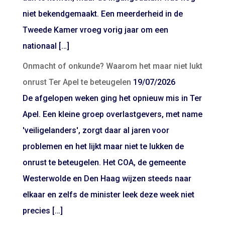
niet bekendgemaakt. Een meerderheid in de
Tweede Kamer vroeg vorig jaar om een
nationaal […]
Onmacht of onkunde? Waarom het maar niet lukt
onrust Ter Apel te beteugelen
19/07/2026
De afgelopen weken ging het opnieuw mis in Ter
Apel. Een kleine groep overlastgevers, met name
'veiligelanders', zorgt daar al jaren voor
problemen en het lijkt maar niet te lukken de
onrust te beteugelen. Het COA, de gemeente
Westerwolde en Den Haag wijzen steeds naar
elkaar en zelfs de minister leek deze week niet
precies […]