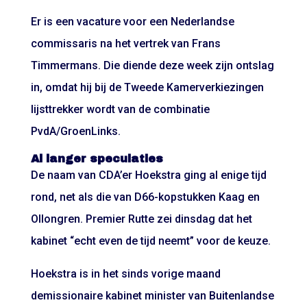
Er is een vacature voor een Nederlandse
commissaris na het vertrek van Frans
Timmermans. Die diende deze week zijn ontslag
in, omdat hij bij de Tweede Kamerverkiezingen
lijsttrekker wordt van de combinatie
PvdA/GroenLinks.
Al langer speculaties
De naam van CDA’er Hoekstra ging al enige tijd
rond, net als die van D66-kopstukken Kaag en
Ollongren. Premier Rutte zei dinsdag dat het
kabinet “echt even de tijd neemt” voor de keuze.
Hoekstra is in het sinds vorige maand
demissionaire kabinet minister van Buitenlandse