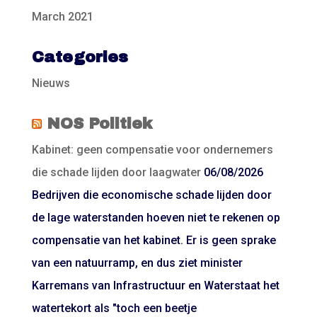
March 2021
Categories
Nieuws
NOS Politiek
Kabinet: geen compensatie voor ondernemers
die schade lijden door laagwater
06/08/2026
Bedrijven die economische schade lijden door
de lage waterstanden hoeven niet te rekenen op
compensatie van het kabinet. Er is geen sprake
van een natuurramp, en dus ziet minister
Karremans van Infrastructuur en Waterstaat het
watertekort als "toch een beetje