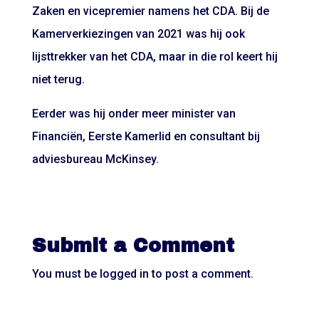
Zaken en vicepremier namens het CDA. Bij de
Kamerverkiezingen van 2021 was hij ook
lijsttrekker van het CDA, maar in die rol keert hij
niet terug.
Eerder was hij onder meer minister van
Financiën, Eerste Kamerlid en consultant bij
adviesbureau McKinsey.
Submit a Comment
You must be
logged in
to post a comment.