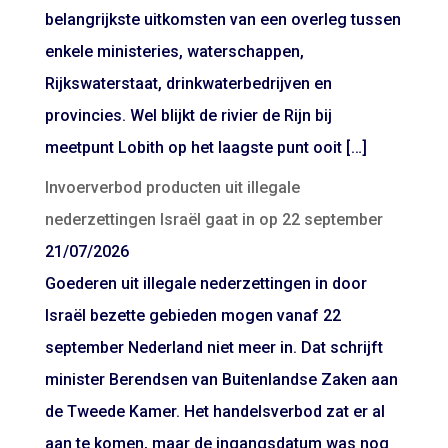
belangrijkste uitkomsten van een overleg tussen
enkele ministeries, waterschappen,
Rijkswaterstaat, drinkwaterbedrijven en
provincies. Wel blijkt de rivier de Rijn bij
meetpunt Lobith op het laagste punt ooit […]
Invoerverbod producten uit illegale
nederzettingen Israël gaat in op 22 september
21/07/2026
Goederen uit illegale nederzettingen in door
Israël bezette gebieden mogen vanaf 22
september Nederland niet meer in. Dat schrijft
minister Berendsen van Buitenlandse Zaken aan
de Tweede Kamer. Het handelsverbod zat er al
aan te komen, maar de ingangsdatum was nog