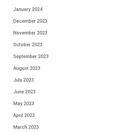
January 2024
December 2023
November 2023
October 2023
September 2023
August 2023
July 2023
June 2023
May 2023
April 2023
March 2023