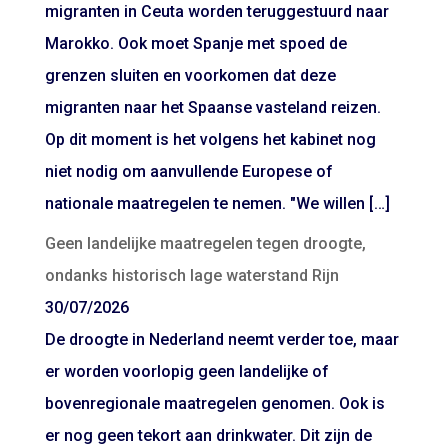
migranten in Ceuta worden teruggestuurd naar
Marokko. Ook moet Spanje met spoed de
grenzen sluiten en voorkomen dat deze
migranten naar het Spaanse vasteland reizen.
Op dit moment is het volgens het kabinet nog
niet nodig om aanvullende Europese of
nationale maatregelen te nemen. "We willen […]
Geen landelijke maatregelen tegen droogte,
ondanks historisch lage waterstand Rijn
30/07/2026
De droogte in Nederland neemt verder toe, maar
er worden voorlopig geen landelijke of
bovenregionale maatregelen genomen. Ook is
er nog geen tekort aan drinkwater. Dit zijn de