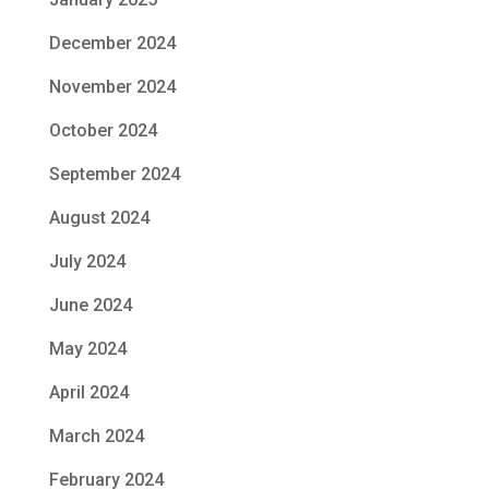
December 2024
November 2024
October 2024
September 2024
August 2024
July 2024
June 2024
May 2024
April 2024
March 2024
February 2024