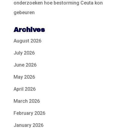
onderzoeken hoe bestorming Ceuta kon
gebeuren
Archives
August 2026
July 2026
June 2026
May 2026
April 2026
March 2026
February 2026
January 2026