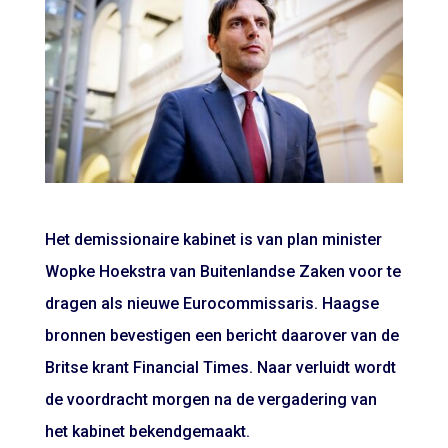
Het demissionaire kabinet is van plan minister
Wopke Hoekstra van Buitenlandse Zaken voor te
dragen als nieuwe Eurocommissaris. Haagse
bronnen bevestigen een bericht daarover van de
Britse krant Financial Times. Naar verluidt wordt
de voordracht morgen na de vergadering van
het kabinet bekendgemaakt.