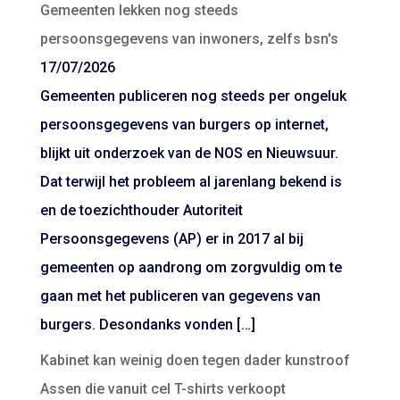
Gemeenten lekken nog steeds
persoonsgegevens van inwoners, zelfs bsn's
17/07/2026
Gemeenten publiceren nog steeds per ongeluk
persoonsgegevens van burgers op internet,
blijkt uit onderzoek van de NOS en Nieuwsuur.
Dat terwijl het probleem al jarenlang bekend is
en de toezichthouder Autoriteit
Persoonsgegevens (AP) er in 2017 al bij
gemeenten op aandrong om zorgvuldig om te
gaan met het publiceren van gegevens van
burgers. Desondanks vonden […]
Kabinet kan weinig doen tegen dader kunstroof
Assen die vanuit cel T-shirts verkoopt