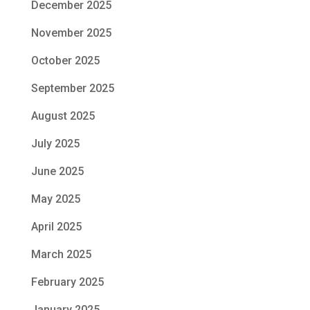
December 2025
November 2025
October 2025
September 2025
August 2025
July 2025
June 2025
May 2025
April 2025
March 2025
February 2025
January 2025