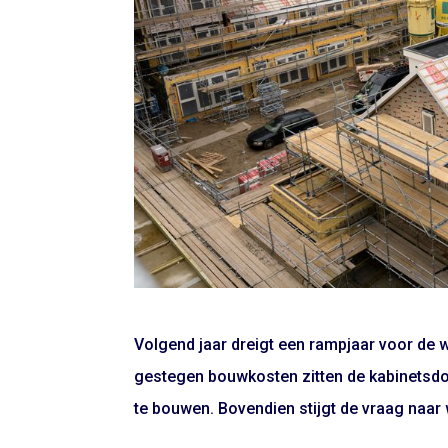
Volgend jaar dreigt een rampjaar voor de
gestegen bouwkosten zitten de kabinetsdo
te bouwen. Bovendien stijgt de vraag naar