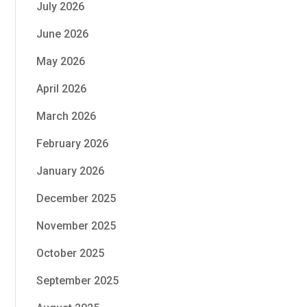
July 2026
June 2026
May 2026
April 2026
March 2026
February 2026
January 2026
December 2025
November 2025
October 2025
September 2025