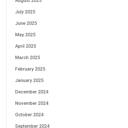
August 2025
July 2025
June 2025
May 2025
April 2025
March 2025
February 2025
January 2025
December 2024
November 2024
October 2024
September 2024