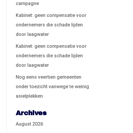
campagne
Kabinet: geen compensatie voor
ondernemers die schade lijden
door laagwater
Kabinet: geen compensatie voor
ondernemers die schade lijden
door laagwater
Nog eens veertien gemeenten
onder toezicht vanwege te weinig
asielplekken
Archives
August 2026