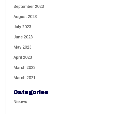
September 2023
August 2023
July 2023
June 2023
May 2023
April 2023
March 2023
March 2021
Categories
Nieuws