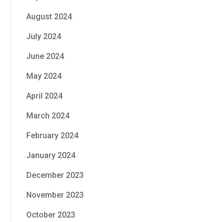
August 2024
July 2024
June 2024
May 2024
April 2024
March 2024
February 2024
January 2024
December 2023
November 2023
October 2023