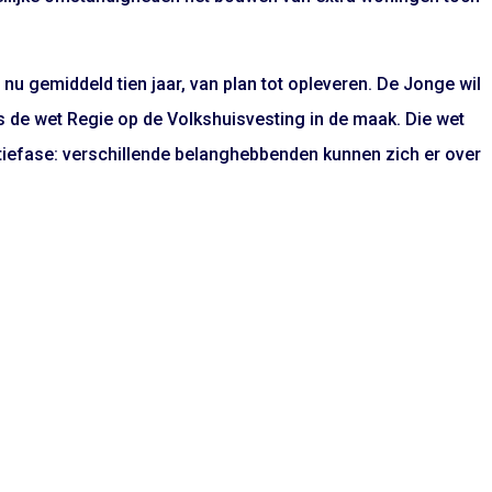
nu gemiddeld tien jaar, van plan tot opleveren. De Jonge wil
is de wet Regie op de Volkshuisvesting in de maak. Die wet
tiefase: verschillende belanghebbenden kunnen zich er over