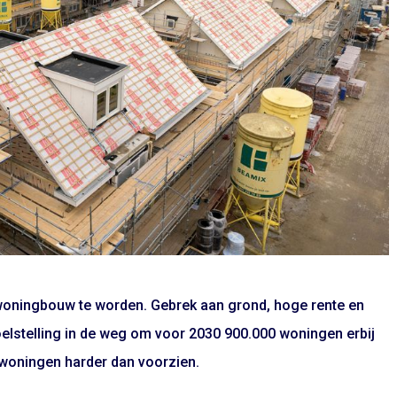
 woningbouw te worden. Gebrek aan grond, hoge rente en
elstelling in de weg om voor 2030 900.000 woningen erbij
 woningen harder dan voorzien.