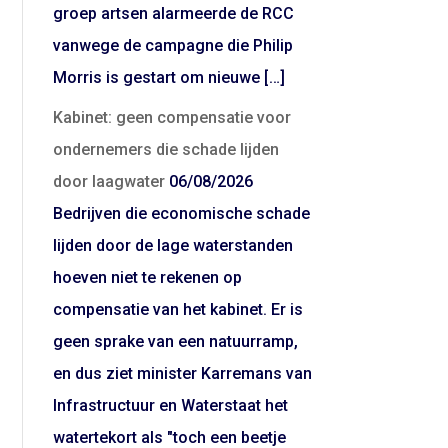
groep artsen alarmeerde de RCC
vanwege de campagne die Philip
Morris is gestart om nieuwe […]
Kabinet: geen compensatie voor
ondernemers die schade lijden
door laagwater
06/08/2026
Bedrijven die economische schade
lijden door de lage waterstanden
hoeven niet te rekenen op
compensatie van het kabinet. Er is
geen sprake van een natuurramp,
en dus ziet minister Karremans van
Infrastructuur en Waterstaat het
watertekort als "toch een beetje