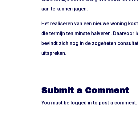
aan te kunnen jagen.
Het realiseren van een nieuwe woning kost 
die termijn ten minste halveren. Daarvoor 
bevindt zich nog in de zogeheten consulta
uitspreken.
Submit a Comment
You must be
logged in
to post a comment.