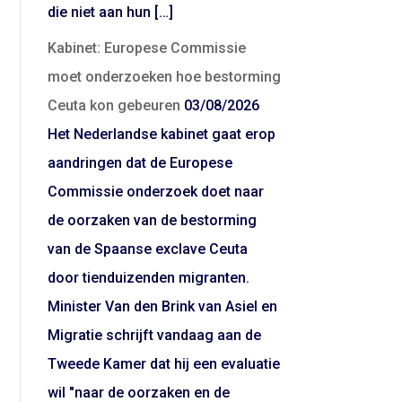
die niet aan hun […]
Kabinet: Europese Commissie
moet onderzoeken hoe bestorming
Ceuta kon gebeuren
03/08/2026
Het Nederlandse kabinet gaat erop
aandringen dat de Europese
Commissie onderzoek doet naar
de oorzaken van de bestorming
van de Spaanse exclave Ceuta
door tienduizenden migranten.
Minister Van den Brink van Asiel en
Migratie schrijft vandaag aan de
Tweede Kamer dat hij een evaluatie
wil "naar de oorzaken en de