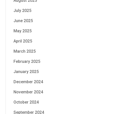
August 2025
July 2025
June 2025
May 2025
April 2025
March 2025
February 2025
January 2025
December 2024
November 2024
October 2024
September 2024