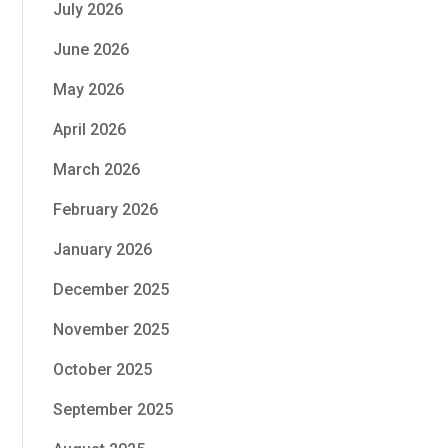
July 2026
June 2026
May 2026
April 2026
March 2026
February 2026
January 2026
December 2025
November 2025
October 2025
September 2025