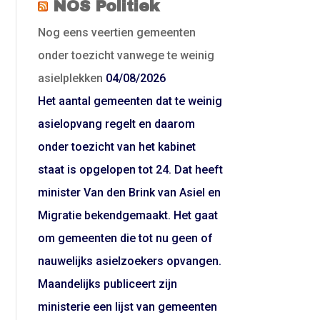
NOS Politiek
Nog eens veertien gemeenten
onder toezicht vanwege te weinig
asielplekken
04/08/2026
Het aantal gemeenten dat te weinig
asielopvang regelt en daarom
onder toezicht van het kabinet
staat is opgelopen tot 24. Dat heeft
minister Van den Brink van Asiel en
Migratie bekendgemaakt. Het gaat
om gemeenten die tot nu geen of
nauwelijks asielzoekers opvangen.
Maandelijks publiceert zijn
ministerie een lijst van gemeenten