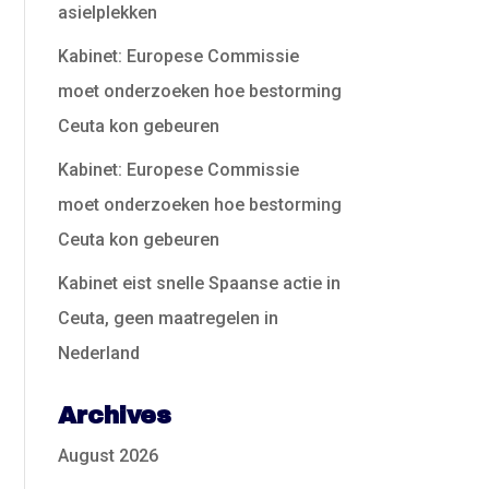
asielplekken
Kabinet: Europese Commissie
moet onderzoeken hoe bestorming
Ceuta kon gebeuren
Kabinet: Europese Commissie
moet onderzoeken hoe bestorming
Ceuta kon gebeuren
Kabinet eist snelle Spaanse actie in
Ceuta, geen maatregelen in
Nederland
Archives
August 2026