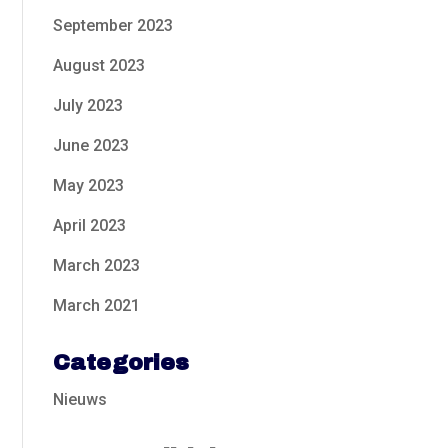
September 2023
August 2023
July 2023
June 2023
May 2023
April 2023
March 2023
March 2021
Categories
Nieuws