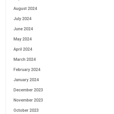
August 2024
July 2024
June 2024
May 2024
April 2024
March 2024
February 2024
January 2024
December 2023
November 2023
October 2023