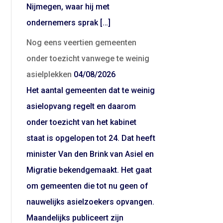
Nijmegen, waar hij met
ondernemers sprak […]
Nog eens veertien gemeenten
onder toezicht vanwege te weinig
asielplekken
04/08/2026
Het aantal gemeenten dat te weinig
asielopvang regelt en daarom
onder toezicht van het kabinet
staat is opgelopen tot 24. Dat heeft
minister Van den Brink van Asiel en
Migratie bekendgemaakt. Het gaat
om gemeenten die tot nu geen of
nauwelijks asielzoekers opvangen.
Maandelijks publiceert zijn