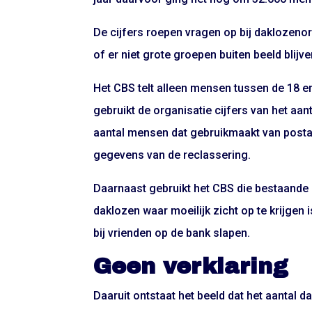
De cijfers roepen vragen op bij daklozenor
of er niet grote groepen buiten beeld blijve
Het CBS telt alleen mensen tussen de 18 en
gebruikt de organisatie cijfers van het aa
aantal mensen dat gebruikmaakt van posta
gegevens van de reclassering.
Daarnaast gebruikt het CBS die bestaande 
daklozen waar moeilijk zicht op te krijgen
bij vrienden op de bank slapen.
Geen verklaring
Daaruit ontstaat het beeld dat het aantal 