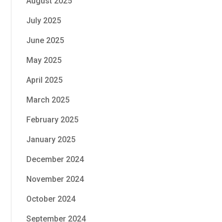
August 2025
July 2025
June 2025
May 2025
April 2025
March 2025
February 2025
January 2025
December 2024
November 2024
October 2024
September 2024