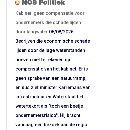
NOS Politiek
Kabinet: geen compensatie voor
ondernemers die schade lijden
door laagwater
06/08/2026
Bedrijven die economische schade
lijden door de lage waterstanden
hoeven niet te rekenen op
compensatie van het kabinet. Er is
geen sprake van een natuurramp,
en dus ziet minister Karremans van
Infrastructuur en Waterstaat het
watertekort als "toch een beetje
ondernemersrisico". Hij bracht
vandaag een bezoek aan de regio