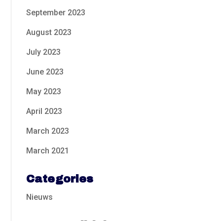
September 2023
August 2023
July 2023
June 2023
May 2023
April 2023
March 2023
March 2021
Categories
Nieuws