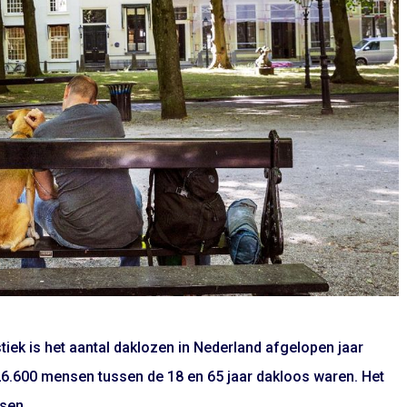
tiek is het aantal daklozen in Nederland afgelopen jaar
22 26.600 mensen tussen de 18 en 65 jaar dakloos waren. Het
sen.