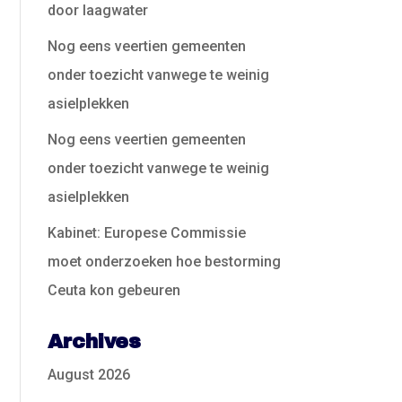
door laagwater
Nog eens veertien gemeenten
onder toezicht vanwege te weinig
asielplekken
Nog eens veertien gemeenten
onder toezicht vanwege te weinig
asielplekken
Kabinet: Europese Commissie
moet onderzoeken hoe bestorming
Ceuta kon gebeuren
Archives
August 2026