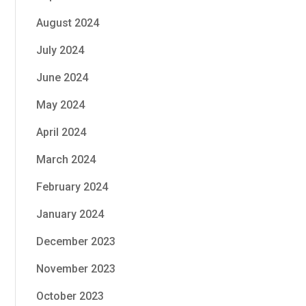
August 2024
July 2024
June 2024
May 2024
April 2024
March 2024
February 2024
January 2024
December 2023
November 2023
October 2023