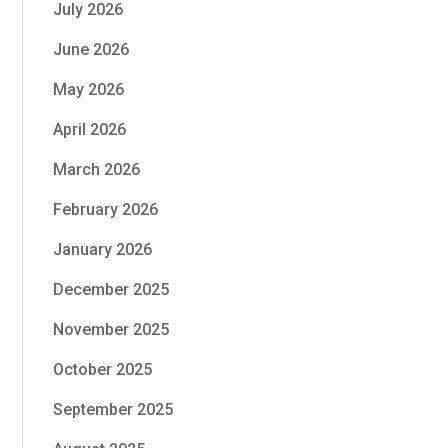
July 2026
June 2026
May 2026
April 2026
March 2026
February 2026
January 2026
December 2025
November 2025
October 2025
September 2025