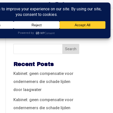
ingen
Trainingen
Contact
Recent Posts
Kabinet: geen compensatie voor
ondernemers die schade lijden
door laagwater
Kabinet: geen compensatie voor
ondernemers die schade lijden