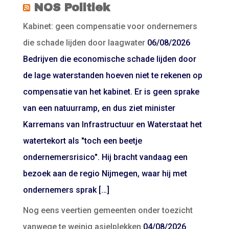
NOS Politiek
Kabinet: geen compensatie voor ondernemers
die schade lijden door laagwater
06/08/2026
Bedrijven die economische schade lijden door
de lage waterstanden hoeven niet te rekenen op
compensatie van het kabinet. Er is geen sprake
van een natuurramp, en dus ziet minister
Karremans van Infrastructuur en Waterstaat het
watertekort als "toch een beetje
ondernemersrisico". Hij bracht vandaag een
bezoek aan de regio Nijmegen, waar hij met
ondernemers sprak […]
Nog eens veertien gemeenten onder toezicht
vanwege te weinig asielplekken
04/08/2026