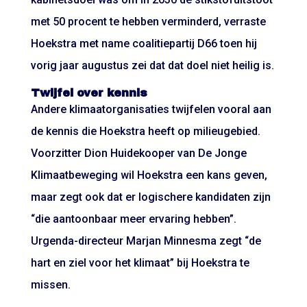
met 50 procent te hebben verminderd, verraste
Hoekstra met name coalitiepartij D66 toen hij
vorig jaar augustus zei dat dat doel niet heilig is.
Twijfel over kennis
Andere klimaatorganisaties twijfelen vooral aan
de kennis die Hoekstra heeft op milieugebied.
Voorzitter Dion Huidekooper van De Jonge
Klimaatbeweging wil Hoekstra een kans geven,
maar zegt ook dat er logischere kandidaten zijn
“die aantoonbaar meer ervaring hebben”.
Urgenda-directeur Marjan Minnesma zegt “de
hart en ziel voor het klimaat” bij Hoekstra te
missen.