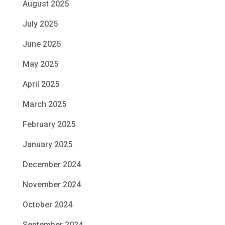
August 2025
July 2025
June 2025
May 2025
April 2025
March 2025
February 2025
January 2025
December 2024
November 2024
October 2024
September 2024