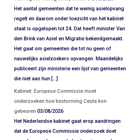
Het aantal gemeenten dat te weinig asielopvang
regelt en daarom onder toezicht van het kabinet
staat is opgelopen tot 24. Dat heeft minister Van
den Brink van Asiel en Migratie bekendgemaakt.
Het gaat om gemeenten die tot nu geen of
nauwelijks asielzoekers opvangen. Maandelijks
publiceert zijn ministerie een lijst van gemeenten
die niet aan hun […]
Kabinet: Europese Commissie moet
onderzoeken hoe bestorming Ceuta kon
gebeuren
03/08/2026
Het Nederlandse kabinet gaat erop aandringen
dat de Europese Commissie onderzoek doet