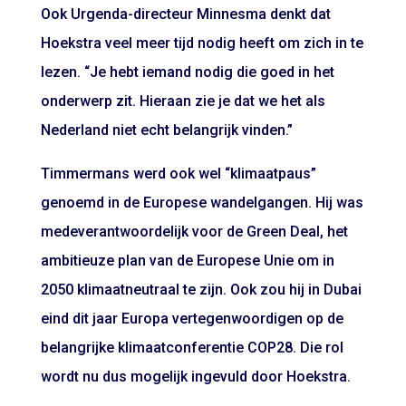
Ook Urgenda-directeur Minnesma denkt dat
Hoekstra veel meer tijd nodig heeft om zich in te
lezen. “Je hebt iemand nodig die goed in het
onderwerp zit. Hieraan zie je dat we het als
Nederland niet echt belangrijk vinden.”
Timmermans werd ook wel “klimaatpaus”
genoemd in de Europese wandelgangen. Hij was
medeverantwoordelijk voor de Green Deal, het
ambitieuze plan van de Europese Unie om in
2050 klimaatneutraal te zijn. Ook zou hij in Dubai
eind dit jaar Europa vertegenwoordigen op de
belangrijke klimaatconferentie COP28. Die rol
wordt nu dus mogelijk ingevuld door Hoekstra.