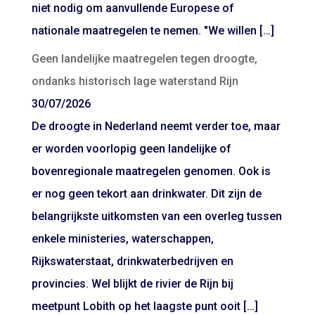
niet nodig om aanvullende Europese of
nationale maatregelen te nemen. "We willen […]
Geen landelijke maatregelen tegen droogte,
ondanks historisch lage waterstand Rijn
30/07/2026
De droogte in Nederland neemt verder toe, maar
er worden voorlopig geen landelijke of
bovenregionale maatregelen genomen. Ook is
er nog geen tekort aan drinkwater. Dit zijn de
belangrijkste uitkomsten van een overleg tussen
enkele ministeries, waterschappen,
Rijkswaterstaat, drinkwaterbedrijven en
provincies. Wel blijkt de rivier de Rijn bij
meetpunt Lobith op het laagste punt ooit […]