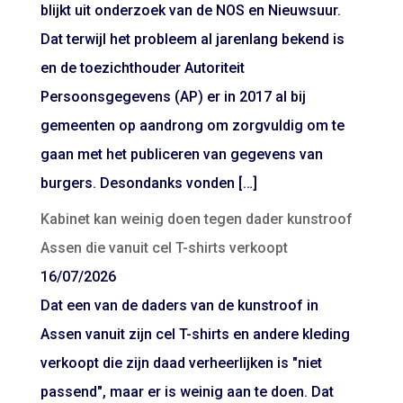
blijkt uit onderzoek van de NOS en Nieuwsuur.
Dat terwijl het probleem al jarenlang bekend is
en de toezichthouder Autoriteit
Persoonsgegevens (AP) er in 2017 al bij
gemeenten op aandrong om zorgvuldig om te
gaan met het publiceren van gegevens van
burgers. Desondanks vonden […]
Kabinet kan weinig doen tegen dader kunstroof
Assen die vanuit cel T-shirts verkoopt
16/07/2026
Dat een van de daders van de kunstroof in
Assen vanuit zijn cel T-shirts en andere kleding
verkoopt die zijn daad verheerlijken is "niet
passend", maar er is weinig aan te doen. Dat