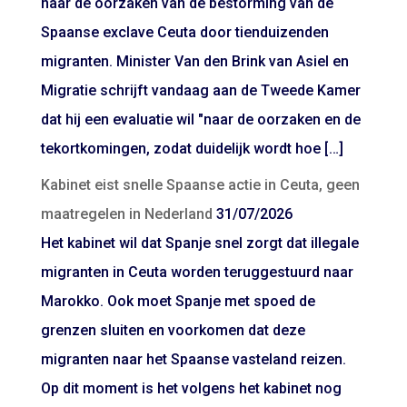
naar de oorzaken van de bestorming van de
Spaanse exclave Ceuta door tienduizenden
migranten. Minister Van den Brink van Asiel en
Migratie schrijft vandaag aan de Tweede Kamer
dat hij een evaluatie wil "naar de oorzaken en de
tekortkomingen, zodat duidelijk wordt hoe […]
Kabinet eist snelle Spaanse actie in Ceuta, geen
maatregelen in Nederland
31/07/2026
Het kabinet wil dat Spanje snel zorgt dat illegale
migranten in Ceuta worden teruggestuurd naar
Marokko. Ook moet Spanje met spoed de
grenzen sluiten en voorkomen dat deze
migranten naar het Spaanse vasteland reizen.
Op dit moment is het volgens het kabinet nog