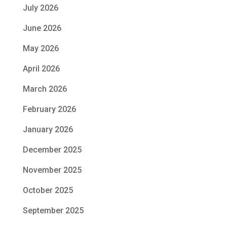
July 2026
June 2026
May 2026
April 2026
March 2026
February 2026
January 2026
December 2025
November 2025
October 2025
September 2025