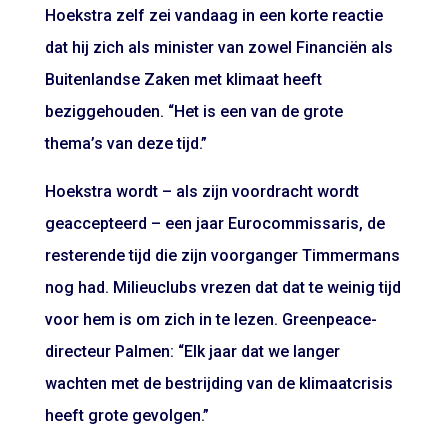
Hoekstra zelf zei vandaag in een korte reactie
dat hij zich als minister van zowel Financiën als
Buitenlandse Zaken met klimaat heeft
beziggehouden. “Het is een van de grote
thema’s van deze tijd.”
Hoekstra wordt – als zijn voordracht wordt
geaccepteerd – een jaar Eurocommissaris, de
resterende tijd die zijn voorganger Timmermans
nog had. Milieuclubs vrezen dat dat te weinig tijd
voor hem is om zich in te lezen. Greenpeace-
directeur Palmen: “Elk jaar dat we langer
wachten met de bestrijding van de klimaatcrisis
heeft grote gevolgen.”