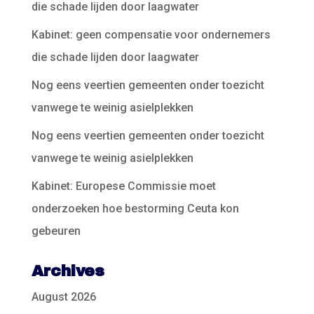
die schade lijden door laagwater
Kabinet: geen compensatie voor ondernemers
die schade lijden door laagwater
Nog eens veertien gemeenten onder toezicht
vanwege te weinig asielplekken
Nog eens veertien gemeenten onder toezicht
vanwege te weinig asielplekken
Kabinet: Europese Commissie moet
onderzoeken hoe bestorming Ceuta kon
gebeuren
Archives
August 2026