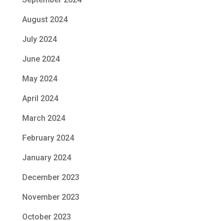
August 2024
July 2024
June 2024
May 2024
April 2024
March 2024
February 2024
January 2024
December 2023
November 2023
October 2023