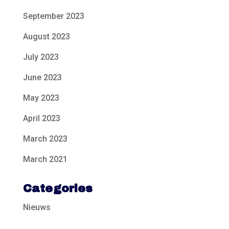
September 2023
August 2023
July 2023
June 2023
May 2023
April 2023
March 2023
March 2021
Categories
Nieuws