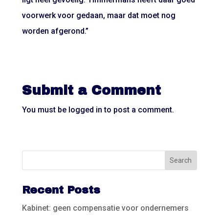
voorwerk voor gedaan, maar dat moet nog
worden afgerond.”
Submit a Comment
You must be
logged in
to post a comment.
Recent Posts
Kabinet: geen compensatie voor ondernemers