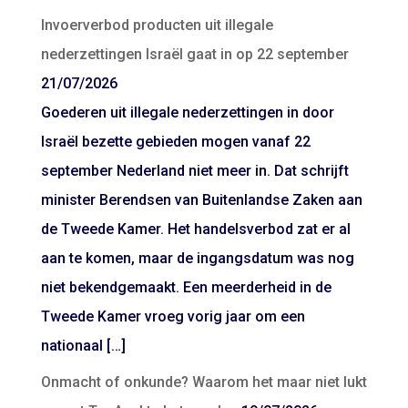
Invoerverbod producten uit illegale
nederzettingen Israël gaat in op 22 september
21/07/2026
Goederen uit illegale nederzettingen in door
Israël bezette gebieden mogen vanaf 22
september Nederland niet meer in. Dat schrijft
minister Berendsen van Buitenlandse Zaken aan
de Tweede Kamer. Het handelsverbod zat er al
aan te komen, maar de ingangsdatum was nog
niet bekendgemaakt. Een meerderheid in de
Tweede Kamer vroeg vorig jaar om een
nationaal […]
Onmacht of onkunde? Waarom het maar niet lukt