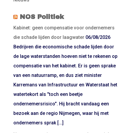
NOS Politiek
Kabinet: geen compensatie voor ondernemers
die schade lijden door laagwater
06/08/2026
Bedrijven die economische schade lijden door
de lage waterstanden hoeven niet te rekenen op
compensatie van het kabinet. Er is geen sprake
van een natuurramp, en dus ziet minister
Karremans van Infrastructuur en Waterstaat het
watertekort als "toch een beetje
ondernemersrisico". Hij bracht vandaag een
bezoek aan de regio Nijmegen, waar hij met
ondernemers sprak […]