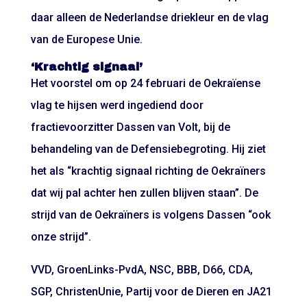
daar alleen de Nederlandse driekleur en de vlag
van de Europese Unie.
‘Krachtig signaal’
Het voorstel om op 24 februari de Oekraïense
vlag te hijsen werd ingediend door
fractievoorzitter Dassen van Volt, bij de
behandeling van de Defensiebegroting. Hij ziet
het als “krachtig signaal richting de Oekraïners
dat wij pal achter hen zullen blijven staan”. De
strijd van de Oekraïners is volgens Dassen “ook
onze strijd”.
VVD, GroenLinks-PvdA, NSC, BBB, D66, CDA,
SGP, ChristenUnie, Partij voor de Dieren en JA21