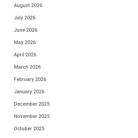
August 2026
July 2026
June 2026
May 2026
April 2026
March 2026
February 2026
January 2026
December 2025
November 2025
October 2025