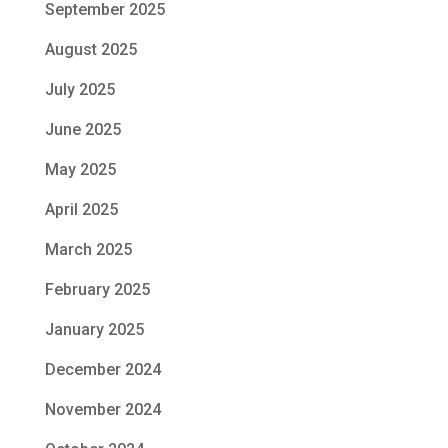
September 2025
August 2025
July 2025
June 2025
May 2025
April 2025
March 2025
February 2025
January 2025
December 2024
November 2024