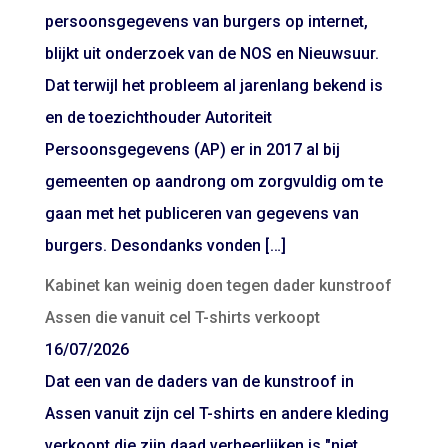
persoonsgegevens van burgers op internet,
blijkt uit onderzoek van de NOS en Nieuwsuur.
Dat terwijl het probleem al jarenlang bekend is
en de toezichthouder Autoriteit
Persoonsgegevens (AP) er in 2017 al bij
gemeenten op aandrong om zorgvuldig om te
gaan met het publiceren van gegevens van
burgers. Desondanks vonden […]
Kabinet kan weinig doen tegen dader kunstroof
Assen die vanuit cel T-shirts verkoopt
16/07/2026
Dat een van de daders van de kunstroof in
Assen vanuit zijn cel T-shirts en andere kleding
verkoopt die zijn daad verheerlijken is "niet