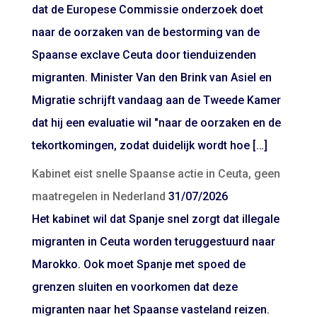
dat de Europese Commissie onderzoek doet
naar de oorzaken van de bestorming van de
Spaanse exclave Ceuta door tienduizenden
migranten. Minister Van den Brink van Asiel en
Migratie schrijft vandaag aan de Tweede Kamer
dat hij een evaluatie wil "naar de oorzaken en de
tekortkomingen, zodat duidelijk wordt hoe […]
Kabinet eist snelle Spaanse actie in Ceuta, geen
maatregelen in Nederland
31/07/2026
Het kabinet wil dat Spanje snel zorgt dat illegale
migranten in Ceuta worden teruggestuurd naar
Marokko. Ook moet Spanje met spoed de
grenzen sluiten en voorkomen dat deze
migranten naar het Spaanse vasteland reizen.