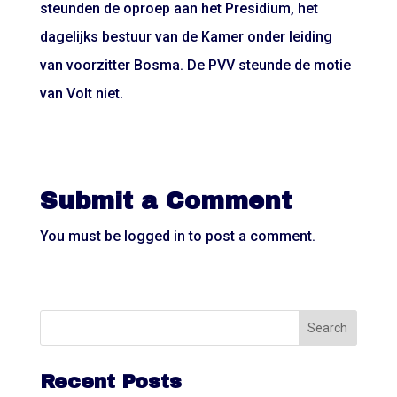
steunden de oproep aan het Presidium, het
dagelijks bestuur van de Kamer onder leiding
van voorzitter Bosma. De PVV steunde de motie
van Volt niet.
Submit a Comment
You must be
logged in
to post a comment.
Recent Posts