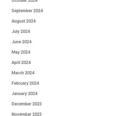
October 2024
September 2024
August 2024
July 2024
June 2024
May 2024
April 2024
March 2024
February 2024
January 2024
December 2023
November 2023