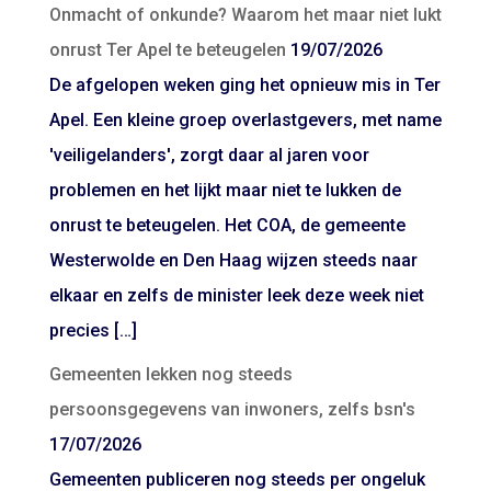
Onmacht of onkunde? Waarom het maar niet lukt
onrust Ter Apel te beteugelen
19/07/2026
De afgelopen weken ging het opnieuw mis in Ter
Apel. Een kleine groep overlastgevers, met name
'veiligelanders', zorgt daar al jaren voor
problemen en het lijkt maar niet te lukken de
onrust te beteugelen. Het COA, de gemeente
Westerwolde en Den Haag wijzen steeds naar
elkaar en zelfs de minister leek deze week niet
precies […]
Gemeenten lekken nog steeds
persoonsgegevens van inwoners, zelfs bsn's
17/07/2026
Gemeenten publiceren nog steeds per ongeluk