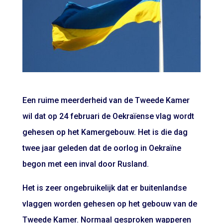
Een ruime meerderheid van de Tweede Kamer
wil dat op 24 februari de Oekraïense vlag wordt
gehesen op het Kamergebouw. Het is die dag
twee jaar geleden dat de oorlog in Oekraïne
begon met een inval door Rusland.
Het is zeer ongebruikelijk dat er buitenlandse
vlaggen worden gehesen op het gebouw van de
Tweede Kamer. Normaal gesproken wapperen