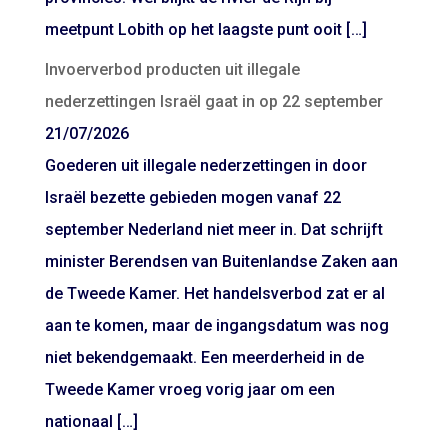
meetpunt Lobith op het laagste punt ooit […]
Invoerverbod producten uit illegale
nederzettingen Israël gaat in op 22 september
21/07/2026
Goederen uit illegale nederzettingen in door
Israël bezette gebieden mogen vanaf 22
september Nederland niet meer in. Dat schrijft
minister Berendsen van Buitenlandse Zaken aan
de Tweede Kamer. Het handelsverbod zat er al
aan te komen, maar de ingangsdatum was nog
niet bekendgemaakt. Een meerderheid in de
Tweede Kamer vroeg vorig jaar om een
nationaal […]