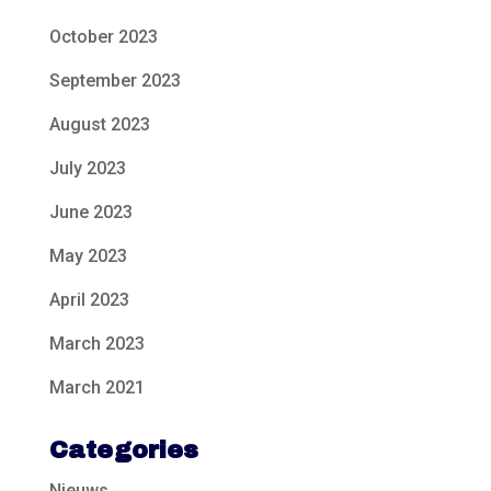
October 2023
September 2023
August 2023
July 2023
June 2023
May 2023
April 2023
March 2023
March 2021
Categories
Nieuws