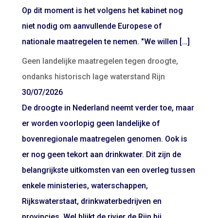
Op dit moment is het volgens het kabinet nog
niet nodig om aanvullende Europese of
nationale maatregelen te nemen. "We willen […]
Geen landelijke maatregelen tegen droogte,
ondanks historisch lage waterstand Rijn
30/07/2026
De droogte in Nederland neemt verder toe, maar
er worden voorlopig geen landelijke of
bovenregionale maatregelen genomen. Ook is
er nog geen tekort aan drinkwater. Dit zijn de
belangrijkste uitkomsten van een overleg tussen
enkele ministeries, waterschappen,
Rijkswaterstaat, drinkwaterbedrijven en
provincies. Wel blijkt de rivier de Rijn bij