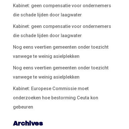
Kabinet: geen compensatie voor ondernemers
die schade lijden door laagwater
Kabinet: geen compensatie voor ondernemers
die schade lijden door laagwater
Nog eens veertien gemeenten onder toezicht
vanwege te weinig asielplekken
Nog eens veertien gemeenten onder toezicht
vanwege te weinig asielplekken
Kabinet: Europese Commissie moet
onderzoeken hoe bestorming Ceuta kon
gebeuren
Archives