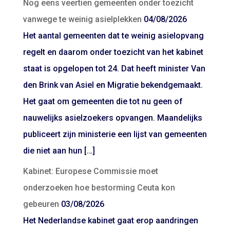
Nog eens veertien gemeenten onder toezicht
vanwege te weinig asielplekken
04/08/2026
Het aantal gemeenten dat te weinig asielopvang
regelt en daarom onder toezicht van het kabinet
staat is opgelopen tot 24. Dat heeft minister Van
den Brink van Asiel en Migratie bekendgemaakt.
Het gaat om gemeenten die tot nu geen of
nauwelijks asielzoekers opvangen. Maandelijks
publiceert zijn ministerie een lijst van gemeenten
die niet aan hun […]
Kabinet: Europese Commissie moet
onderzoeken hoe bestorming Ceuta kon
gebeuren
03/08/2026
Het Nederlandse kabinet gaat erop aandringen