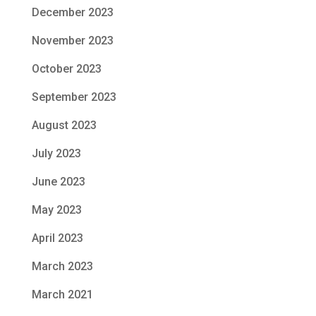
December 2023
November 2023
October 2023
September 2023
August 2023
July 2023
June 2023
May 2023
April 2023
March 2023
March 2021