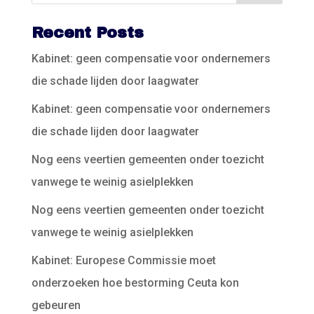
Recent Posts
Kabinet: geen compensatie voor ondernemers
die schade lijden door laagwater
Kabinet: geen compensatie voor ondernemers
die schade lijden door laagwater
Nog eens veertien gemeenten onder toezicht
vanwege te weinig asielplekken
Nog eens veertien gemeenten onder toezicht
vanwege te weinig asielplekken
Kabinet: Europese Commissie moet
onderzoeken hoe bestorming Ceuta kon
gebeuren