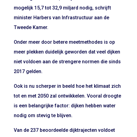
mogelijk 15,7 tot 32,9 miljard nodig, schrijft
minister Harbers van Infrastructuur aan de
Tweede Kamer.
Onder meer door betere meetmethodes is op
meer plekken duidelijk geworden dat veel dijken
niet voldoen aan de strengere normen die sinds
2017 gelden.
Ook is nu scherper in beeld hoe het klimaat zich
tot en met 2050 zal ontwikkelen. Vooral droogte
is een belangrijke factor: dijken hebben water
nodig om stevig te blijven.
Van de 237 beoordeelde dijktrajecten voldoet