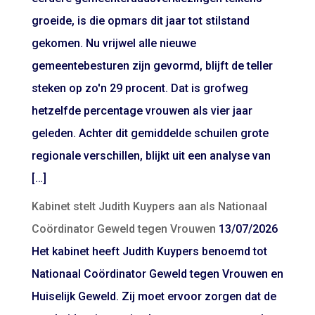
groeide, is die opmars dit jaar tot stilstand
gekomen. Nu vrijwel alle nieuwe
gemeentebesturen zijn gevormd, blijft de teller
steken op zo'n 29 procent. Dat is grofweg
hetzelfde percentage vrouwen als vier jaar
geleden. Achter dit gemiddelde schuilen grote
regionale verschillen, blijkt uit een analyse van
[…]
Kabinet stelt Judith Kuypers aan als Nationaal
Coördinator Geweld tegen Vrouwen
13/07/2026
Het kabinet heeft Judith Kuypers benoemd tot
Nationaal Coördinator Geweld tegen Vrouwen en
Huiselijk Geweld. Zij moet ervoor zorgen dat de