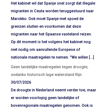
Het kabinet wil dat Spanje snel zorgt dat illegale
migranten in Ceuta worden teruggestuurd naar
Marokko. Ook moet Spanje met spoed de
grenzen sluiten en voorkomen dat deze
migranten naar het Spaanse vasteland reizen.
Op dit moment is het volgens het kabinet nog
niet nodig om aanvullende Europese of
nationale maatregelen te nemen. "We willen […]
Geen landelijke maatregelen tegen droogte,
ondanks historisch lage waterstand Rijn
30/07/2026
De droogte in Nederland neemt verder toe, maar
er worden voorlopig geen landelijke of
bovenregionale maatregelen genomen. Ook is