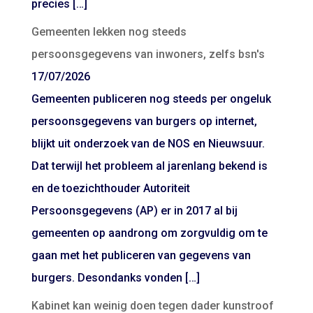
precies […]
Gemeenten lekken nog steeds
persoonsgegevens van inwoners, zelfs bsn's
17/07/2026
Gemeenten publiceren nog steeds per ongeluk
persoonsgegevens van burgers op internet,
blijkt uit onderzoek van de NOS en Nieuwsuur.
Dat terwijl het probleem al jarenlang bekend is
en de toezichthouder Autoriteit
Persoonsgegevens (AP) er in 2017 al bij
gemeenten op aandrong om zorgvuldig om te
gaan met het publiceren van gegevens van
burgers. Desondanks vonden […]
Kabinet kan weinig doen tegen dader kunstroof