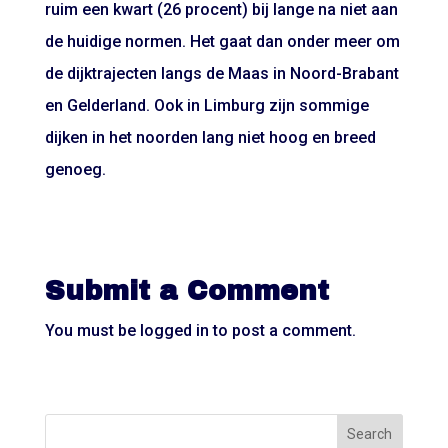
ruim een kwart (26 procent) bij lange na niet aan
de huidige normen. Het gaat dan onder meer om
de dijktrajecten langs de Maas in Noord-Brabant
en Gelderland. Ook in Limburg zijn sommige
dijken in het noorden lang niet hoog en breed
genoeg.
Submit a Comment
You must be
logged in
to post a comment.