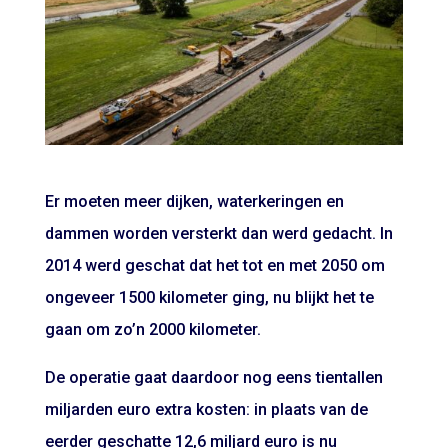
Er moeten meer dijken, waterkeringen en
dammen worden versterkt dan werd gedacht. In
2014 werd geschat dat het tot en met 2050 om
ongeveer 1500 kilometer ging, nu blijkt het te
gaan om zo’n 2000 kilometer.
De operatie gaat daardoor nog eens tientallen
miljarden euro extra kosten: in plaats van de
eerder geschatte 12,6 miljard euro is nu