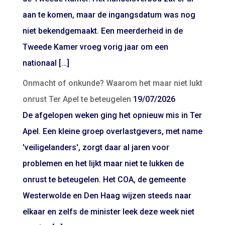
aan te komen, maar de ingangsdatum was nog
niet bekendgemaakt. Een meerderheid in de
Tweede Kamer vroeg vorig jaar om een
nationaal […]
Onmacht of onkunde? Waarom het maar niet lukt
onrust Ter Apel te beteugelen
19/07/2026
De afgelopen weken ging het opnieuw mis in Ter
Apel. Een kleine groep overlastgevers, met name
'veiligelanders', zorgt daar al jaren voor
problemen en het lijkt maar niet te lukken de
onrust te beteugelen. Het COA, de gemeente
Westerwolde en Den Haag wijzen steeds naar
elkaar en zelfs de minister leek deze week niet