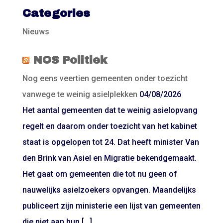
Categories
Nieuws
NOS Politiek
Nog eens veertien gemeenten onder toezicht
vanwege te weinig asielplekken
04/08/2026
Het aantal gemeenten dat te weinig asielopvang
regelt en daarom onder toezicht van het kabinet
staat is opgelopen tot 24. Dat heeft minister Van
den Brink van Asiel en Migratie bekendgemaakt.
Het gaat om gemeenten die tot nu geen of
nauwelijks asielzoekers opvangen. Maandelijks
publiceert zijn ministerie een lijst van gemeenten
die niet aan hun […]