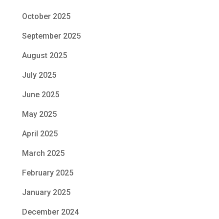
October 2025
September 2025
August 2025
July 2025
June 2025
May 2025
April 2025
March 2025
February 2025
January 2025
December 2024