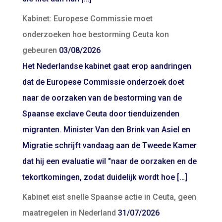
Kabinet: Europese Commissie moet
onderzoeken hoe bestorming Ceuta kon
gebeuren
03/08/2026
Het Nederlandse kabinet gaat erop aandringen
dat de Europese Commissie onderzoek doet
naar de oorzaken van de bestorming van de
Spaanse exclave Ceuta door tienduizenden
migranten. Minister Van den Brink van Asiel en
Migratie schrijft vandaag aan de Tweede Kamer
dat hij een evaluatie wil "naar de oorzaken en de
tekortkomingen, zodat duidelijk wordt hoe […]
Kabinet eist snelle Spaanse actie in Ceuta, geen
maatregelen in Nederland
31/07/2026