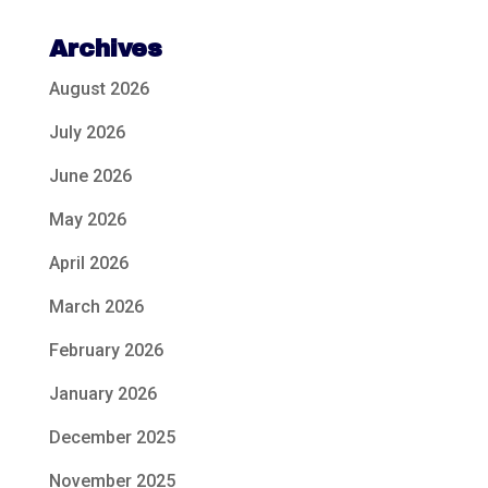
Archives
August 2026
July 2026
June 2026
May 2026
April 2026
March 2026
February 2026
January 2026
December 2025
November 2025