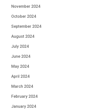
November 2024
October 2024
September 2024
August 2024
July 2024
June 2024
May 2024
April 2024
March 2024
February 2024
January 2024