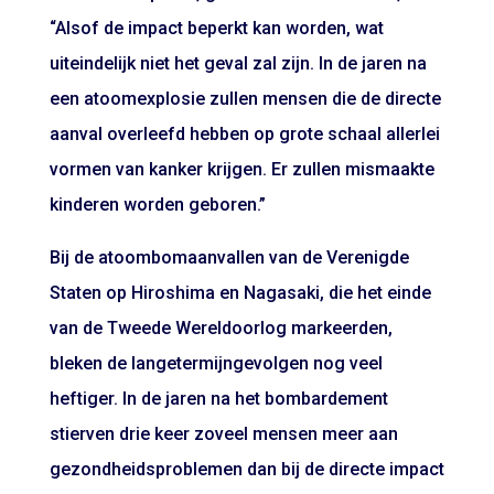
“Alsof de impact beperkt kan worden, wat
uiteindelijk niet het geval zal zijn. In de jaren na
een atoomexplosie zullen mensen die de directe
aanval overleefd hebben op grote schaal allerlei
vormen van kanker krijgen. Er zullen mismaakte
kinderen worden geboren.”
Bij de atoombomaanvallen van de Verenigde
Staten op Hiroshima en Nagasaki, die het einde
van de Tweede Wereldoorlog markeerden,
bleken de langetermijngevolgen nog veel
heftiger. In de jaren na het bombardement
stierven drie keer zoveel mensen meer aan
gezondheidsproblemen dan bij de directe impact