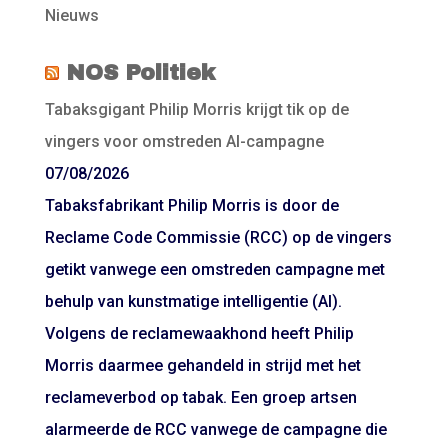
Nieuws
NOS Politiek
Tabaksgigant Philip Morris krijgt tik op de
vingers voor omstreden AI-campagne
07/08/2026
Tabaksfabrikant Philip Morris is door de
Reclame Code Commissie (RCC) op de vingers
getikt vanwege een omstreden campagne met
behulp van kunstmatige intelligentie (AI).
Volgens de reclamewaakhond heeft Philip
Morris daarmee gehandeld in strijd met het
reclameverbod op tabak. Een groep artsen
alarmeerde de RCC vanwege de campagne die