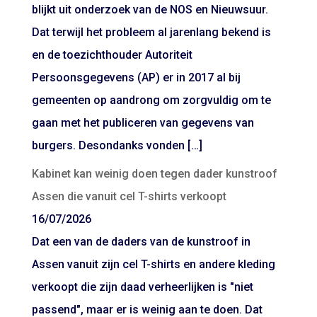
blijkt uit onderzoek van de NOS en Nieuwsuur.
Dat terwijl het probleem al jarenlang bekend is
en de toezichthouder Autoriteit
Persoonsgegevens (AP) er in 2017 al bij
gemeenten op aandrong om zorgvuldig om te
gaan met het publiceren van gegevens van
burgers. Desondanks vonden […]
Kabinet kan weinig doen tegen dader kunstroof
Assen die vanuit cel T-shirts verkoopt
16/07/2026
Dat een van de daders van de kunstroof in
Assen vanuit zijn cel T-shirts en andere kleding
verkoopt die zijn daad verheerlijken is "niet
passend", maar er is weinig aan te doen. Dat