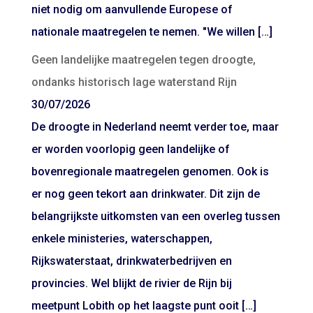
niet nodig om aanvullende Europese of
nationale maatregelen te nemen. "We willen […]
Geen landelijke maatregelen tegen droogte,
ondanks historisch lage waterstand Rijn
30/07/2026
De droogte in Nederland neemt verder toe, maar
er worden voorlopig geen landelijke of
bovenregionale maatregelen genomen. Ook is
er nog geen tekort aan drinkwater. Dit zijn de
belangrijkste uitkomsten van een overleg tussen
enkele ministeries, waterschappen,
Rijkswaterstaat, drinkwaterbedrijven en
provincies. Wel blijkt de rivier de Rijn bij
meetpunt Lobith op het laagste punt ooit […]