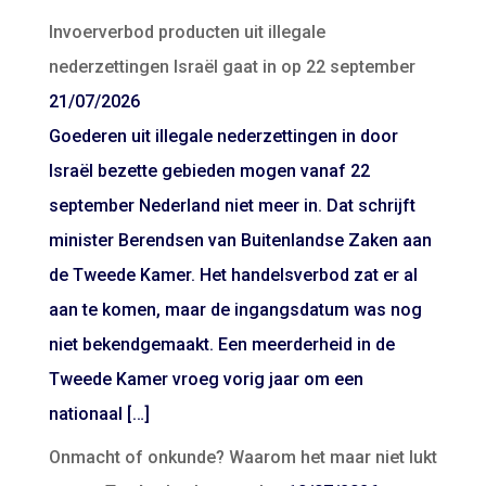
Invoerverbod producten uit illegale
nederzettingen Israël gaat in op 22 september
21/07/2026
Goederen uit illegale nederzettingen in door
Israël bezette gebieden mogen vanaf 22
september Nederland niet meer in. Dat schrijft
minister Berendsen van Buitenlandse Zaken aan
de Tweede Kamer. Het handelsverbod zat er al
aan te komen, maar de ingangsdatum was nog
niet bekendgemaakt. Een meerderheid in de
Tweede Kamer vroeg vorig jaar om een
nationaal […]
Onmacht of onkunde? Waarom het maar niet lukt