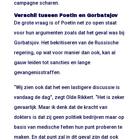
campagne scharen.
Verschil tussen Poetin en Gorbatsjov
De grote vraag is of Poetin net zo open staat
voor hun argumenten zoals dat het geval was bij
Gorbatsjov. Het bekritiseren van de Russische
regering, op wat voor manier dan ook, kan al
gauw leiden tot sancties en lange
gevangenisstraffen.
“Wij zien ook dat het een lastigere discussie is
vandaag de dag”, zegt Olde Rikkert. “Het is zeker
gevaarlijk. Maar ik denk dat de kracht van
dokters is dat zij geen politiek bedrijven maar op
basis van medische feiten hun punt proberen te
maken. En dat punt zal in dit geval zijn dat ook