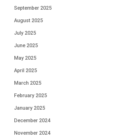
September 2025
August 2025
July 2025
June 2025
May 2025
April 2025
March 2025
February 2025
January 2025
December 2024
November 2024