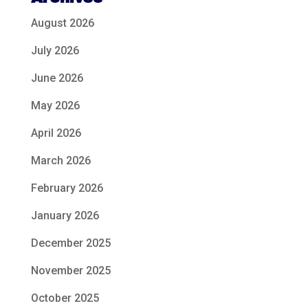
August 2026
July 2026
June 2026
May 2026
April 2026
March 2026
February 2026
January 2026
December 2025
November 2025
October 2025