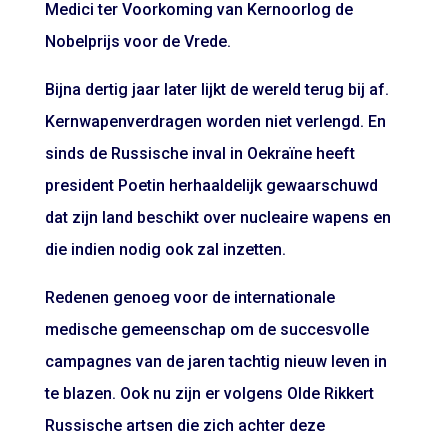
Medici ter Voorkoming van Kernoorlog de
Nobelprijs voor de Vrede.
Bijna dertig jaar later lijkt de wereld terug bij af.
Kernwapenverdragen worden niet verlengd. En
sinds de Russische inval in Oekraïne heeft
president Poetin herhaaldelijk gewaarschuwd
dat zijn land beschikt over nucleaire wapens en
die indien nodig ook zal inzetten.
Redenen genoeg voor de internationale
medische gemeenschap om de succesvolle
campagnes van de jaren tachtig nieuw leven in
te blazen. Ook nu zijn er volgens Olde Rikkert
Russische artsen die zich achter deze