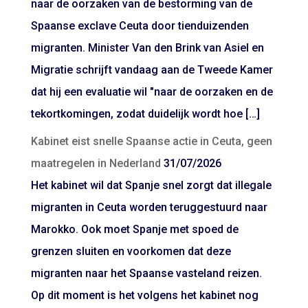
naar de oorzaken van de bestorming van de
Spaanse exclave Ceuta door tienduizenden
migranten. Minister Van den Brink van Asiel en
Migratie schrijft vandaag aan de Tweede Kamer
dat hij een evaluatie wil "naar de oorzaken en de
tekortkomingen, zodat duidelijk wordt hoe […]
Kabinet eist snelle Spaanse actie in Ceuta, geen
maatregelen in Nederland
31/07/2026
Het kabinet wil dat Spanje snel zorgt dat illegale
migranten in Ceuta worden teruggestuurd naar
Marokko. Ook moet Spanje met spoed de
grenzen sluiten en voorkomen dat deze
migranten naar het Spaanse vasteland reizen.
Op dit moment is het volgens het kabinet nog