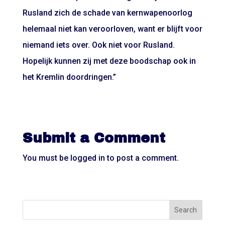
Rusland zich de schade van kernwapenoorlog
helemaal niet kan veroorloven, want er blijft voor
niemand iets over. Ook niet voor Rusland.
Hopelijk kunnen zij met deze boodschap ook in
het Kremlin doordringen.”
Submit a Comment
You must be
logged in
to post a comment.