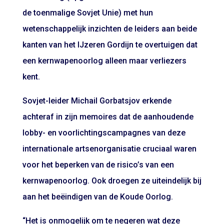
de toenmalige Sovjet Unie) met hun
wetenschappelijk inzichten de leiders aan beide
kanten van het IJzeren Gordijn te overtuigen dat
een kernwapenoorlog alleen maar verliezers
kent.
Sovjet-leider Michail Gorbatsjov erkende
achteraf in zijn memoires dat de aanhoudende
lobby- en voorlichtingscampagnes van deze
internationale artsenorganisatie cruciaal waren
voor het beperken van de risico’s van een
kernwapenoorlog. Ook droegen ze uiteindelijk bij
aan het beëindigen van de Koude Oorlog.
“Het is onmogelijk om te negeren wat deze