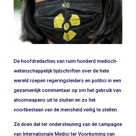
De hoofdredacties van ruim honderd medisch-
wetenschappelijk tijdschriften over de hele
wereld roepen regeringsleiders en politici in een
gezamenlijk commentaar op om het gebruik van
atoomwapens uit te sluiten en zo het
voortbestaan van de mensheid veilig te stellen.
Ze doen dat ter ondersteuning van de campagne
van Internationale Medici ter Voorkoming van