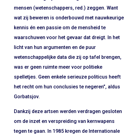
mensen (wetenschappers, red.) zeggen. Want
wat zij beweren is onderbouwd met nauwkeurige
kennis én een passie om de mensheid te
waarschuwen voor het gevaar dat dreigt. In het
licht van hun argumenten en de puur
wetenschappelijke data die zij op tafel brengen,
was er geen ruimte meer voor politieke
spelletjes. Geen enkele serieuze politicus heeft
het recht om hun conclusies te negeren”, aldus
Gorbatsjov.
Dankzij deze artsen werden verdragen gesloten
om de inzet en verspreiding van kernwapens
tegen te gaan. In 1985 kregen de Internationale