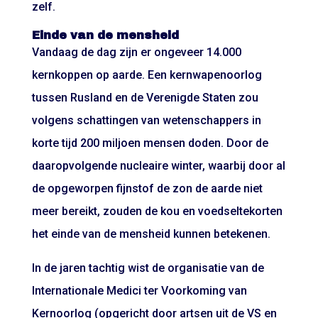
zelf.
Einde van de mensheid
Vandaag de dag zijn er ongeveer 14.000
kernkoppen op aarde. Een kernwapenoorlog
tussen Rusland en de Verenigde Staten zou
volgens schattingen van wetenschappers in
korte tijd 200 miljoen mensen doden. Door de
daaropvolgende nucleaire winter, waarbij door al
de opgeworpen fijnstof de zon de aarde niet
meer bereikt, zouden de kou en voedseltekorten
het einde van de mensheid kunnen betekenen.
In de jaren tachtig wist de organisatie van de
Internationale Medici ter Voorkoming van
Kernoorlog (opgericht door artsen uit de VS en