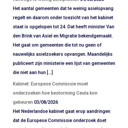
Het aantal gemeenten dat te weinig asielopvang
regelt en daarom onder toezicht van het kabinet
staat is opgelopen tot 24. Dat heeft minister Van
den Brink van Asiel en Migratie bekendgemaakt.
Het gaat om gemeenten die tot nu geen of
nauwelijks asielzoekers opvangen. Maandelijks
publiceert zijn ministerie een lijst van gemeenten
die niet aan hun […]
Kabinet: Europese Commissie moet
onderzoeken hoe bestorming Ceuta kon
gebeuren
03/08/2026
Het Nederlandse kabinet gaat erop aandringen
dat de Europese Commissie onderzoek doet