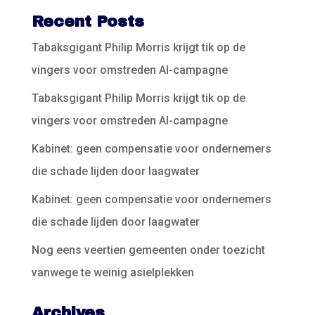
Recent Posts
Tabaksgigant Philip Morris krijgt tik op de
vingers voor omstreden AI-campagne
Tabaksgigant Philip Morris krijgt tik op de
vingers voor omstreden AI-campagne
Kabinet: geen compensatie voor ondernemers
die schade lijden door laagwater
Kabinet: geen compensatie voor ondernemers
die schade lijden door laagwater
Nog eens veertien gemeenten onder toezicht
vanwege te weinig asielplekken
Archives