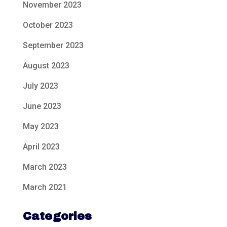
November 2023
October 2023
September 2023
August 2023
July 2023
June 2023
May 2023
April 2023
March 2023
March 2021
Categories