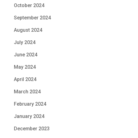
October 2024
September 2024
August 2024
July 2024
June 2024
May 2024
April 2024
March 2024
February 2024
January 2024
December 2023