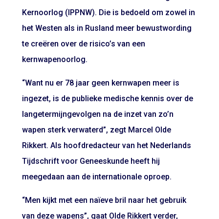
Kernoorlog (IPPNW). Die is bedoeld om zowel in
het Westen als in Rusland meer bewustwording
te creëren over de risico’s van een
kernwapenoorlog.
“Want nu er 78 jaar geen kernwapen meer is
ingezet, is de publieke medische kennis over de
langetermijngevolgen na de inzet van zo’n
wapen sterk verwaterd”, zegt Marcel Olde
Rikkert. Als hoofdredacteur van het Nederlands
Tijdschrift voor Geneeskunde heeft hij
meegedaan aan de internationale oproep.
“Men kijkt met een naïeve bril naar het gebruik
van deze wapens”, gaat Olde Rikkert verder,