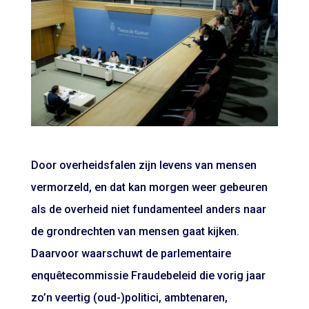
Door overheidsfalen zijn levens van mensen
vermorzeld, en dat kan morgen weer gebeuren
als de overheid niet fundamenteel anders naar
de grondrechten van mensen gaat kijken.
Daarvoor waarschuwt de parlementaire
enquêtecommissie Fraudebeleid die vorig jaar
zo’n veertig (oud-)politici, ambtenaren,