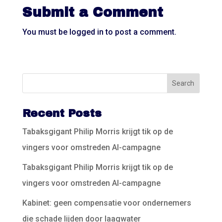
Submit a Comment
You must be
logged in
to post a comment.
Recent Posts
Tabaksgigant Philip Morris krijgt tik op de
vingers voor omstreden AI-campagne
Tabaksgigant Philip Morris krijgt tik op de
vingers voor omstreden AI-campagne
Kabinet: geen compensatie voor ondernemers
die schade lijden door laagwater