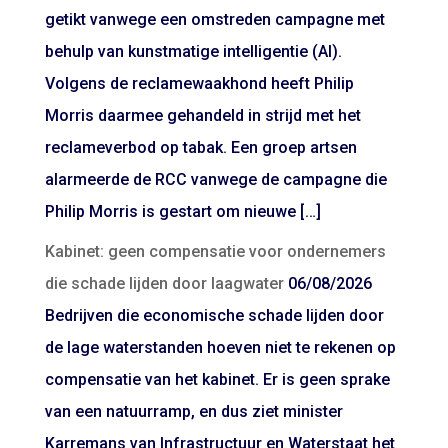
getikt vanwege een omstreden campagne met
behulp van kunstmatige intelligentie (AI).
Volgens de reclamewaakhond heeft Philip
Morris daarmee gehandeld in strijd met het
reclameverbod op tabak. Een groep artsen
alarmeerde de RCC vanwege de campagne die
Philip Morris is gestart om nieuwe […]
Kabinet: geen compensatie voor ondernemers
die schade lijden door laagwater
06/08/2026
Bedrijven die economische schade lijden door
de lage waterstanden hoeven niet te rekenen op
compensatie van het kabinet. Er is geen sprake
van een natuurramp, en dus ziet minister
Karremans van Infrastructuur en Waterstaat het