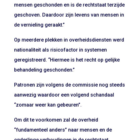
mensen geschonden en is de rechtstaat terzijde
geschoven. Daardoor zijn levens van mensen in
de vernieling geraakt.”
Op meerdere plekken in overheidsdiensten werd
nationaliteit als risicofactor in systemen
geregistreerd. “Hiermee is het recht op gelijke
behandeling geschonden.”
Patronen zijn volgens de commissie nog steeds
aanwezig waardoor een volgend schandaal
“zomaar weer kan gebeuren”.
Om dit te voorkomen zal de overheid
“fundamenteel anders” naar mensen en de
onderlinge verhoudingen in de rechtstaat