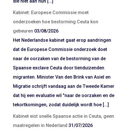
die niet aan hun […]
Kabinet: Europese Commissie moet
onderzoeken hoe bestorming Ceuta kon
gebeuren
03/08/2026
Het Nederlandse kabinet gaat erop aandringen
dat de Europese Commissie onderzoek doet
naar de oorzaken van de bestorming van de
Spaanse exclave Ceuta door tienduizenden
migranten. Minister Van den Brink van Asiel en
Migratie schrijft vandaag aan de Tweede Kamer
dat hij een evaluatie wil "naar de oorzaken en de
tekortkomingen, zodat duidelijk wordt hoe […]
Kabinet eist snelle Spaanse actie in Ceuta, geen
maatregelen in Nederland
31/07/2026