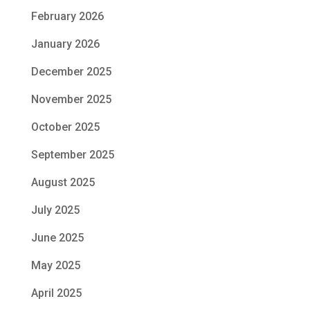
February 2026
January 2026
December 2025
November 2025
October 2025
September 2025
August 2025
July 2025
June 2025
May 2025
April 2025