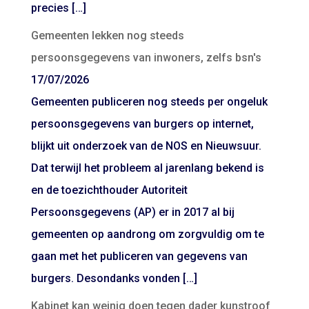
precies […]
Gemeenten lekken nog steeds
persoonsgegevens van inwoners, zelfs bsn's
17/07/2026
Gemeenten publiceren nog steeds per ongeluk
persoonsgegevens van burgers op internet,
blijkt uit onderzoek van de NOS en Nieuwsuur.
Dat terwijl het probleem al jarenlang bekend is
en de toezichthouder Autoriteit
Persoonsgegevens (AP) er in 2017 al bij
gemeenten op aandrong om zorgvuldig om te
gaan met het publiceren van gegevens van
burgers. Desondanks vonden […]
Kabinet kan weinig doen tegen dader kunstroof