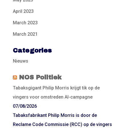
April 2023
March 2023
March 2021
Categories
Nieuws
NOS Politiek
Tabaksgigant Philip Morris krijgt tik op de
vingers voor omstreden AI-campagne
07/08/2026
Tabaksfabrikant Philip Morris is door de
Reclame Code Commissie (RCC) op de vingers