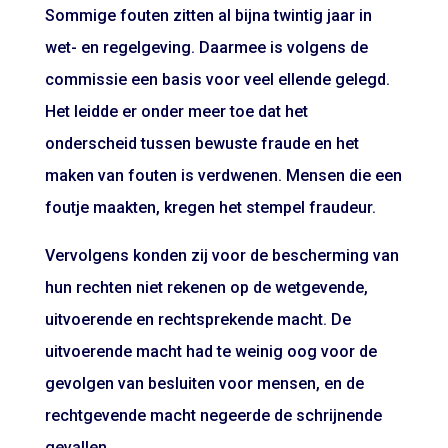
Sommige fouten zitten al bijna twintig jaar in
wet- en regelgeving. Daarmee is volgens de
commissie een basis voor veel ellende gelegd.
Het leidde er onder meer toe dat het
onderscheid tussen bewuste fraude en het
maken van fouten is verdwenen. Mensen die een
foutje maakten, kregen het stempel fraudeur.
Vervolgens konden zij voor de bescherming van
hun rechten niet rekenen op de wetgevende,
uitvoerende en rechtsprekende macht. De
uitvoerende macht had te weinig oog voor de
gevolgen van besluiten voor mensen, en de
rechtgevende macht negeerde de schrijnende
gevallen.