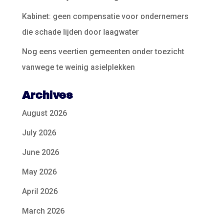
Kabinet: geen compensatie voor ondernemers
die schade lijden door laagwater
Nog eens veertien gemeenten onder toezicht
vanwege te weinig asielplekken
Archives
August 2026
July 2026
June 2026
May 2026
April 2026
March 2026