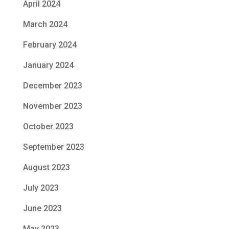
April 2024
March 2024
February 2024
January 2024
December 2023
November 2023
October 2023
September 2023
August 2023
July 2023
June 2023
May 2023