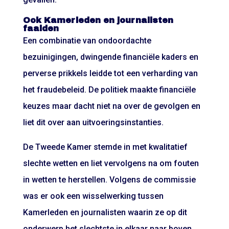
Ook Kamerleden en journalisten
faalden
Een combinatie van ondoordachte
bezuinigingen, dwingende financiële kaders en
perverse prikkels leidde tot een verharding van
het fraudebeleid. De politiek maakte financiële
keuzes maar dacht niet na over de gevolgen en
liet dit over aan uitvoeringsinstanties.
De Tweede Kamer stemde in met kwalitatief
slechte wetten en liet vervolgens na om fouten
in wetten te herstellen. Volgens de commissie
was er ook een wisselwerking tussen
Kamerleden en journalisten waarin ze op dit
onderwerp het slechtste in elkaar naar boven