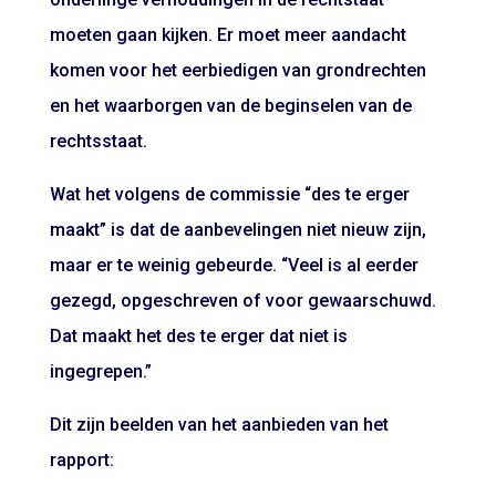
moeten gaan kijken. Er moet meer aandacht
komen voor het eerbiedigen van grondrechten
en het waarborgen van de beginselen van de
rechtsstaat.
Wat het volgens de commissie “des te erger
maakt” is dat de aanbevelingen niet nieuw zijn,
maar er te weinig gebeurde. “Veel is al eerder
gezegd, opgeschreven of voor gewaarschuwd.
Dat maakt het des te erger dat niet is
ingegrepen.”
Dit zijn beelden van het aanbieden van het
rapport: