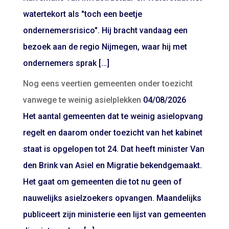
watertekort als "toch een beetje
ondernemersrisico". Hij bracht vandaag een
bezoek aan de regio Nijmegen, waar hij met
ondernemers sprak […]
Nog eens veertien gemeenten onder toezicht
vanwege te weinig asielplekken
04/08/2026
Het aantal gemeenten dat te weinig asielopvang
regelt en daarom onder toezicht van het kabinet
staat is opgelopen tot 24. Dat heeft minister Van
den Brink van Asiel en Migratie bekendgemaakt.
Het gaat om gemeenten die tot nu geen of
nauwelijks asielzoekers opvangen. Maandelijks
publiceert zijn ministerie een lijst van gemeenten