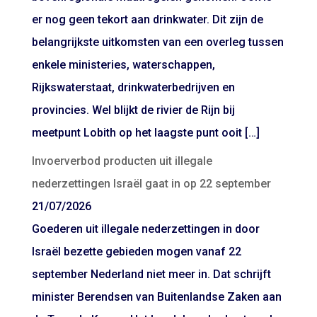
er nog geen tekort aan drinkwater. Dit zijn de
belangrijkste uitkomsten van een overleg tussen
enkele ministeries, waterschappen,
Rijkswaterstaat, drinkwaterbedrijven en
provincies. Wel blijkt de rivier de Rijn bij
meetpunt Lobith op het laagste punt ooit […]
Invoerverbod producten uit illegale
nederzettingen Israël gaat in op 22 september
21/07/2026
Goederen uit illegale nederzettingen in door
Israël bezette gebieden mogen vanaf 22
september Nederland niet meer in. Dat schrijft
minister Berendsen van Buitenlandse Zaken aan