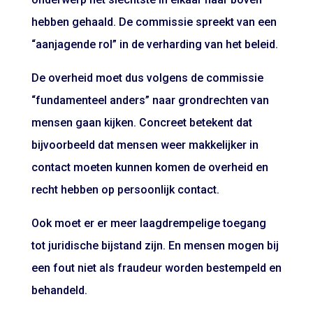
hebben gehaald. De commissie spreekt van een
“aanjagende rol” in de verharding van het beleid.
De overheid moet dus volgens de commissie
“fundamenteel anders” naar grondrechten van
mensen gaan kijken. Concreet betekent dat
bijvoorbeeld dat mensen weer makkelijker in
contact moeten kunnen komen de overheid en
recht hebben op persoonlijk contact.
Ook moet er er meer laagdrempelige toegang
tot juridische bijstand zijn. En mensen mogen bij
een fout niet als fraudeur worden bestempeld en
behandeld.