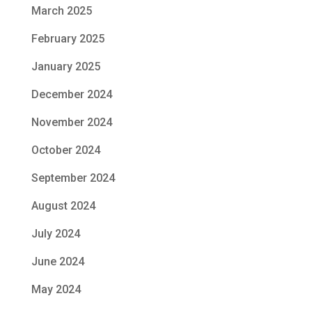
March 2025
February 2025
January 2025
December 2024
November 2024
October 2024
September 2024
August 2024
July 2024
June 2024
May 2024