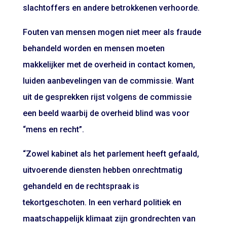
slachtoffers en andere betrokkenen verhoorde.
Fouten van mensen mogen niet meer als fraude
behandeld worden en mensen moeten
makkelijker met de overheid in contact komen,
luiden aanbevelingen van de commissie. Want
uit de gesprekken rijst volgens de commissie
een beeld waarbij de overheid blind was voor
“mens en recht”.
“Zowel kabinet als het parlement heeft gefaald,
uitvoerende diensten hebben onrechtmatig
gehandeld en de rechtspraak is
tekortgeschoten. In een verhard politiek en
maatschappelijk klimaat zijn grondrechten van