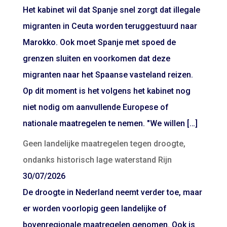
Het kabinet wil dat Spanje snel zorgt dat illegale
migranten in Ceuta worden teruggestuurd naar
Marokko. Ook moet Spanje met spoed de
grenzen sluiten en voorkomen dat deze
migranten naar het Spaanse vasteland reizen.
Op dit moment is het volgens het kabinet nog
niet nodig om aanvullende Europese of
nationale maatregelen te nemen. "We willen […]
Geen landelijke maatregelen tegen droogte,
ondanks historisch lage waterstand Rijn
30/07/2026
De droogte in Nederland neemt verder toe, maar
er worden voorlopig geen landelijke of
bovenregionale maatregelen genomen. Ook is