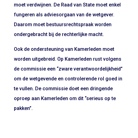
moet verdwijnen. De Raad van State moet enkel
fungeren als adviesorgaan van de wetgever.
Daarom moet bestuursrechtspraak worden
ondergebracht bij de rechterlijke macht.
Ook de ondersteuning van Kamerleden moet
worden uitgebreid. Op Kamerleden rust volgens
de commissie een “zware verantwoordelijkheid”
om de wetgevende en controlerende rol goed in
te vullen. De commissie doet een dringende
oproep aan Kamerleden om dit “serieus op te
pakken”.