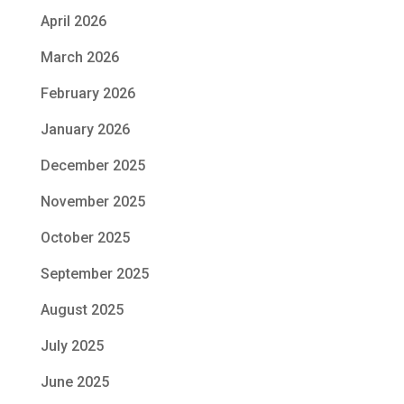
April 2026
March 2026
February 2026
January 2026
December 2025
November 2025
October 2025
September 2025
August 2025
July 2025
June 2025