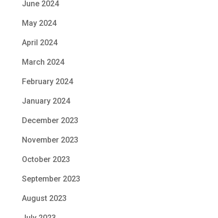
June 2024
May 2024
April 2024
March 2024
February 2024
January 2024
December 2023
November 2023
October 2023
September 2023
August 2023
July 2023