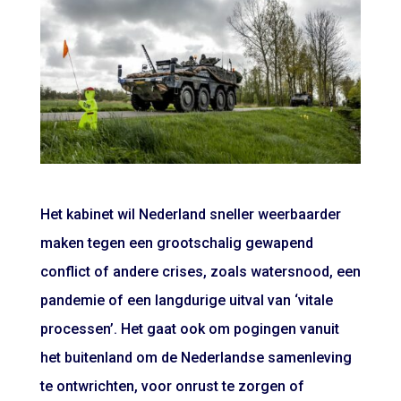
Het kabinet wil Nederland sneller weerbaarder
maken tegen een grootschalig gewapend
conflict of andere crises, zoals watersnood, een
pandemie of een langdurige uitval van ‘vitale
processen’. Het gaat ook om pogingen vanuit
het buitenland om de Nederlandse samenleving
te ontwrichten, voor onrust te zorgen of