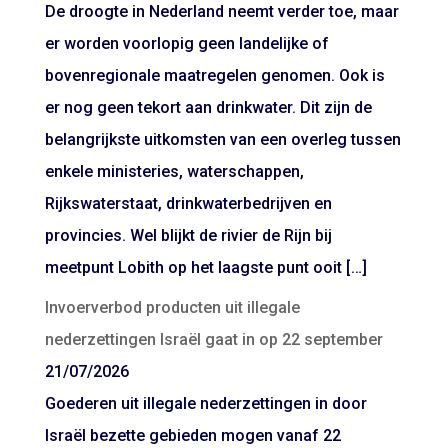
De droogte in Nederland neemt verder toe, maar
er worden voorlopig geen landelijke of
bovenregionale maatregelen genomen. Ook is
er nog geen tekort aan drinkwater. Dit zijn de
belangrijkste uitkomsten van een overleg tussen
enkele ministeries, waterschappen,
Rijkswaterstaat, drinkwaterbedrijven en
provincies. Wel blijkt de rivier de Rijn bij
meetpunt Lobith op het laagste punt ooit […]
Invoerverbod producten uit illegale
nederzettingen Israël gaat in op 22 september
21/07/2026
Goederen uit illegale nederzettingen in door
Israël bezette gebieden mogen vanaf 22