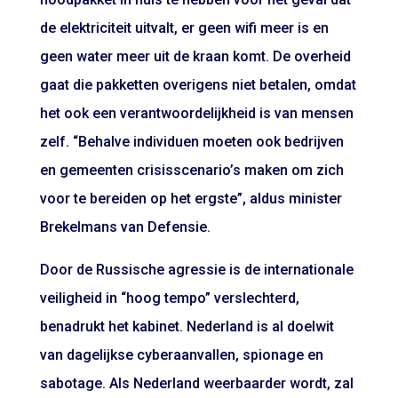
de elektriciteit uitvalt, er geen wifi meer is en
geen water meer uit de kraan komt. De overheid
gaat die pakketten overigens niet betalen, omdat
het ook een verantwoordelijkheid is van mensen
zelf. “Behalve individuen moeten ook bedrijven
en gemeenten crisisscenario’s maken om zich
voor te bereiden op het ergste”, aldus minister
Brekelmans van Defensie.
Door de Russische agressie is de internationale
veiligheid in “hoog tempo” verslechterd,
benadrukt het kabinet. Nederland is al doelwit
van dagelijkse cyberaanvallen, spionage en
sabotage. Als Nederland weerbaarder wordt, zal