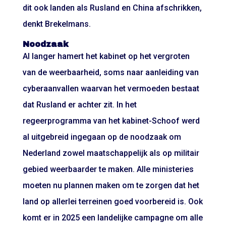
dit ook landen als Rusland en China afschrikken,
denkt Brekelmans.
Noodzaak
Al langer hamert het kabinet op het vergroten
van de weerbaarheid, soms naar aanleiding van
cyberaanvallen waarvan het vermoeden bestaat
dat Rusland er achter zit. In het
regeerprogramma van het kabinet-Schoof werd
al uitgebreid ingegaan op de noodzaak om
Nederland zowel maatschappelijk als op militair
gebied weerbaarder te maken. Alle ministeries
moeten nu plannen maken om te zorgen dat het
land op allerlei terreinen goed voorbereid is. Ook
komt er in 2025 een landelijke campagne om alle