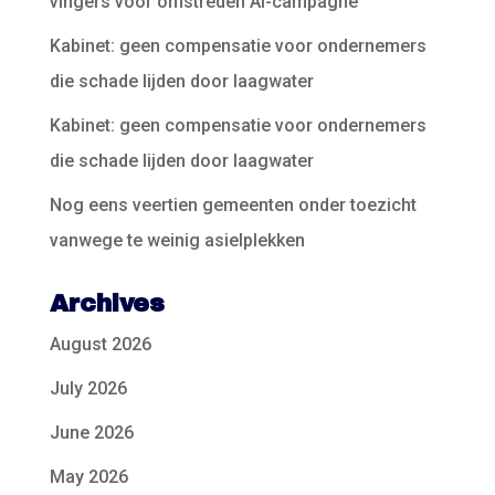
vingers voor omstreden AI-campagne
Kabinet: geen compensatie voor ondernemers
die schade lijden door laagwater
Kabinet: geen compensatie voor ondernemers
die schade lijden door laagwater
Nog eens veertien gemeenten onder toezicht
vanwege te weinig asielplekken
Archives
August 2026
July 2026
June 2026
May 2026