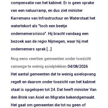
compensatie van het kabinet. Er is geen sprake
van een natuurramp, en dus ziet minister
Karremans van Infrastructuur en Waterstaat het
watertekort als "toch een beetje
ondernemersrisico". Hij bracht vandaag een
bezoek aan de regio Nijmegen, waar hij met
ondernemers sprak […]
Nog eens veertien gemeenten onder toezicht
vanwege te weinig asielplekken
04/08/2026
Het aantal gemeenten dat te weinig asielopvang
regelt en daarom onder toezicht van het kabinet
staat is opgelopen tot 24. Dat heeft minister Van
den Brink van Asiel en Migratie bekendgemaakt.
Het gaat om gemeenten die tot nu geen of