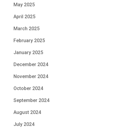
May 2025
April 2025
March 2025
February 2025
January 2025
December 2024
November 2024
October 2024
September 2024
August 2024
July 2024