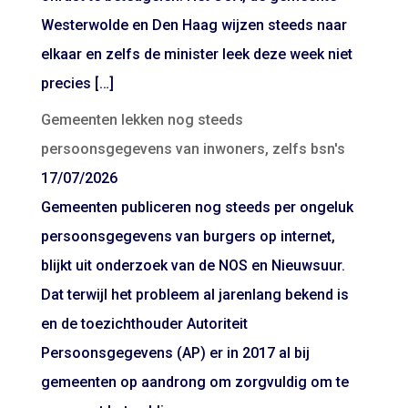
Westerwolde en Den Haag wijzen steeds naar
elkaar en zelfs de minister leek deze week niet
precies […]
Gemeenten lekken nog steeds
persoonsgegevens van inwoners, zelfs bsn's
17/07/2026
Gemeenten publiceren nog steeds per ongeluk
persoonsgegevens van burgers op internet,
blijkt uit onderzoek van de NOS en Nieuwsuur.
Dat terwijl het probleem al jarenlang bekend is
en de toezichthouder Autoriteit
Persoonsgegevens (AP) er in 2017 al bij
gemeenten op aandrong om zorgvuldig om te