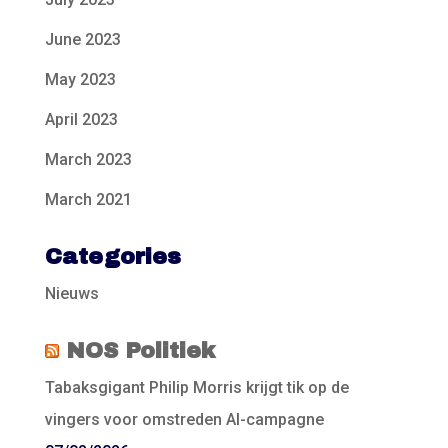
June 2023
May 2023
April 2023
March 2023
March 2021
Categories
Nieuws
NOS Politiek
Tabaksgigant Philip Morris krijgt tik op de
vingers voor omstreden AI-campagne