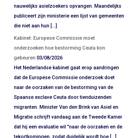
nauwelijks asielzoekers opvangen. Maandelijks
publiceert zijn ministerie een lijst van gemeenten
die niet aan hun […]
Kabinet: Europese Commissie moet
onderzoeken hoe bestorming Ceuta kon
gebeuren
03/08/2026
Het Nederlandse kabinet gaat erop aandringen
dat de Europese Commissie onderzoek doet
naar de oorzaken van de bestorming van de
Spaanse exclave Ceuta door tienduizenden
migranten. Minister Van den Brink van Asiel en
Migratie schrijft vandaag aan de Tweede Kamer
dat hij een evaluatie wil "naar de oorzaken en de
tekortkomingen, zodat duidelijk wordt hoe […]