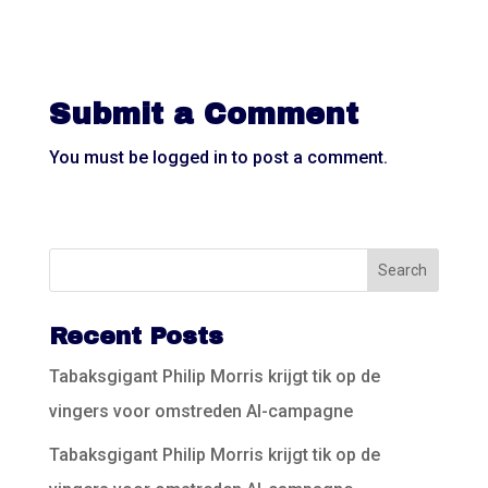
Submit a Comment
You must be
logged in
to post a comment.
Recent Posts
Tabaksgigant Philip Morris krijgt tik op de
vingers voor omstreden AI-campagne
Tabaksgigant Philip Morris krijgt tik op de