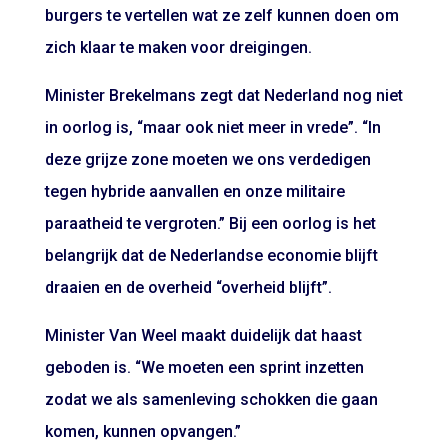
burgers te vertellen wat ze zelf kunnen doen om
zich klaar te maken voor dreigingen.
Minister Brekelmans zegt dat Nederland nog niet
in oorlog is, “maar ook niet meer in vrede”. “In
deze grijze zone moeten we ons verdedigen
tegen hybride aanvallen en onze militaire
paraatheid te vergroten.” Bij een oorlog is het
belangrijk dat de Nederlandse economie blijft
draaien en de overheid “overheid blijft”.
Minister Van Weel maakt duidelijk dat haast
geboden is. “We moeten een sprint inzetten
zodat we als samenleving schokken die gaan
komen, kunnen opvangen.”