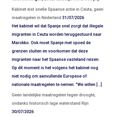
Kabinet eist snelle Spaanse actie in Ceuta, geen
maatregelen in Nederland
31/07/2026
Het kabinet wil dat Spanje snel zorgt dat illegale
migranten in Ceuta worden teruggestuurd naar
Marokko. Ook moet Spanje met spoed de
grenzen sluiten en voorkomen dat deze
migranten naar het Spaanse vasteland reizen.
Op dit moment is het volgens het kabinet nog
niet nodig om aanvullende Europese of
nationale maatregelen te nemen. "We willen […]
Geen landelijke maatregelen tegen droogte,
ondanks historisch lage waterstand Rijn
30/07/2026