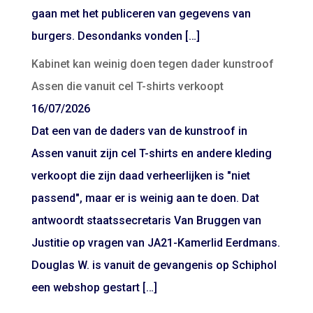
gaan met het publiceren van gegevens van
burgers. Desondanks vonden […]
Kabinet kan weinig doen tegen dader kunstroof
Assen die vanuit cel T-shirts verkoopt
16/07/2026
Dat een van de daders van de kunstroof in
Assen vanuit zijn cel T-shirts en andere kleding
verkoopt die zijn daad verheerlijken is "niet
passend", maar er is weinig aan te doen. Dat
antwoordt staatssecretaris Van Bruggen van
Justitie op vragen van JA21-Kamerlid Eerdmans.
Douglas W. is vanuit de gevangenis op Schiphol
een webshop gestart […]