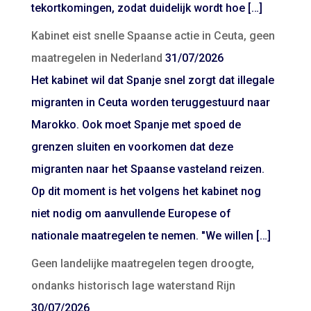
tekortkomingen, zodat duidelijk wordt hoe […]
Kabinet eist snelle Spaanse actie in Ceuta, geen
maatregelen in Nederland
31/07/2026
Het kabinet wil dat Spanje snel zorgt dat illegale
migranten in Ceuta worden teruggestuurd naar
Marokko. Ook moet Spanje met spoed de
grenzen sluiten en voorkomen dat deze
migranten naar het Spaanse vasteland reizen.
Op dit moment is het volgens het kabinet nog
niet nodig om aanvullende Europese of
nationale maatregelen te nemen. "We willen […]
Geen landelijke maatregelen tegen droogte,
ondanks historisch lage waterstand Rijn
30/07/2026