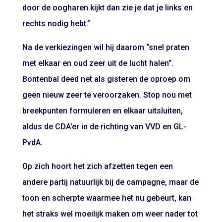
door de oogharen kijkt dan zie je dat je links en
rechts nodig hebt.”
Na de verkiezingen wil hij daarom “snel praten
met elkaar en oud zeer uit de lucht halen”.
Bontenbal deed
net als gisteren
de oproep om
geen nieuw zeer te veroorzaken. Stop nou met
breekpunten formuleren en elkaar uitsluiten,
aldus de CDA’er in de richting van VVD en GL-
PvdA.
Op zich hoort het zich afzetten tegen een
andere partij natuurlijk bij de campagne, maar de
toon en scherpte waarmee het nu gebeurt, kan
het straks wel moeilijk maken om weer nader tot