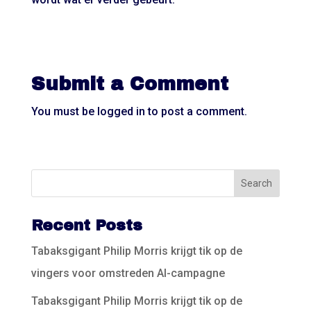
Submit a Comment
You must be
logged in
to post a comment.
Recent Posts
Tabaksgigant Philip Morris krijgt tik op de
vingers voor omstreden AI-campagne
Tabaksgigant Philip Morris krijgt tik op de