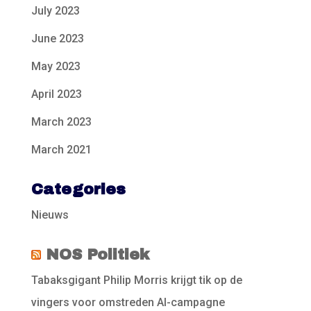
July 2023
June 2023
May 2023
April 2023
March 2023
March 2021
Categories
Nieuws
NOS Politiek
Tabaksgigant Philip Morris krijgt tik op de
vingers voor omstreden AI-campagne