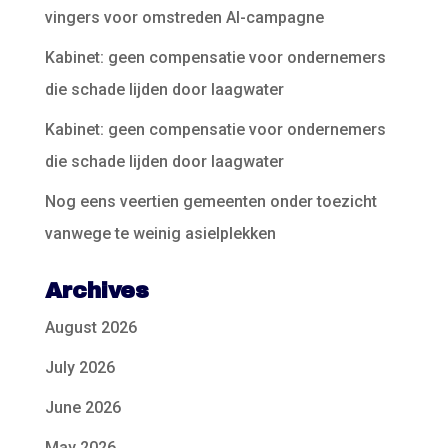
vingers voor omstreden AI-campagne
Kabinet: geen compensatie voor ondernemers
die schade lijden door laagwater
Kabinet: geen compensatie voor ondernemers
die schade lijden door laagwater
Nog eens veertien gemeenten onder toezicht
vanwege te weinig asielplekken
Archives
August 2026
July 2026
June 2026
May 2026