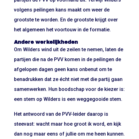
volgens peilingen
kans maakt om weer de
grootste te worden. En de grootste krijgt over
het algemeen het voortouw in de formatie.
Andere werkelijkheden
Om Wilders wind uit de zeilen te nemen, laten de
partijen die na de PVV komen in de peilingen de
afgelopen dagen geen kans onbenut om te
benadrukken dat ze écht niet met die partij gaan
samenwerken. Hun boodschap voor de kiezer is:
een stem op Wilders is een weggegooide stem.
Het antwoord van de PVV-leider daarop is
steevast: wacht maar hoe groot ik word, en kijk
dan nog maar eens of jullie om me heen kunnen.