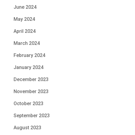
June 2024
May 2024
April 2024
March 2024
February 2024
January 2024
December 2023
November 2023
October 2023
September 2023
August 2023