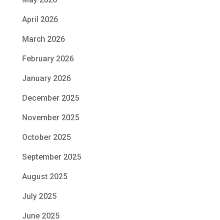
April 2026
March 2026
February 2026
January 2026
December 2025
November 2025
October 2025
September 2025
August 2025
July 2025
June 2025