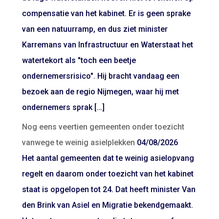
compensatie van het kabinet. Er is geen sprake
van een natuurramp, en dus ziet minister
Karremans van Infrastructuur en Waterstaat het
watertekort als "toch een beetje
ondernemersrisico". Hij bracht vandaag een
bezoek aan de regio Nijmegen, waar hij met
ondernemers sprak […]
Nog eens veertien gemeenten onder toezicht
vanwege te weinig asielplekken
04/08/2026
Het aantal gemeenten dat te weinig asielopvang
regelt en daarom onder toezicht van het kabinet
staat is opgelopen tot 24. Dat heeft minister Van
den Brink van Asiel en Migratie bekendgemaakt.