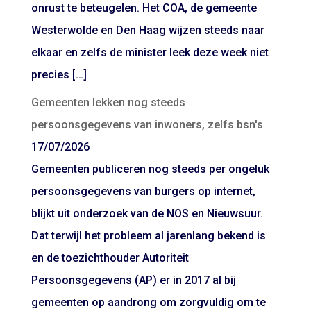
onrust te beteugelen. Het COA, de gemeente
Westerwolde en Den Haag wijzen steeds naar
elkaar en zelfs de minister leek deze week niet
precies […]
Gemeenten lekken nog steeds
persoonsgegevens van inwoners, zelfs bsn's
17/07/2026
Gemeenten publiceren nog steeds per ongeluk
persoonsgegevens van burgers op internet,
blijkt uit onderzoek van de NOS en Nieuwsuur.
Dat terwijl het probleem al jarenlang bekend is
en de toezichthouder Autoriteit
Persoonsgegevens (AP) er in 2017 al bij
gemeenten op aandrong om zorgvuldig om te