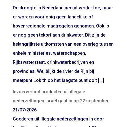
De droogte in Nederland neemt verder toe, maar
er worden voorlopig geen landelijke of
bovenregionale maatregelen genomen. Ook is
er nog geen tekort aan drinkwater. Dit zijn de
belangrijkste uitkomsten van een overleg tussen
enkele ministeries, waterschappen,
Rijkswaterstaat, drinkwaterbedrijven en
provincies. Wel blijkt de rivier de Rijn bij
meetpunt Lobith op het laagste punt ooit […]
Invoerverbod producten uit illegale
nederzettingen Israël gaat in op 22 september
21/07/2026
Goederen uit illegale nederzettingen in door