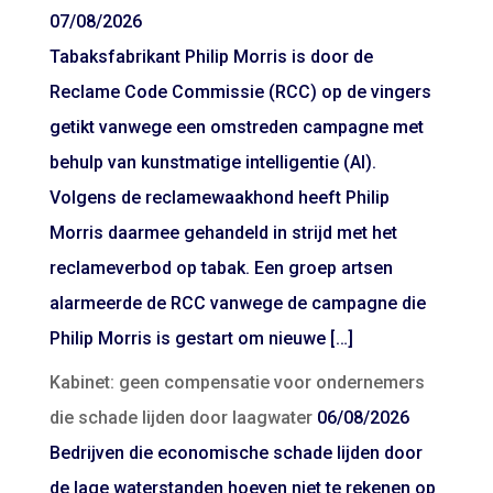
07/08/2026
Tabaksfabrikant Philip Morris is door de
Reclame Code Commissie (RCC) op de vingers
getikt vanwege een omstreden campagne met
behulp van kunstmatige intelligentie (AI).
Volgens de reclamewaakhond heeft Philip
Morris daarmee gehandeld in strijd met het
reclameverbod op tabak. Een groep artsen
alarmeerde de RCC vanwege de campagne die
Philip Morris is gestart om nieuwe […]
Kabinet: geen compensatie voor ondernemers
die schade lijden door laagwater
06/08/2026
Bedrijven die economische schade lijden door
de lage waterstanden hoeven niet te rekenen op