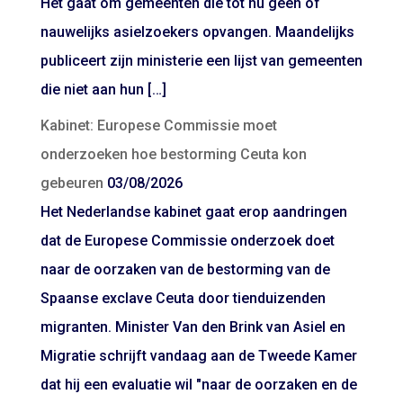
Het gaat om gemeenten die tot nu geen of
nauwelijks asielzoekers opvangen. Maandelijks
publiceert zijn ministerie een lijst van gemeenten
die niet aan hun […]
Kabinet: Europese Commissie moet
onderzoeken hoe bestorming Ceuta kon
gebeuren
03/08/2026
Het Nederlandse kabinet gaat erop aandringen
dat de Europese Commissie onderzoek doet
naar de oorzaken van de bestorming van de
Spaanse exclave Ceuta door tienduizenden
migranten. Minister Van den Brink van Asiel en
Migratie schrijft vandaag aan de Tweede Kamer
dat hij een evaluatie wil "naar de oorzaken en de