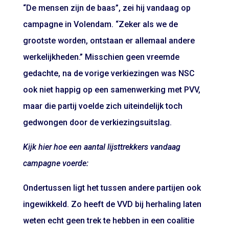
“De mensen zijn de baas”, zei hij vandaag op
campagne in Volendam. “Zeker als we de
grootste worden, ontstaan er allemaal andere
werkelijkheden.” Misschien geen vreemde
gedachte, na de vorige verkiezingen was NSC
ook niet happig op een samenwerking met PVV,
maar die partij voelde zich uiteindelijk toch
gedwongen door de verkiezingsuitslag.
Kijk hier hoe een aantal lijsttrekkers vandaag
campagne voerde:
Ondertussen ligt het tussen andere partijen ook
ingewikkeld. Zo heeft de VVD bij herhaling laten
weten echt geen trek te hebben in een coalitie