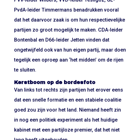
PvdA-leider Timmermans benadrukken vooral
dat het daarvoor zaak is om hun respectievelijke
partijen zo groot mogelijk te maken. CDA-leider
Bontenbal en D66-leider Jetten vinden dat
ongetwijfeld ook van hun eigen partij, maar doen
tegelijk een oproep aan ‘het midden’ om de rijen
te sluiten.
Kerstboom op de bordesfoto
Van links tot rechts zijn partijen het erover eens
dat een snelle formatie en een stabiele coalitie
goed zou zijn voor het land. Niemand heeft zin
in nog een politiek experiment als het huidige
kabinet met een partijloze premier, dat het niet
lang heeft uitgehouden.