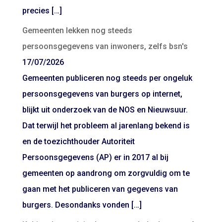
precies […]
Gemeenten lekken nog steeds
persoonsgegevens van inwoners, zelfs bsn's
17/07/2026
Gemeenten publiceren nog steeds per ongeluk
persoonsgegevens van burgers op internet,
blijkt uit onderzoek van de NOS en Nieuwsuur.
Dat terwijl het probleem al jarenlang bekend is
en de toezichthouder Autoriteit
Persoonsgegevens (AP) er in 2017 al bij
gemeenten op aandrong om zorgvuldig om te
gaan met het publiceren van gegevens van
burgers. Desondanks vonden […]