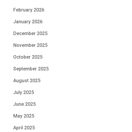
February 2026
January 2026
December 2025
November 2025
October 2025
September 2025
August 2025
July 2025
June 2025
May 2025
April 2025