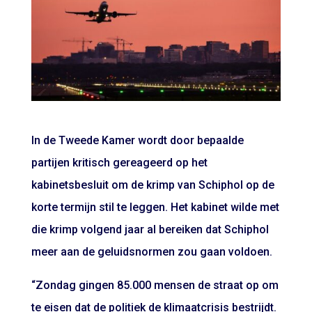
In de Tweede Kamer wordt door bepaalde
partijen kritisch gereageerd op het
kabinetsbesluit om de krimp van Schiphol op de
korte termijn stil te leggen. Het kabinet wilde met
die krimp volgend jaar al bereiken dat Schiphol
meer aan de geluidsnormen zou gaan voldoen.
“Zondag gingen 85.000 mensen de straat op om
te eisen dat de politiek de klimaatcrisis bestrijdt.