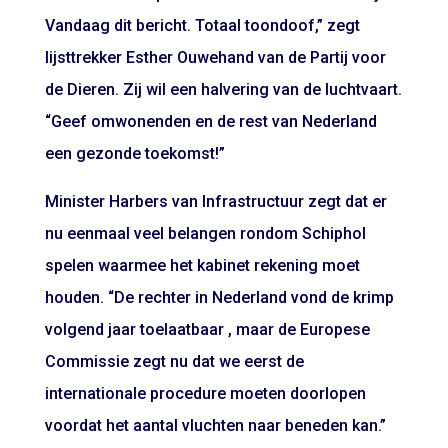
Vandaag dit bericht. Totaal toondoof,” zegt
lijsttrekker Esther Ouwehand van de Partij voor
de Dieren. Zij wil een halvering van de luchtvaart.
“Geef omwonenden en de rest van Nederland
een gezonde toekomst!”
Minister Harbers van Infrastructuur zegt dat er
nu eenmaal veel belangen rondom Schiphol
spelen waarmee het kabinet rekening moet
houden. “De rechter in Nederland vond de krimp
volgend jaar toelaatbaar , maar de Europese
Commissie zegt nu dat we eerst de
internationale procedure moeten doorlopen
voordat het aantal vluchten naar beneden kan.”