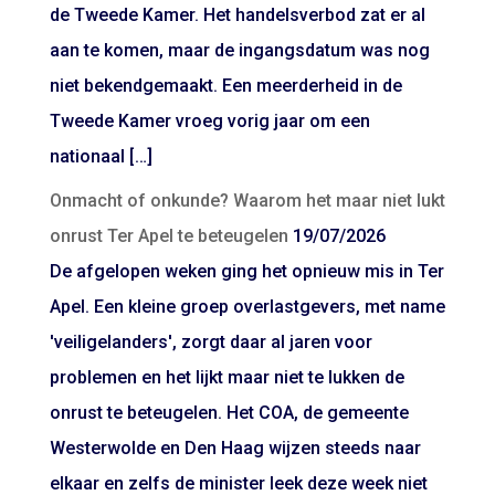
de Tweede Kamer. Het handelsverbod zat er al
aan te komen, maar de ingangsdatum was nog
niet bekendgemaakt. Een meerderheid in de
Tweede Kamer vroeg vorig jaar om een
nationaal […]
Onmacht of onkunde? Waarom het maar niet lukt
onrust Ter Apel te beteugelen
19/07/2026
De afgelopen weken ging het opnieuw mis in Ter
Apel. Een kleine groep overlastgevers, met name
'veiligelanders', zorgt daar al jaren voor
problemen en het lijkt maar niet te lukken de
onrust te beteugelen. Het COA, de gemeente
Westerwolde en Den Haag wijzen steeds naar
elkaar en zelfs de minister leek deze week niet