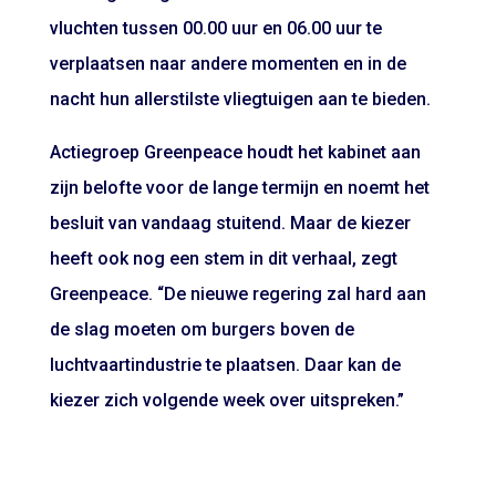
vluchten tussen 00.00 uur en 06.00 uur te
verplaatsen naar andere momenten en in de
nacht hun allerstilste vliegtuigen aan te bieden.
Actiegroep Greenpeace houdt het kabinet aan
zijn belofte voor de lange termijn en noemt het
besluit van vandaag stuitend. Maar de kiezer
heeft ook nog een stem in dit verhaal, zegt
Greenpeace. “De nieuwe regering zal hard aan
de slag moeten om burgers boven de
luchtvaartindustrie te plaatsen. Daar kan de
kiezer zich volgende week over uitspreken.”