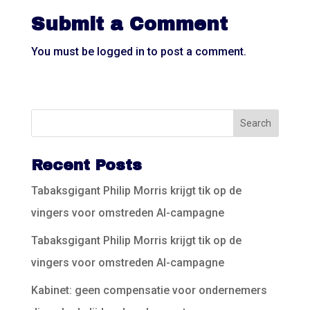
Submit a Comment
You must be
logged in
to post a comment.
Recent Posts
Tabaksgigant Philip Morris krijgt tik op de
vingers voor omstreden AI-campagne
Tabaksgigant Philip Morris krijgt tik op de
vingers voor omstreden AI-campagne
Kabinet: geen compensatie voor ondernemers