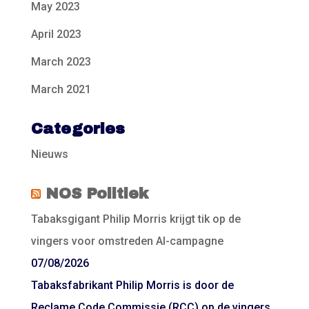
May 2023
April 2023
March 2023
March 2021
Categories
Nieuws
NOS Politiek
Tabaksgigant Philip Morris krijgt tik op de
vingers voor omstreden AI-campagne
07/08/2026
Tabaksfabrikant Philip Morris is door de
Reclame Code Commissie (RCC) op de vingers