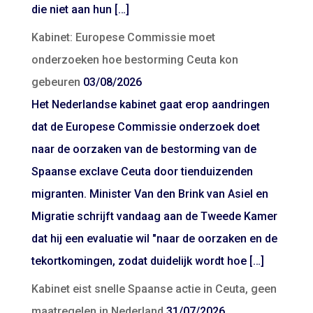
die niet aan hun […]
Kabinet: Europese Commissie moet
onderzoeken hoe bestorming Ceuta kon
gebeuren
03/08/2026
Het Nederlandse kabinet gaat erop aandringen
dat de Europese Commissie onderzoek doet
naar de oorzaken van de bestorming van de
Spaanse exclave Ceuta door tienduizenden
migranten. Minister Van den Brink van Asiel en
Migratie schrijft vandaag aan de Tweede Kamer
dat hij een evaluatie wil "naar de oorzaken en de
tekortkomingen, zodat duidelijk wordt hoe […]
Kabinet eist snelle Spaanse actie in Ceuta, geen
maatregelen in Nederland
31/07/2026