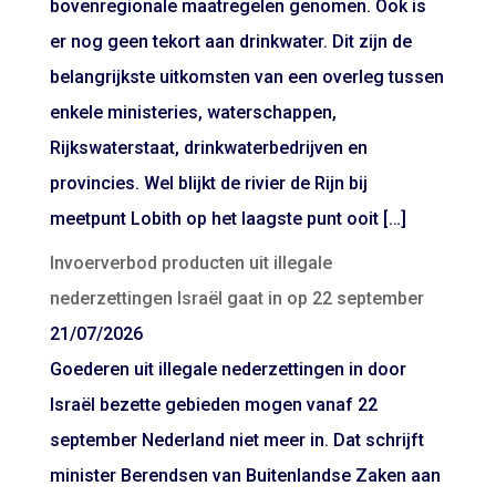
bovenregionale maatregelen genomen. Ook is
er nog geen tekort aan drinkwater. Dit zijn de
belangrijkste uitkomsten van een overleg tussen
enkele ministeries, waterschappen,
Rijkswaterstaat, drinkwaterbedrijven en
provincies. Wel blijkt de rivier de Rijn bij
meetpunt Lobith op het laagste punt ooit […]
Invoerverbod producten uit illegale
nederzettingen Israël gaat in op 22 september
21/07/2026
Goederen uit illegale nederzettingen in door
Israël bezette gebieden mogen vanaf 22
september Nederland niet meer in. Dat schrijft
minister Berendsen van Buitenlandse Zaken aan