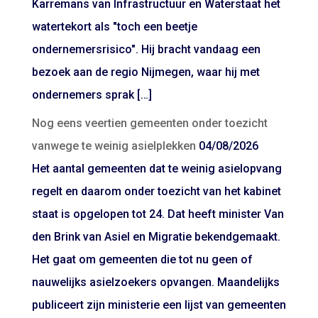
Karremans van Infrastructuur en Waterstaat het
watertekort als "toch een beetje
ondernemersrisico". Hij bracht vandaag een
bezoek aan de regio Nijmegen, waar hij met
ondernemers sprak […]
Nog eens veertien gemeenten onder toezicht
vanwege te weinig asielplekken
04/08/2026
Het aantal gemeenten dat te weinig asielopvang
regelt en daarom onder toezicht van het kabinet
staat is opgelopen tot 24. Dat heeft minister Van
den Brink van Asiel en Migratie bekendgemaakt.
Het gaat om gemeenten die tot nu geen of
nauwelijks asielzoekers opvangen. Maandelijks
publiceert zijn ministerie een lijst van gemeenten