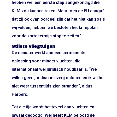
hebben wel een eerste stap aangekondigd die
KLM zou kunnen raken. Maar toen de EU aangaf
dat zij ook van oordeel zijn dat het niet kan zoals
wij wilden, hebben we besloten het krimpplan
voor de korte termijn stop te zetten.”
Stilste vliegtuigen
De minister werkt aan een permanente
oplossing voor minder vluchten, die
internationaal wel juridisch houdbaar is. “We
willen geen juridische averij oplopen en ik wil het
niet weer tussentijds zien stranden”, aldus
Harbers.
Tot die tijd wordt het teveel aan vluchten en
lawaai gedoogd. Wel heeft KLM beloofd de