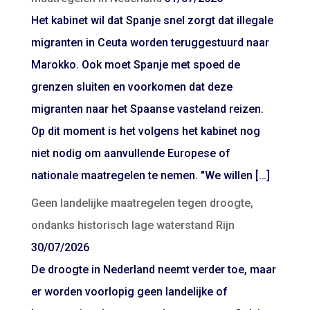
Het kabinet wil dat Spanje snel zorgt dat illegale
migranten in Ceuta worden teruggestuurd naar
Marokko. Ook moet Spanje met spoed de
grenzen sluiten en voorkomen dat deze
migranten naar het Spaanse vasteland reizen.
Op dit moment is het volgens het kabinet nog
niet nodig om aanvullende Europese of
nationale maatregelen te nemen. "We willen […]
Geen landelijke maatregelen tegen droogte,
ondanks historisch lage waterstand Rijn
30/07/2026
De droogte in Nederland neemt verder toe, maar
er worden voorlopig geen landelijke of