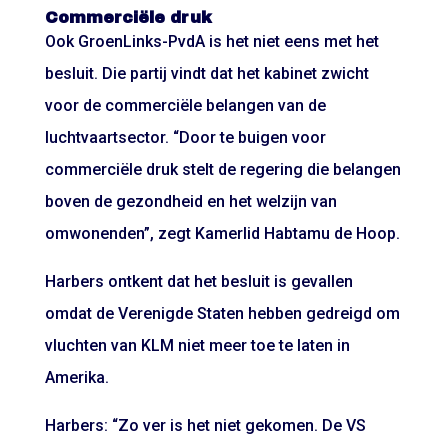
Commerciële druk
Ook GroenLinks-PvdA is het niet eens met het
besluit. Die partij vindt dat het kabinet zwicht
voor de commerciële belangen van de
luchtvaartsector. “Door te buigen voor
commerciële druk stelt de regering die belangen
boven de gezondheid en het welzijn van
omwonenden”, zegt Kamerlid Habtamu de Hoop.
Harbers ontkent dat het besluit is gevallen
omdat de Verenigde Staten hebben gedreigd om
vluchten van KLM niet meer toe te laten in
Amerika.
Harbers: “Zo ver is het niet gekomen. De VS