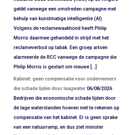
getikt vanwege een omstreden campagne met
behulp van kunstmatige intelligentie (AI).
Volgens de reclamewaakhond heeft Philip
Morris daarmee gehandeld in strijd met het
reclameverbod op tabak. Een groep artsen
alarmeerde de RCC vanwege de campagne die
Philip Morris is gestart om nieuwe […]
Kabinet: geen compensatie voor ondernemers
die schade lijden door laagwater
06/08/2026
Bedrijven die economische schade lijden door
de lage waterstanden hoeven niet te rekenen op
compensatie van het kabinet. Er is geen sprake
van een natuurramp, en dus ziet minister