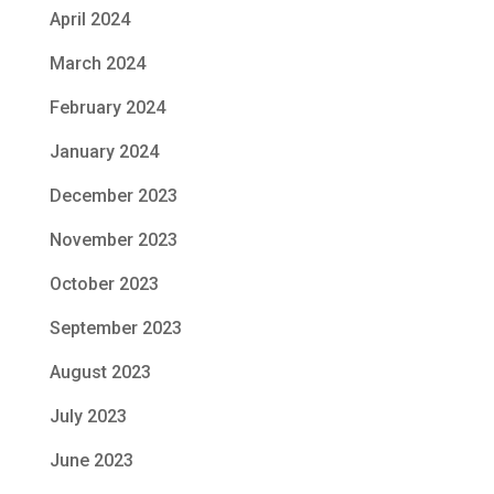
April 2024
March 2024
February 2024
January 2024
December 2023
November 2023
October 2023
September 2023
August 2023
July 2023
June 2023