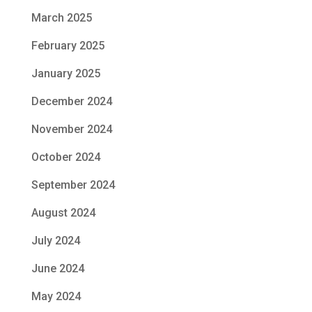
March 2025
February 2025
January 2025
December 2024
November 2024
October 2024
September 2024
August 2024
July 2024
June 2024
May 2024