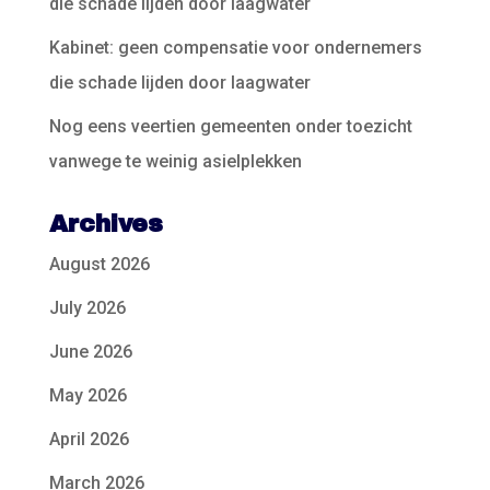
die schade lijden door laagwater
Kabinet: geen compensatie voor ondernemers
die schade lijden door laagwater
Nog eens veertien gemeenten onder toezicht
vanwege te weinig asielplekken
Archives
August 2026
July 2026
June 2026
May 2026
April 2026
March 2026