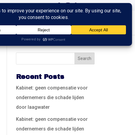
ingen
Trainingen
Contact
Recent Posts
Kabinet: geen compensatie voor
ondernemers die schade lijden
door laagwater
Kabinet: geen compensatie voor
ondernemers die schade lijden