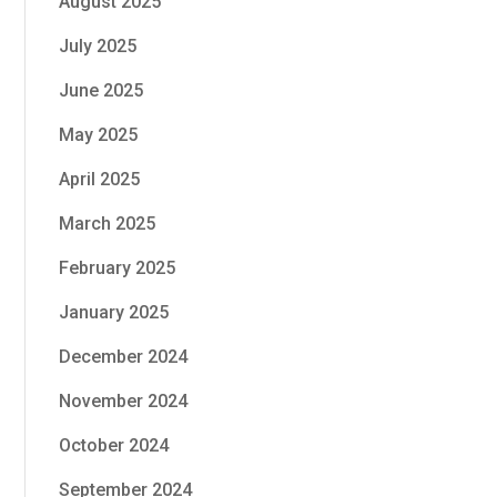
August 2025
July 2025
June 2025
May 2025
April 2025
March 2025
February 2025
January 2025
December 2024
November 2024
October 2024
September 2024