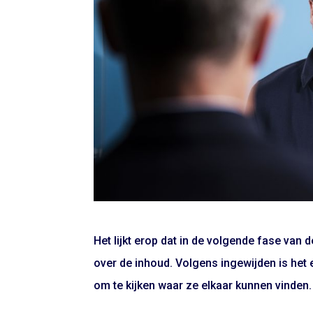
Het lijkt erop dat in de volgende fase van 
over de inhoud. Volgens ingewijden is het 
om te kijken waar ze elkaar kunnen vinden.