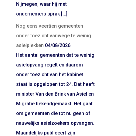
Nijmegen, waar hij met
ondernemers sprak […]
Nog eens veertien gemeenten
onder toezicht vanwege te weinig
asielplekken
04/08/2026
Het aantal gemeenten dat te weinig
asielopvang regelt en daarom
onder toezicht van het kabinet
staat is opgelopen tot 24. Dat heeft
minister Van den Brink van Asiel en
Migratie bekendgemaakt. Het gaat
om gemeenten die tot nu geen of
nauwelijks asielzoekers opvangen.
Maandelijks publiceert zijn