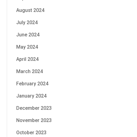
August 2024
July 2024
June 2024
May 2024
April 2024
March 2024
February 2024
January 2024
December 2023
November 2023
October 2023