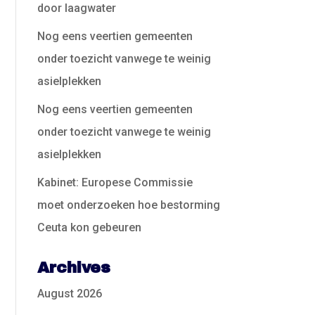
door laagwater
Nog eens veertien gemeenten
onder toezicht vanwege te weinig
asielplekken
Nog eens veertien gemeenten
onder toezicht vanwege te weinig
asielplekken
Kabinet: Europese Commissie
moet onderzoeken hoe bestorming
Ceuta kon gebeuren
Archives
August 2026