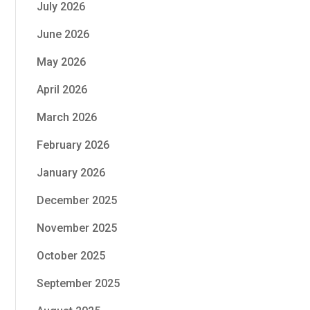
July 2026
June 2026
May 2026
April 2026
March 2026
February 2026
January 2026
December 2025
November 2025
October 2025
September 2025