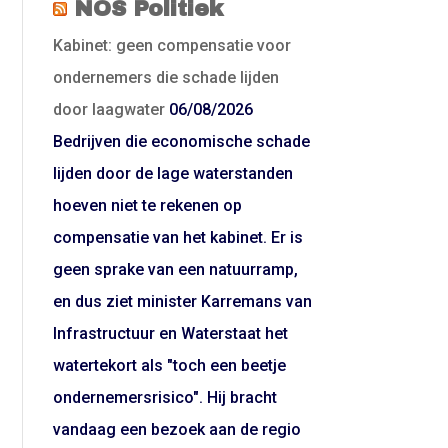
NOS Politiek
Kabinet: geen compensatie voor
ondernemers die schade lijden
door laagwater
06/08/2026
Bedrijven die economische schade
lijden door de lage waterstanden
hoeven niet te rekenen op
compensatie van het kabinet. Er is
geen sprake van een natuurramp,
en dus ziet minister Karremans van
Infrastructuur en Waterstaat het
watertekort als "toch een beetje
ondernemersrisico". Hij bracht
vandaag een bezoek aan de regio