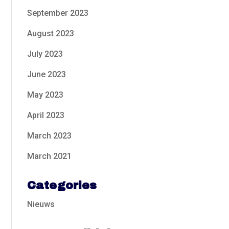
September 2023
August 2023
July 2023
June 2023
May 2023
April 2023
March 2023
March 2021
Categories
Nieuws