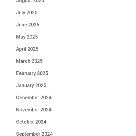
August 2025
July 2025
June 2025
May 2025
April 2025
March 2025
February 2025
January 2025
December 2024
November 2024
October 2024
September 2024