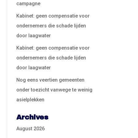
campagne
Kabinet: geen compensatie voor
ondernemers die schade lijden
door laagwater
Kabinet: geen compensatie voor
ondernemers die schade lijden
door laagwater
Nog eens veertien gemeenten
onder toezicht vanwege te weinig
asielplekken
Archives
August 2026