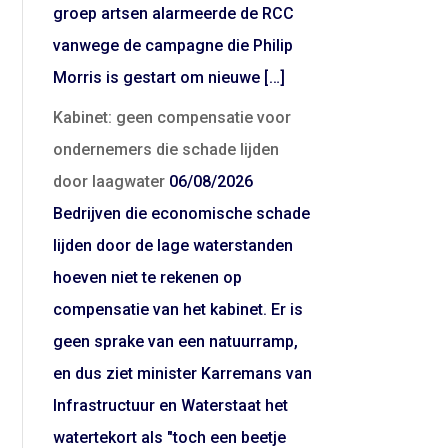
groep artsen alarmeerde de RCC
vanwege de campagne die Philip
Morris is gestart om nieuwe […]
Kabinet: geen compensatie voor
ondernemers die schade lijden
door laagwater
06/08/2026
Bedrijven die economische schade
lijden door de lage waterstanden
hoeven niet te rekenen op
compensatie van het kabinet. Er is
geen sprake van een natuurramp,
en dus ziet minister Karremans van
Infrastructuur en Waterstaat het
watertekort als "toch een beetje