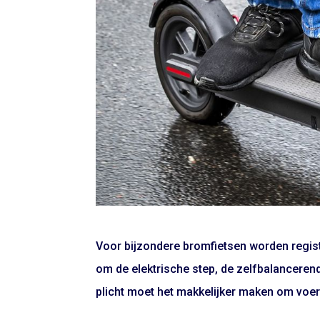
Voor bijzondere bromfietsen worden registr
om de elektrische step, de zelfbalanceren
plicht moet het makkelijker maken om voer