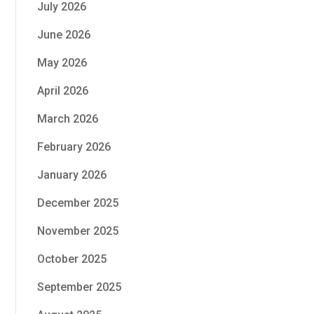
July 2026
June 2026
May 2026
April 2026
March 2026
February 2026
January 2026
December 2025
November 2025
October 2025
September 2025