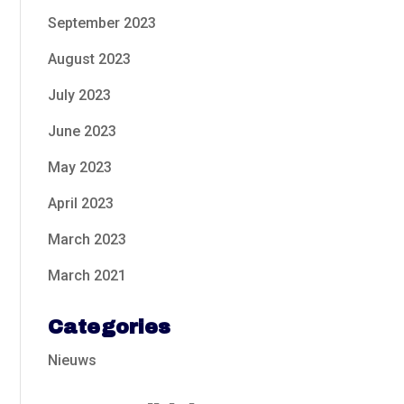
September 2023
August 2023
July 2023
June 2023
May 2023
April 2023
March 2023
March 2021
Categories
Nieuws