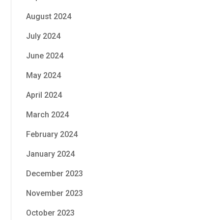
August 2024
July 2024
June 2024
May 2024
April 2024
March 2024
February 2024
January 2024
December 2023
November 2023
October 2023