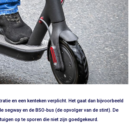
atie en een kenteken verplicht. Het gaat dan bijvoorbeeld
de segway en de BSO-bus (de opvolger van de stint). De
tuigen op te sporen die niet zijn goedgekeurd.