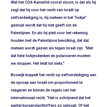
Wat het CDA-Kamerlid vooral stoort, is dat als hij
zegt dat hij voor het recht van Israël op
zelfverdediging is, hij meteen in het “hokje”
gestopt wordt dat hij niet geeft om de
Palestijnen. En als hij pleit voor het rekening
houden met de Palestijnse bevolking, dat dat
meteen wordt gezien als tegen Israël zijn. “Met
dat hele hokjesdenken en polariseren moeten
we stoppen. Het leidt tot niets.”
Boswijk koppelt het recht op zelfverdediging aan
de oproep aan Israël om proportioneel te
reageren en binnen de regels van het
internationaal recht. “Het is schrijnend dat het
aantal burgerslachtoffers zo oploopt. Of het