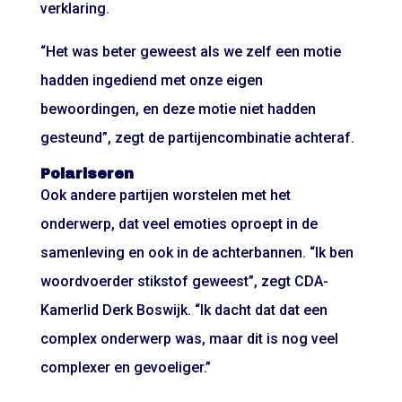
verklaring.
“Het was beter geweest als we zelf een motie
hadden ingediend met onze eigen
bewoordingen, en deze motie niet hadden
gesteund”, zegt de partijencombinatie achteraf.
Polariseren
Ook andere partijen worstelen met het
onderwerp, dat veel emoties oproept in de
samenleving en ook in de achterbannen. “Ik ben
woordvoerder stikstof geweest”, zegt CDA-
Kamerlid Derk Boswijk. “Ik dacht dat dat een
complex onderwerp was, maar dit is nog veel
complexer en gevoeliger.”