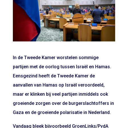
In de Tweede Kamer worstelen sommige
partijen met de oorlog tussen Israël en Hamas.
Eensgezind heeft de Tweede Kamer de
aanvallen van Hamas op Israël veroordeeld,
maar er klinken bij veel partijen inmiddels ook
groeiende zorgen over de burgerslachtoffers in
Gaza en de groeiende polarisatie in Nederland.
Vandaag bleek bijvoorbeeld GroenLinks/PvdA