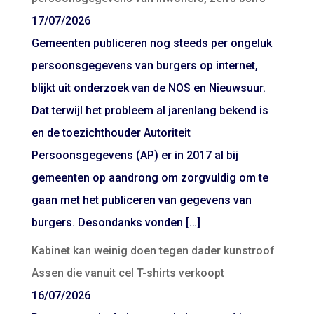
17/07/2026
Gemeenten publiceren nog steeds per ongeluk
persoonsgegevens van burgers op internet,
blijkt uit onderzoek van de NOS en Nieuwsuur.
Dat terwijl het probleem al jarenlang bekend is
en de toezichthouder Autoriteit
Persoonsgegevens (AP) er in 2017 al bij
gemeenten op aandrong om zorgvuldig om te
gaan met het publiceren van gegevens van
burgers. Desondanks vonden […]
Kabinet kan weinig doen tegen dader kunstroof
Assen die vanuit cel T-shirts verkoopt
16/07/2026