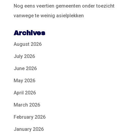
Nog eens veertien gemeenten onder toezicht
vanwege te weinig asielplekken
Archives
August 2026
July 2026
June 2026
May 2026
April 2026
March 2026
February 2026
January 2026