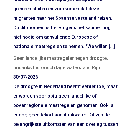
grenzen sluiten en voorkomen dat deze
migranten naar het Spaanse vasteland reizen.
Op dit moment is het volgens het kabinet nog
niet nodig om aanvullende Europese of
nationale maatregelen te nemen. "We willen […]
Geen landelijke maatregelen tegen droogte,
ondanks historisch lage waterstand Rijn
30/07/2026
De droogte in Nederland neemt verder toe, maar
er worden voorlopig geen landelijke of
bovenregionale maatregelen genomen. Ook is
er nog geen tekort aan drinkwater. Dit zijn de
belangrijkste uitkomsten van een overleg tussen