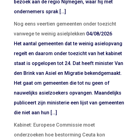
bezoek aan de regio Nijmegen, waar hij met
ondernemers sprak […]
Nog eens veertien gemeenten onder toezicht
vanwege te weinig asielplekken
04/08/2026
Het aantal gemeenten dat te weinig asielopvang
regelt en daarom onder toezicht van het kabinet
staat is opgelopen tot 24. Dat heeft minister Van
den Brink van Asiel en Migratie bekendgemaakt.
Het gaat om gemeenten die tot nu geen of
nauwelijks asielzoekers opvangen. Maandelijks
publiceert zijn ministerie een lijst van gemeenten
die niet aan hun […]
Kabinet: Europese Commissie moet
onderzoeken hoe bestorming Ceuta kon