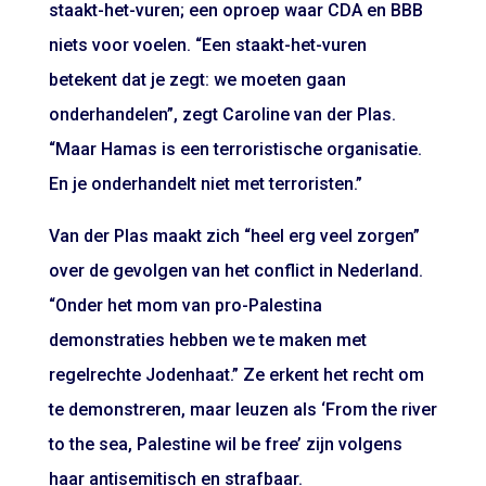
staakt-het-vuren; een oproep waar CDA en BBB
niets voor voelen. “Een staakt-het-vuren
betekent dat je zegt: we moeten gaan
onderhandelen”, zegt Caroline van der Plas.
“Maar Hamas is een terroristische organisatie.
En je onderhandelt niet met terroristen.”
Van der Plas maakt zich “heel erg veel zorgen”
over de gevolgen van het conflict in Nederland.
“Onder het mom van pro-Palestina
demonstraties hebben we te maken met
regelrechte Jodenhaat.” Ze erkent het recht om
te demonstreren, maar leuzen als ‘From the river
to the sea, Palestine wil be free’ zijn volgens
haar antisemitisch en strafbaar.