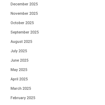
December 2025
November 2025
October 2025
September 2025
August 2025
July 2025
June 2025
May 2025
April 2025
March 2025
February 2025