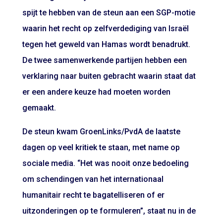
spijt te hebben van de steun aan een SGP-motie
waarin het recht op zelfverdediging van Israël
tegen het geweld van Hamas wordt benadrukt.
De twee samenwerkende partijen hebben een
verklaring naar buiten gebracht waarin staat dat
er een andere keuze had moeten worden
gemaakt.
De steun kwam GroenLinks/PvdA de laatste
dagen op veel kritiek te staan, met name op
sociale media. “Het was nooit onze bedoeling
om schendingen van het internationaal
humanitair recht te bagatelliseren of er
uitzonderingen op te formuleren”, staat nu in de