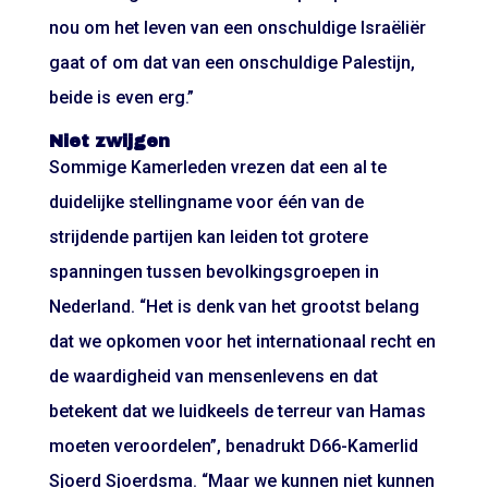
nou om het leven van een onschuldige Israëliër
gaat of om dat van een onschuldige Palestijn,
beide is even erg.”
Niet zwijgen
Sommige Kamerleden vrezen dat een al te
duidelijke stellingname voor één van de
strijdende partijen kan leiden tot grotere
spanningen tussen bevolkingsgroepen in
Nederland. “Het is denk van het grootst belang
dat we opkomen voor het internationaal recht en
de waardigheid van mensenlevens en dat
betekent dat we luidkeels de terreur van Hamas
moeten veroordelen”, benadrukt D66-Kamerlid
Sjoerd Sjoerdsma. “Maar we kunnen niet kunnen