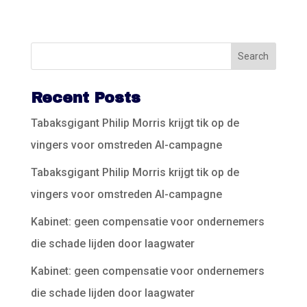
Recent Posts
Tabaksgigant Philip Morris krijgt tik op de
vingers voor omstreden AI-campagne
Tabaksgigant Philip Morris krijgt tik op de
vingers voor omstreden AI-campagne
Kabinet: geen compensatie voor ondernemers
die schade lijden door laagwater
Kabinet: geen compensatie voor ondernemers
die schade lijden door laagwater