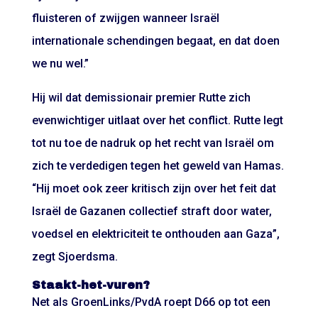
fluisteren of zwijgen wanneer Israël
internationale schendingen begaat, en dat doen
we nu wel.”
Hij wil dat demissionair premier Rutte zich
evenwichtiger uitlaat over het conflict. Rutte legt
tot nu toe de nadruk op het recht van Israël om
zich te verdedigen tegen het geweld van Hamas.
“Hij moet ook zeer kritisch zijn over het feit dat
Israël de Gazanen collectief straft door water,
voedsel en elektriciteit te onthouden aan Gaza”,
zegt Sjoerdsma.
Staakt-het-vuren?
Net als GroenLinks/PvdA roept D66 op tot een