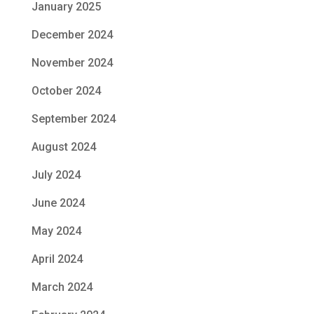
January 2025
December 2024
November 2024
October 2024
September 2024
August 2024
July 2024
June 2024
May 2024
April 2024
March 2024