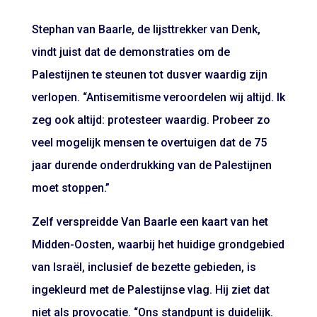
Stephan van Baarle, de lijsttrekker van Denk,
vindt juist dat de demonstraties om de
Palestijnen te steunen tot dusver waardig zijn
verlopen. “Antisemitisme veroordelen wij altijd. Ik
zeg ook altijd: protesteer waardig. Probeer zo
veel mogelijk mensen te overtuigen dat de 75
jaar durende onderdrukking van de Palestijnen
moet stoppen.”
Zelf verspreidde Van Baarle een kaart van het
Midden-Oosten, waarbij het huidige grondgebied
van Israël, inclusief de bezette gebieden, is
ingekleurd met de Palestijnse vlag. Hij ziet dat
niet als provocatie. “Ons standpunt is duidelijk.