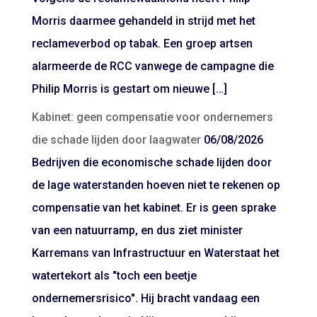
Morris daarmee gehandeld in strijd met het
reclameverbod op tabak. Een groep artsen
alarmeerde de RCC vanwege de campagne die
Philip Morris is gestart om nieuwe […]
Kabinet: geen compensatie voor ondernemers
die schade lijden door laagwater
06/08/2026
Bedrijven die economische schade lijden door
de lage waterstanden hoeven niet te rekenen op
compensatie van het kabinet. Er is geen sprake
van een natuurramp, en dus ziet minister
Karremans van Infrastructuur en Waterstaat het
watertekort als "toch een beetje
ondernemersrisico". Hij bracht vandaag een