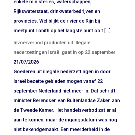
enkele ministeries, waterschappen,
Rijkswaterstaat, drinkwaterbedrijven en
provincies. Wel blijkt de rivier de Rijn bij
meetpunt Lobith op het laagste punt ooit […]
Invoerverbod producten uit illegale
nederzettingen Israël gaat in op 22 september
21/07/2026
Goederen uit illegale nederzettingen in door
Israël bezette gebieden mogen vanaf 22
september Nederland niet meer in. Dat schrijft
minister Berendsen van Buitenlandse Zaken aan
de Tweede Kamer. Het handelsverbod zat er al
aan te komen, maar de ingangsdatum was nog
niet bekendgemaakt. Een meerderheid in de