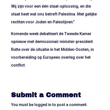
Wij zijn voor een één staat-oplossing, en die
staat heet wat ons betreft Palestina. Met gelijke
rechten voor Joden en Palestijnen.”
Komende week debatteert de Tweede Kamer
opnieuw met demissionair minister-president
Rutte over de situatie in het Midden-Oosten, in
voorbereiding op Europees overleg over het
conflict.
Submit a Comment
You must be
logged in
to post a comment.