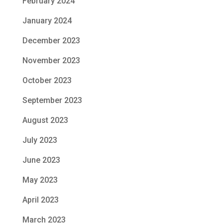
February 2024
January 2024
December 2023
November 2023
October 2023
September 2023
August 2023
July 2023
June 2023
May 2023
April 2023
March 2023