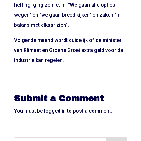
heffing, ging ze niet in. “We gaan alle opties
wegen” en “we gaan breed kijken” en zaken “in
balans met elkaar zien”.
Volgende maand wordt duidelijk of de minister
van Klimaat en Groene Groei extra geld voor de
industrie kan regelen.
Submit a Comment
You must be
logged in
to post a comment.