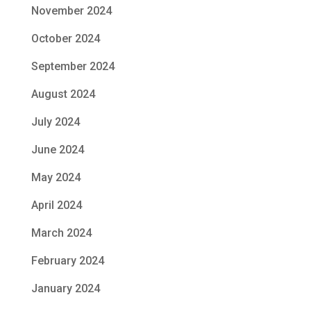
November 2024
October 2024
September 2024
August 2024
July 2024
June 2024
May 2024
April 2024
March 2024
February 2024
January 2024