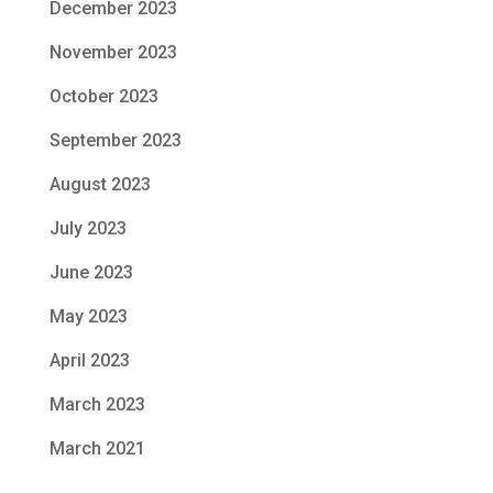
December 2023
November 2023
October 2023
September 2023
August 2023
July 2023
June 2023
May 2023
April 2023
March 2023
March 2021