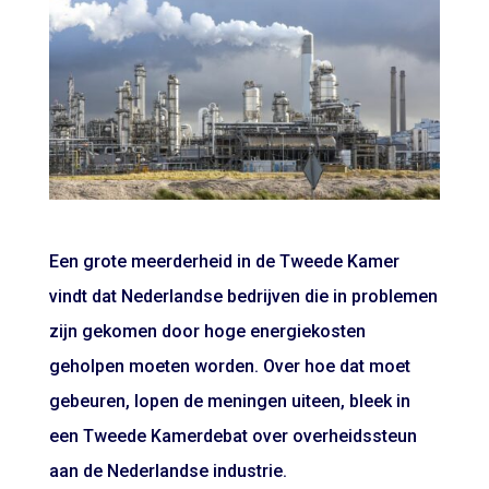
Een grote meerderheid in de Tweede Kamer
vindt dat Nederlandse bedrijven die in problemen
zijn gekomen door hoge energiekosten
geholpen moeten worden. Over hoe dat moet
gebeuren, lopen de meningen uiteen, bleek in
een Tweede Kamerdebat over overheidssteun
aan de Nederlandse industrie.