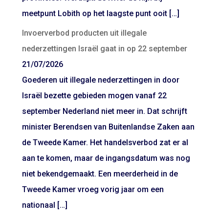
meetpunt Lobith op het laagste punt ooit […]
Invoerverbod producten uit illegale
nederzettingen Israël gaat in op 22 september
21/07/2026
Goederen uit illegale nederzettingen in door
Israël bezette gebieden mogen vanaf 22
september Nederland niet meer in. Dat schrijft
minister Berendsen van Buitenlandse Zaken aan
de Tweede Kamer. Het handelsverbod zat er al
aan te komen, maar de ingangsdatum was nog
niet bekendgemaakt. Een meerderheid in de
Tweede Kamer vroeg vorig jaar om een
nationaal […]