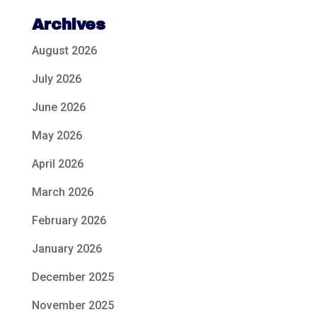
Archives
August 2026
July 2026
June 2026
May 2026
April 2026
March 2026
February 2026
January 2026
December 2025
November 2025