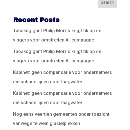
Recent Posts
Tabaksgigant Philip Morris krijgt tik op de
vingers voor omstreden AI-campagne
Tabaksgigant Philip Morris krijgt tik op de
vingers voor omstreden AI-campagne
Kabinet: geen compensatie voor ondernemers
die schade lijden door laagwater
Kabinet: geen compensatie voor ondernemers
die schade lijden door laagwater
Nog eens veertien gemeenten onder toezicht
vanwege te weinig asielplekken