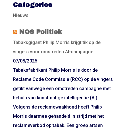
Categories
Nieuws
NOS Politiek
Tabaksgigant Philip Morris krijgt tik op de
vingers voor omstreden AI-campagne
07/08/2026
Tabaksfabrikant Philip Morris is door de
Reclame Code Commissie (RCC) op de vingers
getikt vanwege een omstreden campagne met
behulp van kunstmatige intelligentie (AI).
Volgens de reclamewaakhond heeft Philip
Morris daarmee gehandeld in strijd met het
reclameverbod op tabak. Een groep artsen