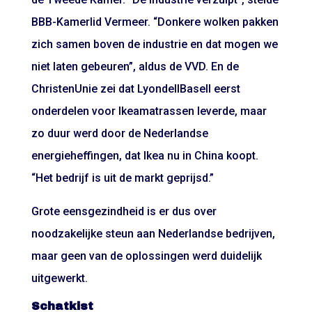
BBB-Kamerlid Vermeer. “Donkere wolken pakken
zich samen boven de industrie en dat mogen we
niet laten gebeuren”, aldus de VVD. En de
ChristenUnie zei dat LyondellBasell eerst
onderdelen voor Ikeamatrassen leverde, maar
zo duur werd door de Nederlandse
energieheffingen, dat Ikea nu in China koopt.
“Het bedrijf is uit de markt geprijsd.”
Grote eensgezindheid is er dus over
noodzakelijke steun aan Nederlandse bedrijven,
maar geen van de oplossingen werd duidelijk
uitgewerkt.
Schatkist