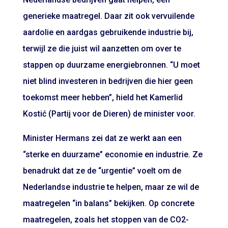
generieke maatregel. Daar zit ook vervuilende
aardolie en aardgas gebruikende industrie bij,
terwijl ze die juist wil aanzetten om over te
stappen op duurzame energiebronnen. “U moet
niet blind investeren in bedrijven die hier geen
toekomst meer hebben”, hield het Kamerlid
Kostić (Partij voor de Dieren) de minister voor.
Minister Hermans zei dat ze werkt aan een
“sterke en duurzame” economie en industrie. Ze
benadrukt dat ze de “urgentie” voelt om de
Nederlandse industrie te helpen, maar ze wil de
maatregelen “in balans” bekijken. Op concrete
maatregelen, zoals het stoppen van de CO2-