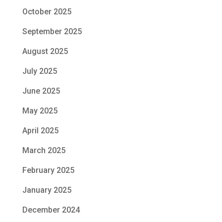
October 2025
September 2025
August 2025
July 2025
June 2025
May 2025
April 2025
March 2025
February 2025
January 2025
December 2024