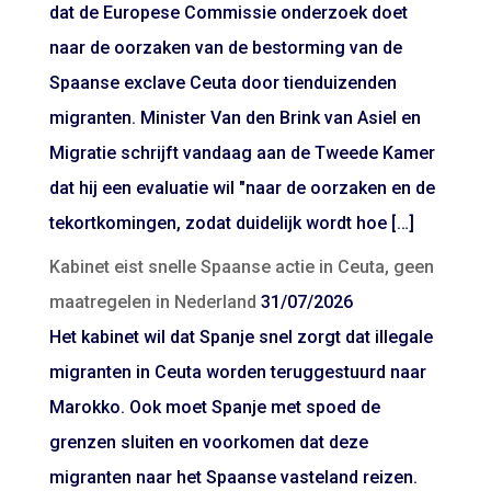
dat de Europese Commissie onderzoek doet
naar de oorzaken van de bestorming van de
Spaanse exclave Ceuta door tienduizenden
migranten. Minister Van den Brink van Asiel en
Migratie schrijft vandaag aan de Tweede Kamer
dat hij een evaluatie wil "naar de oorzaken en de
tekortkomingen, zodat duidelijk wordt hoe […]
Kabinet eist snelle Spaanse actie in Ceuta, geen
maatregelen in Nederland
31/07/2026
Het kabinet wil dat Spanje snel zorgt dat illegale
migranten in Ceuta worden teruggestuurd naar
Marokko. Ook moet Spanje met spoed de
grenzen sluiten en voorkomen dat deze
migranten naar het Spaanse vasteland reizen.