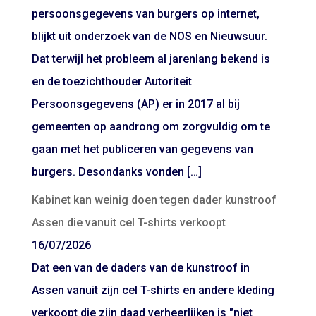
persoonsgegevens van burgers op internet,
blijkt uit onderzoek van de NOS en Nieuwsuur.
Dat terwijl het probleem al jarenlang bekend is
en de toezichthouder Autoriteit
Persoonsgegevens (AP) er in 2017 al bij
gemeenten op aandrong om zorgvuldig om te
gaan met het publiceren van gegevens van
burgers. Desondanks vonden […]
Kabinet kan weinig doen tegen dader kunstroof
Assen die vanuit cel T-shirts verkoopt
16/07/2026
Dat een van de daders van de kunstroof in
Assen vanuit zijn cel T-shirts en andere kleding
verkoopt die zijn daad verheerlijken is "niet