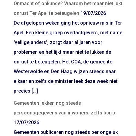
Onmacht of onkunde? Waarom het maar niet lukt
onrust Ter Apel te beteugelen
19/07/2026
De afgelopen weken ging het opnieuw mis in Ter
Apel. Een kleine groep overlastgevers, met name
'veiligelanders', zorgt daar al jaren voor
problemen en het lijkt maar niet te lukken de
onrust te beteugelen. Het COA, de gemeente
Westerwolde en Den Haag wijzen steeds naar
elkaar en zelfs de minister leek deze week niet
precies […]
Gemeenten lekken nog steeds
persoonsgegevens van inwoners, zelfs bsn's
17/07/2026
Gemeenten publiceren nog steeds per ongeluk