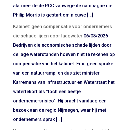
alarmeerde de RCC vanwege de campagne die
Philip Morris is gestart om nieuwe […]
Kabinet: geen compensatie voor ondernemers
die schade lijden door laagwater
06/08/2026
Bedrijven die economische schade lijden door
de lage waterstanden hoeven niet te rekenen op
compensatie van het kabinet. Er is geen sprake
van een natuurramp, en dus ziet minister
Karremans van Infrastructuur en Waterstaat het
watertekort als "toch een beetje
ondernemersrisico". Hij bracht vandaag een
bezoek aan de regio Nijmegen, waar hij met
ondernemers sprak […]