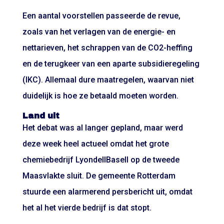
Een aantal voorstellen passeerde de revue,
zoals van het verlagen van de energie- en
nettarieven, het schrappen van de CO2-heffing
en de terugkeer van een aparte subsidieregeling
(IKC). Allemaal dure maatregelen, waarvan niet
duidelijk is hoe ze betaald moeten worden.
Land uit
Het debat was al langer gepland, maar werd
deze week heel actueel omdat het grote
chemiebedrijf LyondellBasell op de tweede
Maasvlakte sluit. De gemeente Rotterdam
stuurde een alarmerend persbericht uit, omdat
het al het vierde bedrijf is dat stopt.