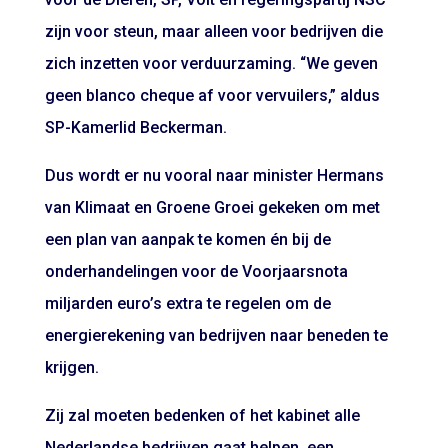
zijn voor steun, maar alleen voor bedrijven die
zich inzetten voor verduurzaming. “We geven
geen blanco cheque af voor vervuilers,” aldus
SP-Kamerlid Beckerman.
Dus wordt er nu vooral naar minister Hermans
van Klimaat en Groene Groei gekeken om met
een plan van aanpak te komen én bij de
onderhandelingen voor de Voorjaarsnota
miljarden euro’s extra te regelen om de
energierekening van bedrijven naar beneden te
krijgen.
Zij zal moeten bedenken of het kabinet alle
Nederlandse bedrijven gaat helpen, een