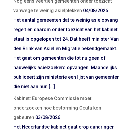
Nog eens veertien gemeenten onder toezicht
vanwege te weinig asielplekken
04/08/2026
Het aantal gemeenten dat te weinig asielopvang
regelt en daarom onder toezicht van het kabinet
staat is opgelopen tot 24. Dat heeft minister Van
den Brink van Asiel en Migratie bekendgemaakt.
Het gaat om gemeenten die tot nu geen of
nauwelijks asielzoekers opvangen. Maandelijks
publiceert zijn ministerie een lijst van gemeenten
die niet aan hun […]
Kabinet: Europese Commissie moet
onderzoeken hoe bestorming Ceuta kon
gebeuren
03/08/2026
Het Nederlandse kabinet gaat erop aandringen