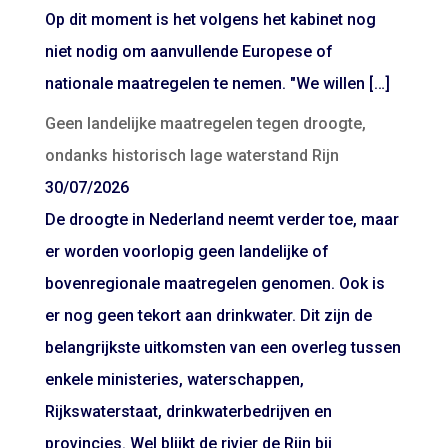
Op dit moment is het volgens het kabinet nog
niet nodig om aanvullende Europese of
nationale maatregelen te nemen. "We willen […]
Geen landelijke maatregelen tegen droogte,
ondanks historisch lage waterstand Rijn
30/07/2026
De droogte in Nederland neemt verder toe, maar
er worden voorlopig geen landelijke of
bovenregionale maatregelen genomen. Ook is
er nog geen tekort aan drinkwater. Dit zijn de
belangrijkste uitkomsten van een overleg tussen
enkele ministeries, waterschappen,
Rijkswaterstaat, drinkwaterbedrijven en
provincies. Wel blijkt de rivier de Rijn bij