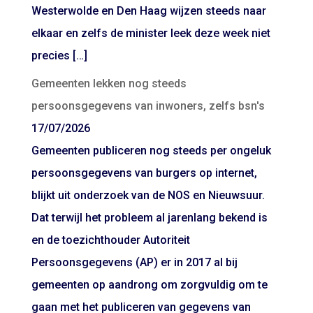
Westerwolde en Den Haag wijzen steeds naar
elkaar en zelfs de minister leek deze week niet
precies […]
Gemeenten lekken nog steeds
persoonsgegevens van inwoners, zelfs bsn's
17/07/2026
Gemeenten publiceren nog steeds per ongeluk
persoonsgegevens van burgers op internet,
blijkt uit onderzoek van de NOS en Nieuwsuur.
Dat terwijl het probleem al jarenlang bekend is
en de toezichthouder Autoriteit
Persoonsgegevens (AP) er in 2017 al bij
gemeenten op aandrong om zorgvuldig om te
gaan met het publiceren van gegevens van