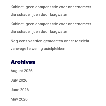
Kabinet: geen compensatie voor ondernemers
die schade lijden door laagwater
Kabinet: geen compensatie voor ondernemers
die schade lijden door laagwater
Nog eens veertien gemeenten onder toezicht
vanwege te weinig asielplekken
Archives
August 2026
July 2026
June 2026
May 2026