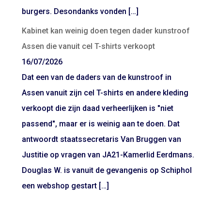
burgers. Desondanks vonden […]
Kabinet kan weinig doen tegen dader kunstroof
Assen die vanuit cel T-shirts verkoopt
16/07/2026
Dat een van de daders van de kunstroof in
Assen vanuit zijn cel T-shirts en andere kleding
verkoopt die zijn daad verheerlijken is "niet
passend", maar er is weinig aan te doen. Dat
antwoordt staatssecretaris Van Bruggen van
Justitie op vragen van JA21-Kamerlid Eerdmans.
Douglas W. is vanuit de gevangenis op Schiphol
een webshop gestart […]