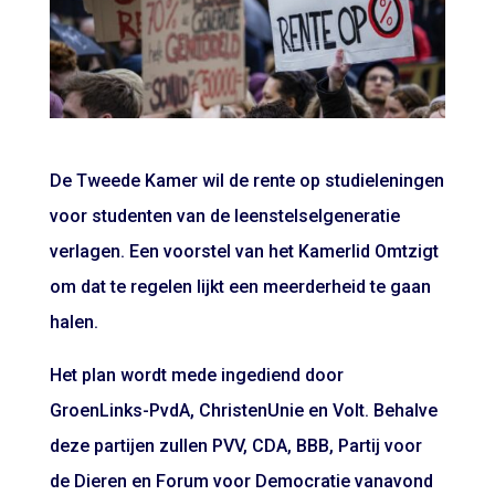
De Tweede Kamer wil de rente op studieleningen
voor studenten van de leenstelselgeneratie
verlagen. Een voorstel van het Kamerlid Omtzigt
om dat te regelen lijkt een meerderheid te gaan
halen.
Het plan wordt mede ingediend door
GroenLinks-PvdA, ChristenUnie en Volt. Behalve
deze partijen zullen PVV, CDA, BBB, Partij voor
de Dieren en Forum voor Democratie vanavond