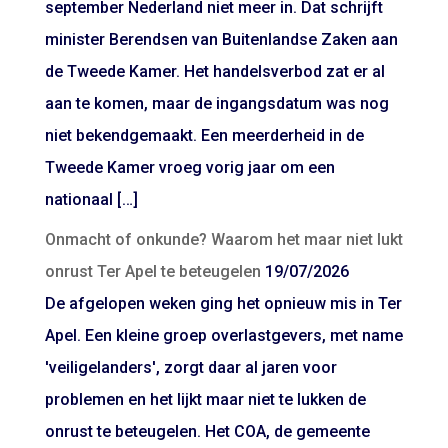
september Nederland niet meer in. Dat schrijft
minister Berendsen van Buitenlandse Zaken aan
de Tweede Kamer. Het handelsverbod zat er al
aan te komen, maar de ingangsdatum was nog
niet bekendgemaakt. Een meerderheid in de
Tweede Kamer vroeg vorig jaar om een
nationaal […]
Onmacht of onkunde? Waarom het maar niet lukt
onrust Ter Apel te beteugelen
19/07/2026
De afgelopen weken ging het opnieuw mis in Ter
Apel. Een kleine groep overlastgevers, met name
'veiligelanders', zorgt daar al jaren voor
problemen en het lijkt maar niet te lukken de
onrust te beteugelen. Het COA, de gemeente