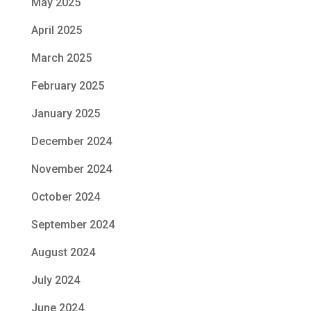
May 2025
April 2025
March 2025
February 2025
January 2025
December 2024
November 2024
October 2024
September 2024
August 2024
July 2024
June 2024