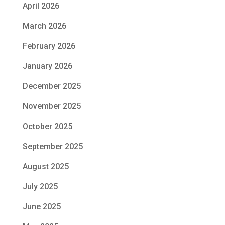
April 2026
March 2026
February 2026
January 2026
December 2025
November 2025
October 2025
September 2025
August 2025
July 2025
June 2025