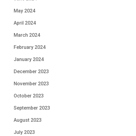
May 2024
April 2024
March 2024
February 2024
January 2024
December 2023
November 2023
October 2023
September 2023
August 2023
July 2023