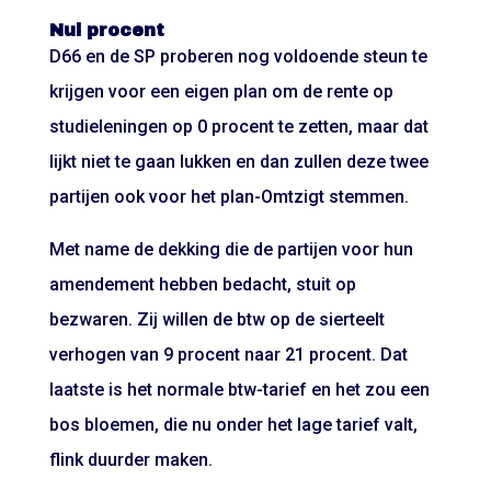
Nul procent
D66 en de SP proberen nog voldoende steun te
krijgen voor een eigen plan om de rente op
studieleningen op 0 procent te zetten, maar dat
lijkt niet te gaan lukken en dan zullen deze twee
partijen ook voor het plan-Omtzigt stemmen.
Met name de dekking die de partijen voor hun
amendement hebben bedacht, stuit op
bezwaren. Zij willen de btw op de sierteelt
verhogen van 9 procent naar 21 procent. Dat
laatste is het normale btw-tarief en het zou een
bos bloemen, die nu onder het lage tarief valt,
flink duurder maken.