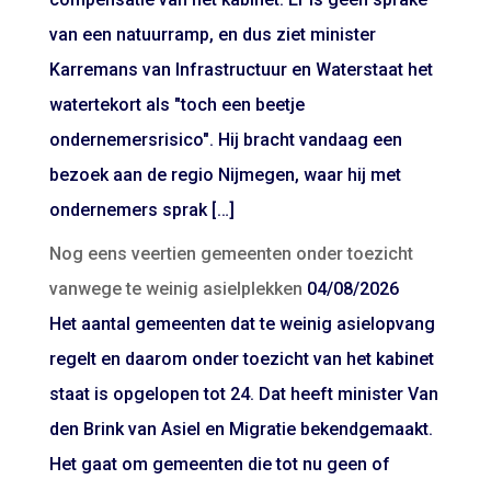
van een natuurramp, en dus ziet minister
Karremans van Infrastructuur en Waterstaat het
watertekort als "toch een beetje
ondernemersrisico". Hij bracht vandaag een
bezoek aan de regio Nijmegen, waar hij met
ondernemers sprak […]
Nog eens veertien gemeenten onder toezicht
vanwege te weinig asielplekken
04/08/2026
Het aantal gemeenten dat te weinig asielopvang
regelt en daarom onder toezicht van het kabinet
staat is opgelopen tot 24. Dat heeft minister Van
den Brink van Asiel en Migratie bekendgemaakt.
Het gaat om gemeenten die tot nu geen of