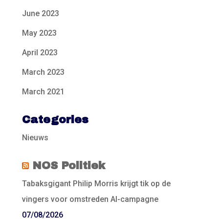
June 2023
May 2023
April 2023
March 2023
March 2021
Categories
Nieuws
NOS Politiek
Tabaksgigant Philip Morris krijgt tik op de
vingers voor omstreden AI-campagne
07/08/2026