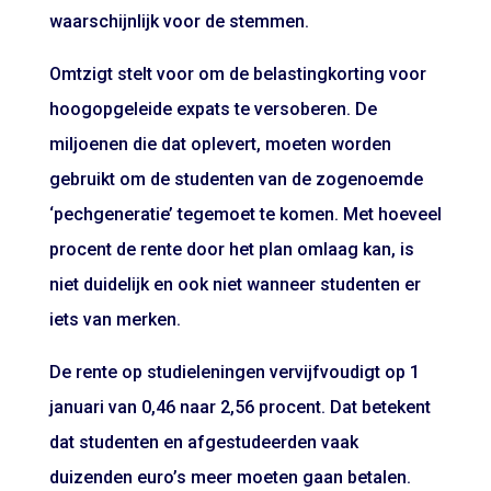
waarschijnlijk voor de stemmen.
Omtzigt stelt voor om de belastingkorting voor
hoogopgeleide expats te versoberen. De
miljoenen die dat oplevert, moeten worden
gebruikt om de studenten van de zogenoemde
‘pechgeneratie’ tegemoet te komen. Met hoeveel
procent de rente door het plan omlaag kan, is
niet duidelijk en ook niet wanneer studenten er
iets van merken.
De rente op studieleningen vervijfvoudigt op 1
januari van 0,46 naar 2,56 procent. Dat betekent
dat studenten en afgestudeerden vaak
duizenden euro’s meer moeten gaan betalen.