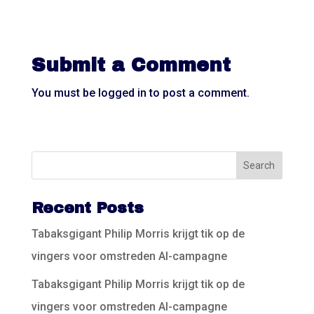
Submit a Comment
You must be
logged in
to post a comment.
Recent Posts
Tabaksgigant Philip Morris krijgt tik op de
vingers voor omstreden AI-campagne
Tabaksgigant Philip Morris krijgt tik op de
vingers voor omstreden AI-campagne