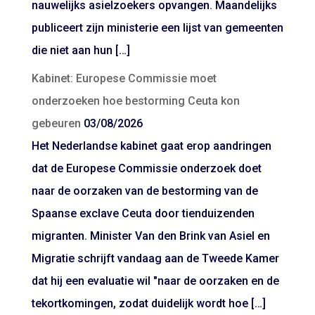
nauwelijks asielzoekers opvangen. Maandelijks
publiceert zijn ministerie een lijst van gemeenten
die niet aan hun […]
Kabinet: Europese Commissie moet
onderzoeken hoe bestorming Ceuta kon
gebeuren
03/08/2026
Het Nederlandse kabinet gaat erop aandringen
dat de Europese Commissie onderzoek doet
naar de oorzaken van de bestorming van de
Spaanse exclave Ceuta door tienduizenden
migranten. Minister Van den Brink van Asiel en
Migratie schrijft vandaag aan de Tweede Kamer
dat hij een evaluatie wil "naar de oorzaken en de
tekortkomingen, zodat duidelijk wordt hoe […]