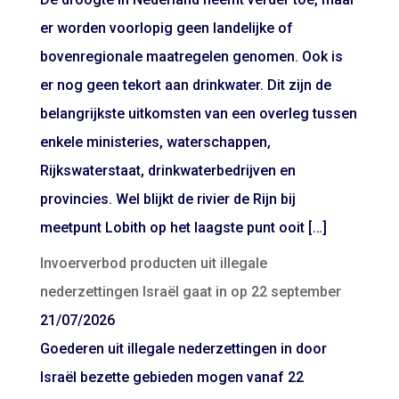
er worden voorlopig geen landelijke of
bovenregionale maatregelen genomen. Ook is
er nog geen tekort aan drinkwater. Dit zijn de
belangrijkste uitkomsten van een overleg tussen
enkele ministeries, waterschappen,
Rijkswaterstaat, drinkwaterbedrijven en
provincies. Wel blijkt de rivier de Rijn bij
meetpunt Lobith op het laagste punt ooit […]
Invoerverbod producten uit illegale
nederzettingen Israël gaat in op 22 september
21/07/2026
Goederen uit illegale nederzettingen in door
Israël bezette gebieden mogen vanaf 22