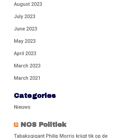
August 2023
July 2023
June 2023
May 2023
April 2023
March 2023
March 2021
Categories
Nieuws
NOS Politiek
Tabaksgigant Philip Morris krijgt tik op de