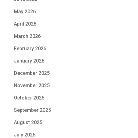
May 2026
April 2026
March 2026
February 2026
January 2026
December 2025
November 2025
October 2025
September 2025
August 2025
July 2025