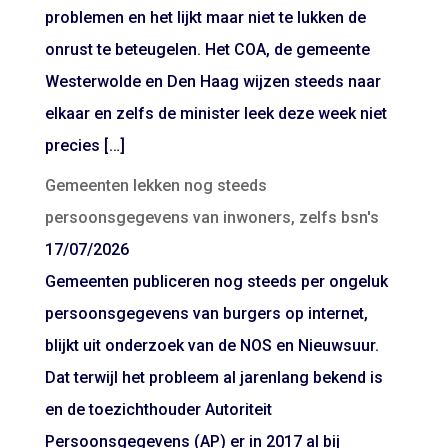
problemen en het lijkt maar niet te lukken de
onrust te beteugelen. Het COA, de gemeente
Westerwolde en Den Haag wijzen steeds naar
elkaar en zelfs de minister leek deze week niet
precies […]
Gemeenten lekken nog steeds
persoonsgegevens van inwoners, zelfs bsn's
17/07/2026
Gemeenten publiceren nog steeds per ongeluk
persoonsgegevens van burgers op internet,
blijkt uit onderzoek van de NOS en Nieuwsuur.
Dat terwijl het probleem al jarenlang bekend is
en de toezichthouder Autoriteit
Persoonsgegevens (AP) er in 2017 al bij