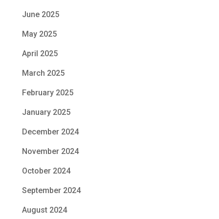
June 2025
May 2025
April 2025
March 2025
February 2025
January 2025
December 2024
November 2024
October 2024
September 2024
August 2024