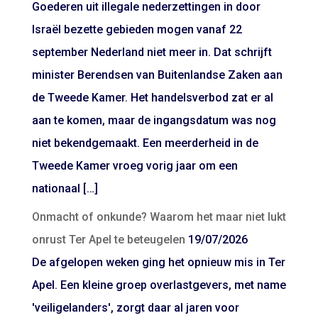
Goederen uit illegale nederzettingen in door
Israël bezette gebieden mogen vanaf 22
september Nederland niet meer in. Dat schrijft
minister Berendsen van Buitenlandse Zaken aan
de Tweede Kamer. Het handelsverbod zat er al
aan te komen, maar de ingangsdatum was nog
niet bekendgemaakt. Een meerderheid in de
Tweede Kamer vroeg vorig jaar om een
nationaal […]
Onmacht of onkunde? Waarom het maar niet lukt
onrust Ter Apel te beteugelen
19/07/2026
De afgelopen weken ging het opnieuw mis in Ter
Apel. Een kleine groep overlastgevers, met name
'veiligelanders', zorgt daar al jaren voor