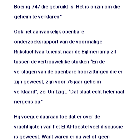
Boeing 747 die gebruikt is. Het is onzin om die
geheim te verklaren.”
Ook het aanvankelijk openbare
onderzoeksrapport van de voormalige
Rijksluchtvaartdienst naar de Bijlmerramp zit
tussen de vertrouwelijke stukken “En de
verslagen van de openbare hoorzittingen die er
zijn geweest, zijn voor 75 jaar geheim
verklaard”, zei Omtzigt. “Dat slaat echt helemaal
nergens op.”
Hij voegde daaraan toe dat er over de
vrachtlijsten van het El Al-toestel veel discussie
is geweest. Want waren er nu wel of geen