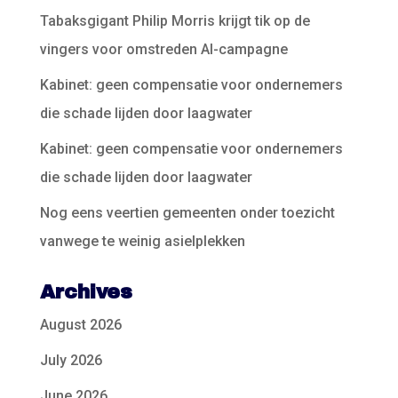
Tabaksgigant Philip Morris krijgt tik op de
vingers voor omstreden AI-campagne
Kabinet: geen compensatie voor ondernemers
die schade lijden door laagwater
Kabinet: geen compensatie voor ondernemers
die schade lijden door laagwater
Nog eens veertien gemeenten onder toezicht
vanwege te weinig asielplekken
Archives
August 2026
July 2026
June 2026