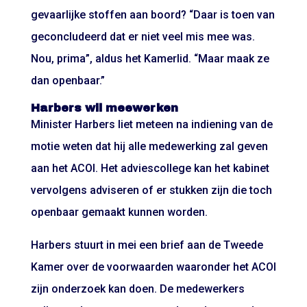
gevaarlijke stoffen aan boord? “Daar is toen van
geconcludeerd dat er niet veel mis mee was.
Nou, prima”, aldus het Kamerlid. “Maar maak ze
dan openbaar.”
Harbers wil meewerken
Minister Harbers liet meteen na indiening van de
motie weten dat hij alle medewerking zal geven
aan het ACOI. Het adviescollege kan het kabinet
vervolgens adviseren of er stukken zijn die toch
openbaar gemaakt kunnen worden.
Harbers stuurt in mei een brief aan de Tweede
Kamer over de voorwaarden waaronder het ACOI
zijn onderzoek kan doen. De medewerkers