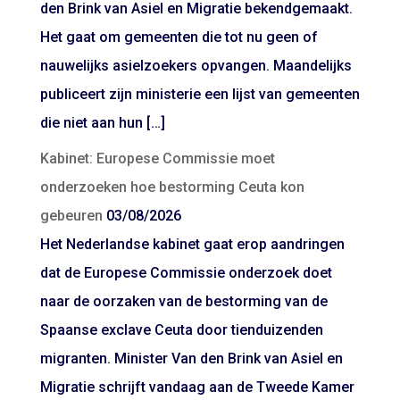
den Brink van Asiel en Migratie bekendgemaakt.
Het gaat om gemeenten die tot nu geen of
nauwelijks asielzoekers opvangen. Maandelijks
publiceert zijn ministerie een lijst van gemeenten
die niet aan hun […]
Kabinet: Europese Commissie moet
onderzoeken hoe bestorming Ceuta kon
gebeuren
03/08/2026
Het Nederlandse kabinet gaat erop aandringen
dat de Europese Commissie onderzoek doet
naar de oorzaken van de bestorming van de
Spaanse exclave Ceuta door tienduizenden
migranten. Minister Van den Brink van Asiel en
Migratie schrijft vandaag aan de Tweede Kamer