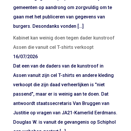
gemeenten op aandrong om zorgvuldig om te
gaan met het publiceren van gegevens van
burgers. Desondanks vonden […]
Kabinet kan weinig doen tegen dader kunstroof
Assen die vanuit cel T-shirts verkoopt
16/07/2026
Dat een van de daders van de kunstroof in
Assen vanuit zijn cel T-shirts en andere kleding
verkoopt die zijn daad verheerlijken is "niet
passend", maar er is weinig aan te doen. Dat
antwoordt staatssecretaris Van Bruggen van
Justitie op vragen van JA21-Kamerlid Eerdmans.
Douglas W. is vanuit de gevangenis op Schiphol