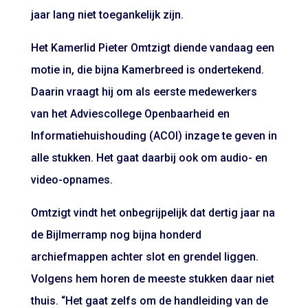
jaar lang niet toegankelijk zijn.
Het Kamerlid Pieter Omtzigt diende vandaag een
motie in, die bijna Kamerbreed is ondertekend.
Daarin vraagt hij om als eerste medewerkers
van het Adviescollege Openbaarheid en
Informatiehuishouding (ACOI) inzage te geven in
alle stukken. Het gaat daarbij ook om audio- en
video-opnames.
Omtzigt vindt het onbegrijpelijk dat dertig jaar na
de Bijlmerramp nog bijna honderd
archiefmappen achter slot en grendel liggen.
Volgens hem horen de meeste stukken daar niet
thuis. “Het gaat zelfs om de handleiding van de