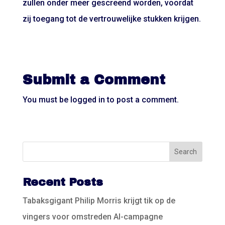
zullen onder meer gescreend worden, voordat
zij toegang tot de vertrouwelijke stukken krijgen.
Submit a Comment
You must be
logged in
to post a comment.
Recent Posts
Tabaksgigant Philip Morris krijgt tik op de
vingers voor omstreden AI-campagne