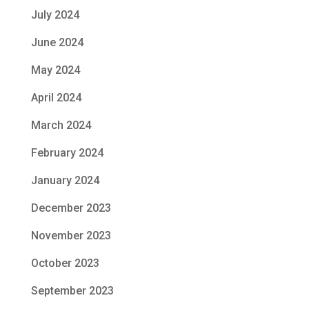
July 2024
June 2024
May 2024
April 2024
March 2024
February 2024
January 2024
December 2023
November 2023
October 2023
September 2023