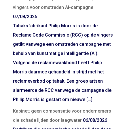
vingers voor omstreden AI-campagne
07/08/2026
Tabaksfabrikant Philip Morris is door de
Reclame Code Commissie (RCC) op de vingers
getikt vanwege een omstreden campagne met
behulp van kunstmatige intelligentie (AI).
Volgens de reclamewaakhond heeft Philip
Morris daarmee gehandeld in strijd met het
reclameverbod op tabak. Een groep artsen
alarmeerde de RCC vanwege de campagne die
Philip Morris is gestart om nieuwe […]
Kabinet: geen compensatie voor ondernemers
die schade lijden door laagwater
06/08/2026