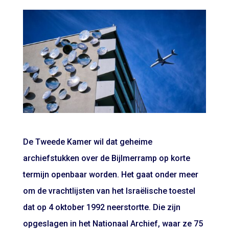
De Tweede Kamer wil dat geheime
archiefstukken over de Bijlmerramp op korte
termijn openbaar worden. Het gaat onder meer
om de vrachtlijsten van het Israëlische toestel
dat op 4 oktober 1992 neerstortte. Die zijn
opgeslagen in het Nationaal Archief, waar ze 75