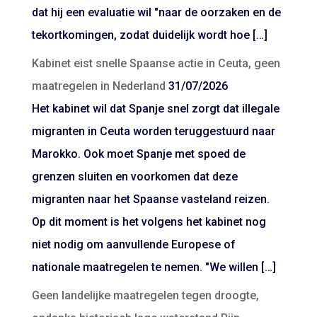
dat hij een evaluatie wil "naar de oorzaken en de
tekortkomingen, zodat duidelijk wordt hoe […]
Kabinet eist snelle Spaanse actie in Ceuta, geen
maatregelen in Nederland
31/07/2026
Het kabinet wil dat Spanje snel zorgt dat illegale
migranten in Ceuta worden teruggestuurd naar
Marokko. Ook moet Spanje met spoed de
grenzen sluiten en voorkomen dat deze
migranten naar het Spaanse vasteland reizen.
Op dit moment is het volgens het kabinet nog
niet nodig om aanvullende Europese of
nationale maatregelen te nemen. "We willen […]
Geen landelijke maatregelen tegen droogte,