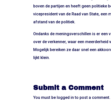
boven de partijen en heeft geen politieke 
vicepresident van de Raad van State, een
afstand van de politiek.
Ondanks de meningsverschillen is er een 
over de verkenner, waar een meerderheid v
Mogelijk bereiken ze daar snel een akkoord
lijkt klein.
Submit a Comment
You must be
logged in
to post a comment.