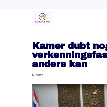
Kamer dubt no
verkenningsfas
anders kan
Nieuws