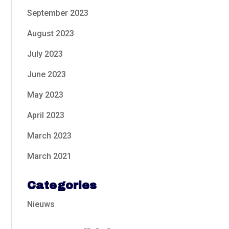
September 2023
August 2023
July 2023
June 2023
May 2023
April 2023
March 2023
March 2021
Categories
Nieuws