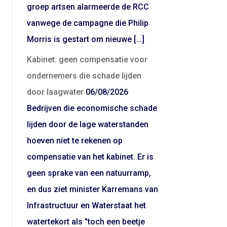
groep artsen alarmeerde de RCC
vanwege de campagne die Philip
Morris is gestart om nieuwe […]
Kabinet: geen compensatie voor
ondernemers die schade lijden
door laagwater
06/08/2026
Bedrijven die economische schade
lijden door de lage waterstanden
hoeven niet te rekenen op
compensatie van het kabinet. Er is
geen sprake van een natuurramp,
en dus ziet minister Karremans van
Infrastructuur en Waterstaat het
watertekort als "toch een beetje