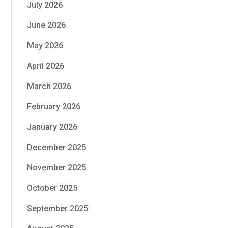
July 2026
June 2026
May 2026
April 2026
March 2026
February 2026
January 2026
December 2025
November 2025
October 2025
September 2025