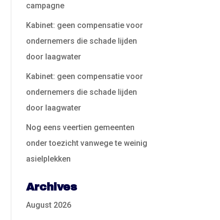
campagne
Kabinet: geen compensatie voor
ondernemers die schade lijden
door laagwater
Kabinet: geen compensatie voor
ondernemers die schade lijden
door laagwater
Nog eens veertien gemeenten
onder toezicht vanwege te weinig
asielplekken
Archives
August 2026