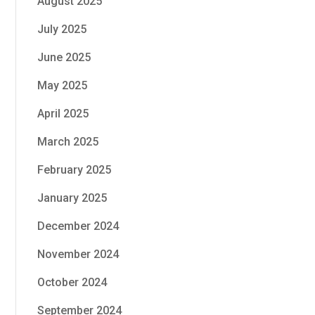
August 2025
July 2025
June 2025
May 2025
April 2025
March 2025
February 2025
January 2025
December 2024
November 2024
October 2024
September 2024