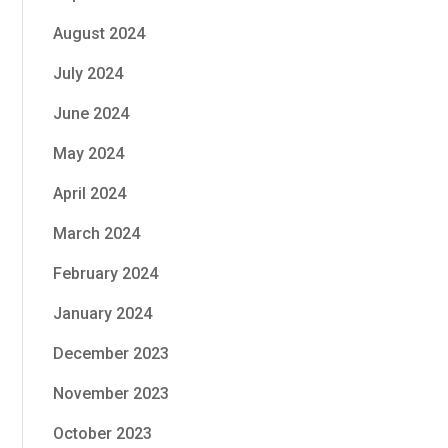
August 2024
July 2024
June 2024
May 2024
April 2024
March 2024
February 2024
January 2024
December 2023
November 2023
October 2023