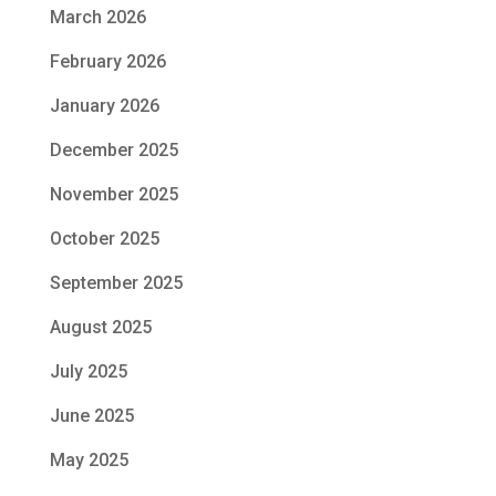
March 2026
February 2026
January 2026
December 2025
November 2025
October 2025
September 2025
August 2025
July 2025
June 2025
May 2025