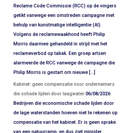
Reclame Code Commissie (RCC) op de vingers
getikt vanwege een omstreden campagne met
behulp van kunstmatige intelligentie (AI).
Volgens de reclamewaakhond heeft Philip
Morris daarmee gehandeld in strijd met het
reclameverbod op tabak. Een groep artsen
alarmeerde de RCC vanwege de campagne die
Philip Morris is gestart om nieuwe […]
Kabinet: geen compensatie voor ondernemers
die schade lijden door laagwater
06/08/2026
Bedrijven die economische schade lijden door
de lage waterstanden hoeven niet te rekenen op
compensatie van het kabinet. Er is geen sprake
van een natuurramp, en dus ziet minister