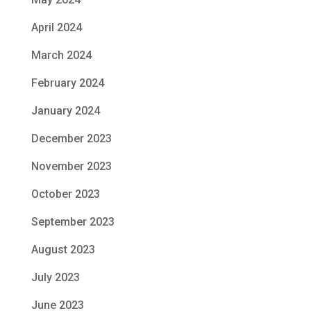
April 2024
March 2024
February 2024
January 2024
December 2023
November 2023
October 2023
September 2023
August 2023
July 2023
June 2023