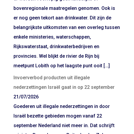
bovenregionale maatregelen genomen. Ook is
er nog geen tekort aan drinkwater. Dit zijn de
belangrijkste uitkomsten van een overleg tussen
enkele ministeries, waterschappen,
Rijkswaterstaat, drinkwaterbedrijven en
provincies. Wel blijkt de rivier de Rijn bij
meetpunt Lobith op het laagste punt ooit […]
Invoerverbod producten uit illegale
nederzettingen Israël gaat in op 22 september
21/07/2026
Goederen uit illegale nederzettingen in door
Israël bezette gebieden mogen vanaf 22
september Nederland niet meer in. Dat schrijft