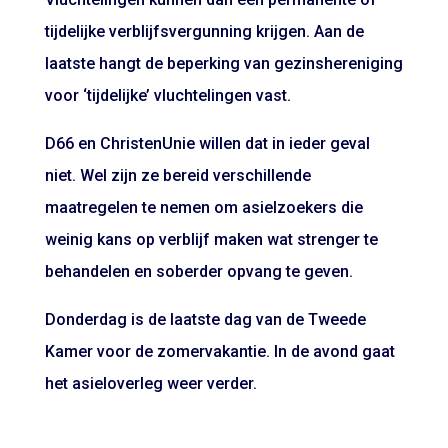
tijdelijke verblijfsvergunning krijgen. Aan de
laatste hangt de beperking van gezinshereniging
voor ‘tijdelijke’ vluchtelingen vast.
D66 en ChristenUnie willen dat in ieder geval
niet. Wel zijn ze bereid verschillende
maatregelen te nemen om asielzoekers die
weinig kans op verblijf maken wat strenger te
behandelen en soberder opvang te geven.
Donderdag is de laatste dag van de Tweede
Kamer voor de zomervakantie. In de avond gaat
het asieloverleg weer verder.