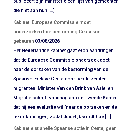
publiceert zijn ministerie een lijst van gemeenten
die niet aan hun […]
Kabinet: Europese Commissie moet
onderzoeken hoe bestorming Ceuta kon
gebeuren
03/08/2026
Het Nederlandse kabinet gaat erop aandringen
dat de Europese Commissie onderzoek doet
naar de oorzaken van de bestorming van de
Spaanse exclave Ceuta door tienduizenden
migranten. Minister Van den Brink van Asiel en
Migratie schrijft vandaag aan de Tweede Kamer
dat hij een evaluatie wil "naar de oorzaken en de
tekortkomingen, zodat duidelijk wordt hoe […]
Kabinet eist snelle Spaanse actie in Ceuta, geen