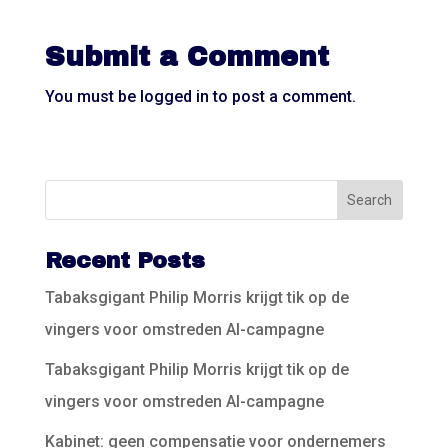
Submit a Comment
You must be
logged in
to post a comment.
Recent Posts
Tabaksgigant Philip Morris krijgt tik op de
vingers voor omstreden AI-campagne
Tabaksgigant Philip Morris krijgt tik op de
vingers voor omstreden AI-campagne
Kabinet: geen compensatie voor ondernemers