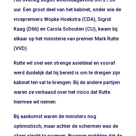
uur. Een groot deel van het kabinet, onder wie de
vicepremiers Wopke Hoekstra (CDA), Sigrid
Kaag (D66) en Carola Schouten (CU), kwam bij
elkaar op het ministerie van premier Mark Rutte
(VVD).
Rutte wil snel een strenge asieldeal en vooraf
werd duidelijk dat hij bereid is om te dreigen zijn
kabinet ten val te brengen. Bij de andere partijen
waren ze verbaasd over het risico dat Rutte
hiermee wil nemen.
Bij aankomst waren de ministers nog
optimistisch, maar achter de schermen was de
sfeer slecht te noemen. Bronnen meldden dat de