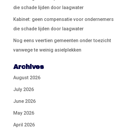
die schade lijden door laagwater
Kabinet: geen compensatie voor ondernemers
die schade lijden door laagwater
Nog eens veertien gemeenten onder toezicht
vanwege te weinig asielplekken
Archives
August 2026
July 2026
June 2026
May 2026
April 2026