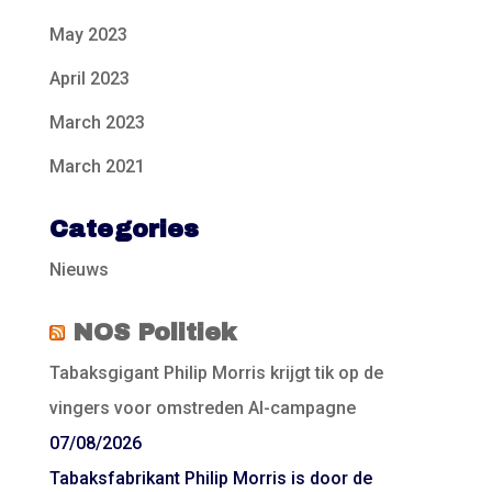
May 2023
April 2023
March 2023
March 2021
Categories
Nieuws
NOS Politiek
Tabaksgigant Philip Morris krijgt tik op de
vingers voor omstreden AI-campagne
07/08/2026
Tabaksfabrikant Philip Morris is door de