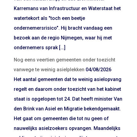
Karremans van Infrastructuur en Waterstaat het
watertekort als "toch een beetje
ondernemersrisico". Hij bracht vandaag een
bezoek aan de regio Nijmegen, waar hij met
ondernemers sprak […]
Nog eens veertien gemeenten onder toezicht
vanwege te weinig asielplekken
04/08/2026
Het aantal gemeenten dat te weinig asielopvang
regelt en daarom onder toezicht van het kabinet
staat is opgelopen tot 24. Dat heeft minister Van
den Brink van Asiel en Migratie bekendgemaakt.
Het gaat om gemeenten die tot nu geen of
nauwelijks asielzoekers opvangen. Maandelijks