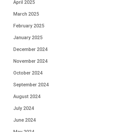
April 2025
March 2025
February 2025
January 2025
December 2024
November 2024
October 2024
September 2024
August 2024
July 2024
June 2024
May 2024