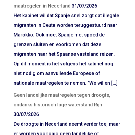
maatregelen in Nederland
31/07/2026
Het kabinet wil dat Spanje snel zorgt dat illegale
migranten in Ceuta worden teruggestuurd naar
Marokko. Ook moet Spanje met spoed de
grenzen sluiten en voorkomen dat deze
migranten naar het Spaanse vasteland reizen.
Op dit moment is het volgens het kabinet nog
niet nodig om aanvullende Europese of
nationale maatregelen te nemen. "We willen […]
Geen landelijke maatregelen tegen droogte,
ondanks historisch lage waterstand Rijn
30/07/2026
De droogte in Nederland neemt verder toe, maar
er worden voorlopig geen landelijke of