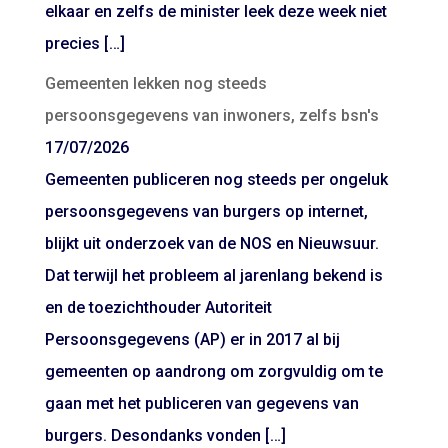
elkaar en zelfs de minister leek deze week niet
precies […]
Gemeenten lekken nog steeds
persoonsgegevens van inwoners, zelfs bsn's
17/07/2026
Gemeenten publiceren nog steeds per ongeluk
persoonsgegevens van burgers op internet,
blijkt uit onderzoek van de NOS en Nieuwsuur.
Dat terwijl het probleem al jarenlang bekend is
en de toezichthouder Autoriteit
Persoonsgegevens (AP) er in 2017 al bij
gemeenten op aandrong om zorgvuldig om te
gaan met het publiceren van gegevens van
burgers. Desondanks vonden […]