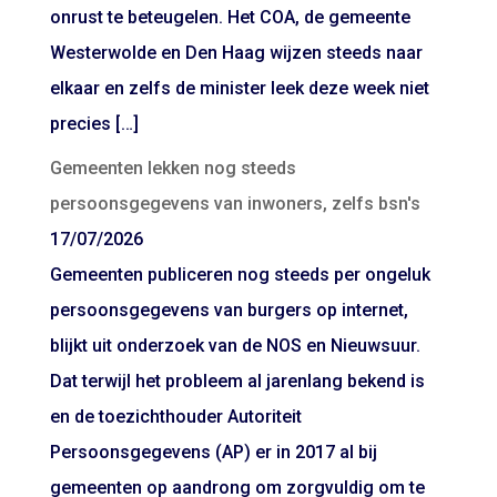
onrust te beteugelen. Het COA, de gemeente
Westerwolde en Den Haag wijzen steeds naar
elkaar en zelfs de minister leek deze week niet
precies […]
Gemeenten lekken nog steeds
persoonsgegevens van inwoners, zelfs bsn's
17/07/2026
Gemeenten publiceren nog steeds per ongeluk
persoonsgegevens van burgers op internet,
blijkt uit onderzoek van de NOS en Nieuwsuur.
Dat terwijl het probleem al jarenlang bekend is
en de toezichthouder Autoriteit
Persoonsgegevens (AP) er in 2017 al bij
gemeenten op aandrong om zorgvuldig om te