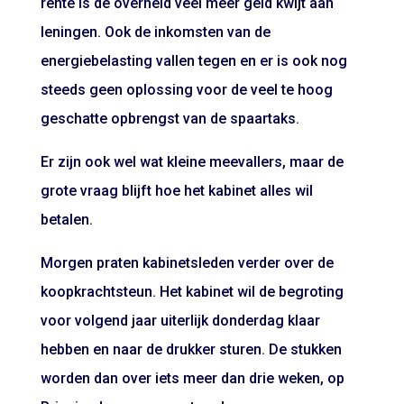
rente is de overheid veel meer geld kwijt aan
leningen. Ook de inkomsten van de
energiebelasting vallen tegen en er is ook nog
steeds geen oplossing voor de veel te hoog
geschatte opbrengst van de spaartaks.
Er zijn ook wel wat kleine meevallers, maar de
grote vraag blijft hoe het kabinet alles wil
betalen.
Morgen praten kabinetsleden verder over de
koopkrachtsteun. Het kabinet wil de begroting
voor volgend jaar uiterlijk donderdag klaar
hebben en naar de drukker sturen. De stukken
worden dan over iets meer dan drie weken, op