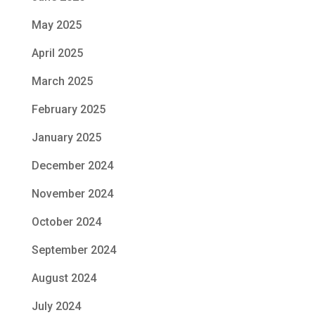
May 2025
April 2025
March 2025
February 2025
January 2025
December 2024
November 2024
October 2024
September 2024
August 2024
July 2024