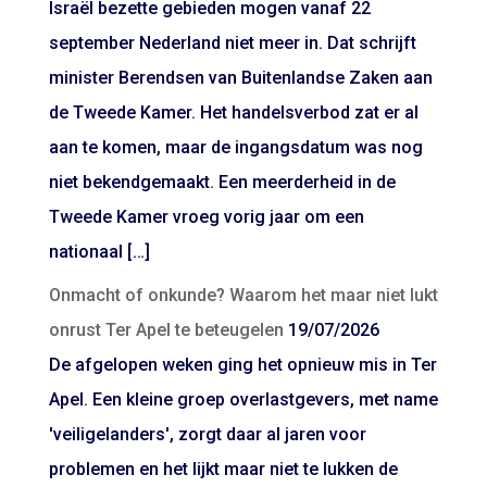
Israël bezette gebieden mogen vanaf 22
september Nederland niet meer in. Dat schrijft
minister Berendsen van Buitenlandse Zaken aan
de Tweede Kamer. Het handelsverbod zat er al
aan te komen, maar de ingangsdatum was nog
niet bekendgemaakt. Een meerderheid in de
Tweede Kamer vroeg vorig jaar om een
nationaal […]
Onmacht of onkunde? Waarom het maar niet lukt
onrust Ter Apel te beteugelen
19/07/2026
De afgelopen weken ging het opnieuw mis in Ter
Apel. Een kleine groep overlastgevers, met name
'veiligelanders', zorgt daar al jaren voor
problemen en het lijkt maar niet te lukken de