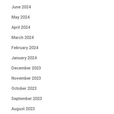
June 2024
May 2024
April 2024
March 2024
February 2024
January 2024
December 2023
November 2023
October 2023
September 2023
August 2023