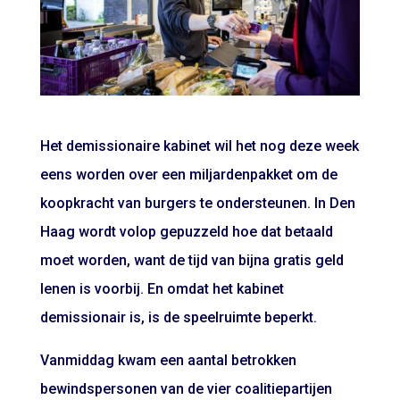
Het demissionaire kabinet wil het nog deze week
eens worden over een miljardenpakket om de
koopkracht van burgers te ondersteunen. In Den
Haag wordt volop gepuzzeld hoe dat betaald
moet worden, want de tijd van bijna gratis geld
lenen is voorbij. En omdat het kabinet
demissionair is, is de speelruimte beperkt.
Vanmiddag kwam een aantal betrokken
bewindspersonen van de vier coalitiepartijen