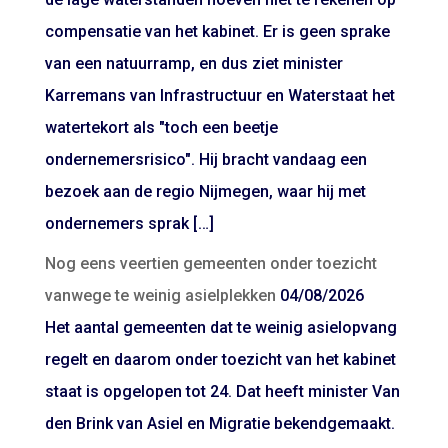
compensatie van het kabinet. Er is geen sprake
van een natuurramp, en dus ziet minister
Karremans van Infrastructuur en Waterstaat het
watertekort als "toch een beetje
ondernemersrisico". Hij bracht vandaag een
bezoek aan de regio Nijmegen, waar hij met
ondernemers sprak […]
Nog eens veertien gemeenten onder toezicht
vanwege te weinig asielplekken
04/08/2026
Het aantal gemeenten dat te weinig asielopvang
regelt en daarom onder toezicht van het kabinet
staat is opgelopen tot 24. Dat heeft minister Van
den Brink van Asiel en Migratie bekendgemaakt.