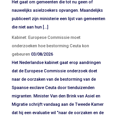
Het gaat om gemeenten die tot nu geen of
nauwelijks asielzoekers opvangen. Maandelijks
publiceert zijn ministerie een lijst van gemeenten
die niet aan hun […]
Kabinet: Europese Commissie moet
onderzoeken hoe bestorming Ceuta kon
gebeuren
03/08/2026
Het Nederlandse kabinet gaat erop aandringen
dat de Europese Commissie onderzoek doet
naar de oorzaken van de bestorming van de
Spaanse exclave Ceuta door tienduizenden
migranten. Minister Van den Brink van Asiel en
Migratie schrijft vandaag aan de Tweede Kamer
dat hij een evaluatie wil "naar de oorzaken en de