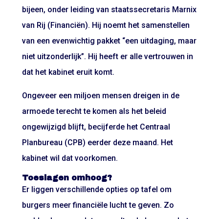
bijeen, onder leiding van staatssecretaris Marnix
van Rij (Financiën). Hij noemt het samenstellen
van een evenwichtig pakket “een uitdaging, maar
niet uitzonderlijk”. Hij heeft er alle vertrouwen in
dat het kabinet eruit komt.
Ongeveer een miljoen mensen dreigen in de
armoede terecht te komen als het beleid
ongewijzigd blijft, becijferde het Centraal
Planbureau (CPB) eerder deze maand. Het
kabinet wil dat voorkomen.
Toeslagen omhoog?
Er liggen verschillende opties op tafel om
burgers meer financiële lucht te geven. Zo