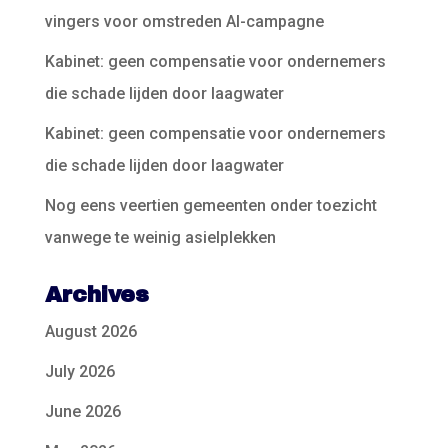
vingers voor omstreden AI-campagne
Kabinet: geen compensatie voor ondernemers
die schade lijden door laagwater
Kabinet: geen compensatie voor ondernemers
die schade lijden door laagwater
Nog eens veertien gemeenten onder toezicht
vanwege te weinig asielplekken
Archives
August 2026
July 2026
June 2026