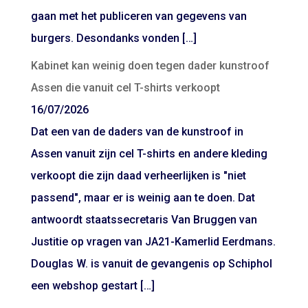
gaan met het publiceren van gegevens van
burgers. Desondanks vonden […]
Kabinet kan weinig doen tegen dader kunstroof
Assen die vanuit cel T-shirts verkoopt
16/07/2026
Dat een van de daders van de kunstroof in
Assen vanuit zijn cel T-shirts en andere kleding
verkoopt die zijn daad verheerlijken is "niet
passend", maar er is weinig aan te doen. Dat
antwoordt staatssecretaris Van Bruggen van
Justitie op vragen van JA21-Kamerlid Eerdmans.
Douglas W. is vanuit de gevangenis op Schiphol
een webshop gestart […]