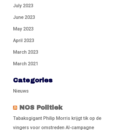
July 2023
June 2023
May 2023
April 2023
March 2023
March 2021
Categories
Nieuws
NOS Politiek
Tabaksgigant Philip Morris krijgt tik op de
vingers voor omstreden AI-campagne