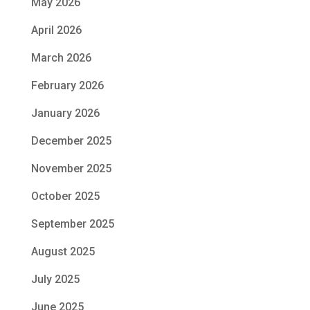
May 2026
April 2026
March 2026
February 2026
January 2026
December 2025
November 2025
October 2025
September 2025
August 2025
July 2025
June 2025