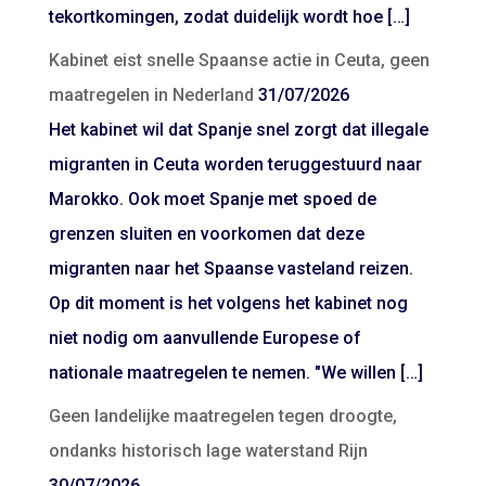
tekortkomingen, zodat duidelijk wordt hoe […]
Kabinet eist snelle Spaanse actie in Ceuta, geen
maatregelen in Nederland
31/07/2026
Het kabinet wil dat Spanje snel zorgt dat illegale
migranten in Ceuta worden teruggestuurd naar
Marokko. Ook moet Spanje met spoed de
grenzen sluiten en voorkomen dat deze
migranten naar het Spaanse vasteland reizen.
Op dit moment is het volgens het kabinet nog
niet nodig om aanvullende Europese of
nationale maatregelen te nemen. "We willen […]
Geen landelijke maatregelen tegen droogte,
ondanks historisch lage waterstand Rijn
30/07/2026