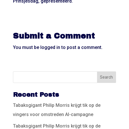
Prinsjesdag, gepresenteerd.
Submit a Comment
You must be
logged in
to post a comment.
Recent Posts
Tabaksgigant Philip Morris krijgt tik op de
vingers voor omstreden AI-campagne
Tabaksgigant Philip Morris krijgt tik op de