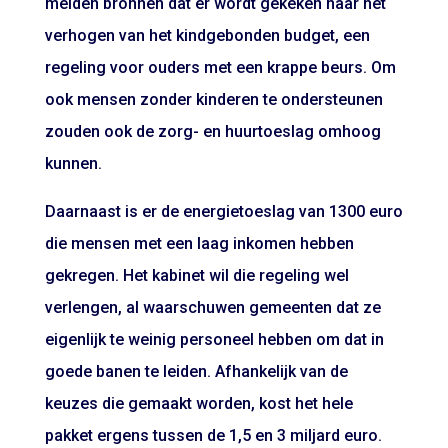
melden bronnen dat er wordt gekeken naar het
verhogen van het kindgebonden budget, een
regeling voor ouders met een krappe beurs. Om
ook mensen zonder kinderen te ondersteunen
zouden ook de zorg- en huurtoeslag omhoog
kunnen.
Daarnaast is er de energietoeslag van 1300 euro
die mensen met een laag inkomen hebben
gekregen. Het kabinet wil die regeling wel
verlengen, al waarschuwen gemeenten dat ze
eigenlijk te weinig personeel hebben om dat in
goede banen te leiden. Afhankelijk van de
keuzes die gemaakt worden, kost het hele
pakket ergens tussen de 1,5 en 3 miljard euro.