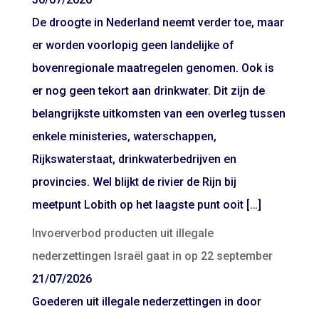
De droogte in Nederland neemt verder toe, maar
er worden voorlopig geen landelijke of
bovenregionale maatregelen genomen. Ook is
er nog geen tekort aan drinkwater. Dit zijn de
belangrijkste uitkomsten van een overleg tussen
enkele ministeries, waterschappen,
Rijkswaterstaat, drinkwaterbedrijven en
provincies. Wel blijkt de rivier de Rijn bij
meetpunt Lobith op het laagste punt ooit […]
Invoerverbod producten uit illegale
nederzettingen Israël gaat in op 22 september
21/07/2026
Goederen uit illegale nederzettingen in door