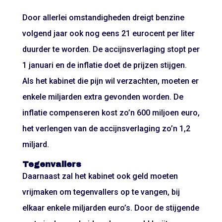
Door allerlei omstandigheden dreigt benzine
volgend jaar ook nog eens 21 eurocent per liter
duurder te worden. De accijnsverlaging stopt per
1 januari en de inflatie doet de prijzen stijgen.
Als het kabinet die pijn wil verzachten, moeten er
enkele miljarden extra gevonden worden. De
inflatie compenseren kost zo’n 600 miljoen euro,
het verlengen van de accijnsverlaging zo’n 1,2
miljard.
Tegenvallers
Daarnaast zal het kabinet ook geld moeten
vrijmaken om tegenvallers op te vangen, bij
elkaar enkele miljarden euro’s. Door de stijgende