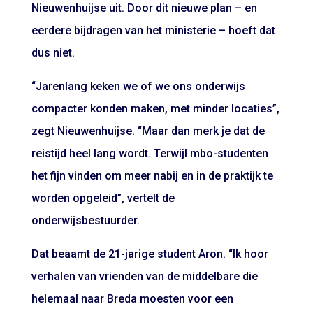
Nieuwenhuijse uit. Door dit nieuwe plan – en
eerdere bijdragen van het ministerie – hoeft dat
dus niet.
“Jarenlang keken we of we ons onderwijs
compacter konden maken, met minder locaties”,
zegt Nieuwenhuijse. “Maar dan merk je dat de
reistijd heel lang wordt. Terwijl mbo-studenten
het fijn vinden om meer nabij en in de praktijk te
worden opgeleid”, vertelt de
onderwijsbestuurder.
Dat beaamt de 21-jarige student Aron. “Ik hoor
verhalen van vrienden van de middelbare die
helemaal naar Breda moesten voor een