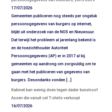
17/07/2026
Gemeenten publiceren nog steeds per ongeluk
persoonsgegevens van burgers op internet,
blijkt uit onderzoek van de NOS en Nieuwsuur.
Dat terwijl het probleem al jarenlang bekend is
en de toezichthouder Autoriteit
Persoonsgegevens (AP) er in 2017 al bij
gemeenten op aandrong om zorgvuldig om te
gaan met het publiceren van gegevens van
burgers. Desondanks vonden […]
Kabinet kan weinig doen tegen dader kunstroof
Assen die vanuit cel T-shirts verkoopt
16/07/2026