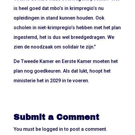
is heel goed dat mbo’s in krimpregio’s nu
opleidingen in stand kunnen houden. Ook
scholen in niet-krimpregio’s hebben met het plan
ingestemd, het is dus wel breedgedragen. We
zien de noodzaak om solidair te zijn.”
De Tweede Kamer en Eerste Kamer moeten het
plan nog goedkeuren. Als dat lukt, hoopt het
ministerie het in 2029 in te voeren.
Submit a Comment
You must be
logged in
to post a comment.