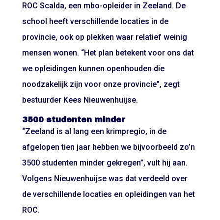
ROC Scalda, een mbo-opleider in Zeeland. De
school heeft verschillende locaties in de
provincie, ook op plekken waar relatief weinig
mensen wonen. “Het plan betekent voor ons dat
we opleidingen kunnen openhouden die
noodzakelijk zijn voor onze provincie”, zegt
bestuurder Kees Nieuwenhuijse.
3500 studenten minder
“Zeeland is al lang een krimpregio, in de
afgelopen tien jaar hebben we bijvoorbeeld zo’n
3500 studenten minder gekregen”, vult hij aan.
Volgens Nieuwenhuijse was dat verdeeld over
de verschillende locaties en opleidingen van het
ROC.