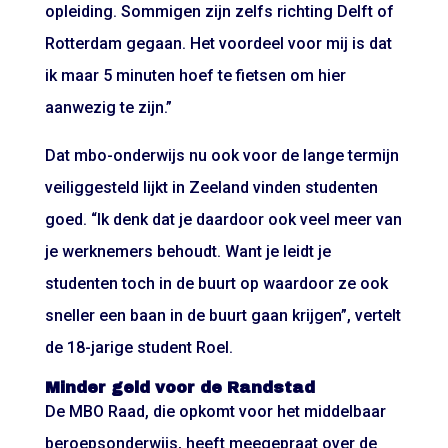
opleiding. Sommigen zijn zelfs richting Delft of
Rotterdam gegaan. Het voordeel voor mij is dat
ik maar 5 minuten hoef te fietsen om hier
aanwezig te zijn.”
Dat mbo-onderwijs nu ook voor de lange termijn
veiliggesteld lijkt in Zeeland vinden studenten
goed. “Ik denk dat je daardoor ook veel meer van
je werknemers behoudt. Want je leidt je
studenten toch in de buurt op waardoor ze ook
sneller een baan in de buurt gaan krijgen”, vertelt
de 18-jarige student Roel.
Minder geld voor de Randstad
De MBO Raad, die opkomt voor het middelbaar
beroepsonderwijs, heeft meegepraat over de