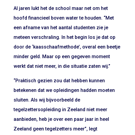
Al jaren lukt het de school maar net om het
hoofd financieel boven water te houden. “Met
een afname van het aantal studenten zie je
meteen verschraling. In het begin los je dat op
door de ‘kaasschaafmethode’, overal een beetje
minder geld. Maar op een gegeven moment
werkt dat niet meer, in die situatie zaten wij.”
“Praktisch gezien zou dat hebben kunnen
betekenen dat we opleidingen hadden moeten
sluiten. Als wij bijvoorbeeld de
tegelzettersopleiding in Zeeland niet meer
aanbieden, heb je over een paar jaar in heel
Zeeland geen tegelzetters meer”, legt