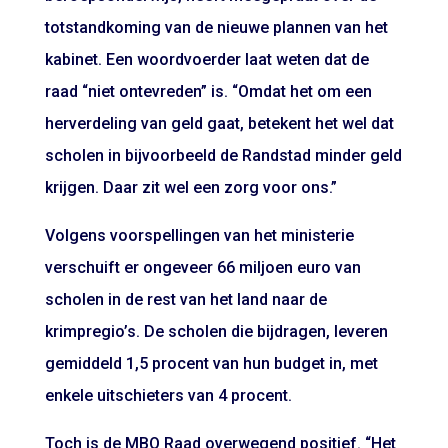
totstandkoming van de nieuwe plannen van het
kabinet. Een woordvoerder laat weten dat de
raad “niet ontevreden” is. “Omdat het om een
herverdeling van geld gaat, betekent het wel dat
scholen in bijvoorbeeld de Randstad minder geld
krijgen. Daar zit wel een zorg voor ons.”
Volgens voorspellingen van het ministerie
verschuift er ongeveer 66 miljoen euro van
scholen in de rest van het land naar de
krimpregio’s. De scholen die bijdragen, leveren
gemiddeld 1,5 procent van hun budget in, met
enkele uitschieters van 4 procent.
Toch is de MBO Raad overwegend positief. “Het