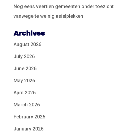
Nog eens veertien gemeenten onder toezicht
vanwege te weinig asielplekken
Archives
August 2026
July 2026
June 2026
May 2026
April 2026
March 2026
February 2026
January 2026