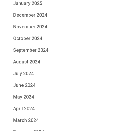
January 2025
December 2024
November 2024
October 2024
September 2024
August 2024
July 2024
June 2024
May 2024
April 2024
March 2024