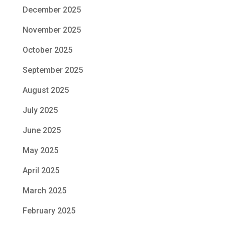
December 2025
November 2025
October 2025
September 2025
August 2025
July 2025
June 2025
May 2025
April 2025
March 2025
February 2025