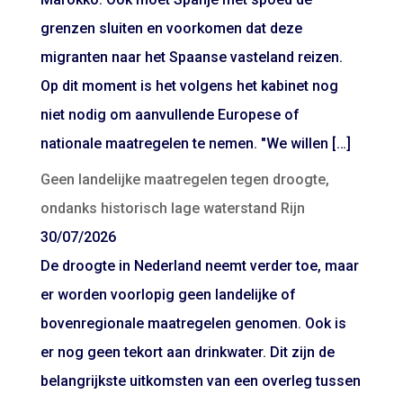
grenzen sluiten en voorkomen dat deze
migranten naar het Spaanse vasteland reizen.
Op dit moment is het volgens het kabinet nog
niet nodig om aanvullende Europese of
nationale maatregelen te nemen. "We willen […]
Geen landelijke maatregelen tegen droogte,
ondanks historisch lage waterstand Rijn
30/07/2026
De droogte in Nederland neemt verder toe, maar
er worden voorlopig geen landelijke of
bovenregionale maatregelen genomen. Ook is
er nog geen tekort aan drinkwater. Dit zijn de
belangrijkste uitkomsten van een overleg tussen