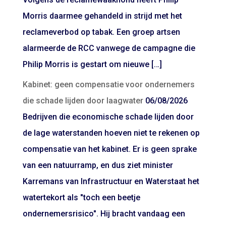
Morris daarmee gehandeld in strijd met het
reclameverbod op tabak. Een groep artsen
alarmeerde de RCC vanwege de campagne die
Philip Morris is gestart om nieuwe […]
Kabinet: geen compensatie voor ondernemers
die schade lijden door laagwater
06/08/2026
Bedrijven die economische schade lijden door
de lage waterstanden hoeven niet te rekenen op
compensatie van het kabinet. Er is geen sprake
van een natuurramp, en dus ziet minister
Karremans van Infrastructuur en Waterstaat het
watertekort als "toch een beetje
ondernemersrisico". Hij bracht vandaag een