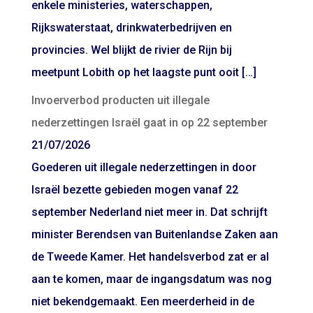
enkele ministeries, waterschappen,
Rijkswaterstaat, drinkwaterbedrijven en
provincies. Wel blijkt de rivier de Rijn bij
meetpunt Lobith op het laagste punt ooit […]
Invoerverbod producten uit illegale
nederzettingen Israël gaat in op 22 september
21/07/2026
Goederen uit illegale nederzettingen in door
Israël bezette gebieden mogen vanaf 22
september Nederland niet meer in. Dat schrijft
minister Berendsen van Buitenlandse Zaken aan
de Tweede Kamer. Het handelsverbod zat er al
aan te komen, maar de ingangsdatum was nog
niet bekendgemaakt. Een meerderheid in de