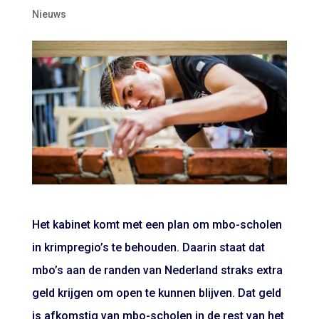
Nieuws
Het kabinet komt met een plan om mbo-scholen
in krimpregio’s te behouden. Daarin staat dat
mbo’s aan de randen van Nederland straks extra
geld krijgen om open te kunnen blijven. Dat geld
is afkomstig van mbo-scholen in de rest van het