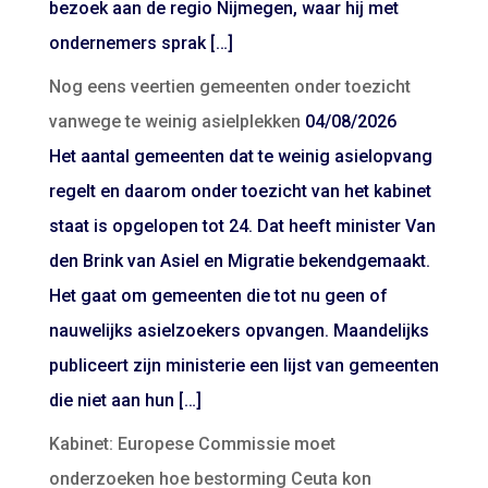
bezoek aan de regio Nijmegen, waar hij met
ondernemers sprak […]
Nog eens veertien gemeenten onder toezicht
vanwege te weinig asielplekken
04/08/2026
Het aantal gemeenten dat te weinig asielopvang
regelt en daarom onder toezicht van het kabinet
staat is opgelopen tot 24. Dat heeft minister Van
den Brink van Asiel en Migratie bekendgemaakt.
Het gaat om gemeenten die tot nu geen of
nauwelijks asielzoekers opvangen. Maandelijks
publiceert zijn ministerie een lijst van gemeenten
die niet aan hun […]
Kabinet: Europese Commissie moet
onderzoeken hoe bestorming Ceuta kon