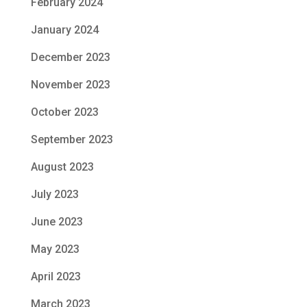
February 2024
January 2024
December 2023
November 2023
October 2023
September 2023
August 2023
July 2023
June 2023
May 2023
April 2023
March 2023