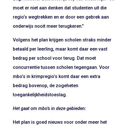
moet er niet aan denken dat studenten uit die
regio’s wegtrekken en er door een gebrek aan
onderwijs nooit meer terugkeren.”
Volgens het plan krijgen scholen straks minder
betaald per leerling, maar komt daar een vast
bedrag per school voor terug. Dat moet
concurrentie tussen scholen tegengaan. Voor
mbo’s in krimpregio’s komt daar een extra
bedrag bovenop, de zogeheten
toegankelijkheidstoeslag.
Het gaat om mbo’s in deze gebieden:
Het plan is goed nieuws voor onder meer het