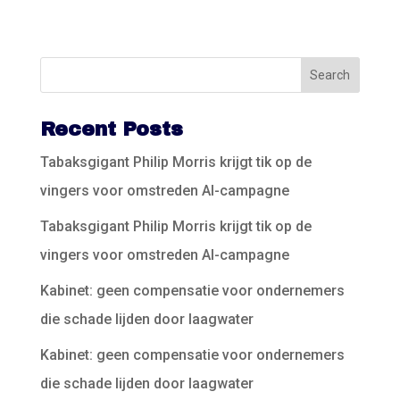
Recent Posts
Tabaksgigant Philip Morris krijgt tik op de
vingers voor omstreden AI-campagne
Tabaksgigant Philip Morris krijgt tik op de
vingers voor omstreden AI-campagne
Kabinet: geen compensatie voor ondernemers
die schade lijden door laagwater
Kabinet: geen compensatie voor ondernemers
die schade lijden door laagwater