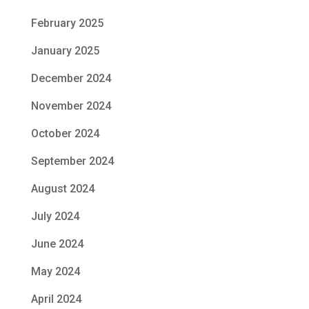
February 2025
January 2025
December 2024
November 2024
October 2024
September 2024
August 2024
July 2024
June 2024
May 2024
April 2024