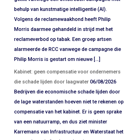
behulp van kunstmatige intelligentie (AI).
Volgens de reclamewaakhond heeft Philip
Morris daarmee gehandeld in strijd met het
reclameverbod op tabak. Een groep artsen
alarmeerde de RCC vanwege de campagne die
Philip Morris is gestart om nieuwe […]
Kabinet: geen compensatie voor ondernemers
die schade lijden door laagwater
06/08/2026
Bedrijven die economische schade lijden door
de lage waterstanden hoeven niet te rekenen op
compensatie van het kabinet. Er is geen sprake
van een natuurramp, en dus ziet minister
Karremans van Infrastructuur en Waterstaat het