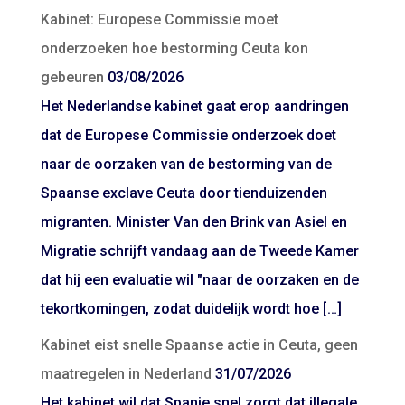
Kabinet: Europese Commissie moet
onderzoeken hoe bestorming Ceuta kon
gebeuren
03/08/2026
Het Nederlandse kabinet gaat erop aandringen
dat de Europese Commissie onderzoek doet
naar de oorzaken van de bestorming van de
Spaanse exclave Ceuta door tienduizenden
migranten. Minister Van den Brink van Asiel en
Migratie schrijft vandaag aan de Tweede Kamer
dat hij een evaluatie wil "naar de oorzaken en de
tekortkomingen, zodat duidelijk wordt hoe […]
Kabinet eist snelle Spaanse actie in Ceuta, geen
maatregelen in Nederland
31/07/2026
Het kabinet wil dat Spanje snel zorgt dat illegale