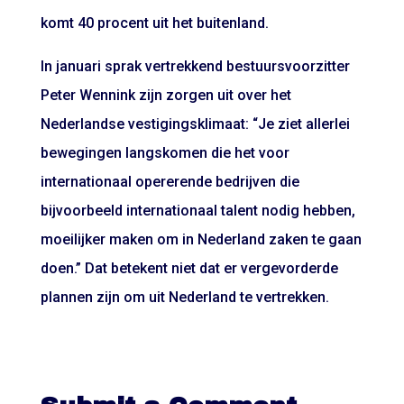
komt 40 procent uit het buitenland.
In januari sprak vertrekkend bestuursvoorzitter
Peter Wennink zijn zorgen uit over het
Nederlandse vestigingsklimaat: “Je ziet allerlei
bewegingen langskomen die het voor
internationaal opererende bedrijven die
bijvoorbeeld internationaal talent nodig hebben,
moeilijker maken om in Nederland zaken te gaan
doen.” Dat betekent niet dat er vergevorderde
plannen zijn om uit Nederland te vertrekken.