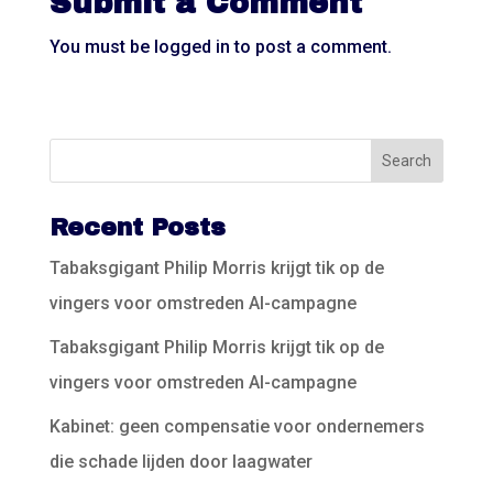
Submit a Comment
You must be
logged in
to post a comment.
Recent Posts
Tabaksgigant Philip Morris krijgt tik op de
vingers voor omstreden AI-campagne
Tabaksgigant Philip Morris krijgt tik op de
vingers voor omstreden AI-campagne
Kabinet: geen compensatie voor ondernemers
die schade lijden door laagwater