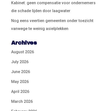
Kabinet: geen compensatie voor ondernemers
die schade lijden door laagwater
Nog eens veertien gemeenten onder toezicht
vanwege te weinig asielplekken
Archives
August 2026
July 2026
June 2026
May 2026
April 2026
March 2026