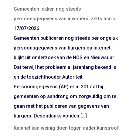
Gemeenten lekken nog steeds
persoonsgegevens van inwoners, zelfs bsn's
17/07/2026
Gemeenten publiceren nog steeds per ongeluk
persoonsgegevens van burgers op internet,
blijkt uit onderzoek van de NOS en Nieuwsuur.
Dat terwijl het probleem al jarenlang bekend is
en de toezichthouder Autoriteit
Persoonsgegevens (AP) er in 2017 al bij
gemeenten op aandrong om zorgvuldig om te
gaan met het publiceren van gegevens van
burgers. Desondanks vonden […]
Kabinet kan weinig doen tegen dader kunstroof