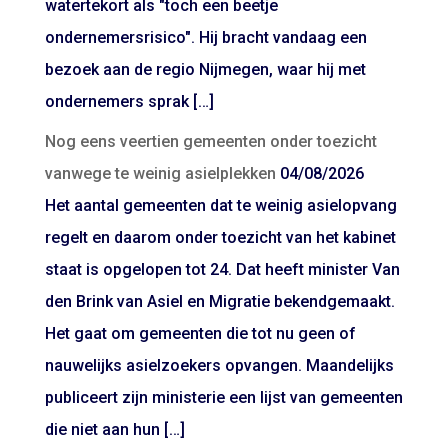
watertekort als "toch een beetje
ondernemersrisico". Hij bracht vandaag een
bezoek aan de regio Nijmegen, waar hij met
ondernemers sprak […]
Nog eens veertien gemeenten onder toezicht
vanwege te weinig asielplekken
04/08/2026
Het aantal gemeenten dat te weinig asielopvang
regelt en daarom onder toezicht van het kabinet
staat is opgelopen tot 24. Dat heeft minister Van
den Brink van Asiel en Migratie bekendgemaakt.
Het gaat om gemeenten die tot nu geen of
nauwelijks asielzoekers opvangen. Maandelijks
publiceert zijn ministerie een lijst van gemeenten
die niet aan hun […]