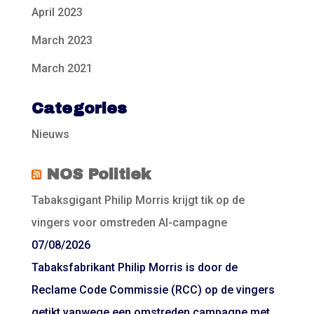
April 2023
March 2023
March 2021
Categories
Nieuws
NOS Politiek
Tabaksgigant Philip Morris krijgt tik op de
vingers voor omstreden AI-campagne
07/08/2026
Tabaksfabrikant Philip Morris is door de
Reclame Code Commissie (RCC) op de vingers
getikt vanwege een omstreden campagne met