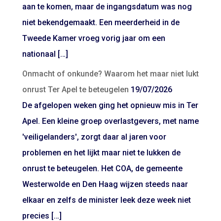
aan te komen, maar de ingangsdatum was nog
niet bekendgemaakt. Een meerderheid in de
Tweede Kamer vroeg vorig jaar om een
nationaal […]
Onmacht of onkunde? Waarom het maar niet lukt
onrust Ter Apel te beteugelen
19/07/2026
De afgelopen weken ging het opnieuw mis in Ter
Apel. Een kleine groep overlastgevers, met name
'veiligelanders', zorgt daar al jaren voor
problemen en het lijkt maar niet te lukken de
onrust te beteugelen. Het COA, de gemeente
Westerwolde en Den Haag wijzen steeds naar
elkaar en zelfs de minister leek deze week niet
precies […]