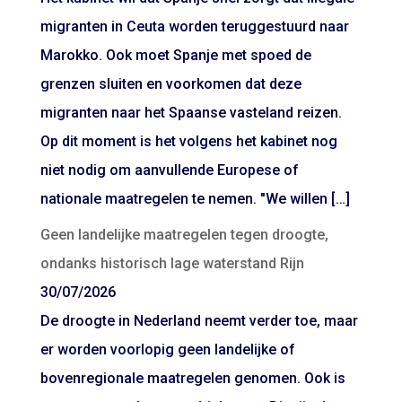
migranten in Ceuta worden teruggestuurd naar
Marokko. Ook moet Spanje met spoed de
grenzen sluiten en voorkomen dat deze
migranten naar het Spaanse vasteland reizen.
Op dit moment is het volgens het kabinet nog
niet nodig om aanvullende Europese of
nationale maatregelen te nemen. "We willen […]
Geen landelijke maatregelen tegen droogte,
ondanks historisch lage waterstand Rijn
30/07/2026
De droogte in Nederland neemt verder toe, maar
er worden voorlopig geen landelijke of
bovenregionale maatregelen genomen. Ook is