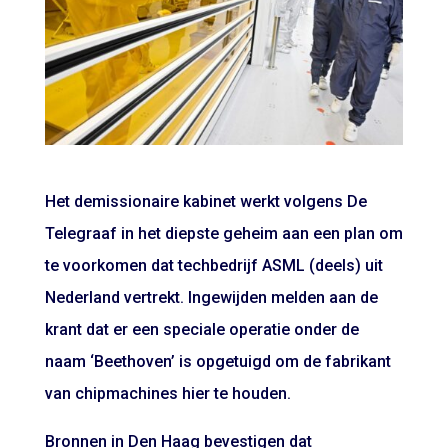
Het demissionaire kabinet werkt volgens De
Telegraaf in het diepste geheim aan een plan om
te voorkomen dat techbedrijf ASML (deels) uit
Nederland vertrekt. Ingewijden melden aan de
krant dat er een speciale operatie onder de
naam ‘Beethoven’ is opgetuigd om de fabrikant
van chipmachines hier te houden.
Bronnen in Den Haag bevestigen dat