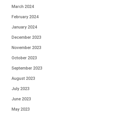
March 2024
February 2024
January 2024
December 2023
November 2023
October 2023
September 2023
August 2023
July 2023
June 2023
May 2023