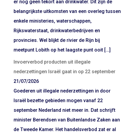
er nog geen tekort aan drinkwater. Dit zijn de
belangrijkste uitkomsten van een overleg tussen
enkele ministeries, waterschappen,
Rijkswaterstaat, drinkwaterbedrijven en
provincies. Wel blijkt de rivier de Rijn bij
meetpunt Lobith op het laagste punt ooit […]
Invoerverbod producten uit illegale
nederzettingen Israël gaat in op 22 september
21/07/2026
Goederen uit illegale nederzettingen in door
Israël bezette gebieden mogen vanaf 22
september Nederland niet meer in. Dat schrijft
minister Berendsen van Buitenlandse Zaken aan
de Tweede Kamer. Het handelsverbod zat er al