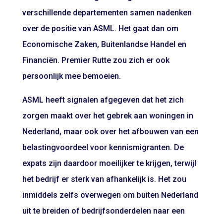
verschillende departementen samen nadenken
over de positie van ASML. Het gaat dan om
Economische Zaken, Buitenlandse Handel en
Financiën. Premier Rutte zou zich er ook
persoonlijk mee bemoeien.
ASML heeft signalen afgegeven dat het zich
zorgen maakt over het gebrek aan woningen in
Nederland, maar ook over het afbouwen van een
belastingvoordeel voor kennismigranten. De
expats zijn daardoor moeilijker te krijgen, terwijl
het bedrijf er sterk van afhankelijk is. Het zou
inmiddels zelfs overwegen om buiten Nederland
uit te breiden of bedrijfsonderdelen naar een