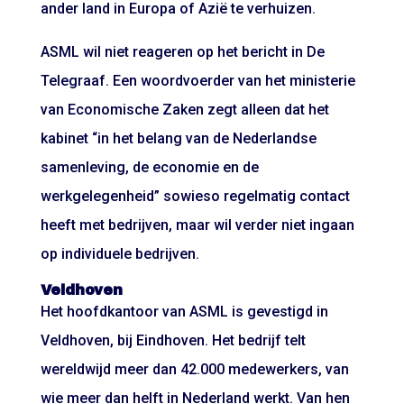
ander land in Europa of Azië te verhuizen.
ASML wil niet reageren op het bericht in De
Telegraaf. Een woordvoerder van het ministerie
van Economische Zaken zegt alleen dat het
kabinet “in het belang van de Nederlandse
samenleving, de economie en de
werkgelegenheid” sowieso regelmatig contact
heeft met bedrijven, maar wil verder niet ingaan
op individuele bedrijven.
Veldhoven
Het hoofdkantoor van ASML is gevestigd in
Veldhoven, bij Eindhoven. Het bedrijf telt
wereldwijd meer dan 42.000 medewerkers, van
wie meer dan helft in Nederland werkt. Van hen