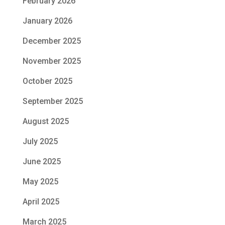
February 2026
January 2026
December 2025
November 2025
October 2025
September 2025
August 2025
July 2025
June 2025
May 2025
April 2025
March 2025