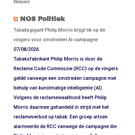
Nieuws
NOS Politiek
Tabaksgigant Philip Morris krijgt tik op de
vingers voor omstreden AI-campagne
07/08/2026
Tabaksfabrikant Philip Morris is door de
Reclame Code Commissie (RCC) op de vingers
getikt vanwege een omstreden campagne met
behulp van kunstmatige intelligentie (AI).
Volgens de reclamewaakhond heeft Philip
Morris daarmee gehandeld in strijd met het
reclameverbod op tabak. Een groep artsen
alarmeerde de RCC vanwege de campagne die