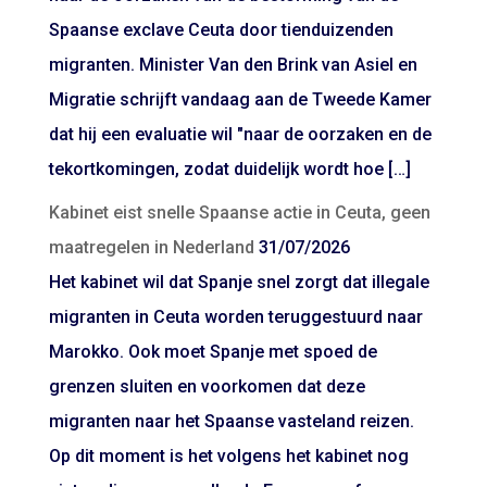
Spaanse exclave Ceuta door tienduizenden
migranten. Minister Van den Brink van Asiel en
Migratie schrijft vandaag aan de Tweede Kamer
dat hij een evaluatie wil "naar de oorzaken en de
tekortkomingen, zodat duidelijk wordt hoe […]
Kabinet eist snelle Spaanse actie in Ceuta, geen
maatregelen in Nederland
31/07/2026
Het kabinet wil dat Spanje snel zorgt dat illegale
migranten in Ceuta worden teruggestuurd naar
Marokko. Ook moet Spanje met spoed de
grenzen sluiten en voorkomen dat deze
migranten naar het Spaanse vasteland reizen.
Op dit moment is het volgens het kabinet nog