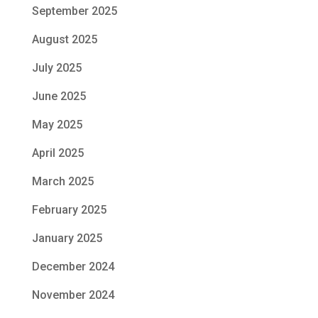
September 2025
August 2025
July 2025
June 2025
May 2025
April 2025
March 2025
February 2025
January 2025
December 2024
November 2024