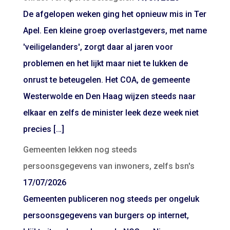
De afgelopen weken ging het opnieuw mis in Ter
Apel. Een kleine groep overlastgevers, met name
'veiligelanders', zorgt daar al jaren voor
problemen en het lijkt maar niet te lukken de
onrust te beteugelen. Het COA, de gemeente
Westerwolde en Den Haag wijzen steeds naar
elkaar en zelfs de minister leek deze week niet
precies […]
Gemeenten lekken nog steeds
persoonsgegevens van inwoners, zelfs bsn's
17/07/2026
Gemeenten publiceren nog steeds per ongeluk
persoonsgegevens van burgers op internet,