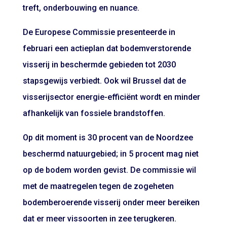
treft, onderbouwing en nuance.
De Europese Commissie presenteerde in
februari een actieplan dat bodemverstorende
visserij in beschermde gebieden tot 2030
stapsgewijs verbiedt. Ook wil Brussel dat de
visserijsector energie-efficiënt wordt en minder
afhankelijk van fossiele brandstoffen.
Op dit moment is 30 procent van de Noordzee
beschermd natuurgebied; in 5 procent mag niet
op de bodem worden gevist. De commissie wil
met de maatregelen tegen de zogeheten
bodemberoerende visserij onder meer bereiken
dat er meer vissoorten in zee terugkeren.