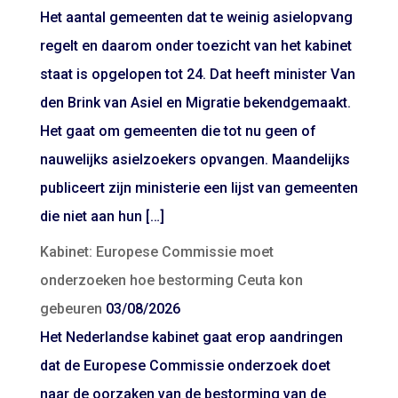
Het aantal gemeenten dat te weinig asielopvang
regelt en daarom onder toezicht van het kabinet
staat is opgelopen tot 24. Dat heeft minister Van
den Brink van Asiel en Migratie bekendgemaakt.
Het gaat om gemeenten die tot nu geen of
nauwelijks asielzoekers opvangen. Maandelijks
publiceert zijn ministerie een lijst van gemeenten
die niet aan hun […]
Kabinet: Europese Commissie moet
onderzoeken hoe bestorming Ceuta kon
gebeuren
03/08/2026
Het Nederlandse kabinet gaat erop aandringen
dat de Europese Commissie onderzoek doet
naar de oorzaken van de bestorming van de