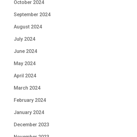
October 2024
September 2024
August 2024
July 2024
June 2024
May 2024
April 2024
March 2024
February 2024
January 2024
December 2023
November 2023