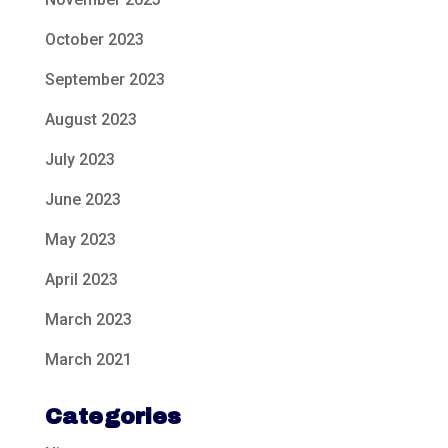
October 2023
September 2023
August 2023
July 2023
June 2023
May 2023
April 2023
March 2023
March 2021
Categories