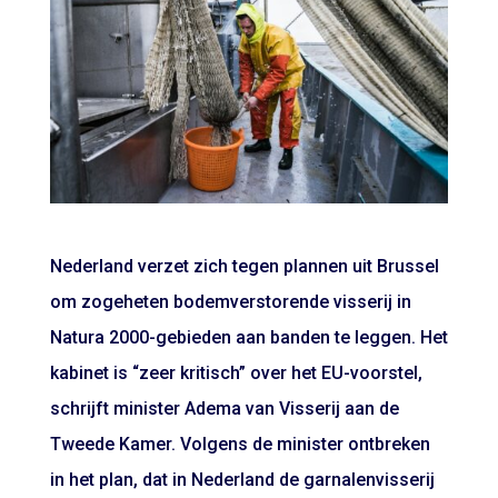
Nederland verzet zich tegen plannen uit Brussel
om zogeheten bodemverstorende visserij in
Natura 2000-gebieden aan banden te leggen. Het
kabinet is “zeer kritisch” over het EU-voorstel,
schrijft minister Adema van Visserij aan de
Tweede Kamer. Volgens de minister ontbreken
in het plan, dat in Nederland de garnalenvisserij