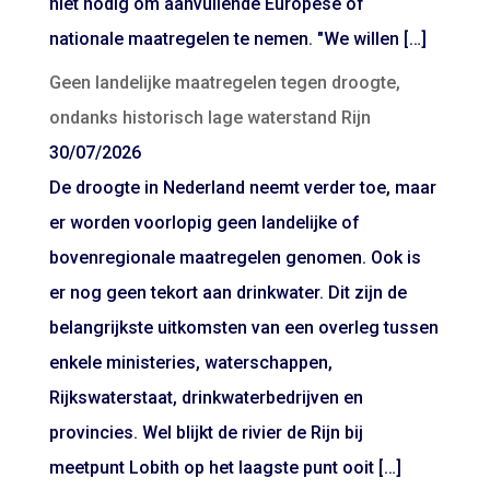
niet nodig om aanvullende Europese of
nationale maatregelen te nemen. "We willen […]
Geen landelijke maatregelen tegen droogte,
ondanks historisch lage waterstand Rijn
30/07/2026
De droogte in Nederland neemt verder toe, maar
er worden voorlopig geen landelijke of
bovenregionale maatregelen genomen. Ook is
er nog geen tekort aan drinkwater. Dit zijn de
belangrijkste uitkomsten van een overleg tussen
enkele ministeries, waterschappen,
Rijkswaterstaat, drinkwaterbedrijven en
provincies. Wel blijkt de rivier de Rijn bij
meetpunt Lobith op het laagste punt ooit […]