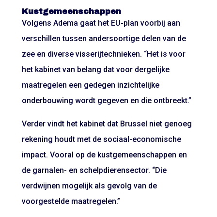
Kustgemeenschappen
Volgens Adema gaat het EU-plan voorbij aan
verschillen tussen andersoortige delen van de
zee en diverse visserijtechnieken. “Het is voor
het kabinet van belang dat voor dergelijke
maatregelen een gedegen inzichtelijke
onderbouwing wordt gegeven en die ontbreekt.”
Verder vindt het kabinet dat Brussel niet genoeg
rekening houdt met de sociaal-economische
impact. Vooral op de kustgemeenschappen en
de garnalen- en schelpdierensector. “Die
verdwijnen mogelijk als gevolg van de
voorgestelde maatregelen.”