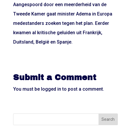
Aangespoord door een meerderheid van de
Tweede Kamer gaat minister Adema in Europa
medestanders zoeken tegen het plan. Eerder
kwamen al kritische geluiden uit Frankrijk,
Duitsland, België en Spanje.
Submit a Comment
You must be
logged in
to post a comment.