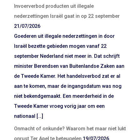
Invoerverbod producten uit illegale
nederzettingen Israël gaat in op 22 september
21/07/2026
Goederen uit illegale nederzettingen in door
Israël bezette gebieden mogen vanaf 22
september Nederland niet meer in. Dat schrijft
minister Berendsen van Buitenlandse Zaken aan
de Tweede Kamer. Het handelsverbod zat er al
aan te komen, maar de ingangsdatum was nog
niet bekendgemaakt. Een meerderheid in de
Tweede Kamer vroeg vorig jaar om een
nationaal […]
Onmacht of onkunde? Waarom het maar niet lukt
onrust Ter Apel te beteugelen
19/07/2026