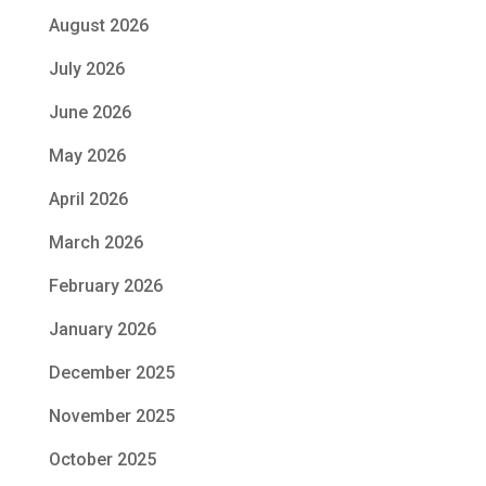
August 2026
July 2026
June 2026
May 2026
April 2026
March 2026
February 2026
January 2026
December 2025
November 2025
October 2025