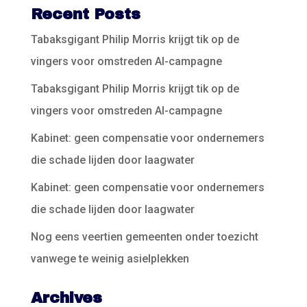
Recent Posts
Tabaksgigant Philip Morris krijgt tik op de
vingers voor omstreden AI-campagne
Tabaksgigant Philip Morris krijgt tik op de
vingers voor omstreden AI-campagne
Kabinet: geen compensatie voor ondernemers
die schade lijden door laagwater
Kabinet: geen compensatie voor ondernemers
die schade lijden door laagwater
Nog eens veertien gemeenten onder toezicht
vanwege te weinig asielplekken
Archives